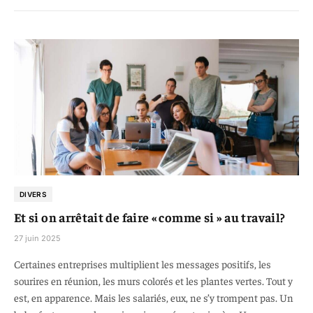
DIVERS
Et si on arrêtait de faire « comme si » au travail?
27 juin 2025
Certaines entreprises multiplient les messages positifs, les
sourires en réunion, les murs colorés et les plantes vertes. Tout y
est, en apparence. Mais les salariés, eux, ne s’y trompent pas. Un