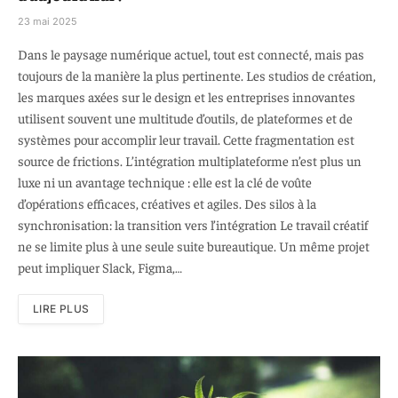
23 mai 2025
Dans le paysage numérique actuel, tout est connecté, mais pas
toujours de la manière la plus pertinente. Les studios de création,
les marques axées sur le design et les entreprises innovantes
utilisent souvent une multitude d’outils, de plateformes et de
systèmes pour accomplir leur travail. Cette fragmentation est
source de frictions. L’intégration multiplateforme n’est plus un
luxe ni un avantage technique : elle est la clé de voûte
d’opérations efficaces, créatives et agiles. Des silos à la
synchronisation: la transition vers l’intégration Le travail créatif
ne se limite plus à une seule suite bureautique. Un même projet
peut impliquer Slack, Figma,…
LIRE PLUS