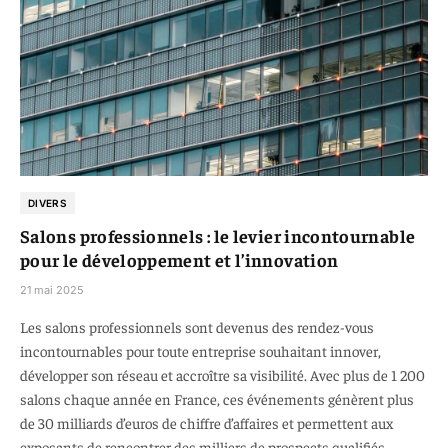
DIVERS
Salons professionnels : le levier incontournable
pour le développement et l’innovation
21 mai 2025
Les salons professionnels sont devenus des rendez-vous
incontournables pour toute entreprise souhaitant innover,
développer son réseau et accroître sa visibilité. Avec plus de 1 200
salons chaque année en France, ces événements génèrent plus
de 30 milliards d’euros de chiffre d’affaires et permettent aux
exposants de rencontrer des milliers de prospects qualifiés.