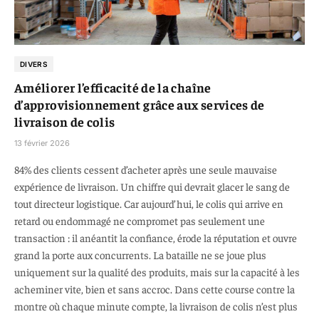
DIVERS
Améliorer l’efficacité de la chaîne
d’approvisionnement grâce aux services de
livraison de colis
13 février 2026
84% des clients cessent d’acheter après une seule mauvaise
expérience de livraison. Un chiffre qui devrait glacer le sang de
tout directeur logistique. Car aujourd’hui, le colis qui arrive en
retard ou endommagé ne compromet pas seulement une
transaction : il anéantit la confiance, érode la réputation et ouvre
grand la porte aux concurrents. La bataille ne se joue plus
uniquement sur la qualité des produits, mais sur la capacité à les
acheminer vite, bien et sans accroc. Dans cette course contre la
montre où chaque minute compte, la livraison de colis n’est plus