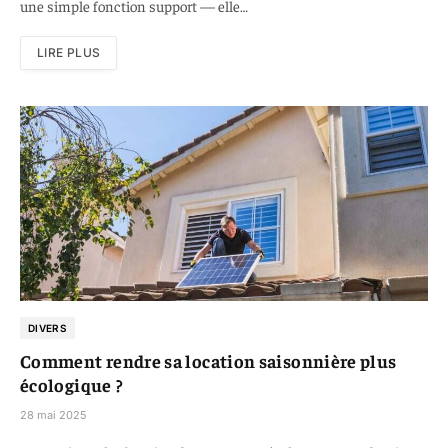
une simple fonction support — elle…
LIRE PLUS
DIVERS
Comment rendre sa location saisonnière plus
écologique ?
28 mai 2025