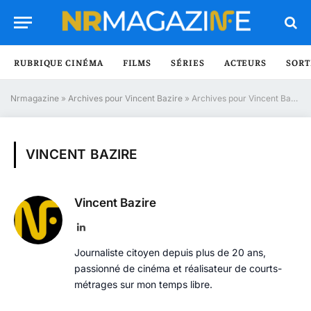
RUBRIQUE CINÉMA
FILMS
SÉRIES
ACTEURS
SORT
Nrmagazine
»
Archives pour Vincent Bazire
»
Archives pour Vincent Bazire
VINCENT BAZIRE
Vincent Bazire
LinkedIn
Journaliste citoyen depuis plus de 20 ans,
passionné de cinéma et réalisateur de courts-
métrages sur mon temps libre.