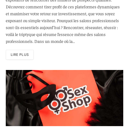
Découvrez comment tirer profit de ces plateformes dynamiques
et maximiser votre retour sur investissement, que vous soyez
exposant ou simple visiteur. Pourquoi les salons professionnels
sont-ils essentiels aujourd’hui ? Rencontrer, réseauter, réussir :
voilà le triptyque qui résume l’essence même des salons
professionnels. Dans un monde où la…
LIRE PLUS