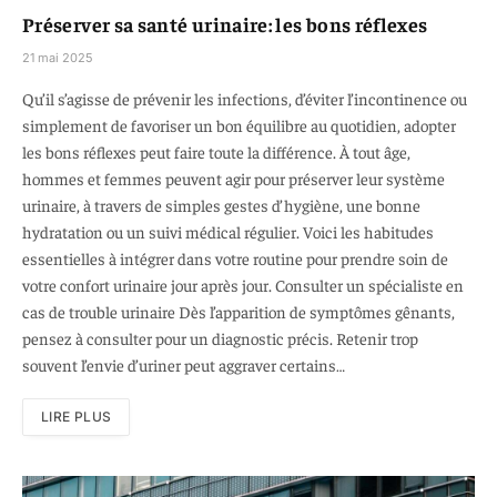
Préserver sa santé urinaire: les bons réflexes
21 mai 2025
Qu’il s’agisse de prévenir les infections, d’éviter l’incontinence ou
simplement de favoriser un bon équilibre au quotidien, adopter
les bons réflexes peut faire toute la différence. À tout âge,
hommes et femmes peuvent agir pour préserver leur système
urinaire, à travers de simples gestes d’hygiène, une bonne
hydratation ou un suivi médical régulier. Voici les habitudes
essentielles à intégrer dans votre routine pour prendre soin de
votre confort urinaire jour après jour. Consulter un spécialiste en
cas de trouble urinaire Dès l’apparition de symptômes gênants,
pensez à consulter pour un diagnostic précis. Retenir trop
souvent l’envie d’uriner peut aggraver certains…
LIRE PLUS