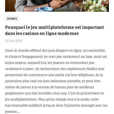
DIVERS
Pourquoi le jeu multiplateforme est important
dans les casinos en ligne modernes
23 juin 2025
Dans le monde effréné des jeux d’argent en ligne, la commodité,
le choix et l’engagement ne sont pas seulement un luxe, mais un
enjeu majeur. Aujourd’hui, les joueurs ne s’attendent pas
seulement à jouer ; ils recherchent des expériences fluides leur
permettant de commencer une partie sur leur téléphone, de la
poursuivre plus tard sur leur ordinateur portable, et peut-être
même de passer à la version de bureau pour de meilleurs
graphismes une fois installés chez eux. C’est là qu’intervient le
jeu multiplateforme. Plus qu’un simple mot à la mode, cette
fonctionnalité redéfinit la façon dont l’industrie interagit avec les
joueurs.…