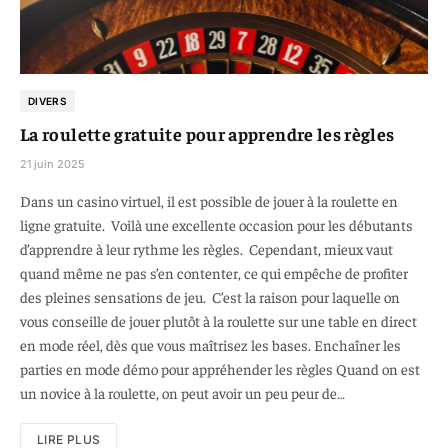
DIVERS
La roulette gratuite pour apprendre les règles
21 juin 2025
Dans un casino virtuel, il est possible de jouer à la roulette en
ligne gratuite. Voilà une excellente occasion pour les débutants
d’apprendre à leur rythme les règles. Cependant, mieux vaut
quand même ne pas s’en contenter, ce qui empêche de profiter
des pleines sensations de jeu. C’est la raison pour laquelle on
vous conseille de jouer plutôt à la roulette sur une table en direct
en mode réel, dès que vous maîtrisez les bases. Enchaîner les
parties en mode démo pour appréhender les règles Quand on est
un novice à la roulette, on peut avoir un peu peur de…
LIRE PLUS