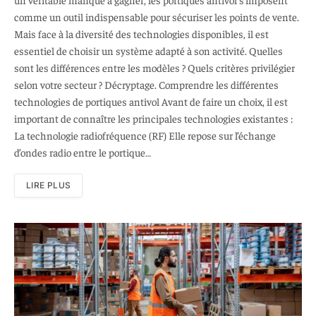
comme un outil indispensable pour sécuriser les points de vente.
Mais face à la diversité des technologies disponibles, il est
essentiel de choisir un système adapté à son activité. Quelles
sont les différences entre les modèles ? Quels critères privilégier
selon votre secteur ? Décryptage. Comprendre les différentes
technologies de portiques antivol Avant de faire un choix, il est
important de connaître les principales technologies existantes :
La technologie radiofréquence (RF) Elle repose sur l’échange
d’ondes radio entre le portique…
LIRE PLUS