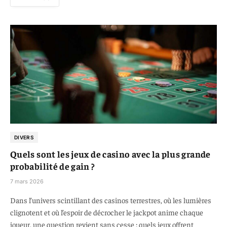
DIVERS
Quels sont les jeux de casino avec la plus grande
probabilité de gain ?
7 mars 2026
Dans l’univers scintillant des casinos terrestres, où les lumières
clignotent et où l’espoir de décrocher le jackpot anime chaque
joueur, une question revient sans cesse : quels jeux offrent