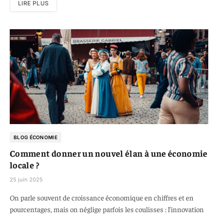
LIRE PLUS
BLOG ÉCONOMIE
Comment donner un nouvel élan à une économie
locale ?
25 juin 2025
On parle souvent de croissance économique en chiffres et en
pourcentages, mais on néglige parfois les coulisses : l’innovation