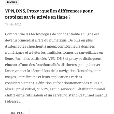
DIVERS
VPN, DNS, Proxy : quelles différences pour
protéger sa vie privée en ligne ?
13 juin 2025
Comprendre les technologies de confidentialité en ligne est
devenu primordial à l’ère du numérique. De plus en plus
d’internautes cherchent à mieux contrôler leurs données
numériques et à éviter les multiples formes de surveillance en
ligne. Parmi les outils clés, VPN, DNS et proxy se distinguent,
chacun offrant des fonctionnalités distinctes pour préserver
l’anonymat et la sécurité lors de la navigation. Toutefois, leurs
usages, leurs limites et leurs applications varient
considérablement. Définition et fonctionnement des VPN Un
réseau privé virtuel, ou VPN, est un service qui établit un tunnel
chiffré entre l’utilisateur et un serveur distant. Ce tunnel masque
l’adresse…
LIRE PLUS