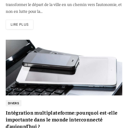
transformer le départ de la ville en un chemin vers l’autonomie, et
non en lutte pour la…
LIRE PLUS
DIVERS
Intégration multiplateforme: pourquoi est-elle
importante dans le monde interconnecté
d’aujourd’hui ?