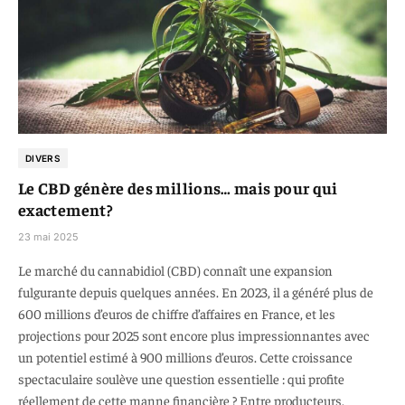
DIVERS
Le CBD génère des millions… mais pour qui
exactement?
23 mai 2025
Le marché du cannabidiol (CBD) connaît une expansion
fulgurante depuis quelques années. En 2023, il a généré plus de
600 millions d’euros de chiffre d’affaires en France, et les
projections pour 2025 sont encore plus impressionnantes avec
un potentiel estimé à 900 millions d’euros. Cette croissance
spectaculaire soulève une question essentielle : qui profite
réellement de cette manne financière ? Entre producteurs,