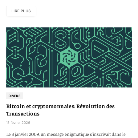
LIRE PLUS
DIVERS
Bitcoin et cryptomonnaies: Révolution des
Transactions
13 février 2026
Le 3 janvier 2009, un message énigmatique s’inscrivait dans le