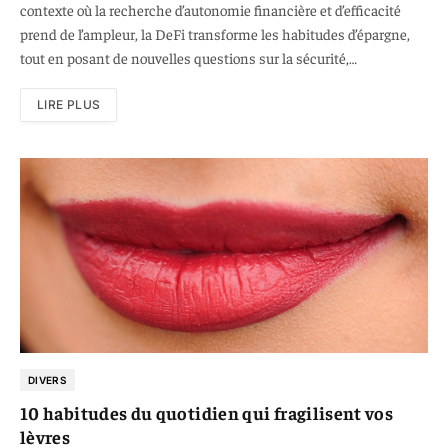
contexte où la recherche d’autonomie financière et d’efficacité
prend de l’ampleur, la DeFi transforme les habitudes d’épargne,
tout en posant de nouvelles questions sur la sécurité,…
LIRE PLUS
DIVERS
10 habitudes du quotidien qui fragilisent vos
lèvres