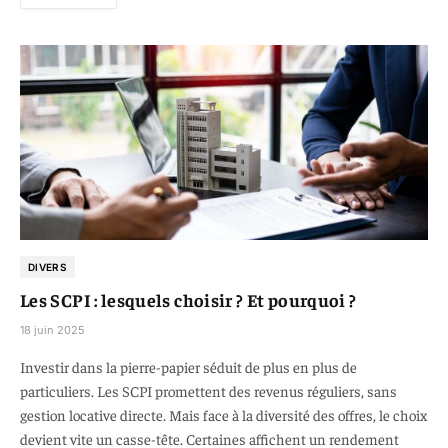
DIVERS
Les SCPI : lesquels choisir ? Et pourquoi ?
18 juin 2025
Investir dans la pierre-papier séduit de plus en plus de
particuliers. Les SCPI promettent des revenus réguliers, sans
gestion locative directe. Mais face à la diversité des offres, le choix
devient vite un casse-tête. Certaines affichent un rendement