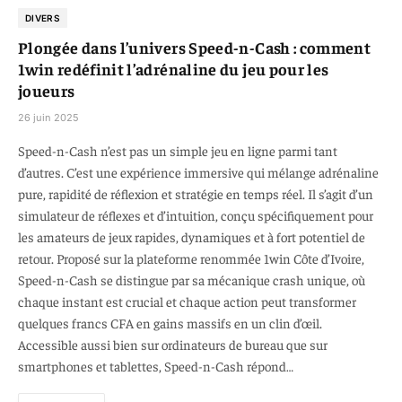
DIVERS
Plongée dans l’univers Speed-n-Cash : comment
1win redéfinit l’adrénaline du jeu pour les
joueurs
26 juin 2025
Speed-n-Cash n’est pas un simple jeu en ligne parmi tant
d’autres. C’est une expérience immersive qui mélange adrénaline
pure, rapidité de réflexion et stratégie en temps réel. Il s’agit d’un
simulateur de réflexes et d’intuition, conçu spécifiquement pour
les amateurs de jeux rapides, dynamiques et à fort potentiel de
retour. Proposé sur la plateforme renommée 1win Côte d’Ivoire,
Speed-n-Cash se distingue par sa mécanique crash unique, où
chaque instant est crucial et chaque action peut transformer
quelques francs CFA en gains massifs en un clin d’œil.
Accessible aussi bien sur ordinateurs de bureau que sur
smartphones et tablettes, Speed-n-Cash répond…