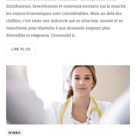
distributeurs, investisseurs et nouveaux entrants sur le marché,
les enjeux économiques sont considérables. Mais au-delà des
chiffres, c’est toute une industrie qui se structure, innove et se
transforme pour répondre à une demande toujours plus
diversifiée et exigeante. L’essentiel à…
LIRE PLUS
DIVERS