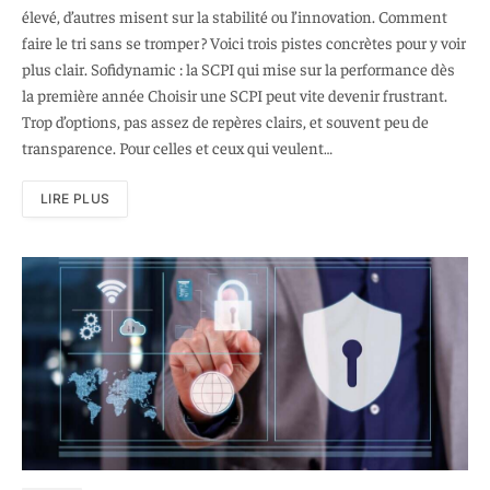
élevé, d’autres misent sur la stabilité ou l’innovation. Comment
faire le tri sans se tromper ? Voici trois pistes concrètes pour y voir
plus clair. Sofidynamic : la SCPI qui mise sur la performance dès
la première année Choisir une SCPI peut vite devenir frustrant.
Trop d’options, pas assez de repères clairs, et souvent peu de
transparence. Pour celles et ceux qui veulent…
LIRE PLUS