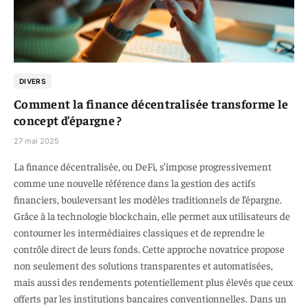
DIVERS
Comment la finance décentralisée transforme le
concept d’épargne ?
27 mai 2025
La finance décentralisée, ou DeFi, s’impose progressivement
comme une nouvelle référence dans la gestion des actifs
financiers, bouleversant les modèles traditionnels de l’épargne.
Grâce à la technologie blockchain, elle permet aux utilisateurs de
contourner les intermédiaires classiques et de reprendre le
contrôle direct de leurs fonds. Cette approche novatrice propose
non seulement des solutions transparentes et automatisées,
mais aussi des rendements potentiellement plus élevés que ceux
offerts par les institutions bancaires conventionnelles. Dans un