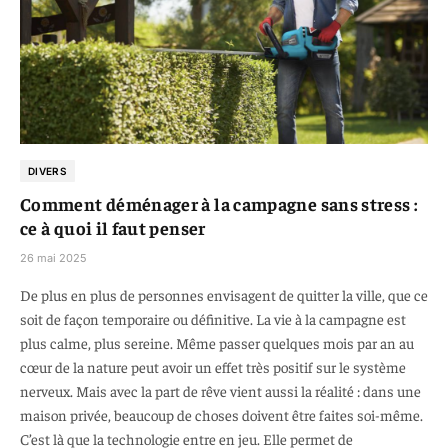
DIVERS
Comment déménager à la campagne sans stress :
ce à quoi il faut penser
26 mai 2025
De plus en plus de personnes envisagent de quitter la ville, que ce
soit de façon temporaire ou définitive. La vie à la campagne est
plus calme, plus sereine. Même passer quelques mois par an au
cœur de la nature peut avoir un effet très positif sur le système
nerveux. Mais avec la part de rêve vient aussi la réalité : dans une
maison privée, beaucoup de choses doivent être faites soi-même.
C’est là que la technologie entre en jeu. Elle permet de