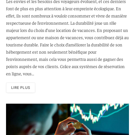
Les envies et les besoins des voyageurs évoluent, et ces derniers
font de plus en plus attention à leur empreinte écologique. En
effet, ils sont nombreux à vouloir consommer et vivre de manière
respectueuse de l’environnement. La durabilité joue un rôle
majeur lors du choix d’une location de vacances. En proposant un
appartement ou une maison de vacances, vous contribuez déjà au
tourisme durable. Faire le choix d’améliorer la durabilité de son
hébergement est non seulement bénéfique pour
l’environnement, mais cela vous permettra aussi de gagner des
points auprès de vos clients. Grâce aux systèmes de réservation
en ligne, vous…
LIRE PLUS