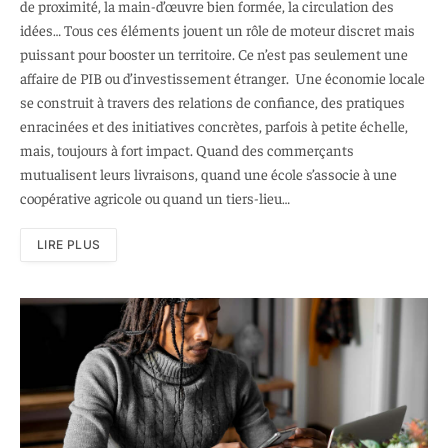
de proximité, la main-d’œuvre bien formée, la circulation des
idées… Tous ces éléments jouent un rôle de moteur discret mais
puissant pour booster un territoire. Ce n’est pas seulement une
affaire de PIB ou d’investissement étranger. Une économie locale
se construit à travers des relations de confiance, des pratiques
enracinées et des initiatives concrètes, parfois à petite échelle,
mais, toujours à fort impact. Quand des commerçants
mutualisent leurs livraisons, quand une école s’associe à une
coopérative agricole ou quand un tiers-lieu…
LIRE PLUS