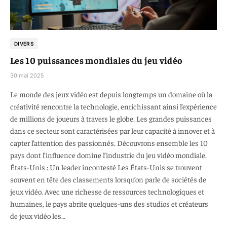
DIVERS
Les 10 puissances mondiales du jeu vidéo
30 mai 2025
Le monde des jeux vidéo est depuis longtemps un domaine où la
créativité rencontre la technologie, enrichissant ainsi l’expérience
de millions de joueurs à travers le globe. Les grandes puissances
dans ce secteur sont caractérisées par leur capacité à innover et à
capter l’attention des passionnés. Découvrons ensemble les 10
pays dont l’influence domine l’industrie du jeu vidéo mondiale.
États-Unis : Un leader incontesté Les États-Unis se trouvent
souvent en tête des classements lorsqu’on parle de sociétés de
jeux vidéo. Avec une richesse de ressources technologiques et
humaines, le pays abrite quelques-uns des studios et créateurs
de jeux vidéo les…