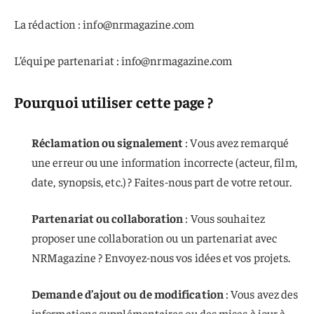
La rédaction :
info@nrmagazine.com
L’équipe partenariat :
info@nrmagazine.com
Pourquoi utiliser cette page ?
Réclamation ou signalement
: Vous avez remarqué
une erreur ou une information incorrecte (acteur, film,
date, synopsis, etc.) ? Faites-nous part de votre retour.
Partenariat ou collaboration
: Vous souhaitez
proposer une collaboration ou un partenariat avec
NRMagazine ? Envoyez-nous vos idées et vos projets.
Demande d’ajout ou de modification
: Vous avez des
informations supplémentaires ou des mises à jour à