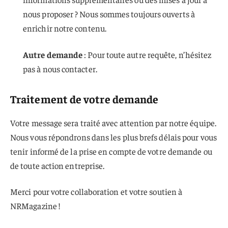
nous proposer ? Nous sommes toujours ouverts à
enrichir notre contenu.
Autre demande
: Pour toute autre requête, n’hésitez
pas à nous contacter.
Traitement de votre demande
Votre message sera traité avec attention par notre équipe.
Nous vous répondrons dans les plus brefs délais pour vous
tenir informé de la prise en compte de votre demande ou
de toute action entreprise.
Merci pour votre collaboration et votre soutien à
NRMagazine !