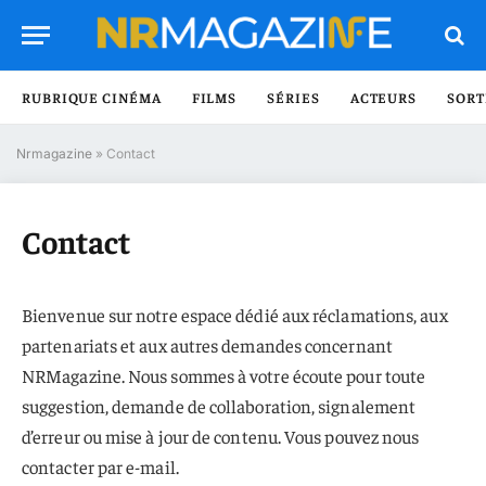
RUBRIQUE CINÉMA
FILMS
SÉRIES
ACTEURS
SORT
Nrmagazine
»
Contact
Contact
Bienvenue sur notre espace dédié aux réclamations, aux
partenariats et aux autres demandes concernant
NRMagazine. Nous sommes à votre écoute pour toute
suggestion, demande de collaboration, signalement
d’erreur ou mise à jour de contenu. Vous pouvez nous
contacter par e-mail.