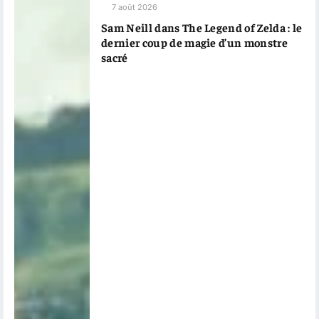
7 août 2026
Sam Neill dans The Legend of Zelda : le
dernier coup de magie d’un monstre
sacré