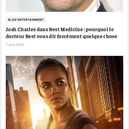
BLOG ENTERTAINMENT
Josh Charles dans Best Medicine : pourquoi le
docteur Best vous dit forcément quelque chose
7 août 2026