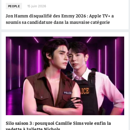
15 juin 2026
PEOPLE
Jon Hamm disqualifié des Emmy 2026 : Apple TV+ a
soumis sa candidature dans la mauvaise catégorie
Silo saison 3 : pourquoi Camille Sims vole enfin la
vedette à Juliette Nichols