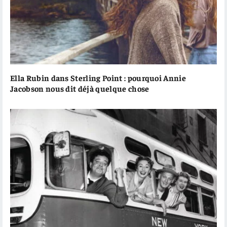
Ella Rubin dans Sterling Point : pourquoi Annie
Jacobson nous dit déjà quelque chose