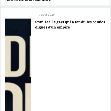
7 août 2026
Stan Lee, le gars qui a rendu les comics
dignes d’un empire