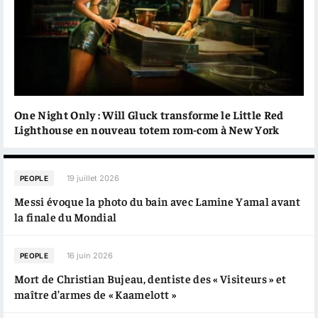
One Night Only : Will Gluck transforme le Little Red
Lighthouse en nouveau totem rom-com à New York
19 juillet 2026
PEOPLE
Messi évoque la photo du bain avec Lamine Yamal avant
la finale du Mondial
16 juin 2026
PEOPLE
Mort de Christian Bujeau, dentiste des « Visiteurs » et
maître d’armes de « Kaamelott »