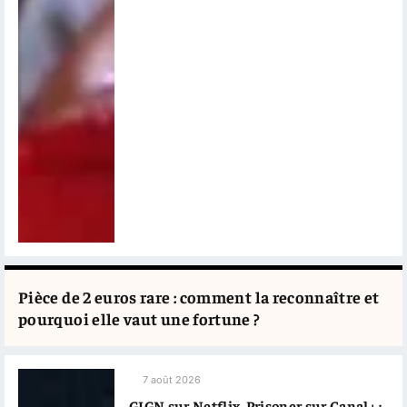
Pièce de 2 euros rare : comment la reconnaître et
pourquoi elle vaut une fortune ?
7 août 2026
GIGN sur Netflix, Prisoner sur Canal+ :