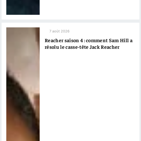
7 août 2026
Reacher saison 4 : comment Sam Hill a
résolu le casse-tête Jack Reacher