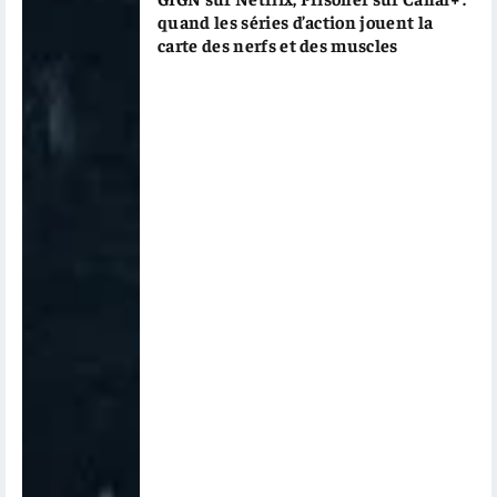
quand les séries d’action jouent la
carte des nerfs et des muscles