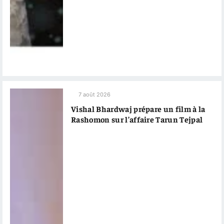
7 août 2026
Vishal Bhardwaj prépare un film à la
Rashomon sur l’affaire Tarun Tejpal