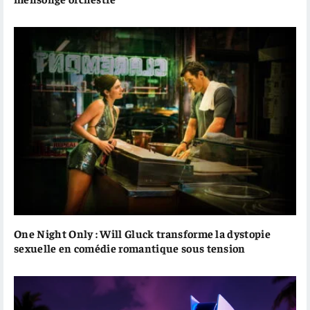
One Night Only : Will Gluck transforme la dystopie
sexuelle en comédie romantique sous tension