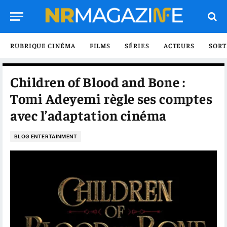
RUBRIQUE CINÉMA
FILMS
SÉRIES
ACTEURS
SORT
Children of Blood and Bone :
Tomi Adeyemi règle ses comptes
avec l’adaptation cinéma
BLOG ENTERTAINMENT