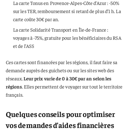
La carte Tonus en Provence-Alpes-Côte d’Azur : -50%
sur les TER, remboursement si retard de plus d’1 h. La
carte coûte 30€ par an.
La carte Solidarité Transport en Île-de-France :
voyages à -75%, gratuite pour les bénéficiaires du RSA
et de l’ASS
Ces cartes sont financées par les régions, il faut faire sa
demande auprès des guichets ou sur les sites web des
réseaux.
Leur prix varie de 0 à 30€ par an selon les
régions
. Elles permettent de voyager sur tout le territoire
français.
Quelques conseils pour optimiser
vos demandes d’aides financières