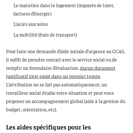
Le maintien dans le logement (impayés de loyer,
factures d’énergie)
L’accès aux soins
La mobilité (frais de transport)
Pour faire une demande d’aide sociale d’urgence au CCAS,
il suffit de prendre contact avec le service social ou de
remplir un formulaire d’évaluation.
Aucun document
justificatif n’est exigé dans un premier temps
.
L’attribution ne se fait pas automatiquement, un
travailleur social étudie votre situation et peut vous
proposer un accompagnement global (aide à la gestion du
budget, orientation, etc).
Les aides spécifiques pour les