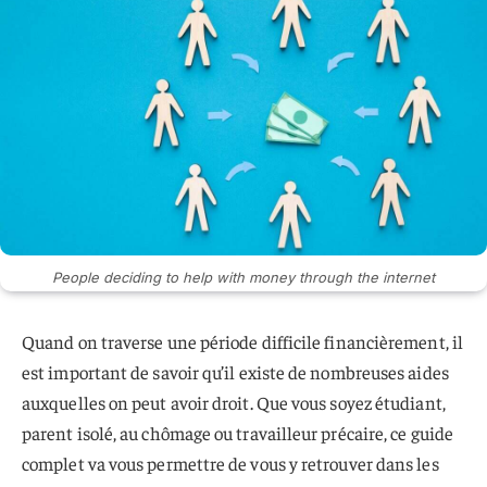
People deciding to help with money through the internet
Quand on traverse une période difficile financièrement, il
est important de savoir qu’il existe de nombreuses aides
auxquelles on peut avoir droit. Que vous soyez étudiant,
parent isolé, au chômage ou travailleur précaire, ce guide
complet va vous permettre de vous y retrouver dans les