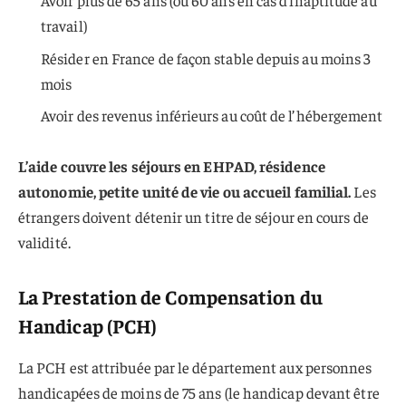
Avoir plus de 65 ans (ou 60 ans en cas d’inaptitude au
travail)
Résider en France de façon stable depuis au moins 3
mois
Avoir des revenus inférieurs au coût de l’hébergement
L’aide couvre les séjours en EHPAD, résidence
autonomie, petite unité de vie ou accueil familial.
Les
étrangers doivent détenir un titre de séjour en cours de
validité.
La Prestation de Compensation du
Handicap (PCH)
La PCH est attribuée par le département aux personnes
handicapées de moins de 75 ans (le handicap devant être