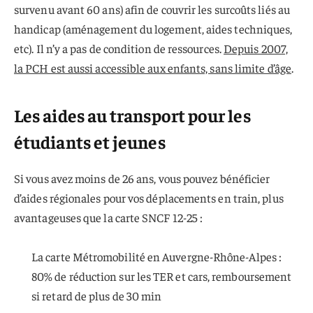
survenu avant 60 ans) afin de couvrir les surcoûts liés au
handicap (aménagement du logement, aides techniques,
etc). Il n’y a pas de condition de ressources.
Depuis 2007,
la PCH est aussi accessible aux enfants, sans limite d’âge
.
Les aides au transport pour les
étudiants et jeunes
Si vous avez moins de 26 ans, vous pouvez bénéficier
d’aides régionales pour vos déplacements en train, plus
avantageuses que la carte SNCF 12-25 :
La carte Métromobilité en Auvergne-Rhône-Alpes :
80% de réduction sur les TER et cars, remboursement
si retard de plus de 30 min