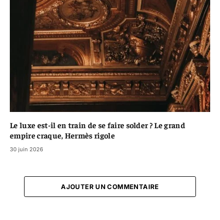
Le luxe est-il en train de se faire solder ? Le grand
empire craque, Hermès rigole
30 juin 2026
AJOUTER UN COMMENTAIRE