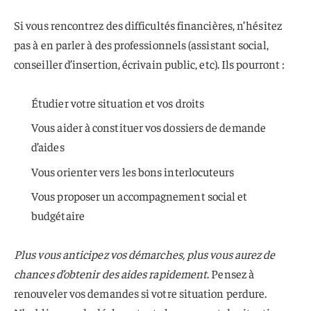
Si vous rencontrez des difficultés financières, n’hésitez
pas à en parler à des professionnels (assistant social,
conseiller d’insertion, écrivain public, etc). Ils pourront :
Étudier votre situation et vos droits
Vous aider à constituer vos dossiers de demande
d’aides
Vous orienter vers les bons interlocuteurs
Vous proposer un accompagnement social et
budgétaire
Plus vous anticipez vos démarches, plus vous aurez de
chances d’obtenir des aides rapidement
. Pensez à
renouveler vos demandes si votre situation perdure.