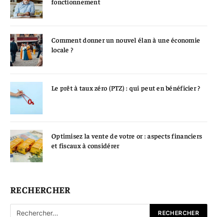
fonctionnement
Comment donner un nouvel élan à une économie
locale ?
Le prêt à taux zéro (PTZ) : qui peut en bénéficier ?
Optimisez la vente de votre or : aspects financiers
et fiscaux à considérer
RECHERCHER