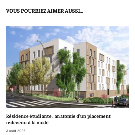
mail
Le
VOUS POURRIEZ AIMER AUSSI...
Lien
Résidence étudiante : anatomie d’un placement
redevenu à la mode
3 août 2026