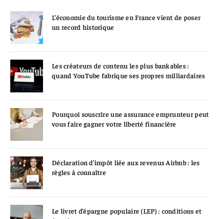
L’économie du tourisme en France vient de poser
un record historique
Les créateurs de contenu les plus bankables :
quand YouTube fabrique ses propres milliardaires
Pourquoi souscrire une assurance emprunteur peut
vous faire gagner votre liberté financière
Déclaration d’impôt liée aux revenus Airbnb : les
règles à connaître
Le livret d’épargne populaire (LEP) : conditions et