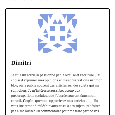
Dimitri
Je suis un écrivain passionné par la lecture et l'écriture. J'ai
choisi d'exprimer mes opinions et mes observations sur mon
blog, où je publie souvent des articles sur des sujets qui me
sont chers. Je m'intéresse aussi beaucoup aux
préoccupations sociales, que j'aborde souvent dans mon
travail. J'espère que vous apprécierez mes articles et qu'ils
vous inciteront à réfléchir vous aussi à ces sujets. N'hésitez
pas à me laisser un commentaire pour me faire part de vos