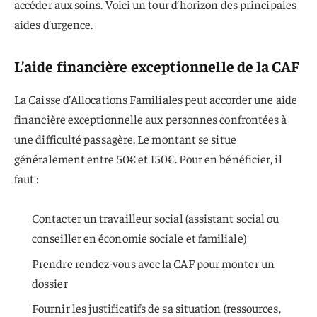
accéder aux soins. Voici un tour d’horizon des principales
aides d’urgence.
L’aide financière exceptionnelle de la CAF
La Caisse d’Allocations Familiales peut accorder une aide
financière exceptionnelle aux personnes confrontées à
une difficulté passagère. Le montant se situe
généralement entre 50€ et 150€. Pour en bénéficier, il
faut :
Contacter un travailleur social (assistant social ou
conseiller en économie sociale et familiale)
Prendre rendez-vous avec la CAF pour monter un
dossier
Fournir les justificatifs de sa situation (ressources,