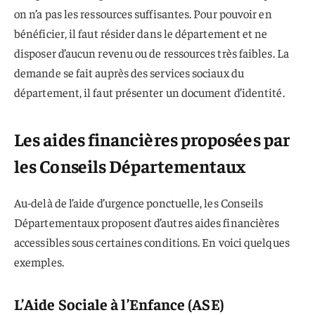
on n’a pas les ressources suffisantes. Pour pouvoir en
bénéficier, il faut résider dans le département et ne
disposer d’aucun revenu ou de ressources très faibles. La
demande se fait auprès des services sociaux du
département, il faut présenter un document d’identité.
Les aides financières proposées par
les Conseils Départementaux
Au-delà de l’aide d’urgence ponctuelle, les Conseils
Départementaux proposent d’autres aides financières
accessibles sous certaines conditions. En voici quelques
exemples.
L’Aide Sociale à l’Enfance (ASE)