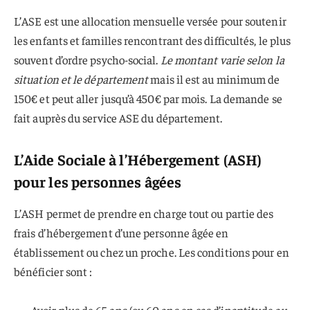
L’ASE est une allocation mensuelle versée pour soutenir
les enfants et familles rencontrant des difficultés, le plus
souvent d’ordre psycho-social.
Le montant varie selon la
situation et le département
mais il est au minimum de
150€ et peut aller jusqu’à 450€ par mois. La demande se
fait auprès du service ASE du département.
L’Aide Sociale à l’Hébergement (ASH)
pour les personnes âgées
L’ASH permet de prendre en charge tout ou partie des
frais d’hébergement d’une personne âgée en
établissement ou chez un proche. Les conditions pour en
bénéficier sont :