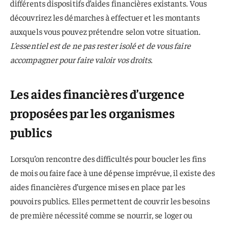
différents dispositifs d’aides financières existants. Vous
découvrirez les démarches à effectuer et les montants
auxquels vous pouvez prétendre selon votre situation.
L’essentiel est de ne pas rester isolé et de vous faire
accompagner pour faire valoir vos droits
.
Les aides financières d’urgence
proposées par les organismes
publics
Lorsqu’on rencontre des difficultés pour boucler les fins
de mois ou faire face à une dépense imprévue, il existe des
aides financières d’urgence mises en place par les
pouvoirs publics. Elles permettent de couvrir les besoins
de première nécessité comme se nourrir, se loger ou