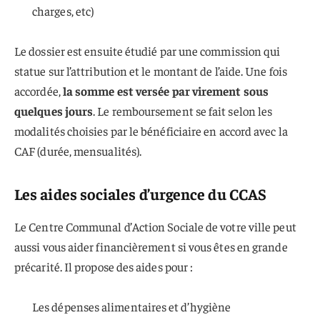
charges, etc)
Le dossier est ensuite étudié par une commission qui
statue sur l’attribution et le montant de l’aide. Une fois
accordée,
la somme est versée par virement sous
quelques jours
. Le remboursement se fait selon les
modalités choisies par le bénéficiaire en accord avec la
CAF (durée, mensualités).
Les aides sociales d’urgence du CCAS
Le Centre Communal d’Action Sociale de votre ville peut
aussi vous aider financièrement si vous êtes en grande
précarité. Il propose des aides pour :
Les dépenses alimentaires et d’hygiène