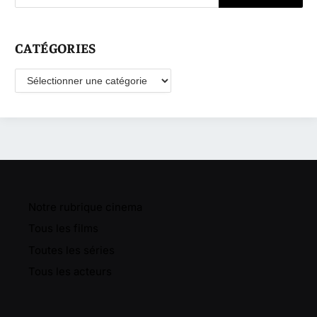
CATÉGORIES
Catégories
Notre rubrique cinema
Tous les films
Toutes les séries
Tous les acteurs