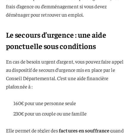
frais d’agence ou d’emménagement si vous devez
déménager pour retrouver un emploi.
Le secours d’urgence : une aide
ponctuelle sous conditions
En cas de besoin urgent d’argent, vous pouvez faire appel
au dispositif de secours d’urgence mis en place par le
Conseil Départemental. C’est une aide financière
plafonnée à :
160€ pour une personne seule
230€ pour un couple ou une famille
Elle permet de régler des
factures en souffrance
quand