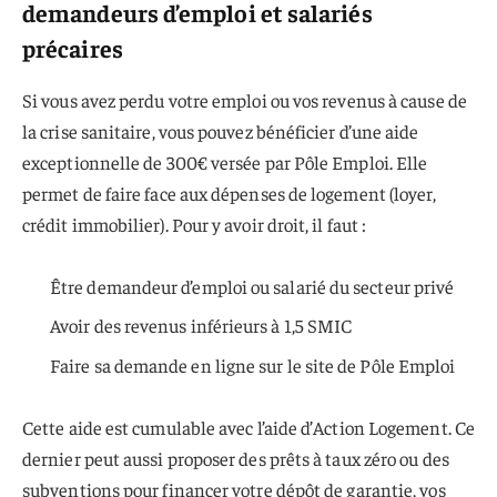
demandeurs d’emploi et salariés
précaires
Si vous avez perdu votre emploi ou vos revenus à cause de
la crise sanitaire, vous pouvez bénéficier d’une aide
exceptionnelle de 300€ versée par Pôle Emploi. Elle
permet de faire face aux dépenses de logement (loyer,
crédit immobilier). Pour y avoir droit, il faut :
Être demandeur d’emploi ou salarié du secteur privé
Avoir des revenus inférieurs à 1,5 SMIC
Faire sa demande en ligne sur le site de Pôle Emploi
Cette aide est cumulable avec l’aide d’Action Logement. Ce
dernier peut aussi proposer des prêts à taux zéro ou des
subventions pour financer votre dépôt de garantie, vos