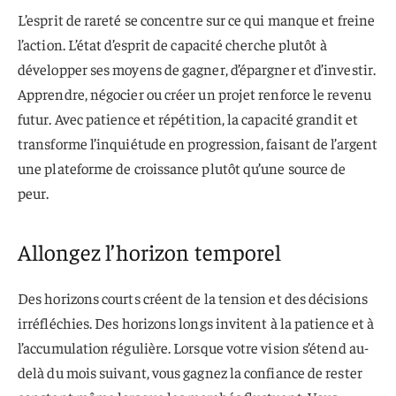
L’esprit de rareté se concentre sur ce qui manque et freine
l’action. L’état d’esprit de capacité cherche plutôt à
développer ses moyens de gagner, d’épargner et d’investir.
Apprendre, négocier ou créer un projet renforce le revenu
futur. Avec patience et répétition, la capacité grandit et
transforme l’inquiétude en progression, faisant de l’argent
une plateforme de croissance plutôt qu’une source de
peur.
Allongez l’horizon temporel
Des horizons courts créent de la tension et des décisions
irréfléchies. Des horizons longs invitent à la patience et à
l’accumulation régulière. Lorsque votre vision s’étend au-
delà du mois suivant, vous gagnez la confiance de rester