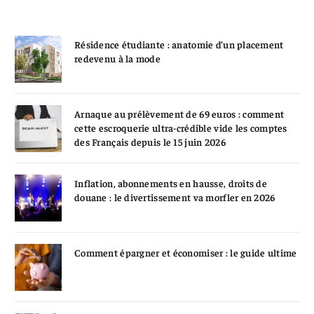
Résidence étudiante : anatomie d’un placement
redevenu à la mode
Arnaque au prélèvement de 69 euros : comment
cette escroquerie ultra-crédible vide les comptes
des Français depuis le 15 juin 2026
Inflation, abonnements en hausse, droits de
douane : le divertissement va morfler en 2026
Comment épargner et économiser : le guide ultime