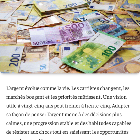
L’argent évolue comme la vie. Les carrières changent, les
marchés bougent et les priorités mûrissent. Une vision
utile à vingt-cinq ans peut freiner à trente-cinq. Adapter
sa façon de penser l’argent mène à des décisions plus
calmes, une progression stable et des habitudes capables
de résister aux chocs tout en saisissant les opportunités