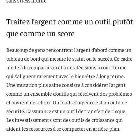
sans stress inutile.
Traitez l’argent comme un outil plutôt
que comme un score
Beaucoup de gens rencontrent l’argent d’abord comme un
tableau de bord qui mesure le statut ou le succès. Ce cadre
incite à la comparaison et à des décisions à court terme
qui s’alignent rarement avec le bien-être à long terme.
Une mutation plus saine consiste à considérer l’argent
comme un ensemble d’outils qui résolvent des problèmes
et ouvrent des choix. Un fonds d’urgence est un outil de
sécurité. L’assurance est un outil de transfert de risque.
Les investissements sont des outils de croissance qui
aident les ressources à se compacter en arrière-plan.