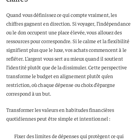
Quand vous définissez ce qui compte vraiment, les
chiffres gagnent en direction. Si voyager, l’indépendance
ou le don occupent une place élevée, vous allouez des
ressources pour correspondre. Si le calme et la flexibilité
signifient plus que le luxe, vos achats commencent à le
refléter. L’argent vous sert au mieux quand il soutient
l’identité plutôt que de la dissimuler. Cette perspective
transforme le budget en alignement plutôt qu’en
restriction, où chaque dépense ou choix d’épargne
correspond à un but.
Transformer les valeurs en habitudes financières
quotidiennes peut être simple et intentionnel :
Fixer des limites de dépenses qui protègent ce qui