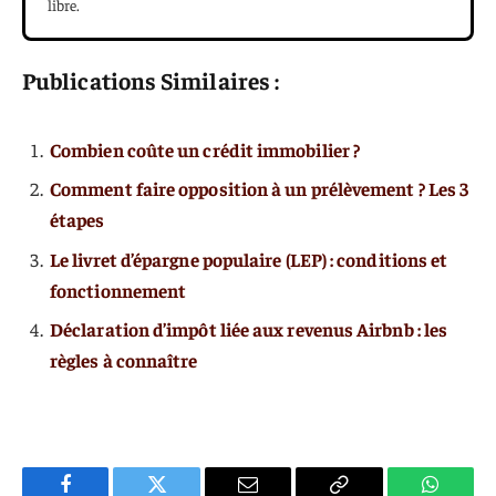
libre.
Publications Similaires :
Combien coûte un crédit immobilier ?
Comment faire opposition à un prélèvement ? Les 3
étapes
Le livret d’épargne populaire (LEP) : conditions et
fonctionnement
Déclaration d’impôt liée aux revenus Airbnb : les
règles à connaître