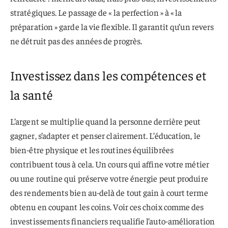
stratégiques. Le passage de « la perfection » à « la
préparation » garde la vie flexible. Il garantit qu’un revers
ne détruit pas des années de progrès.
Investissez dans les compétences et
la santé
L’argent se multiplie quand la personne derrière peut
gagner, s’adapter et penser clairement. L’éducation, le
bien-être physique et les routines équilibrées
contribuent tous à cela. Un cours qui affine votre métier
ou une routine qui préserve votre énergie peut produire
des rendements bien au-delà de tout gain à court terme
obtenu en coupant les coins. Voir ces choix comme des
investissements financiers requalifie l’auto-amélioration