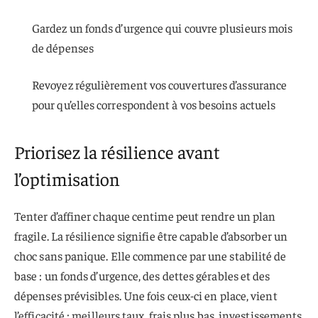
Gardez un fonds d’urgence qui couvre plusieurs mois
de dépenses
Revoyez régulièrement vos couvertures d’assurance
pour qu’elles correspondent à vos besoins actuels
Priorisez la résilience avant
l’optimisation
Tenter d’affiner chaque centime peut rendre un plan
fragile. La résilience signifie être capable d’absorber un
choc sans panique. Elle commence par une stabilité de
base : un fonds d’urgence, des dettes gérables et des
dépenses prévisibles. Une fois ceux-ci en place, vient
l’efficacité : meilleurs taux, frais plus bas, investissements