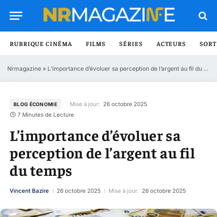
RUBRIQUE CINÉMA
FILMS
SÉRIES
ACTEURS
SORT
Nrmagazine
»
L’importance d’évoluer sa perception de l’argent au fil du temps
Mise à jour:
26 octobre 2025
BLOG ÉCONOMIE
7 Minutes de Lecture
L’importance d’évoluer sa
perception de l’argent au fil
du temps
Vincent Bazire
26 octobre 2025
Mise à jour:
26 octobre 2025