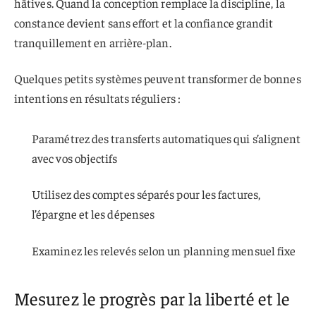
hâtives. Quand la conception remplace la discipline, la
constance devient sans effort et la confiance grandit
tranquillement en arrière-plan.
Quelques petits systèmes peuvent transformer de bonnes
intentions en résultats réguliers :
Paramétrez des transferts automatiques qui s’alignent
avec vos objectifs
Utilisez des comptes séparés pour les factures,
l’épargne et les dépenses
Examinez les relevés selon un planning mensuel fixe
Mesurez le progrès par la liberté et le