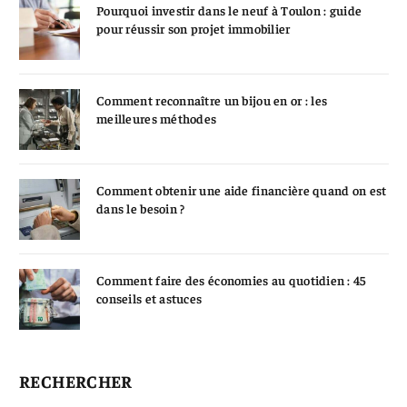
Pourquoi investir dans le neuf à Toulon : guide
pour réussir son projet immobilier
Comment reconnaître un bijou en or : les
meilleures méthodes
Comment obtenir une aide financière quand on est
dans le besoin ?
Comment faire des économies au quotidien : 45
conseils et astuces
RECHERCHER