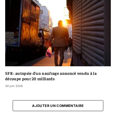
SFR : autopsie d’un naufrage annoncé vendu à la
découpe pour 20 milliards
30 juin 2026
AJOUTER UN COMMENTAIRE