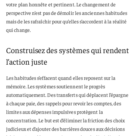
votre plan honnête et pertinent. Le changement de
perspective n’est pas de démolir les anciennes habitudes
mais de les rafraîchir pour qu’elles s’accordent à la réalité
qui change.
Construisez des systèmes qui rendent
l’action juste
Les habitudes s’effacent quand elles reposent sur la
mémoire. Les systèmes soutiennent le progrès
automatiquement. Des transferts qui déplacent l’épargne
à chaque paie, des rappels pour revoir les comptes, des
limites aux dépenses impulsives protègent la
concentration. Le but est d’éliminer la friction des choix
judicieux et d’ajouter des barrières douces aux décisions