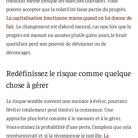
constant même lorsque les marchés fluctuent. Vous
pouvez accepter que la volatilité fasse partie du progrès.
La capitalisation fonctionne mieux quand on lui donne de
l’air
. Le changement est d’abord mental, car une fois que le
progrès est mesuré en années plutôt qu’en jours, le bruit
quotidien perd son pouvoir de détourner ou de
décourager.
Redéfinissez le risque comme quelque
chose à gérer
Le risque semble souvent une menace à éviter, pourtant
l’éviter totalement peut limiter la croissance. Une
approche plus forte consiste à le mesurer et à le gérer.
Vous estimez la probabilité d’une perte, l’ampleur que cela
représenterait et si la récompense le justifie.
La