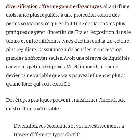
diversification offre une gamme d’avantages
, allant d’une
croissance plus régulière à une protection contre des
pertes soudaines, ce qui en fait l’une des façons les plus
pratiques de gérer l’incertitude. Étaler l’exposition dans le
temps et entre différents types d’actifs rend la trajectoire
plus régulière. L’assurance aide pour les menaces trop
grandes à affronter seules. Avoir une réserve de liquidités
couvre les petites surprises. Vu clairement, le risque
devient une variable que vous pouvez influencer plutôt
qu’une force qui vous contrôle.
Des étapes pratiques peuvent transformer l’incertitude
en structure maîtrisable :
Diversifiez vos économies et vos investissements à
travers différents types d’actifs