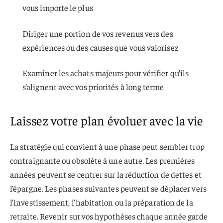
vous importe le plus
Diriger une portion de vos revenus vers des
expériences ou des causes que vous valorisez
Examiner les achats majeurs pour vérifier qu’ils
s’alignent avec vos priorités à long terme
Laissez votre plan évoluer avec la vie
La stratégie qui convient à une phase peut sembler trop
contraignante ou obsolète à une autre. Les premières
années peuvent se centrer sur la réduction de dettes et
l’épargne. Les phases suivantes peuvent se déplacer vers
l’investissement, l’habitation ou la préparation de la
retraite. Revenir sur vos hypothèses chaque année garde