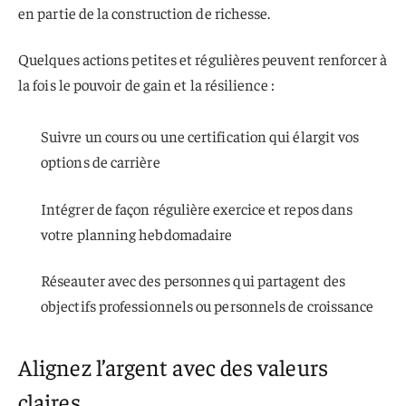
en partie de la construction de richesse.
Quelques actions petites et régulières peuvent renforcer à
la fois le pouvoir de gain et la résilience :
Suivre un cours ou une certification qui élargit vos
options de carrière
Intégrer de façon régulière exercice et repos dans
votre planning hebdomadaire
Réseauter avec des personnes qui partagent des
objectifs professionnels ou personnels de croissance
Alignez l’argent avec des valeurs
claires