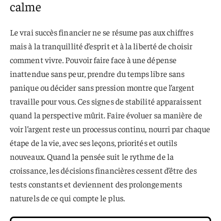
calme
Le vrai succès financier ne se résume pas aux chiffres
mais à la tranquillité d’esprit et à la liberté de choisir
comment vivre. Pouvoir faire face à une dépense
inattendue sans peur, prendre du temps libre sans
panique ou décider sans pression montre que l’argent
travaille pour vous. Ces signes de stabilité apparaissent
quand la perspective mûrit. Faire évoluer sa manière de
voir l’argent reste un processus continu, nourri par chaque
étape de la vie, avec ses leçons, priorités et outils
nouveaux. Quand la pensée suit le rythme de la
croissance, les décisions financières cessent d’être des
tests constants et deviennent des prolongements
naturels de ce qui compte le plus.