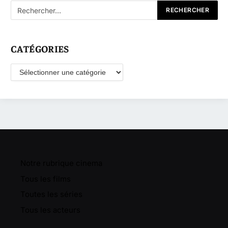
CATÉGORIES
Catégories
Notre rubrique cinema
Tous les films
Toutes les séries
Tous les acteurs