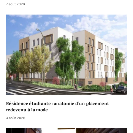
7 août 2026
Résidence étudiante : anatomie d’un placement
redevenu à la mode
3 août 2026