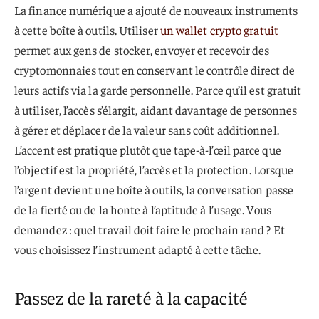
La finance numérique a ajouté de nouveaux instruments
à cette boîte à outils. Utiliser
un wallet crypto gratuit
permet aux gens de stocker, envoyer et recevoir des
cryptomonnaies tout en conservant le contrôle direct de
leurs actifs via la garde personnelle. Parce qu’il est gratuit
à utiliser, l’accès s’élargit, aidant davantage de personnes
à gérer et déplacer de la valeur sans coût additionnel.
L’accent est pratique plutôt que tape-à-l’œil parce que
l’objectif est la propriété, l’accès et la protection. Lorsque
l’argent devient une boîte à outils, la conversation passe
de la fierté ou de la honte à l’aptitude à l’usage. Vous
demandez : quel travail doit faire le prochain rand ? Et
vous choisissez l’instrument adapté à cette tâche.
Passez de la rareté à la capacité