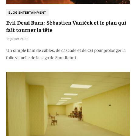
BLOG ENTERTAINMENT
Evil Dead Burn : Sébastien Vaniček et le plan qui
fait tourner la tête
16 juillet 2026
Un simple bain de câbles, de cascade et de CG pour prolonger la
folie visuelle de la saga de Sam Raimi