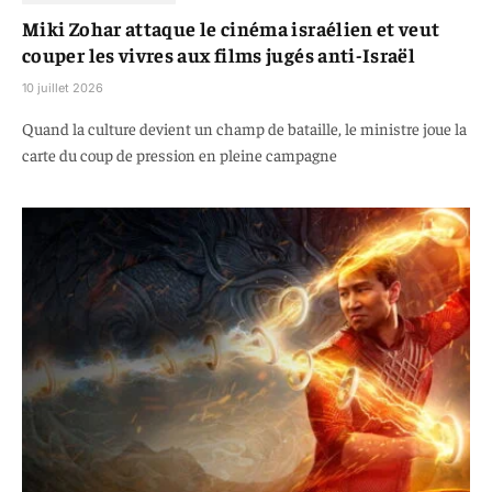
Miki Zohar attaque le cinéma israélien et veut
couper les vivres aux films jugés anti-Israël
10 juillet 2026
Quand la culture devient un champ de bataille, le ministre joue la
carte du coup de pression en pleine campagne