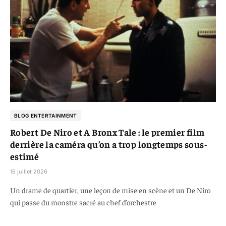
BLOG ENTERTAINMENT
Robert De Niro et A Bronx Tale : le premier film
derrière la caméra qu’on a trop longtemps sous-
estimé
16 juillet 2026
Un drame de quartier, une leçon de mise en scène et un De Niro
qui passe du monstre sacré au chef d’orchestre