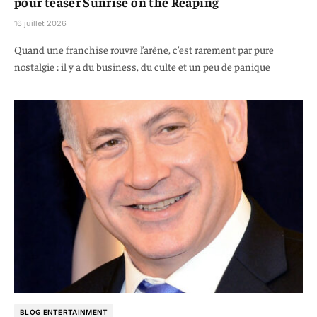
pour teaser Sunrise on the Reaping
16 juillet 2026
Quand une franchise rouvre l’arène, c’est rarement par pure
nostalgie : il y a du business, du culte et un peu de panique
BLOG ENTERTAINMENT