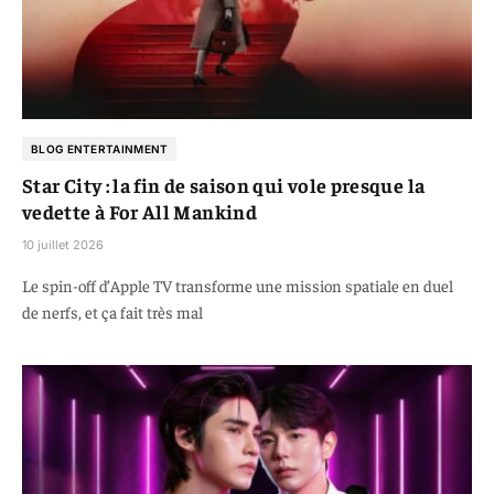
BLOG ENTERTAINMENT
Star City : la fin de saison qui vole presque la
vedette à For All Mankind
10 juillet 2026
Le spin-off d’Apple TV transforme une mission spatiale en duel
de nerfs, et ça fait très mal