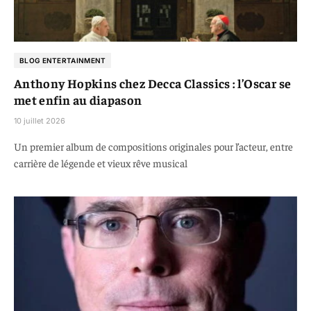
BLOG ENTERTAINMENT
Anthony Hopkins chez Decca Classics : l’Oscar se
met enfin au diapason
10 juillet 2026
Un premier album de compositions originales pour l’acteur, entre
carrière de légende et vieux rêve musical