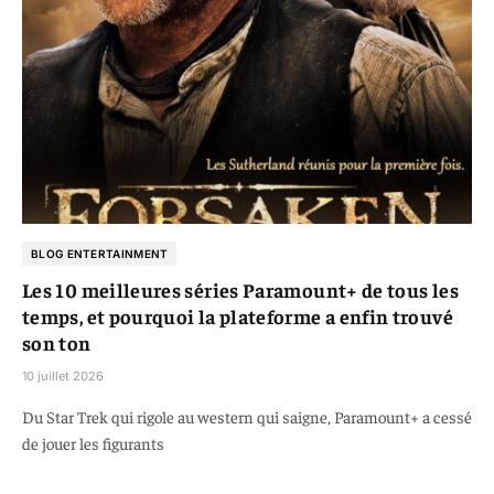
BLOG ENTERTAINMENT
Les 10 meilleures séries Paramount+ de tous les
temps, et pourquoi la plateforme a enfin trouvé
son ton
10 juillet 2026
Du Star Trek qui rigole au western qui saigne, Paramount+ a cessé
de jouer les figurants