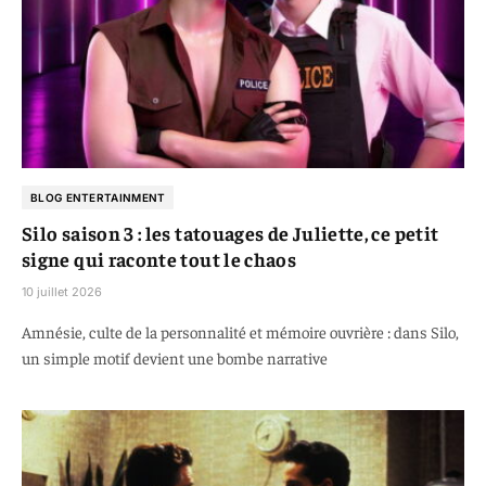
BLOG ENTERTAINMENT
Silo saison 3 : les tatouages de Juliette, ce petit
signe qui raconte tout le chaos
10 juillet 2026
Amnésie, culte de la personnalité et mémoire ouvrière : dans Silo,
un simple motif devient une bombe narrative