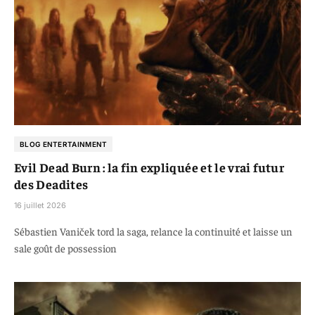
BLOG ENTERTAINMENT
Evil Dead Burn : la fin expliquée et le vrai futur
des Deadites
16 juillet 2026
Sébastien Vaniček tord la saga, relance la continuité et laisse un
sale goût de possession