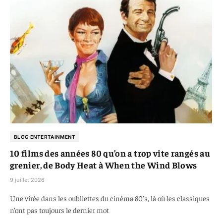
BLOG ENTERTAINMENT
10 films des années 80 qu’on a trop vite rangés au
grenier, de Body Heat à When the Wind Blows
9 juillet 2026
Une virée dans les oubliettes du cinéma 80’s, là où les classiques
n’ont pas toujours le dernier mot