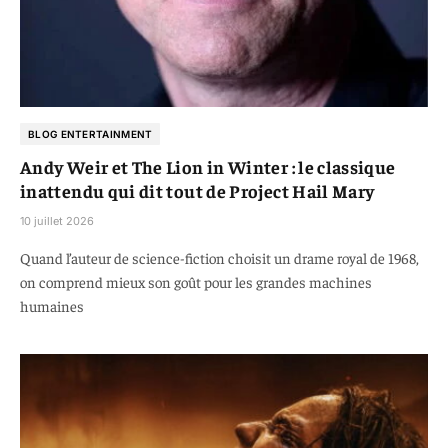
BLOG ENTERTAINMENT
Andy Weir et The Lion in Winter : le classique
inattendu qui dit tout de Project Hail Mary
10 juillet 2026
Quand l’auteur de science-fiction choisit un drame royal de 1968,
on comprend mieux son goût pour les grandes machines
humaines