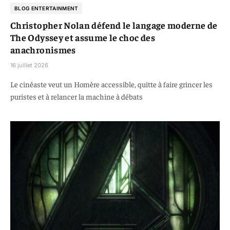
BLOG ENTERTAINMENT
Christopher Nolan défend le langage moderne de
The Odyssey et assume le choc des
anachronismes
16 juillet 2026
Le cinéaste veut un Homère accessible, quitte à faire grincer les
puristes et à relancer la machine à débats