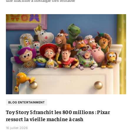
BLOG ENTERTAINMENT
Toy Story 5 franchit les 800 millions : Pixar
ressort la vieille machine à cash
16 juillet 2026