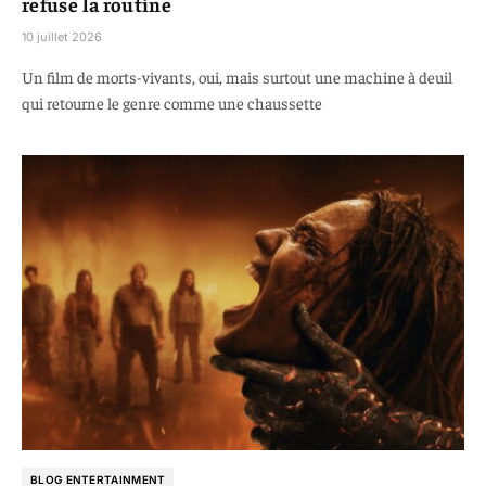
refuse la routine
10 juillet 2026
Un film de morts-vivants, oui, mais surtout une machine à deuil
qui retourne le genre comme une chaussette
BLOG ENTERTAINMENT