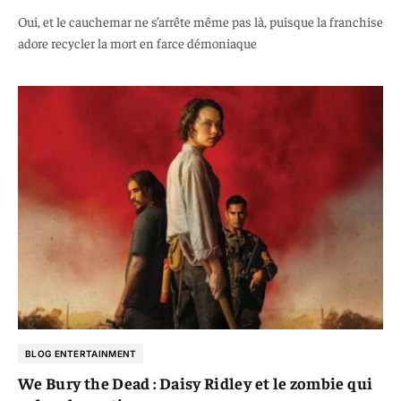
Oui, et le cauchemar ne s’arrête même pas là, puisque la franchise
adore recycler la mort en farce démoniaque
BLOG ENTERTAINMENT
We Bury the Dead : Daisy Ridley et le zombie qui