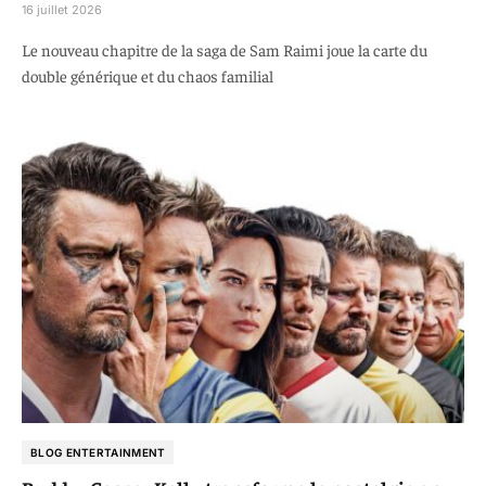
16 juillet 2026
Le nouveau chapitre de la saga de Sam Raimi joue la carte du
double générique et du chaos familial
BLOG ENTERTAINMENT