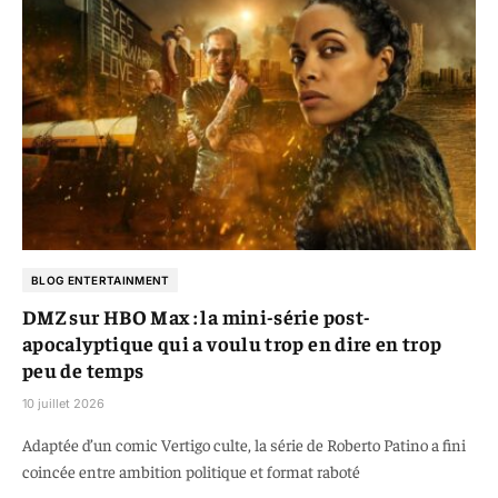
BLOG ENTERTAINMENT
DMZ sur HBO Max : la mini-série post-
apocalyptique qui a voulu trop en dire en trop
peu de temps
10 juillet 2026
Adaptée d’un comic Vertigo culte, la série de Roberto Patino a fini
coincée entre ambition politique et format raboté