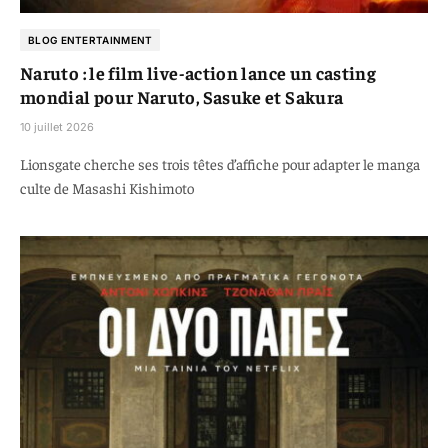
BLOG ENTERTAINMENT
Naruto : le film live-action lance un casting
mondial pour Naruto, Sasuke et Sakura
10 juillet 2026
Lionsgate cherche ses trois têtes d’affiche pour adapter le manga
culte de Masashi Kishimoto