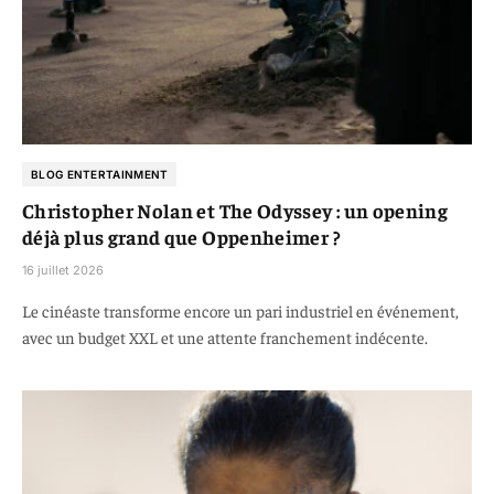
BLOG ENTERTAINMENT
Christopher Nolan et The Odyssey : un opening
déjà plus grand que Oppenheimer ?
16 juillet 2026
Le cinéaste transforme encore un pari industriel en événement,
avec un budget XXL et une attente franchement indécente.