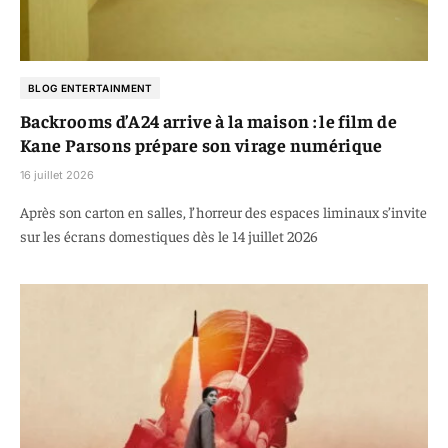
BLOG ENTERTAINMENT
Backrooms d’A24 arrive à la maison : le film de
Kane Parsons prépare son virage numérique
16 juillet 2026
Après son carton en salles, l’horreur des espaces liminaux s’invite
sur les écrans domestiques dès le 14 juillet 2026