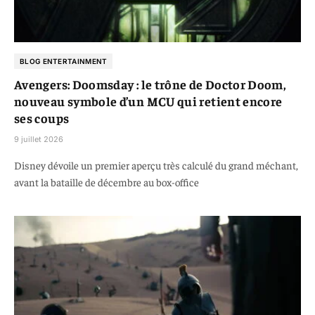
BLOG ENTERTAINMENT
Avengers: Doomsday : le trône de Doctor Doom,
nouveau symbole d’un MCU qui retient encore
ses coups
9 juillet 2026
Disney dévoile un premier aperçu très calculé du grand méchant,
avant la bataille de décembre au box-office