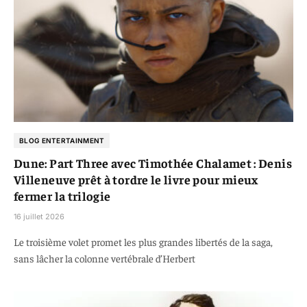
BLOG ENTERTAINMENT
Dune: Part Three avec Timothée Chalamet : Denis
Villeneuve prêt à tordre le livre pour mieux
fermer la trilogie
16 juillet 2026
Le troisième volet promet les plus grandes libertés de la saga,
sans lâcher la colonne vertébrale d’Herbert