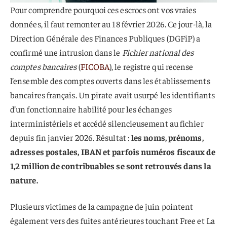
Pour comprendre pourquoi ces escrocs ont vos vraies
données, il faut remonter au 18 février 2026. Ce jour-là, la
Direction Générale des Finances Publiques (DGFiP) a
confirmé une intrusion dans le
Fichier national des
comptes bancaires
(
FICOBA
), le registre qui recense
l’ensemble des comptes ouverts dans les établissements
bancaires français. Un pirate avait usurpé les identifiants
d’un fonctionnaire habilité pour les échanges
interministériels et accédé silencieusement au fichier
depuis fin janvier 2026. Résultat :
les noms, prénoms,
adresses postales, IBAN et parfois numéros fiscaux de
1,2 million de contribuables se sont retrouvés dans la
nature.
Plusieurs victimes de la campagne de juin pointent
également vers des fuites antérieures touchant Free et La