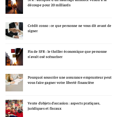
découpe pour 20 milliards
Crédit conso : ce que personne ne vous dit avant de
signer
Fin de SFR : le thriller économique que personne
n’avait osé scénariser
Pourquoi souscrire une assurance emprunteur peut
vous faire gagner votre liberté financière
Vente d’objets d’occasion : aspects pratiques,
juridiques et fiscaux