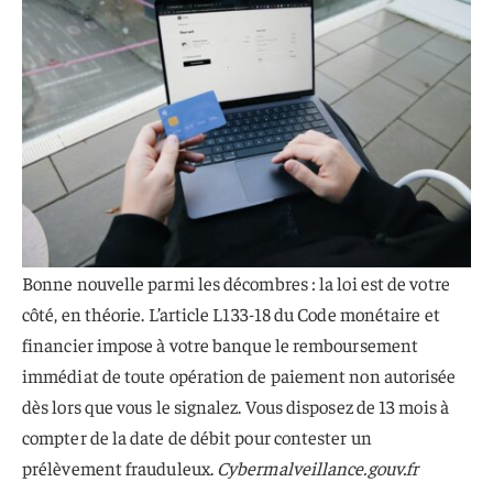
Bonne nouvelle parmi les décombres : la loi est de votre
côté, en théorie. L’article L133-18 du Code monétaire et
financier impose à votre banque le remboursement
immédiat de toute opération de paiement non autorisée
dès lors que vous le signalez. Vous disposez de 13 mois à
compter de la date de débit pour contester un
prélèvement frauduleux.
Cybermalveillance.gouv.fr