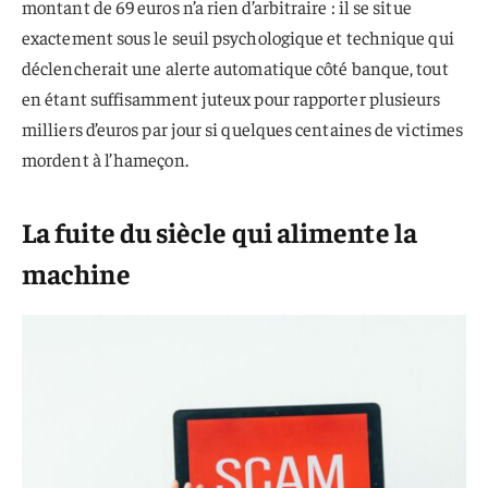
montant de 69 euros n’a rien d’arbitraire : il se situe
exactement sous le seuil psychologique et technique qui
déclencherait une alerte automatique côté banque, tout
en étant suffisamment juteux pour rapporter plusieurs
milliers d’euros par jour si quelques centaines de victimes
mordent à l’hameçon.
La fuite du siècle qui alimente la
machine