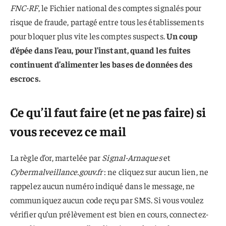
FNC-RF
, le Fichier national des comptes signalés pour
risque de fraude, partagé entre tous les établissements
pour bloquer plus vite les comptes suspects.
Un coup
d’épée dans l’eau, pour l’instant, quand les fuites
continuent d’alimenter les bases de données des
escrocs.
Ce qu’il faut faire (et ne pas faire) si
vous recevez ce mail
La règle d’or, martelée par
Signal-Arnaques
et
Cybermalveillance.gouv.fr
: ne cliquez sur aucun lien, ne
rappelez aucun numéro indiqué dans le message, ne
communiquez aucun code reçu par SMS. Si vous voulez
vérifier qu’un prélèvement est bien en cours, connectez-