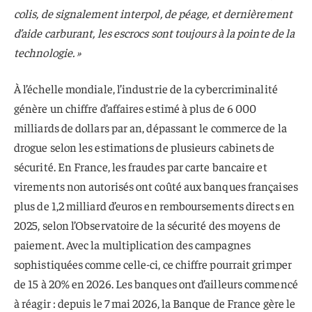
colis, de signalement interpol, de péage, et dernièrement
d’aide carburant, les escrocs sont toujours à la pointe de la
technologie. »
À l’échelle mondiale, l’industrie de la cybercriminalité
génère un chiffre d’affaires estimé à plus de 6 000
milliards de dollars par an, dépassant le commerce de la
drogue selon les estimations de plusieurs cabinets de
sécurité. En France, les fraudes par carte bancaire et
virements non autorisés ont coûté aux banques françaises
plus de 1,2 milliard d’euros en remboursements directs en
2025, selon l’Observatoire de la sécurité des moyens de
paiement. Avec la multiplication des campagnes
sophistiquées comme celle-ci, ce chiffre pourrait grimper
de 15 à 20% en 2026. Les banques ont d’ailleurs commencé
à réagir : depuis le 7 mai 2026, la Banque de France gère le