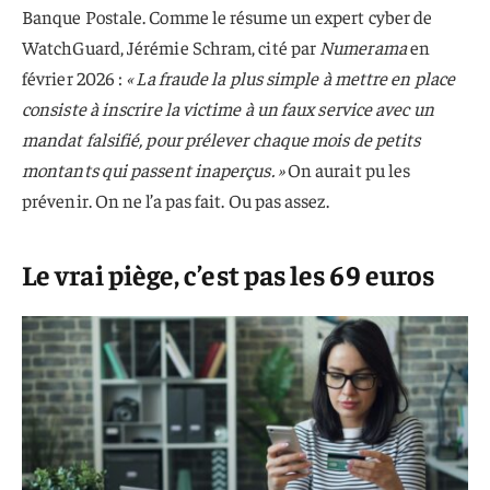
Banque Postale. Comme le résume un expert cyber de
WatchGuard, Jérémie Schram, cité par
Numerama
en
février 2026 :
« La fraude la plus simple à mettre en place
consiste à inscrire la victime à un faux service avec un
mandat falsifié, pour prélever chaque mois de petits
montants qui passent inaperçus. »
On aurait pu les
prévenir. On ne l’a pas fait. Ou pas assez.
Le vrai piège, c’est pas les 69 euros