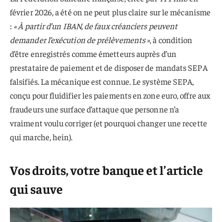
février 2026, a été on ne peut plus claire sur le mécanisme
:
« À partir d’un IBAN, de faux créanciers peuvent
demander l’exécution de prélèvements »
, à condition
d’être enregistrés comme émetteurs auprès d’un
prestataire de paiement et de disposer de mandats SEPA
falsifiés. La mécanique est connue. Le système SEPA,
conçu pour fluidifier les paiements en zone euro, offre aux
fraudeurs une surface d’attaque que personne n’a
vraiment voulu corriger (et pourquoi changer une recette
qui marche, hein).
Vos droits, votre banque et l’article
qui sauve