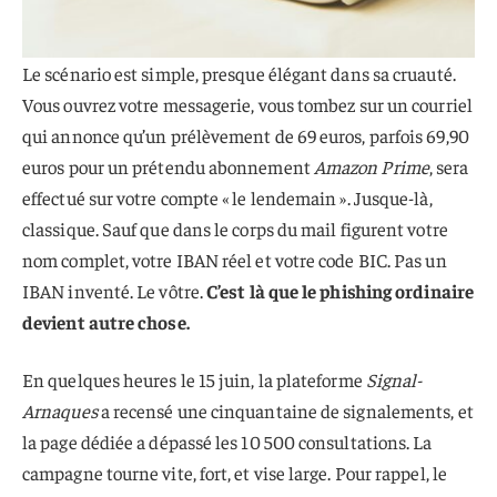
Le scénario est simple, presque élégant dans sa cruauté.
Vous ouvrez votre messagerie, vous tombez sur un courriel
qui annonce qu’un prélèvement de 69 euros, parfois 69,90
euros pour un prétendu abonnement
Amazon Prime
, sera
effectué sur votre compte « le lendemain ». Jusque-là,
classique. Sauf que dans le corps du mail figurent votre
nom complet, votre IBAN réel et votre code BIC. Pas un
IBAN inventé. Le vôtre.
C’est là que le phishing ordinaire
devient autre chose.
En quelques heures le 15 juin, la plateforme
Signal-
Arnaques
a recensé une cinquantaine de signalements, et
la page dédiée a dépassé les 10 500 consultations. La
campagne tourne vite, fort, et vise large. Pour rappel, le