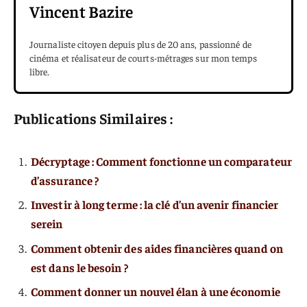
Vincent Bazire
Journaliste citoyen depuis plus de 20 ans, passionné de
cinéma et réalisateur de courts-métrages sur mon temps
libre.
Publications Similaires :
Décryptage : Comment fonctionne un comparateur
d’assurance ?
Investir à long terme : la clé d’un avenir financier
serein
Comment obtenir des aides financières quand on
est dans le besoin ?
Comment donner un nouvel élan à une économie