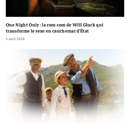
One Night Only : la rom-com de Will Gluck qui
transforme le sexe en cauchemar d’État
5 août 2026