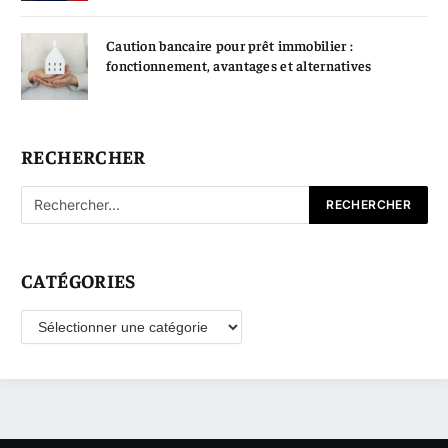
Caution bancaire pour prêt immobilier :
fonctionnement, avantages et alternatives
RECHERCHER
CATÉGORIES
Catégories