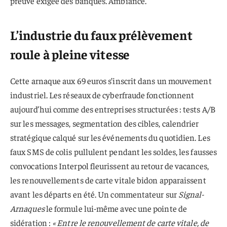
preuve exigée des banques. Ambiance.
L’industrie du faux prélèvement
roule à pleine vitesse
Cette arnaque aux 69 euros s’inscrit dans un mouvement
industriel. Les réseaux de cyberfraude fonctionnent
aujourd’hui comme des entreprises structurées : tests A/B
sur les messages, segmentation des cibles, calendrier
stratégique calqué sur les événements du quotidien. Les
faux SMS de colis pullulent pendant les soldes, les fausses
convocations Interpol fleurissent au retour de vacances,
les renouvellements de carte vitale bidon apparaissent
avant les départs en été. Un commentateur sur
Signal-
Arnaques
le formule lui-même avec une pointe de
sidération :
« Entre le renouvellement de carte vitale, de