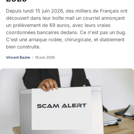
Depuis lundi 15 juin 2026, des milliers de Français ont
découvert dans leur boîte mail un courriel annonçant
un prélèvement de 69 euros, avec leurs vraies
coordonnées bancaires dedans. Ce n'est pas un bug.
C'est une arnaque rodée, chirurgicale, et diablement
bien construite.
Vincent Bazire
16 juin 2026