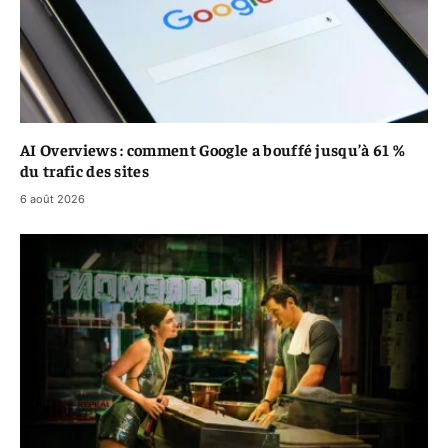
AI Overviews : comment Google a bouffé jusqu’à 61 %
du trafic des sites
6 août 2026