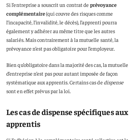
Si l’entreprise a souscrit un contrat de
prévoyance
complémentaire
(qui couvre des risques comme
l’incapacité, l’invalidité, le décès), l’apprenti pourra
également y adhérer au même titre que les autres
salariés. Mais contrairement à la mutuelle santé, la
prévoyance n’est pas obligatoire pour l’employeur.
Bien qu’obligatoire dans la majorité des cas, la mutuelle
d’entreprise n’est pas pour autant imposée de façon
systématique aux apprentis. Certains cas de
dispense
sont en effet prévus par la loi.
Les cas de dispense spécifiques aux
apprentis