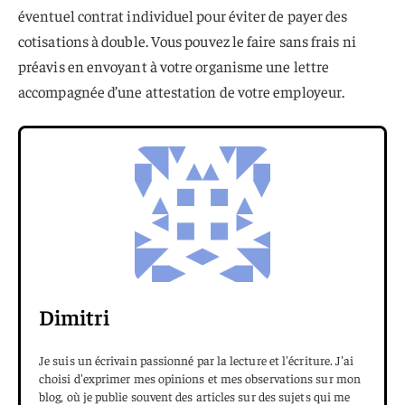
éventuel contrat individuel pour éviter de payer des
cotisations à double. Vous pouvez le faire sans frais ni
préavis en envoyant à votre organisme une lettre
accompagnée d’une attestation de votre employeur.
Dimitri
Je suis un écrivain passionné par la lecture et l'écriture. J'ai
choisi d'exprimer mes opinions et mes observations sur mon
blog, où je publie souvent des articles sur des sujets qui me