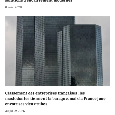
6 août 2026
Classement des entreprises françaises : les
mastodontes tiennent la baraque, mais la France joue
encore ses vieux tubes
30 juillet 2026