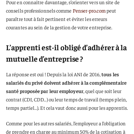
Pour en connaitre davantage, s’orienter vers un site de
conseils professionnels comme
Penser-pro.com
peut
paraître tout à fait pertinent et éviter les erreurs
courantes au sein de la gestion de votre entreprise.
L’apprenti est-il obligé d’adhérer à la
mutuelle d’entreprise ?
La réponse est oui ! Depuis la loi ANI de 2016,
tous les
salariés du privé doivent adhérer à la complémentaire
santé proposée par leur employeur
, quel que soit leur
contrat (CDI, CDD…) ou leur temps de travail (temps plein,
temps partiel…). Et cela vaut donc aussi pour les apprentis.
Comme pour les autres salariés, l’employeur a l’obligation
de prendre en charge au minimum 50% de la cotisation à