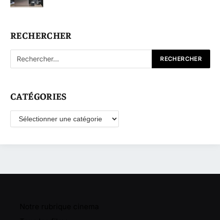
RECHERCHER
CATÉGORIES
Catégories
Notre rubrique cinema