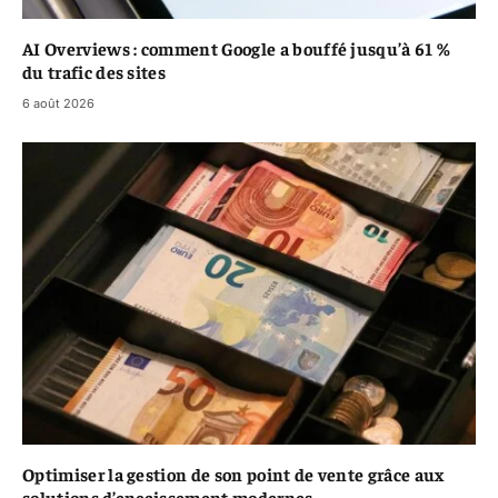
AI Overviews : comment Google a bouffé jusqu’à 61 %
du trafic des sites
6 août 2026
Optimiser la gestion de son point de vente grâce aux
solutions d’encaissement modernes