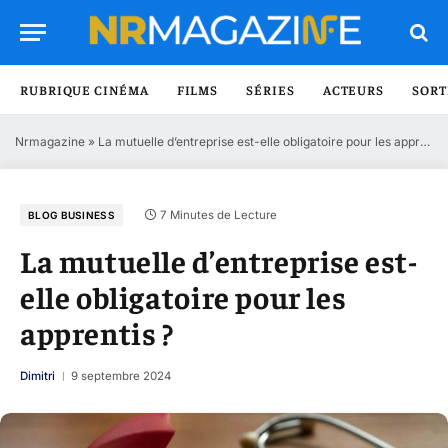
RUBRIQUE CINÉMA
FILMS
SÉRIES
ACTEURS
SORT
Nrmagazine
»
La mutuelle d’entreprise est-elle obligatoire pour les apprentis ?
7 Minutes de Lecture
BLOG BUSINESS
La mutuelle d’entreprise est-
elle obligatoire pour les
apprentis ?
Dimitri
9 septembre 2024