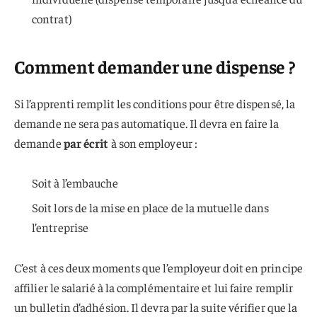
contrat)
Comment demander une dispense ?
Si l’apprenti remplit les conditions pour être dispensé, la
demande ne sera pas automatique. Il devra en faire la
demande
par écrit
à son employeur :
Soit à l’embauche
Soit lors de la mise en place de la mutuelle dans
l’entreprise
C’est à ces deux moments que l’employeur doit en principe
affilier le salarié à la complémentaire et lui faire remplir
un bulletin d’adhésion. Il devra par la suite vérifier que la