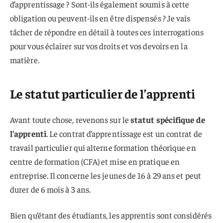
d’apprentissage ? Sont-ils également soumis à cette
obligation ou peuvent-ils en être dispensés ? Je vais
tâcher de répondre en détail à toutes ces interrogations
pour vous éclairer sur vos droits et vos devoirs en la
matière.
Le statut particulier de l’apprenti
Avant toute chose, revenons sur le
statut spécifique de
l’apprenti
. Le contrat d’apprentissage est un contrat de
travail particulier qui alterne formation théorique en
centre de formation (CFA) et mise en pratique en
entreprise. Il concerne les jeunes de 16 à 29 ans et peut
durer de 6 mois à 3 ans.
Bien qu’étant des étudiants, les apprentis sont considérés