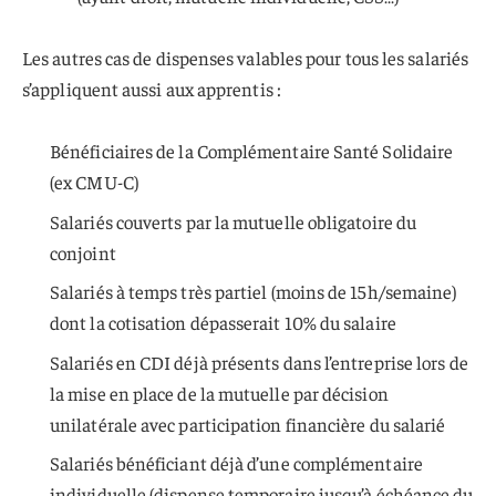
Les autres cas de dispenses valables pour tous les salariés
s’appliquent aussi aux apprentis :
Bénéficiaires de la Complémentaire Santé Solidaire
(ex CMU-C)
Salariés couverts par la mutuelle obligatoire du
conjoint
Salariés à temps très partiel (moins de 15h/semaine)
dont la cotisation dépasserait 10% du salaire
Salariés en CDI déjà présents dans l’entreprise lors de
la mise en place de la mutuelle par décision
unilatérale avec participation financière du salarié
Salariés bénéficiant déjà d’une complémentaire
individuelle (dispense temporaire jusqu’à échéance du