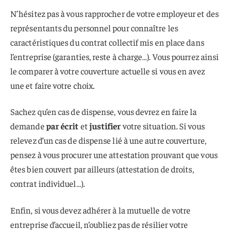
N’hésitez pas à vous rapprocher de votre employeur et des
représentants du personnel pour connaître les
caractéristiques du contrat collectif mis en place dans
l’entreprise (garanties, reste à charge…). Vous pourrez ainsi
le comparer à votre couverture actuelle si vous en avez
une et faire votre choix.
Sachez qu’en cas de dispense, vous devrez en faire la
demande
par écrit
et
justifier
votre situation. Si vous
relevez d’un cas de dispense lié à une autre couverture,
pensez à vous procurer une attestation prouvant que vous
êtes bien couvert par ailleurs (attestation de droits,
contrat individuel…).
Enfin, si vous devez adhérer à la mutuelle de votre
entreprise d’accueil, n’oubliez pas de résilier votre