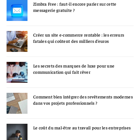
Zimbra Free : faut-il encore parier sur cette
messagerie gratuite ?
Créer un site e-commerce rentable : les erreurs
fatales qui coûtent des milliers d’euros
Les secrets des marques de luxe pour une
communication qui fait rêver
Comment bien intégrer des revêtements modernes
dans vos projets professionnels ?
Le coût du mal-être au travail pour les entreprises