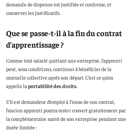
demande de dispense est justifiée et conforme, et
conserver les justificatifs.
Que se passe-t-il à la fin du contrat
d’apprentissage ?
Comme tout salarié quittant une entreprise, l’apprenti
peut, sous conditions, continuer à bénéficier de la
mutuelle collective après son départ. C’est ce qu’on
appelle la
portabilité des droits
.
S’il est demandeur d’emploi à l’issue de son contrat,
l’ancien apprenti pourra rester couvert gratuitement par
la complémentaire santé de son entreprise pendant une
durée limitée :