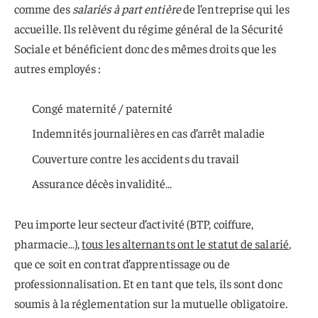
comme des
salariés à part entière
de l’entreprise qui les
accueille. Ils relèvent du régime général de la Sécurité
Sociale et bénéficient donc des mêmes droits que les
autres employés :
Congé maternité / paternité
Indemnités journalières en cas d’arrêt maladie
Couverture contre les accidents du travail
Assurance décès invalidité…
Peu importe leur secteur d’activité (BTP, coiffure,
pharmacie…),
tous les alternants ont le statut de salarié
,
que ce soit en contrat d’apprentissage ou de
professionnalisation. Et en tant que tels, ils sont donc
soumis à la réglementation sur la mutuelle obligatoire.