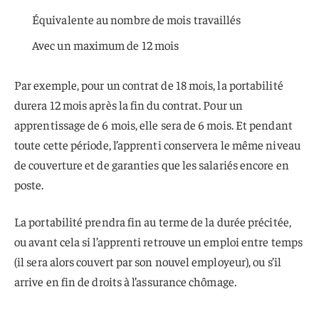
Équivalente au nombre de mois travaillés
Avec un maximum de 12 mois
Par exemple, pour un contrat de 18 mois, la portabilité
durera 12 mois après la fin du contrat. Pour un
apprentissage de 6 mois, elle sera de 6 mois. Et pendant
toute cette période, l’apprenti conservera le même niveau
de couverture et de garanties que les salariés encore en
poste.
La portabilité prendra fin au terme de la durée précitée,
ou avant cela si l’apprenti retrouve un emploi entre temps
(il sera alors couvert par son nouvel employeur), ou s’il
arrive en fin de droits à l’assurance chômage.