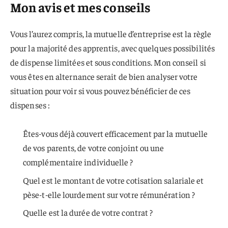
Mon avis et mes conseils
Vous l’aurez compris, la mutuelle d’entreprise est la règle
pour la majorité des apprentis, avec quelques possibilités
de dispense limitées et sous conditions. Mon conseil si
vous êtes en alternance serait de bien analyser votre
situation pour voir si vous pouvez bénéficier de ces
dispenses :
Êtes-vous déjà couvert efficacement par la mutuelle
de vos parents, de votre conjoint ou une
complémentaire individuelle ?
Quel est le montant de votre cotisation salariale et
pèse-t-elle lourdement sur votre rémunération ?
Quelle est la durée de votre contrat ?