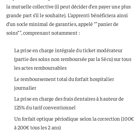
la mutuelle collective (il peut décider d’en payer une plus
grande part s’il le souhaite). L’apprenti bénéficiera ainsi
d’un socle minimal de garanties, appelé “”panier de
soins””, comprenant notamment :
La prise en charge intégrale du ticket modérateur
(partie des soins non remboursée par la Sécu) sur tous
les actes remboursables
Le remboursement total du forfait hospitalier
journalier
La prise en charge des frais dentaires à hauteur de
125% du tarif conventionnel
Un forfait optique périodique selon la correction (100€
à 200€ tous les 2 ans)