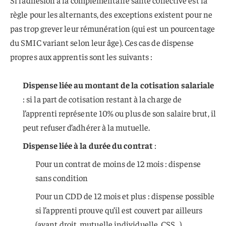
Si l’adhésion à la complémentaire santé collective est la
règle pour les alternants, des exceptions existent pour ne
pas trop grever leur rémunération (qui est un pourcentage
du SMIC variant selon leur âge). Ces cas de dispense
propres aux apprentis sont les suivants :
Dispense liée au montant de la cotisation salariale
: si la part de cotisation restant à la charge de
l’apprenti représente 10% ou plus de son salaire brut, il
peut refuser d’adhérer à la mutuelle.
Dispense liée à la durée du contrat
:
Pour un contrat de moins de 12 mois : dispense
sans condition
Pour un CDD de 12 mois et plus : dispense possible
si l’apprenti prouve qu’il est couvert par ailleurs
(ayant droit, mutuelle individuelle, CSS…)