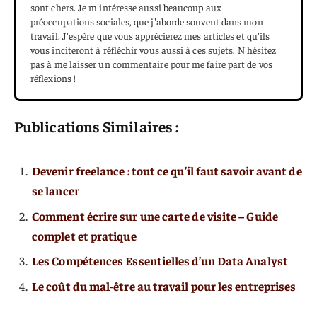
sont chers. Je m'intéresse aussi beaucoup aux
préoccupations sociales, que j'aborde souvent dans mon
travail. J'espère que vous apprécierez mes articles et qu'ils
vous inciteront à réfléchir vous aussi à ces sujets. N'hésitez
pas à me laisser un commentaire pour me faire part de vos
réflexions !
Publications Similaires :
Devenir freelance : tout ce qu’il faut savoir avant de
se lancer
Comment écrire sur une carte de visite – Guide
complet et pratique
Les Compétences Essentielles d’un Data Analyst
Le coût du mal-être au travail pour les entreprises