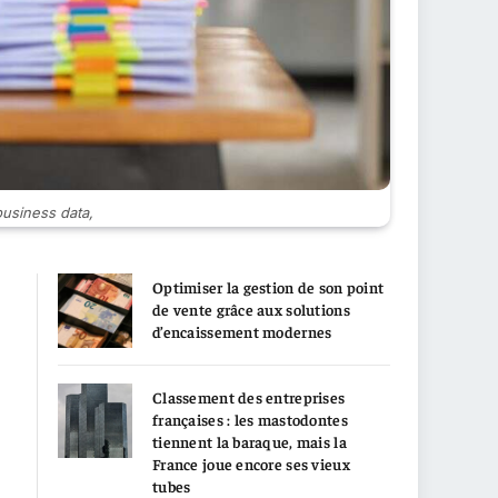
usiness data,
Optimiser la gestion de son point
de vente grâce aux solutions
d’encaissement modernes
Classement des entreprises
françaises : les mastodontes
tiennent la baraque, mais la
France joue encore ses vieux
tubes