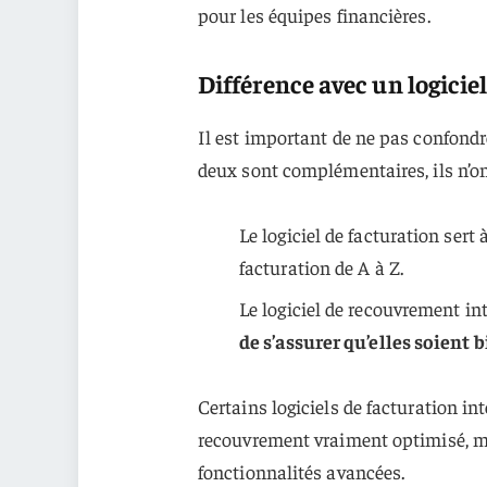
pour les équipes financières.
Différence avec un logicie
Il est important de ne pas confondre
deux sont complémentaires, ils n’on
Le logiciel de facturation sert 
facturation de A à Z.
Le logiciel de recouvrement int
de s’assurer qu’elles soient 
Certains logiciels de facturation i
recouvrement vraiment optimisé, mie
fonctionnalités avancées.