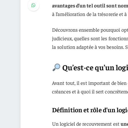
avantages d’un tel outil sont no
à l’amélioration de la trésorerie et 
Découvrons ensemble pourquoi opte
judicieux, quelles sont les fonctionn
la solution adaptée à vos besoins. S
Qu’est-ce qu’un log
Avant tout, il est important de bie
créances et à quoi il sert concrètem
Définition et rôle d’un lo
Un logiciel de recouvrement est
une