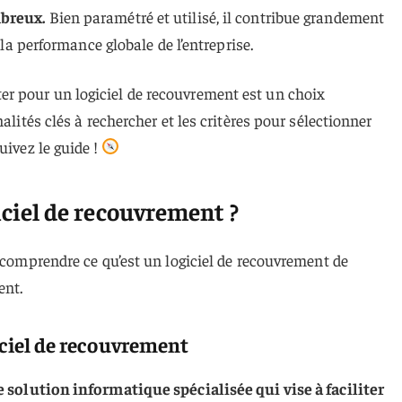
mbreux.
Bien paramétré et utilisé, il contribue grandement
à la performance globale de l’entreprise.
r pour un logiciel de recouvrement est un choix
alités clés à rechercher et les critères pour sélectionner
uivez le guide !
iciel de recouvrement ?
n comprendre ce qu’est un logiciel de recouvrement de
ent.
giciel de recouvrement
 solution informatique spécialisée qui vise à faciliter