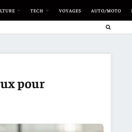
LTURE
TECH
VOYAGES
AUTO/MOTO
eux pour