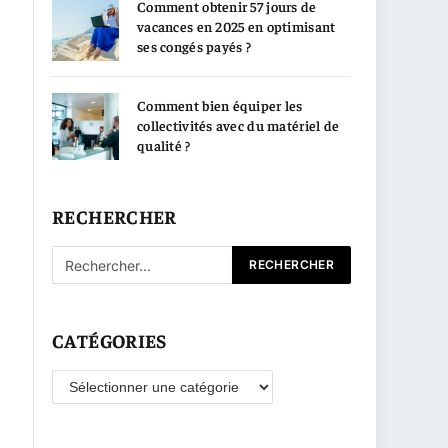
Comment obtenir 57 jours de
vacances en 2025 en optimisant
ses congés payés ?
Comment bien équiper les
collectivités avec du matériel de
qualité ?
RECHERCHER
CATÉGORIES
Catégories