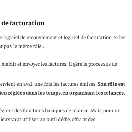
l de facturation
 logiciel de recouvrement et logiciel de facturation. Si les
t pas le même rôle :
à établir et envoyer les factures. Il gère le processus de
ervient en aval, une fois les factures émises.
Son rôle est
bien réglées dans les temps, en organisant les relances.
ntègrent des fonctions basiques de relance. Mais pour un
ux vaut utiliser un outil dédié, offrant des