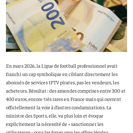
En mars 2026, la Ligue de football professionnel avait
franchi un cap symbolique en ciblant directement les
abonnés de services IPTV pirates, pas les vendeurs, les
acheteurs. Résultat : des amendes comprises entre 300 et
400 euros, encore très rares en France mais qui ouvrent
officiellement la voie à d’autres condamnations. La
ministre des Sports, elle, va plus loin et évoque
explicitement la nécessité de « sanctionner les
utilisateurs » pour les forcer vers les offres légales.