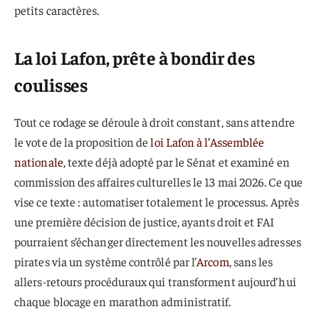
petits caractères.
La loi Lafon, prête à bondir des
coulisses
Tout ce rodage se déroule à droit constant, sans attendre
le vote de la proposition de
loi Lafon à l’Assemblée
nationale
, texte déjà adopté par le Sénat et examiné en
commission des affaires culturelles le 13 mai 2026. Ce que
vise ce texte : automatiser totalement le processus. Après
une première décision de justice, ayants droit et FAI
pourraient s’échanger directement les nouvelles adresses
pirates via un système contrôlé par l’
Arcom
, sans les
allers-retours procéduraux qui transforment aujourd’hui
chaque blocage en marathon administratif.