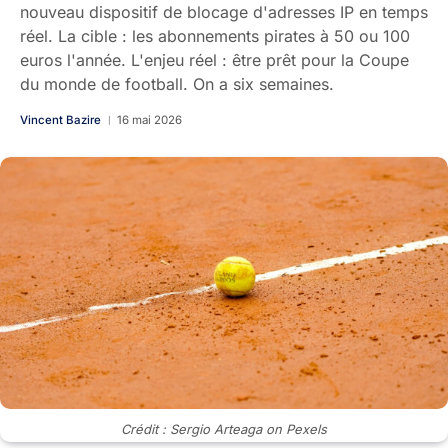
nouveau dispositif de blocage d'adresses IP en temps
réel. La cible : les abonnements pirates à 50 ou 100
euros l'année. L'enjeu réel : être prêt pour la Coupe
du monde de football. On a six semaines.
Vincent Bazire
16 mai 2026
Crédit : Sergio Arteaga on Pexels