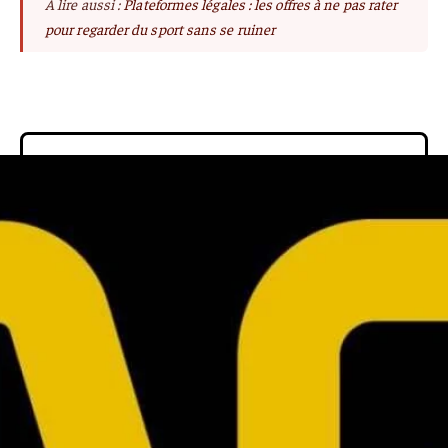
À lire aussi :
Plateformes légales : les offres à ne pas rater
pour regarder du sport sans se ruiner