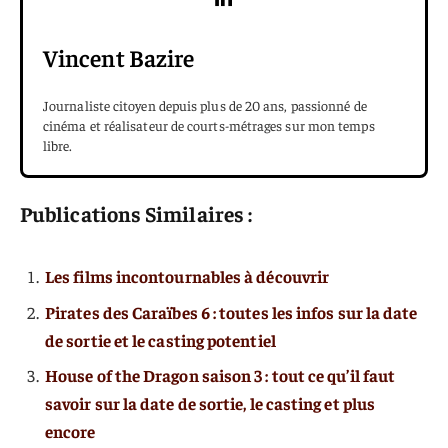
Vincent Bazire
Journaliste citoyen depuis plus de 20 ans, passionné de
cinéma et réalisateur de courts-métrages sur mon temps
libre.
Publications Similaires :
Les films incontournables à découvrir
Pirates des Caraïbes 6 : toutes les infos sur la date
de sortie et le casting potentiel
House of the Dragon saison 3 : tout ce qu’il faut
savoir sur la date de sortie, le casting et plus
encore