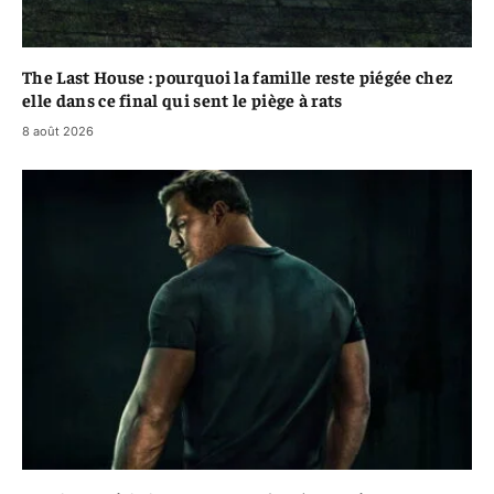
The Last House : pourquoi la famille reste piégée chez
elle dans ce final qui sent le piège à rats
8 août 2026