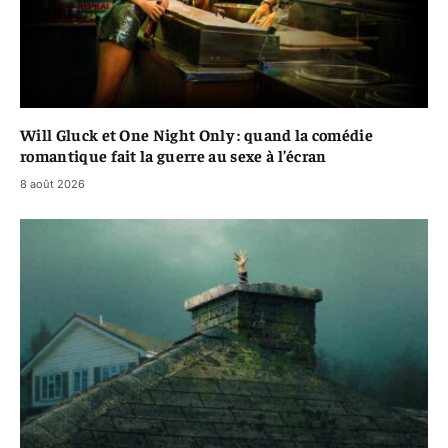
Will Gluck et One Night Only : quand la comédie
romantique fait la guerre au sexe à l’écran
8 août 2026