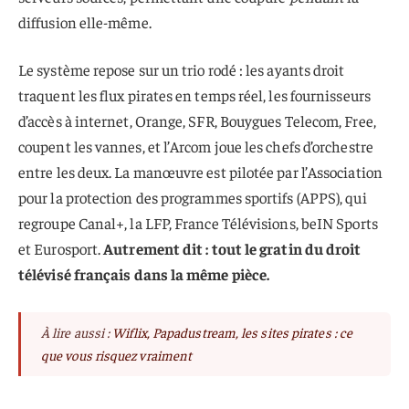
diffusion elle-même.
Le système repose sur un trio rodé : les ayants droit
traquent les flux pirates en temps réel, les fournisseurs
d’accès à internet, Orange, SFR, Bouygues Telecom, Free,
coupent les vannes, et l’Arcom joue les chefs d’orchestre
entre les deux. La manœuvre est pilotée par l’Association
pour la protection des programmes sportifs (APPS), qui
regroupe Canal+, la LFP, France Télévisions, beIN Sports
et Eurosport.
Autrement dit : tout le gratin du droit
télévisé français dans la même pièce.
À lire aussi :
Wiflix, Papadustream, les sites pirates : ce
que vous risquez vraiment