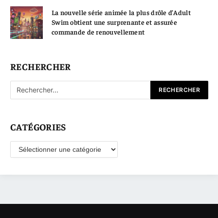
La nouvelle série animée la plus drôle d’Adult
Swim obtient une surprenante et assurée
commande de renouvellement
RECHERCHER
CATÉGORIES
Catégories