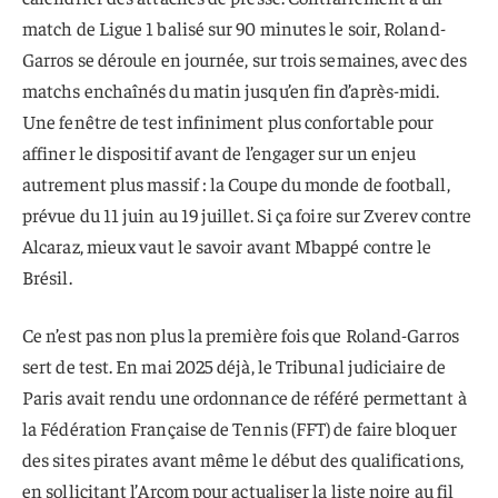
match de Ligue 1 balisé sur 90 minutes le soir, Roland-
Garros se déroule en journée, sur trois semaines, avec des
matchs enchaînés du matin jusqu’en fin d’après-midi.
Une fenêtre de test infiniment plus confortable pour
affiner le dispositif avant de l’engager sur un enjeu
autrement plus massif : la Coupe du monde de football,
prévue du 11 juin au 19 juillet. Si ça foire sur Zverev contre
Alcaraz, mieux vaut le savoir avant Mbappé contre le
Brésil.
Ce n’est pas non plus la première fois que Roland-Garros
sert de test. En mai 2025 déjà, le Tribunal judiciaire de
Paris avait rendu une ordonnance de référé permettant à
la Fédération Française de Tennis (FFT) de faire bloquer
des sites pirates avant même le début des qualifications,
en sollicitant l’Arcom pour actualiser la liste noire au fil