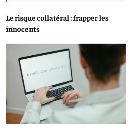
Le risque collatéral : frapper les
innocents