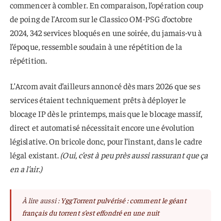
commencer à combler. En comparaison, l’opération coup
de poing de l’Arcom sur le Classico OM-PSG d’octobre
2024, 342 services bloqués en une soirée, du jamais-vu à
l’époque, ressemble soudain à une répétition de la
répétition.
L’Arcom avait d’ailleurs annoncé dès mars 2026 que ses
services étaient techniquement prêts à déployer le
blocage IP dès le printemps, mais que le blocage massif,
direct et automatisé nécessitait encore une évolution
législative. On bricole donc, pour l’instant, dans le cadre
légal existant.
(Oui, c’est à peu près aussi rassurant que ça
en a l’air.)
À lire aussi :
YggTorrent pulvérisé : comment le géant
français du torrent s’est effondré en une nuit