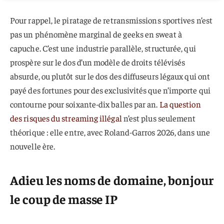
Pour rappel, le piratage de retransmissions sportives n’est
pas un phénomène marginal de geeks en sweat à
capuche. C’est une industrie parallèle, structurée, qui
prospère sur le dos d’un modèle de droits télévisés
absurde, ou plutôt sur le dos des diffuseurs légaux qui ont
payé des fortunes pour des exclusivités que n’importe qui
contourne pour soixante-dix balles par an.
La question
des risques du streaming illégal
n’est plus seulement
théorique : elle entre, avec Roland-Garros 2026, dans une
nouvelle ère.
Adieu les noms de domaine, bonjour
le coup de masse IP