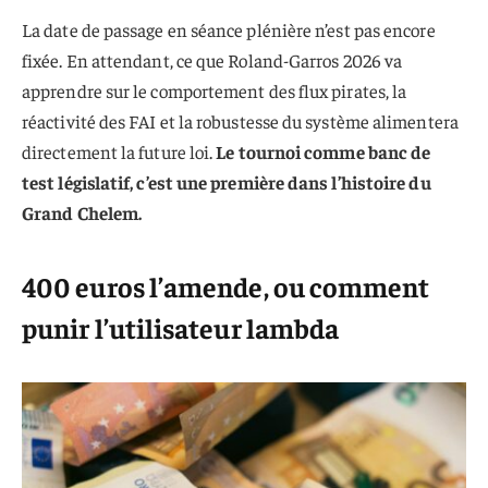
La date de passage en séance plénière n’est pas encore
fixée. En attendant, ce que Roland-Garros 2026 va
apprendre sur le comportement des flux pirates, la
réactivité des FAI et la robustesse du système alimentera
directement la future loi.
Le tournoi comme banc de
test législatif, c’est une première dans l’histoire du
Grand Chelem.
400 euros l’amende, ou comment
punir l’utilisateur lambda