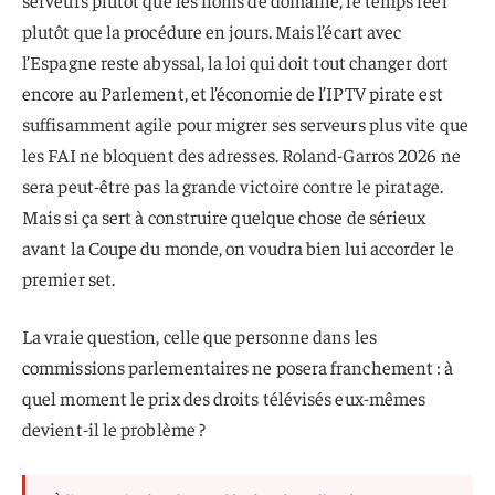
serveurs plutôt que les noms de domaine, le temps réel
plutôt que la procédure en jours. Mais l’écart avec
l’Espagne reste abyssal, la loi qui doit tout changer dort
encore au Parlement, et l’économie de l’IPTV pirate est
suffisamment agile pour migrer ses serveurs plus vite que
les FAI ne bloquent des adresses. Roland-Garros 2026 ne
sera peut-être pas la grande victoire contre le piratage.
Mais si ça sert à construire quelque chose de sérieux
avant la Coupe du monde, on voudra bien lui accorder le
premier set.
La vraie question, celle que personne dans les
commissions parlementaires ne posera franchement : à
quel moment le prix des droits télévisés eux-mêmes
devient-il le problème ?