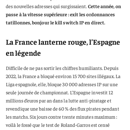
des nouvelles adresses qui surgissaient.
Cette année, on
passe à la vitesse supérieure : exit les ordonnances
tatillonnes, bonjour le kill switch IP en direct.
La France lanterne rouge, l’Espagne
en légende
Difficile de ne pas sortir les chiffres humiliants. Depuis
2022, la France a bloqué environ 15 700 sites illégaux. La
Liga espagnole, elle, bloque 30 000 adresses IP sur une
seule journée de championnat. L’Espagne investit 12
millions d’euros par an dans la lutte anti-piratage et
revendique une baisse de 60 % des flux pirates pendant
les matchs. Six jours contre trente minutes maximum :
voilà le fossé que le test de Roland-Garros est censé