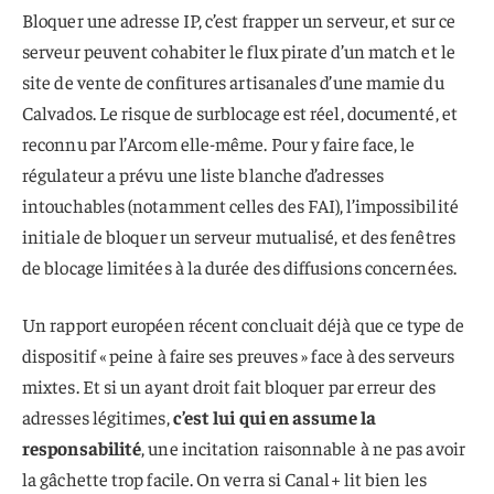
Bloquer une adresse IP, c’est frapper un serveur, et sur ce
serveur peuvent cohabiter le flux pirate d’un match et le
site de vente de confitures artisanales d’une mamie du
Calvados. Le risque de surblocage est réel, documenté, et
reconnu par l’Arcom elle-même. Pour y faire face, le
régulateur a prévu une liste blanche d’adresses
intouchables (notamment celles des FAI), l’impossibilité
initiale de bloquer un serveur mutualisé, et des fenêtres
de blocage limitées à la durée des diffusions concernées.
Un rapport européen récent concluait déjà que ce type de
dispositif « peine à faire ses preuves » face à des serveurs
mixtes. Et si un ayant droit fait bloquer par erreur des
adresses légitimes,
c’est lui qui en assume la
responsabilité
, une incitation raisonnable à ne pas avoir
la gâchette trop facile. On verra si Canal+ lit bien les