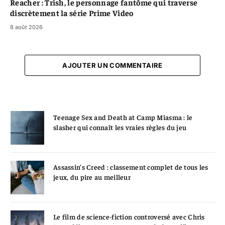
Reacher : Trish, le personnage fantôme qui traverse
discrètement la série Prime Video
8 août 2026
AJOUTER UN COMMENTAIRE
Teenage Sex and Death at Camp Miasma : le
slasher qui connaît les vraies règles du jeu
Assassin’s Creed : classement complet de tous les
jeux, du pire au meilleur
Le film de science-fiction controversé avec Chris