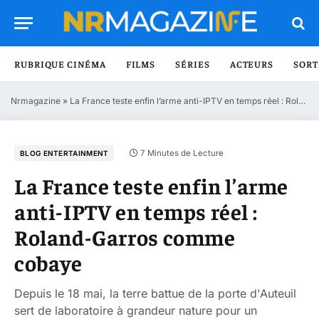
RUBRIQUE CINÉMA
FILMS
SÉRIES
ACTEURS
SORT
Nrmagazine
»
La France teste enfin l’arme anti-IPTV en temps réel : Roland-Garros comme cobaye
7 Minutes de Lecture
BLOG ENTERTAINMENT
La France teste enfin l’arme
anti-IPTV en temps réel :
Roland-Garros comme
cobaye
Depuis le 18 mai, la terre battue de la porte d'Auteuil
sert de laboratoire à grandeur nature pour un