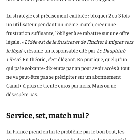
La stratégie est précisément calibrée : bloquer 2 ou 3 fois
un utilisateur pendant un même match, créer une
frustration suffisante, l’obliger à se rabattre sur une offre
légale.
« L’idée est de le frustrer et de l’inciter à migrer vers
le légal »
, résume un responsable cité par
Le Dauphiné
Libéré
. En théorie, c’est élégant. En pratique, quelqu’un
qui paie soixante-dix euros par an pour avoir accès à tout
ne va peut-être pas se précipiter sur un abonnement
Canal+ à plus de trente euros par mois. Mais on ne
désespère pas.
Service, set, match nul ?
La France prend enfin le problème par le bon bout, les