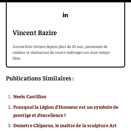
Vincent Bazire
Journaliste citoyen depuis plus de 20 ans, passionné de
cinéma et réalisateur de courts-métrages sur mon temps
libre.
Publications Similaires :
Neels Castillon
Pourquoi la Légion d’Honneur est un symbole de
prestige et d’excellence ?
Demetre Chiparus, le maître de la sculpture Art