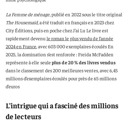
La Femme de ménage
, publié en 2022 sous le titre original
The Housemaid
, a été traduit en français en 2023 chez
City Éditions, puis en poche chez J’ai Lu Le livre est
rapidement devenu
le roman le plus vendu de l’année
2024 en France
, avec 603 000 exemplaires écoulés En
2025, la domination s’est renforcée : Freida McFadden
représente à elle seule
plus de 20 % des livres vendus
dans le classement des 200 meilleures ventes, avec 6,45
millions d’exemplaires écoulés pour près de 65 millions
d’euros
L’intrigue qui a fasciné des millions
de lecteurs