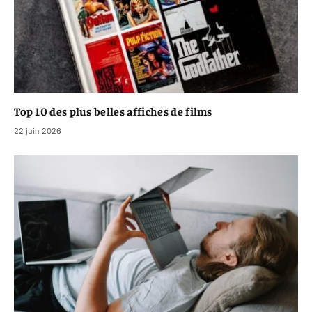
Top 10 des plus belles affiches de films
22 juin 2026