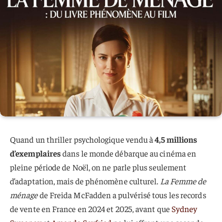
Quand un thriller psychologique vendu à
4,5 millions
d’exemplaires
dans le monde débarque au cinéma en
pleine période de Noël, on ne parle plus seulement
d’adaptation, mais de phénomène culturel.
La Femme de
ménage
de Freida McFadden a pulvérisé tous les records
de vente en France en 2024 et 2025, avant que
Sydney