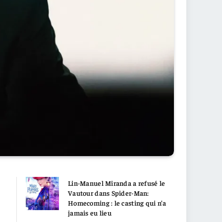
Lin-Manuel Miranda a refusé le
Vautour dans Spider-Man:
Homecoming : le casting qui n’a
jamais eu lieu