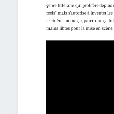
genre littéraire qui prolifère depuis
réels” mais s’autorise à inventer les
le cinéma adore ça, parce que ça lu
mains libres pour la mise en scène.