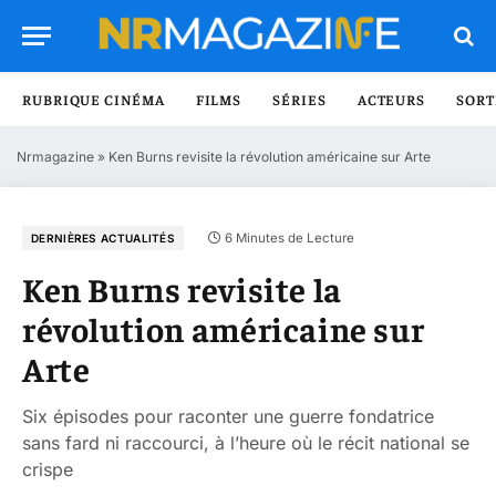
RUBRIQUE CINÉMA
FILMS
SÉRIES
ACTEURS
SORT
Nrmagazine
»
Ken Burns revisite la révolution américaine sur Arte
6 Minutes de Lecture
DERNIÈRES ACTUALITÉS
Ken Burns revisite la
révolution américaine sur
Arte
Six épisodes pour raconter une guerre fondatrice
sans fard ni raccourci, à l’heure où le récit national se
crispe