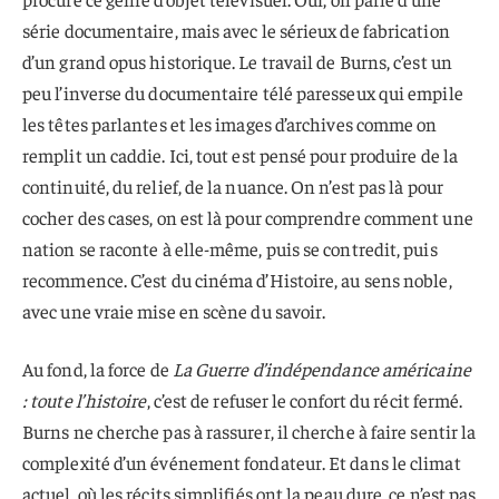
série documentaire, mais avec le sérieux de fabrication
d’un grand opus historique. Le travail de Burns, c’est un
peu l’inverse du documentaire télé paresseux qui empile
les têtes parlantes et les images d’archives comme on
remplit un caddie. Ici, tout est pensé pour produire de la
continuité, du relief, de la nuance. On n’est pas là pour
cocher des cases, on est là pour comprendre comment une
nation se raconte à elle-même, puis se contredit, puis
recommence. C’est du cinéma d’Histoire, au sens noble,
avec une vraie mise en scène du savoir.
Au fond, la force de
La Guerre d’indépendance américaine
: toute l’histoire
, c’est de refuser le confort du récit fermé.
Burns ne cherche pas à rassurer, il cherche à faire sentir la
complexité d’un événement fondateur. Et dans le climat
actuel, où les récits simplifiés ont la peau dure, ce n’est pas