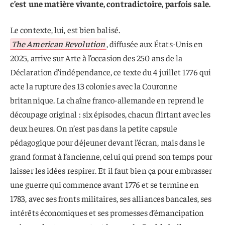
c’est une matière vivante, contradictoire, parfois sale.
Le contexte, lui, est bien balisé.
The American Revolution
, diffusée aux États-Unis en
2025, arrive sur Arte à l’occasion des 250 ans de la
Déclaration d’indépendance, ce texte du 4 juillet 1776 qui
acte la rupture des 13 colonies avec la Couronne
britannique. La chaîne franco-allemande en reprend le
découpage original : six épisodes, chacun flirtant avec les
deux heures. On n’est pas dans la petite capsule
pédagogique pour déjeuner devant l’écran, mais dans le
grand format à l’ancienne, celui qui prend son temps pour
laisser les idées respirer. Et il faut bien ça pour embrasser
une guerre qui commence avant 1776 et se termine en
1783, avec ses fronts militaires, ses alliances bancales, ses
intérêts économiques et ses promesses d’émancipation