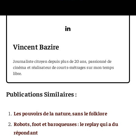
Vincent Bazire
Journaliste citoyen depuis plus de 20 ans, passionné de
cinéma et réalisateur de courts-métrages sur mon temps
libre.
Publications Similaires :
Les pouvoirs de la nature, sans le folklore
Robots, foot et baroqueuses : le replay qui a du
répondant