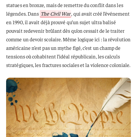
statues en bronze, mais de remettre du conflit dans les
légendes. Dans
The Civil War
, qui avait créé l’événement
en 1990, il avait déjà prouvé qu’un sujet ultra balisé
pouvait redevenir brûlant dès qu’on cessait de le traiter
comme un devoir scolaire. Même logique ici : la révolution
américaine n’est pas un mythe figé, c’est un champ de
tensions où cohabitent l’idéal républicain, les calculs
stratégiques, les fractures sociales et la violence coloniale.