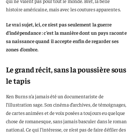
qui ne valent pas pour tout le monde. Bref, la belle
histoire américaine, mais avec les coutures apparentes.
Le vrai sujet, ici, ce n’est pas seulement la guerre
d’indépendance : c’est la manière dont un pays raconte
sa naissance quand il accepte enfin de regarder ses
zones d’ombre.
Le grand récit, sans la poussière sous
le tapis
Ken Burns n’a jamais été un documentariste de
l’illustration sage. Son cinéma d’archives, de témoignages,
de cartes animées et de voix posées a toujours eu quelque
chose de romanesque, sans jamais basculer dans le roman
national. Ce qui l’intéresse, ce n’est pas de faire défiler des