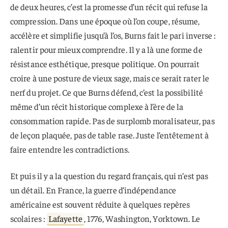
de deux heures, c’est la promesse d’un récit qui refuse la
compression. Dans une époque où l’on coupe, résume,
accélère et simplifie jusqu’à l’os, Burns fait le pari inverse :
ralentir pour mieux comprendre. Il y a là une forme de
résistance esthétique, presque politique. On pourrait
croire à une posture de vieux sage, mais ce serait rater le
nerf du projet. Ce que Burns défend, c’est la possibilité
même d’un récit historique complexe à l’ère de la
consommation rapide. Pas de surplomb moralisateur, pas
de leçon plaquée, pas de table rase. Juste l’entêtement à
faire entendre les contradictions.
Et puis il y a la question du regard français, qui n’est pas
un détail. En France, la guerre d’indépendance
américaine est souvent réduite à quelques repères
scolaires :
Lafayette
, 1776, Washington, Yorktown. Le