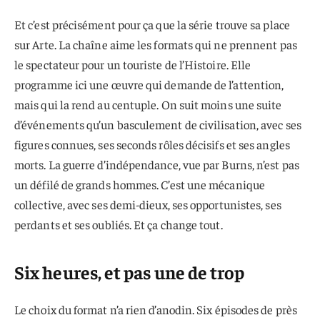
Et c’est précisément pour ça que la série trouve sa place
sur Arte. La chaîne aime les formats qui ne prennent pas
le spectateur pour un touriste de l’Histoire. Elle
programme ici une œuvre qui demande de l’attention,
mais qui la rend au centuple. On suit moins une suite
d’événements qu’un basculement de civilisation, avec ses
figures connues, ses seconds rôles décisifs et ses angles
morts. La guerre d’indépendance, vue par Burns, n’est pas
un défilé de grands hommes. C’est une mécanique
collective, avec ses demi-dieux, ses opportunistes, ses
perdants et ses oubliés. Et ça change tout.
Six heures, et pas une de trop
Le choix du format n’a rien d’anodin. Six épisodes de près