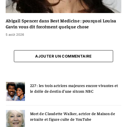
Abigail Spencer dans Best Medicine : pourquoi Louisa
Gavin vous dit forcément quelque chose
5 août 2026
AJOUTER UN COMMENTAIRE
227 : les trois actrices majeures encore vivantes et
le drôle de destin d’une sitcom NBC
Mort de Claudette Walker, actrice de Maison de
retraite et figure culte de YouTube