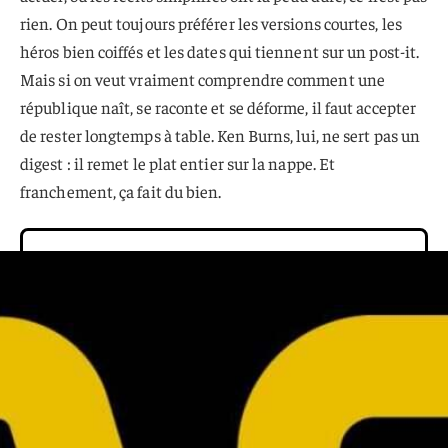
rien. On peut toujours préférer les versions courtes, les
héros bien coiffés et les dates qui tiennent sur un post-it.
Mais si on veut vraiment comprendre comment une
république naît, se raconte et se déforme, il faut accepter
de rester longtemps à table. Ken Burns, lui, ne sert pas un
digest : il remet le plat entier sur la nappe. Et
franchement, ça fait du bien.