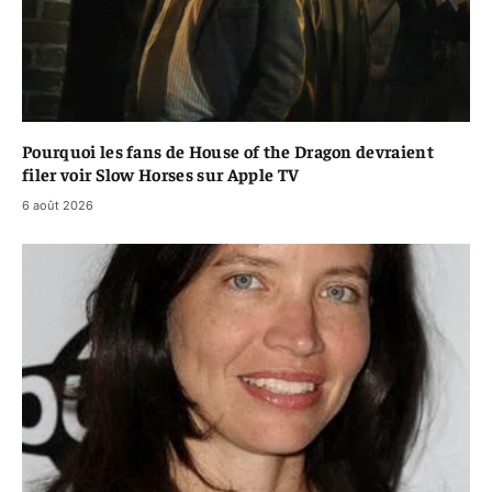
Pourquoi les fans de House of the Dragon devraient
filer voir Slow Horses sur Apple TV
6 août 2026