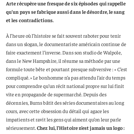
Arte récupère une fresque de six épisodes qui rappelle
qu’un pays se fabrique aussi dans le désordre, le sang
et les contradictions.
À l’heure où l’histoire se fait souvent raboter pour tenir
dans un slogan, le documentariste américain continue de
faire exactement l’inverse. Dans son studio de Walpole,
dans le New Hampshire, il résume sa méthode par une
formule toute bête et pourtant presque subversive : « C’est
compliqué. » Le bonhomme n’a pas attendu l’air du temps
pour comprendre qu’un récit national propre sur lui finit
vite en propagande de supermarché. Depuis des
décennies, Burns bâtit des séries documentaires au long
cours, avec cette obsession du détail qui agace les
impatients et ravit les gens qui aiment qu’on leur parle
sérieusement.
Chez lui, l’Histoire n’est jamais un logo :