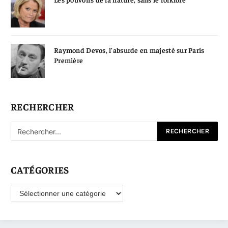
Raymond Devos, l’absurde en majesté sur Paris
Première
RECHERCHER
CATÉGORIES
Catégories