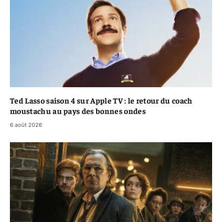
Ted Lasso saison 4 sur Apple TV : le retour du coach
moustachu au pays des bonnes ondes
6 août 2026