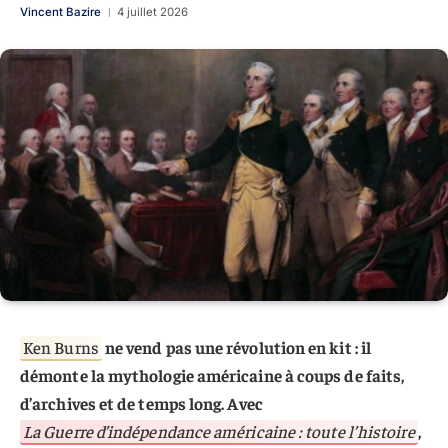
Vincent Bazire
4 juillet 2026
Ken Burns
ne vend pas une révolution en kit : il
démonte la mythologie américaine à coups de faits,
d’archives et de temps long. Avec
La Guerre d’indépendance américaine : toute l’histoire
,