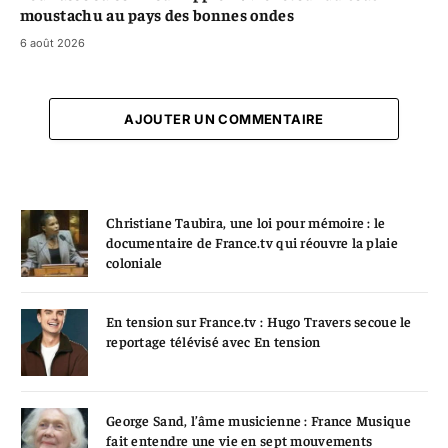
moustachu au pays des bonnes ondes
6 août 2026
AJOUTER UN COMMENTAIRE
Christiane Taubira, une loi pour mémoire : le
documentaire de France.tv qui réouvre la plaie
coloniale
En tension sur France.tv : Hugo Travers secoue le
reportage télévisé avec En tension
George Sand, l’âme musicienne : France Musique
fait entendre une vie en sept mouvements