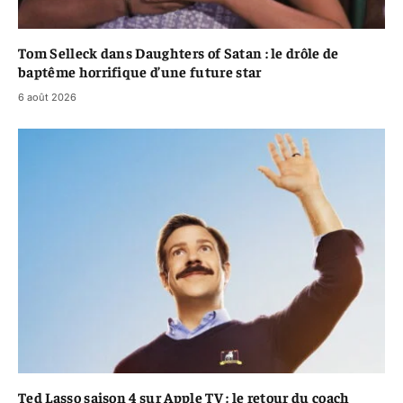
Tom Selleck dans Daughters of Satan : le drôle de
baptême horrifique d’une future star
6 août 2026
Ted Lasso saison 4 sur Apple TV : le retour du coach