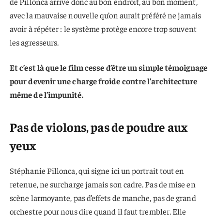
de Pillonca arrive donc au bon endroit, au bon moment,
avec la mauvaise nouvelle qu’on aurait préféré ne jamais
avoir à répéter : le système protège encore trop souvent
les agresseurs.
Et c’est là que le film cesse d’être un simple témoignage
pour devenir une charge froide contre l’architecture
même de l’impunité.
Pas de violons, pas de poudre aux
yeux
Stéphanie Pillonca, qui signe ici un portrait tout en
retenue, ne surcharge jamais son cadre. Pas de mise en
scène larmoyante, pas d’effets de manche, pas de grand
orchestre pour nous dire quand il faut trembler. Elle