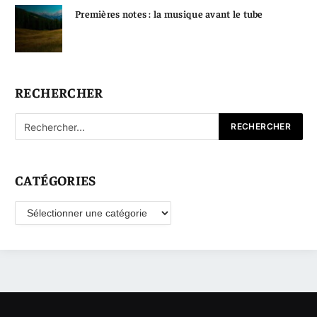
Premières notes : la musique avant le tube
RECHERCHER
CATÉGORIES
Catégories