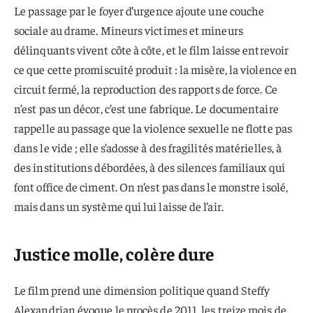
Le passage par le foyer d’urgence ajoute une couche
sociale au drame. Mineurs victimes et mineurs
délinquants vivent côte à côte, et le film laisse entrevoir
ce que cette promiscuité produit : la misère, la violence en
circuit fermé, la reproduction des rapports de force. Ce
n’est pas un décor, c’est une fabrique. Le documentaire
rappelle au passage que la violence sexuelle ne flotte pas
dans le vide ; elle s’adosse à des fragilités matérielles, à
des institutions débordées, à des silences familiaux qui
font office de ciment. On n’est pas dans le monstre isolé,
mais dans un système qui lui laisse de l’air.
Justice molle, colère dure
Le film prend une dimension politique quand Steffy
Alexandrian évoque le procès de 2011, les treize mois de