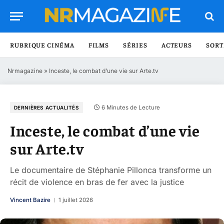
RUBRIQUE CINÉMA
FILMS
SÉRIES
ACTEURS
SORT
Nrmagazine
»
Inceste, le combat d’une vie sur Arte.tv
6 Minutes de Lecture
DERNIÈRES ACTUALITÉS
Inceste, le combat d’une vie
sur Arte.tv
Le documentaire de Stéphanie Pillonca transforme un
récit de violence en bras de fer avec la justice
Vincent Bazire
1 juillet 2026