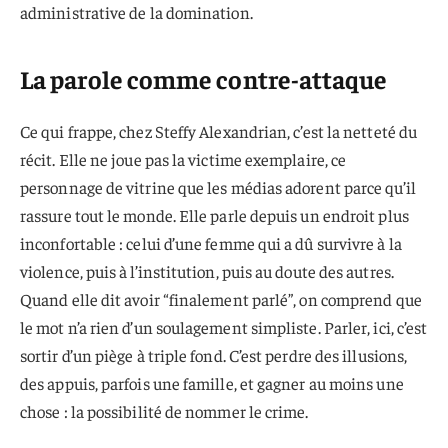
administrative de la domination.
La parole comme contre-attaque
Ce qui frappe, chez Steffy Alexandrian, c’est la netteté du
récit. Elle ne joue pas la victime exemplaire, ce
personnage de vitrine que les médias adorent parce qu’il
rassure tout le monde. Elle parle depuis un endroit plus
inconfortable : celui d’une femme qui a dû survivre à la
violence, puis à l’institution, puis au doute des autres.
Quand elle dit avoir “finalement parlé”, on comprend que
le mot n’a rien d’un soulagement simpliste. Parler, ici, c’est
sortir d’un piège à triple fond. C’est perdre des illusions,
des appuis, parfois une famille, et gagner au moins une
chose : la possibilité de nommer le crime.