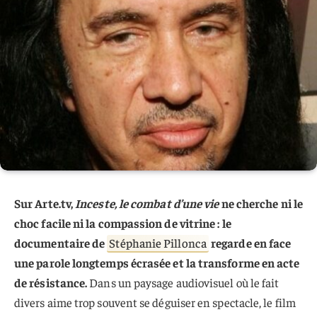
Sur Arte.tv,
Inceste, le combat d’une vie
ne cherche ni le
choc facile ni la compassion de vitrine : le
documentaire de
Stéphanie Pillonca
regarde en face
une parole longtemps écrasée et la transforme en acte
de résistance.
Dans un paysage audiovisuel où le fait
divers aime trop souvent se déguiser en spectacle, le film