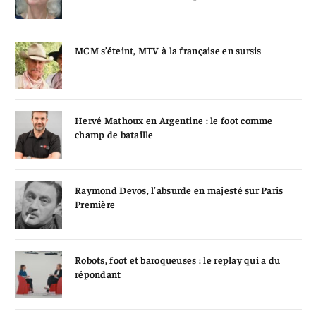
MCM s’éteint, MTV à la française en sursis
Hervé Mathoux en Argentine : le foot comme
champ de bataille
Raymond Devos, l’absurde en majesté sur Paris
Première
Robots, foot et baroqueuses : le replay qui a du
répondant