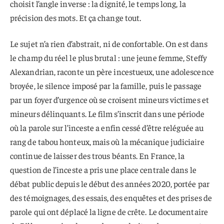
choisit l’angle inverse : la dignité, le temps long, la
précision des mots. Et ça change tout.
Le sujet n’a rien d’abstrait, ni de confortable. On est dans
le champ du réel le plus brutal : une jeune femme, Steffy
Alexandrian, raconte un père incestueux, une adolescence
broyée, le silence imposé par la famille, puis le passage
par un foyer d’urgence où se croisent mineurs victimes et
mineurs délinquants. Le film s’inscrit dans une période
où la parole sur l’inceste a enfin cessé d’être reléguée au
rang de tabou honteux, mais où la mécanique judiciaire
continue de laisser des trous béants. En France, la
question de l’inceste a pris une place centrale dans le
débat public depuis le début des années 2020, portée par
des témoignages, des essais, des enquêtes et des prises de
parole qui ont déplacé la ligne de crête. Le documentaire