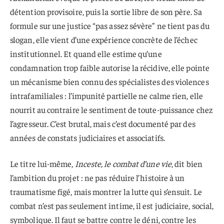
détention provisoire, puis la sortie libre de son père. Sa
formule sur une justice “pas assez sévère” ne tient pas du
slogan, elle vient d’une expérience concrète de l’échec
institutionnel. Et quand elle estime qu’une
condamnation trop faible autorise la récidive, elle pointe
un mécanisme bien connu des spécialistes des violences
intrafamiliales : l’impunité partielle ne calme rien, elle
nourrit au contraire le sentiment de toute-puissance chez
l’agresseur. C’est brutal, mais c’est documenté par des
années de constats judiciaires et associatifs.
Le titre lui-même,
Inceste, le combat d’une vie
, dit bien
l’ambition du projet : ne pas réduire l’histoire à un
traumatisme figé, mais montrer la lutte qui s’ensuit. Le
combat n’est pas seulement intime, il est judiciaire, social,
symbolique. Il faut se battre contre le déni, contre les