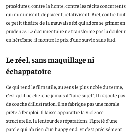
procédures, contre la honte, contre les récits concurrents
qui minimisent, déplacent, relativisent. Bref, contre tout
ce petit théâtre de la mauvaise foi qui adore se grimer en
prudence. Le documentaire ne transforme pas la douleur
en héroïsme, il montre le prix d’une survie sans fard.
Le réel, sans maquillage ni
échappatoire
Ce qui rend le film utile, au sens le plus noble du terme,
c’est qu’il ne cherche jamais à “faire sujet”. Il n’ajoute pas
de couche d’illustration, il ne fabrique pas une morale
prête à l’emploi. Il laisse apparaître la violence
structurelle, la lenteur des réparations, l’âpreté d’une
parole qui n’a rien d’un happy end. Et c’est précisément