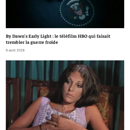
By Dawn’s Early Light : le téléfilm HBO qui faisait
trembler la guerre froide
6 août 2026