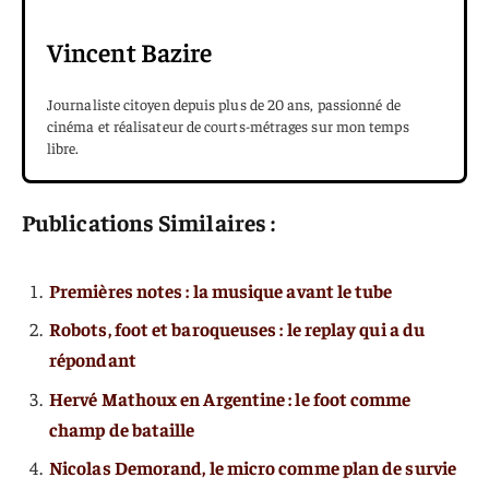
Vincent Bazire
Journaliste citoyen depuis plus de 20 ans, passionné de
cinéma et réalisateur de courts-métrages sur mon temps
libre.
Publications Similaires :
Premières notes : la musique avant le tube
Robots, foot et baroqueuses : le replay qui a du
répondant
Hervé Mathoux en Argentine : le foot comme
champ de bataille
Nicolas Demorand, le micro comme plan de survie