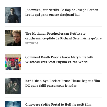
_Snowden_ sur Netflix : le flop de Joseph Gordon-
Levitt qui parle encore d’aujourd’hui
The Mothman Prophecies sur Netflix : le
cauchemar cryptide de Richard Gere mérite qu’on y
retourne
Comment Death Proof a lancé Mary Elizabeth
Winstead vers Scott Pilgrim vs. the World
Karl Urban, Sgt. Rock et Bruce Timm : le petit film
DC qui a failli passer sous le radar
Cineverse s’offre Portal to Hell : le petit film