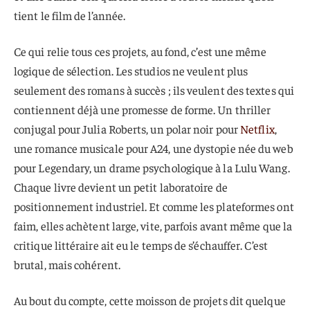
tient le film de l’année.
Ce qui relie tous ces projets, au fond, c’est une même
logique de sélection. Les studios ne veulent plus
seulement des romans à succès ; ils veulent des textes qui
contiennent déjà une promesse de forme. Un thriller
conjugal pour Julia Roberts, un polar noir pour
Netflix
,
une romance musicale pour A24, une dystopie née du web
pour Legendary, un drame psychologique à la Lulu Wang.
Chaque livre devient un petit laboratoire de
positionnement industriel. Et comme les plateformes ont
faim, elles achètent large, vite, parfois avant même que la
critique littéraire ait eu le temps de s’échauffer. C’est
brutal, mais cohérent.
Au bout du compte, cette moisson de projets dit quelque