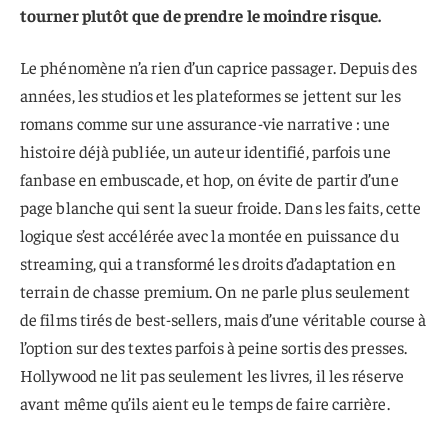
tourner plutôt que de prendre le moindre risque.
Le phénomène n’a rien d’un caprice passager. Depuis des
années, les studios et les plateformes se jettent sur les
romans comme sur une assurance-vie narrative : une
histoire déjà publiée, un auteur identifié, parfois une
fanbase en embuscade, et hop, on évite de partir d’une
page blanche qui sent la sueur froide. Dans les faits, cette
logique s’est accélérée avec la montée en puissance du
streaming, qui a transformé les droits d’adaptation en
terrain de chasse premium. On ne parle plus seulement
de films tirés de best-sellers, mais d’une véritable course à
l’option sur des textes parfois à peine sortis des presses.
Hollywood ne lit pas seulement les livres, il les réserve
avant même qu’ils aient eu le temps de faire carrière.