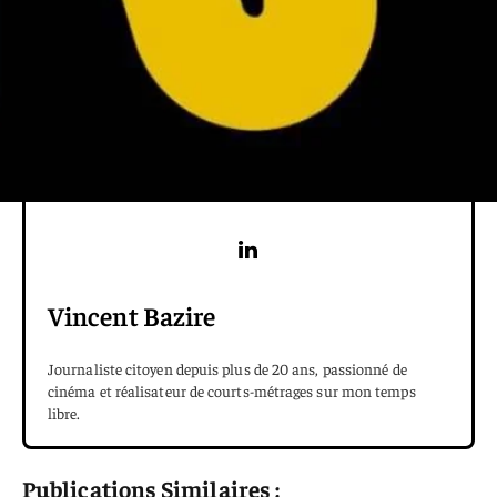
Vincent Bazire
Journaliste citoyen depuis plus de 20 ans, passionné de
cinéma et réalisateur de courts-métrages sur mon temps
libre.
Publications Similaires :