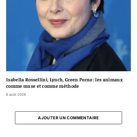
Isabella Rossellini, Lynch, Green Porno : les animaux
comme muse et comme méthode
6 août 2026
AJOUTER UN COMMENTAIRE