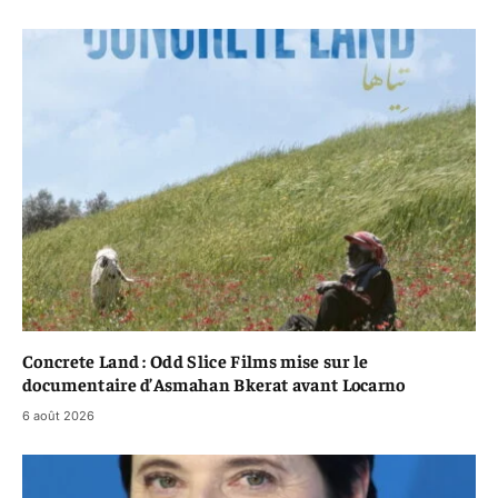
Concrete Land : Odd Slice Films mise sur le
documentaire d’Asmahan Bkerat avant Locarno
6 août 2026