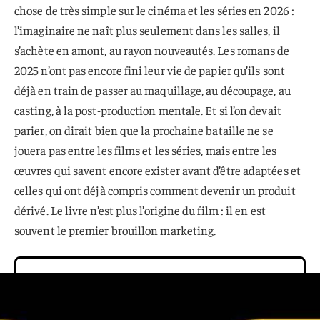
chose de très simple sur le cinéma et les séries en 2026 :
l’imaginaire ne naît plus seulement dans les salles, il
s’achète en amont, au rayon nouveautés. Les romans de
2025 n’ont pas encore fini leur vie de papier qu’ils sont
déjà en train de passer au maquillage, au découpage, au
casting, à la post-production mentale. Et si l’on devait
parier, on dirait bien que la prochaine bataille ne se
jouera pas entre les films et les séries, mais entre les
œuvres qui savent encore exister avant d’être adaptées et
celles qui ont déjà compris comment devenir un produit
dérivé. Le livre n’est plus l’origine du film : il en est
souvent le premier brouillon marketing.