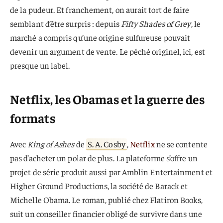
de la pudeur. Et franchement, on aurait tort de faire
semblant d’être surpris : depuis
Fifty Shades of Grey
, le
marché a compris qu’une origine sulfureuse pouvait
devenir un argument de vente. Le péché originel, ici, est
presque un label.
Netflix, les Obamas et la guerre des
formats
Avec
King of Ashes
de
S. A. Cosby
,
Netflix
ne se contente
pas d’acheter un polar de plus. La plateforme s’offre un
projet de série produit aussi par Amblin Entertainment et
Higher Ground Productions, la société de Barack et
Michelle Obama. Le roman, publié chez Flatiron Books,
suit un conseiller financier obligé de survivre dans une