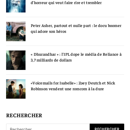
d’horreur qui veut faire rire et trembler
Peter Asher, partout et nulle part : le docu boomer
qui adore son héros
« Dhurandhar » : l’IPL dope le média de Reliance à
3,7 milliards de dollars
«Voicemails for Isabelle» : Zoey Deutch et Nick
Robinson vendent une romcom à la dure
RECHERCHER