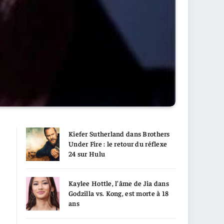
Kiefer Sutherland dans Brothers
Under Fire : le retour du réflexe
24 sur Hulu
Kaylee Hottle, l’âme de Jia dans
Godzilla vs. Kong, est morte à 18
ans