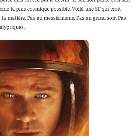
erde la plus cosmique possible. Voilà une SF qui croit
à la matière. Pas au messianisme. Pas au grand soir. Pas
alyptiques.