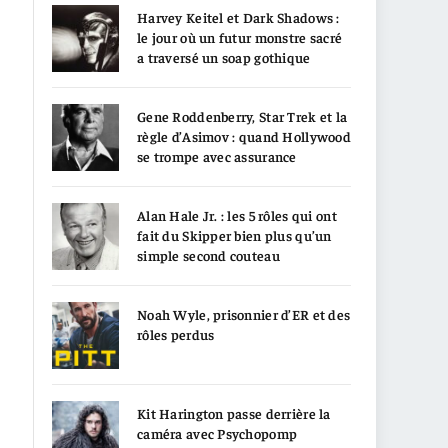
Harvey Keitel et Dark Shadows :
le jour où un futur monstre sacré
a traversé un soap gothique
Gene Roddenberry, Star Trek et la
règle d’Asimov : quand Hollywood
se trompe avec assurance
Alan Hale Jr. : les 5 rôles qui ont
fait du Skipper bien plus qu’un
simple second couteau
Noah Wyle, prisonnier d’ER et des
rôles perdus
Kit Harington passe derrière la
caméra avec Psychopomp