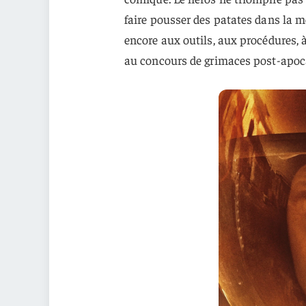
faire pousser des patates dans la m
encore aux outils, aux procédures, 
au concours de grimaces post-apoc