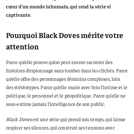
cœur d’un monde inhumain, qui rend la série si
captivante
.
Pourquoi Black Doves mérite votre
attention
Parce qu’elle prouve qu’on peut encore raconter des
histoires d’espionnage sans tomber dans les clichés. Parce
qu’elle offre des personnages féminins complexes, loin
des stéréotypes. Parce qu’elle marie avec brio l’intime et le
politique, le personnel et le géopolitique. Parce qu’elle ne
sous-estime jamais l’intelligence de son public.
Black Doves
est une série qui prend son temps, qui laisse
respirer ses silences, qui construit ses tensions avec