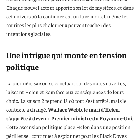
Chaque nouvel acteur apporte son lot de mystères
, et dans
cet univers où la confiance est un luxe mortel, même les
sourires les plus chaleureux peuvent cacher des
intentions glaciales.
Une intrigue qui monte en tension
politique
La première saison se concluait sur des notes ouvertes,
laissant Helen et Sam face aux conséquences de leurs
choix. La saison 2 reprend là où tout s’est arrêté, mais le
contexte a changé.
Wallace Webb, le mari d’Helen,
s’apprête à devenir Premier ministre du Royaume-Uni
.
Cette ascension politique place Helen dans une position
périlleuse : continuer à espionner pour les Black Doves