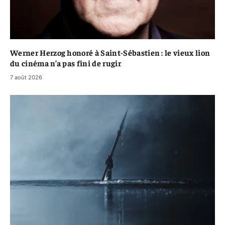
Werner Herzog honoré à Saint-Sébastien : le vieux lion
du cinéma n’a pas fini de rugir
7 août 2026