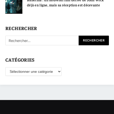
déjà en ligne, mais sa réception est décevante
RECHERCHER
CATÉGORIES
Catégories