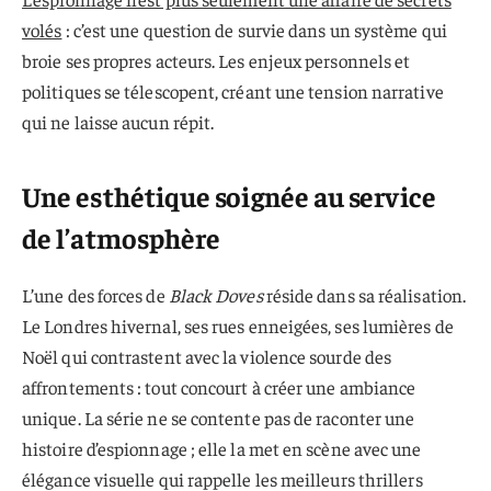
volés
: c’est une question de survie dans un système qui
broie ses propres acteurs. Les enjeux personnels et
politiques se télescopent, créant une tension narrative
qui ne laisse aucun répit.
Une esthétique soignée au service
de l’atmosphère
L’une des forces de
Black Doves
réside dans sa réalisation.
Le Londres hivernal, ses rues enneigées, ses lumières de
Noël qui contrastent avec la violence sourde des
affrontements : tout concourt à créer une ambiance
unique. La série ne se contente pas de raconter une
histoire d’espionnage ; elle la met en scène avec une
élégance visuelle qui rappelle les meilleurs thrillers