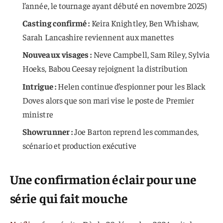
l’année, le tournage ayant débuté en novembre 2025)
Casting confirmé :
Keira Knightley, Ben Whishaw,
Sarah Lancashire reviennent aux manettes
Nouveaux visages :
Neve Campbell, Sam Riley, Sylvia
Hoeks, Babou Ceesay rejoignent la distribution
Intrigue :
Helen continue d’espionner pour les Black
Doves alors que son mari vise le poste de Premier
ministre
Showrunner :
Joe Barton reprend les commandes,
scénario et production exécutive
Une confirmation éclair pour une
série qui fait mouche