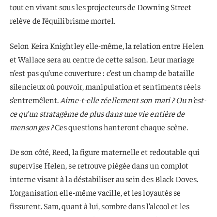
tout en vivant sous les projecteurs de Downing Street
relève de l’équilibrisme mortel.
Selon Keira Knightley elle-même, la relation entre Helen
et Wallace sera au centre de cette saison. Leur mariage
n’est pas qu’une couverture : c’est un champ de bataille
silencieux où pouvoir, manipulation et sentiments réels
s’entremêlent.
Aime-t-elle réellement son mari ? Ou n’est-
ce qu’un stratagème de plus dans une vie entière de
mensonges ?
Ces questions hanteront chaque scène.
De son côté, Reed, la figure maternelle et redoutable qui
supervise Helen, se retrouve piégée dans un complot
interne visant à la déstabiliser au sein des Black Doves.
L’organisation elle-même vacille, et les loyautés se
fissurent. Sam, quant à lui, sombre dans l’alcool et les