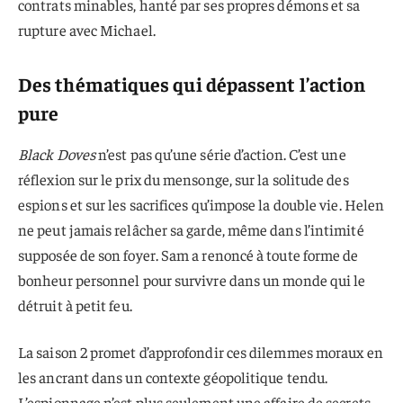
contrats minables, hanté par ses propres démons et sa
rupture avec Michael.
Des thématiques qui dépassent l’action
pure
Black Doves
n’est pas qu’une série d’action. C’est une
réflexion sur le prix du mensonge, sur la solitude des
espions et sur les sacrifices qu’impose la double vie. Helen
ne peut jamais relâcher sa garde, même dans l’intimité
supposée de son foyer. Sam a renoncé à toute forme de
bonheur personnel pour survivre dans un monde qui le
détruit à petit feu.
La saison 2 promet d’approfondir ces dilemmes moraux en
les ancrant dans un contexte géopolitique tendu.
L’espionnage n’est plus seulement une affaire de secrets