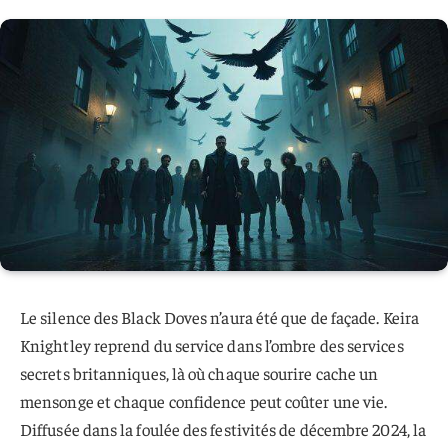
Le silence des Black Doves n’aura été que de façade. Keira
Knightley reprend du service dans l’ombre des services
secrets britanniques, là où chaque sourire cache un
mensonge et chaque confidence peut coûter une vie.
Diffusée dans la foulée des festivités de décembre 2024, la