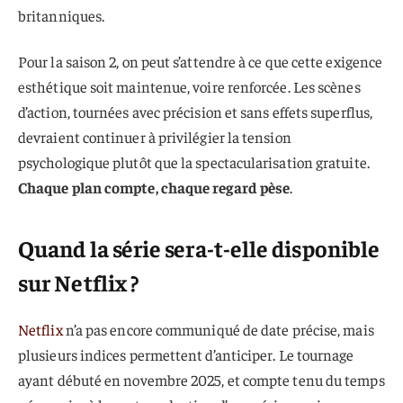
britanniques.
Pour la saison 2, on peut s’attendre à ce que cette exigence
esthétique soit maintenue, voire renforcée. Les scènes
d’action, tournées avec précision et sans effets superflus,
devraient continuer à privilégier la tension
psychologique plutôt que la spectacularisation gratuite.
Chaque plan compte, chaque regard pèse
.
Quand la série sera-t-elle disponible
sur Netflix ?
Netflix
n’a pas encore communiqué de date précise, mais
plusieurs indices permettent d’anticiper. Le tournage
ayant débuté en novembre 2025, et compte tenu du temps