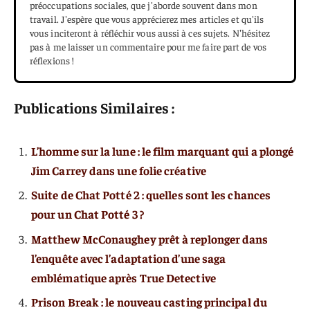
préoccupations sociales, que j'aborde souvent dans mon
travail. J'espère que vous apprécierez mes articles et qu'ils
vous inciteront à réfléchir vous aussi à ces sujets. N'hésitez
pas à me laisser un commentaire pour me faire part de vos
réflexions !
Publications Similaires :
L’homme sur la lune : le film marquant qui a plongé
Jim Carrey dans une folie créative
Suite de Chat Potté 2 : quelles sont les chances
pour un Chat Potté 3 ?
Matthew McConaughey prêt à replonger dans
l’enquête avec l’adaptation d’une saga
emblématique après True Detective
Prison Break : le nouveau casting principal du