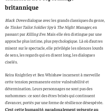
britannique
Black Doves
dialogue avec les grands classiques du genre,
de
Tinker Tailor Soldier Spy
à
The Night Manager
, en
passant par
Killing Eve
. Mais elle s’en distingue par une
approche plus intime, plus psychologique. Là où d’autres
misent sur le spectacle, elle privilégie les silences lourds
de sens, les regards qui en disent long, les dialogues
ciselés.
Keira Knightley et Ben Whishaw incarnent à merveille
cette tension permanente entre vulnérabilité et
détermination. Leurs personnages ne sont pas des
surhommes : ce sont des êtres brisés qui continuent
d’avancer, portés par une forme de résilience désespérée.
C’est cette humanité, paradoxalement présente au