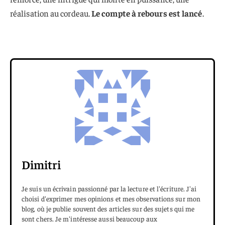
réalisation au cordeau.
Le compte à rebours est lancé
.
Dimitri
Je suis un écrivain passionné par la lecture et l'écriture. J'ai
choisi d'exprimer mes opinions et mes observations sur mon
blog, où je publie souvent des articles sur des sujets qui me
sont chers. Je m'intéresse aussi beaucoup aux