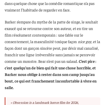
dans quelque chose que la comédie romantique n’a pas
vraiment l’habitude de regarder en face.
Barker s’empare du mythe de la patte de singe, le souhait
exaucé qui se retourne contre son auteur, et en tire un
film résolument contemporain : une fable sur le
consentement, la masculinité toxique façon
nice guy
, et la
façon dont un garçon sincère peut, par désir mal canalisé,
franchir une ligne irréversible sans jamais se percevoir
comme un monstre. Bear n’est pas un salaud.
C’est pire :
c’est quelqu’un de bien qui fait une chose horrible, et
Barker nous oblige à rester dans son camp jusqu’au
bout, ce qui est franchement inconfortable à vivre en
salle.
« Obsession is a landmark horror film for 2026,