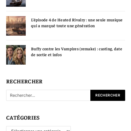
L’épisode 4 de Heated Rivalry : une seule musique
qui a marqué toute une génération
Buffy contre les Vampires (remake) : casting, date
de sortie et infos
RECHERCHER
CATÉGORIES
Catégories