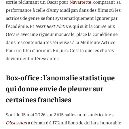
sortie réclamant un Oscar pour
Navarrette
, comparant sa
performance à celle d’Amy Madigan dans des films où les
actrices de genre se font systématiquement ignorer par
l’Académie. Et
Next Best Picture
, qui suit la course aux
Oscars avec une rigueur monacale, place la comédienne
dans les contendantes sérieuses à la Meilleure Actrice.
Pour un film d’horreur. En juin. C’est là que les choses
deviennent intéressantes.
Box-office : l’anomalie statistique
qui donne envie de pleurer sur
certaines franchises
Sorti le 15 mai 2026 sur 2 615 salles nord-américaines,
Obsession
a démarré à 17,2 millions de dollars, honorable