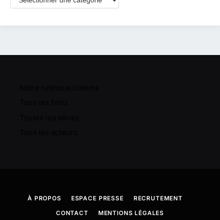
Notre rubrique cinema
Tous les films
Toutes les séries
Tous les acteurs
À PROPOS
ESPACE PRESSE
RECRUTEMENT
CONTACT
MENTIONS LÉGALES