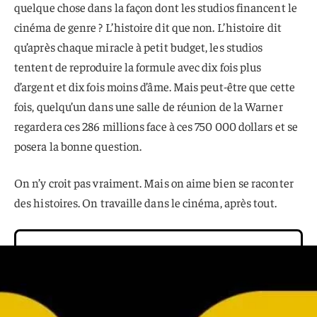
quelque chose dans la façon dont les studios financent le
cinéma de genre ? L’histoire dit que non. L’histoire dit
qu’après chaque miracle à petit budget, les studios
tentent de reproduire la formule avec dix fois plus
d’argent et dix fois moins d’âme. Mais peut-être que cette
fois, quelqu’un dans une salle de réunion de la Warner
regardera ces 286 millions face à ces 750 000 dollars et se
posera la bonne question.
On n’y croit pas vraiment. Mais on aime bien se raconter
des histoires. On travaille dans le cinéma, après tout.