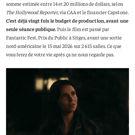
somme estimée entre 14 et 20 millions de dollars, selon
The Hollywood Reporter
, via CAA et le financier Capstone.
C’est déjà vingt fois le budget de production, avant une
seule séance publique.
Puis le film est passé par
Fantastic Fest, Prix du Public à Sitges, avant une sortie
nord-américaine le 15 mai 2026 sur 2 615 salles. Ce que
vous ferez de votre vie après ça ne nous regarde pas.