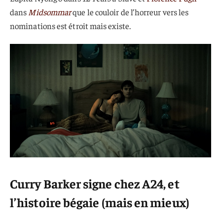
dans
Midsommar
que le couloir de l’horreur vers les
nominations est étroit mais existe.
Curry Barker signe chez A24, et
l’histoire bégaie (mais en mieux)