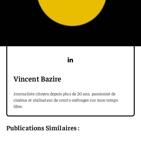
Vincent Bazire
Journaliste citoyen depuis plus de 20 ans, passionné de
cinéma et réalisateur de courts-métrages sur mon temps
libre.
Publications Similaires :