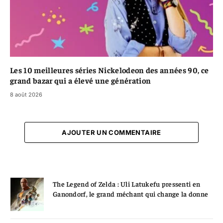
Les 10 meilleures séries Nickelodeon des années 90, ce
grand bazar qui a élevé une génération
8 août 2026
AJOUTER UN COMMENTAIRE
The Legend of Zelda : Uli Latukefu pressenti en
Ganondorf, le grand méchant qui change la donne