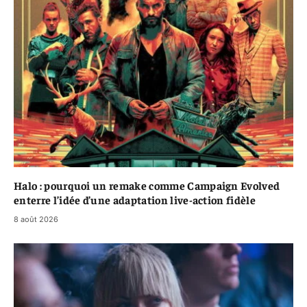
Halo : pourquoi un remake comme Campaign Evolved
enterre l’idée d’une adaptation live-action fidèle
8 août 2026