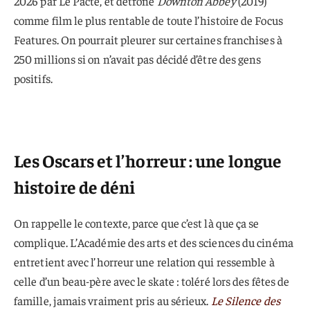
2026 par Le Pacte, et détrône
Downton Abbey
(2019)
comme film le plus rentable de toute l’histoire de Focus
Features. On pourrait pleurer sur certaines franchises à
250 millions si on n’avait pas décidé d’être des gens
positifs.
Les Oscars et l’horreur : une longue
histoire de déni
On rappelle le contexte, parce que c’est là que ça se
complique. L’Académie des arts et des sciences du cinéma
entretient avec l’horreur une relation qui ressemble à
celle d’un beau-père avec le skate : toléré lors des fêtes de
famille, jamais vraiment pris au sérieux.
Le Silence des