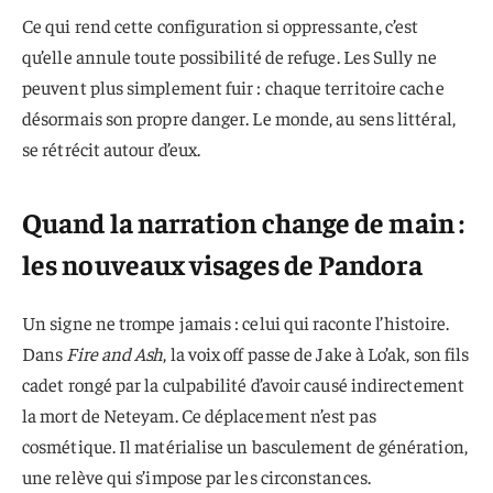
Ce qui rend cette configuration si oppressante, c’est
qu’elle annule toute possibilité de refuge. Les Sully ne
peuvent plus simplement fuir : chaque territoire cache
désormais son propre danger. Le monde, au sens littéral,
se rétrécit autour d’eux.
Quand la narration change de main :
les nouveaux visages de Pandora
Un signe ne trompe jamais : celui qui raconte l’histoire.
Dans
Fire and Ash
, la voix off passe de Jake à Lo’ak, son fils
cadet rongé par la culpabilité d’avoir causé indirectement
la mort de Neteyam. Ce déplacement n’est pas
cosmétique. Il matérialise un basculement de génération,
une relève qui s’impose par les circonstances.