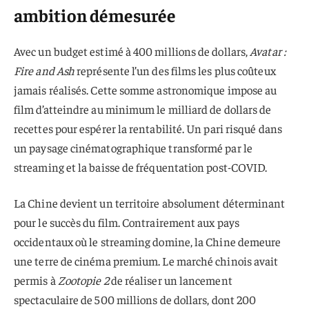
ambition démesurée
Avec un budget estimé à 400 millions de dollars,
Avatar :
Fire and Ash
représente l’un des films les plus coûteux
jamais réalisés. Cette somme astronomique impose au
film d’atteindre au minimum le milliard de dollars de
recettes pour espérer la rentabilité. Un pari risqué dans
un paysage cinématographique transformé par le
streaming et la baisse de fréquentation post-COVID.
La Chine devient un territoire absolument déterminant
pour le succès du film. Contrairement aux pays
occidentaux où le streaming domine, la Chine demeure
une terre de cinéma premium. Le marché chinois avait
permis à
Zootopie 2
de réaliser un lancement
spectaculaire de 500 millions de dollars, dont 200