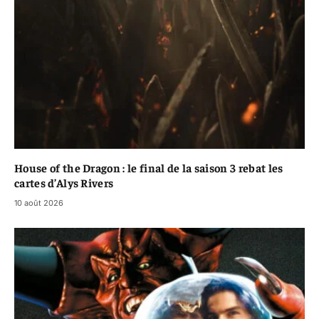
House of the Dragon : le final de la saison 3 rebat les
cartes d’Alys Rivers
10 août 2026