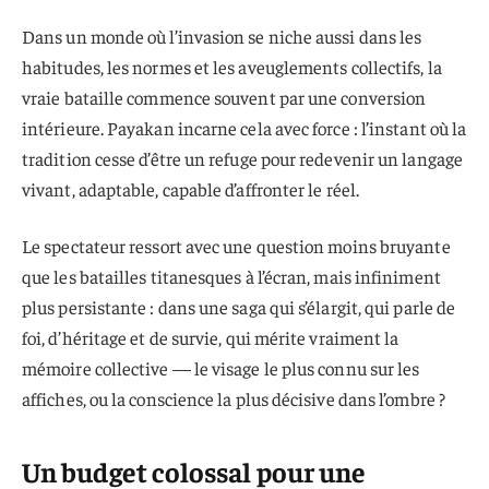
Dans un monde où l’invasion se niche aussi dans les
habitudes, les normes et les aveuglements collectifs, la
vraie bataille commence souvent par une conversion
intérieure. Payakan incarne cela avec force : l’instant où la
tradition cesse d’être un refuge pour redevenir un langage
vivant, adaptable, capable d’affronter le réel.
Le spectateur ressort avec une question moins bruyante
que les batailles titanesques à l’écran, mais infiniment
plus persistante : dans une saga qui s’élargit, qui parle de
foi, d’héritage et de survie, qui mérite vraiment la
mémoire collective — le visage le plus connu sur les
affiches, ou la conscience la plus décisive dans l’ombre ?
Un budget colossal pour une