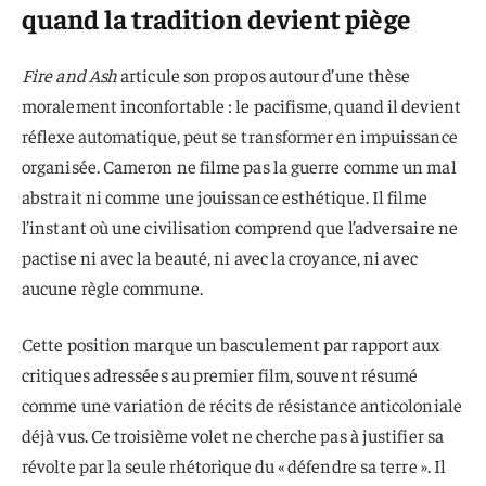
quand la tradition devient piège
Fire and Ash
articule son propos autour d’une thèse
moralement inconfortable : le pacifisme, quand il devient
réflexe automatique, peut se transformer en impuissance
organisée. Cameron ne filme pas la guerre comme un mal
abstrait ni comme une jouissance esthétique. Il filme
l’instant où une civilisation comprend que l’adversaire ne
pactise ni avec la beauté, ni avec la croyance, ni avec
aucune règle commune.
Cette position marque un basculement par rapport aux
critiques adressées au premier film, souvent résumé
comme une variation de récits de résistance anticoloniale
déjà vus. Ce troisième volet ne cherche pas à justifier sa
révolte par la seule rhétorique du « défendre sa terre ». Il