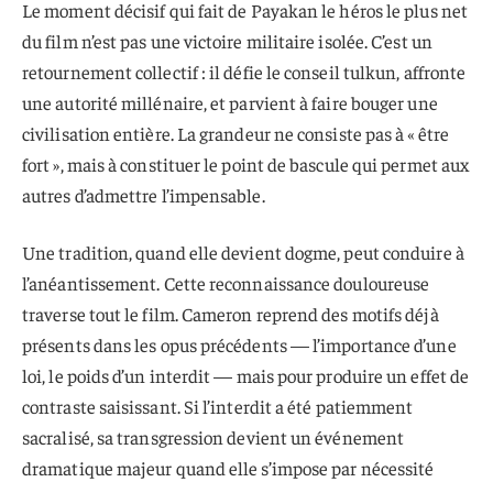
Le moment décisif qui fait de Payakan le héros le plus net
du film n’est pas une victoire militaire isolée. C’est un
retournement collectif : il défie le conseil tulkun, affronte
une autorité millénaire, et parvient à faire bouger une
civilisation entière. La grandeur ne consiste pas à « être
fort », mais à constituer le point de bascule qui permet aux
autres d’admettre l’impensable.
Une tradition, quand elle devient dogme, peut conduire à
l’anéantissement. Cette reconnaissance douloureuse
traverse tout le film. Cameron reprend des motifs déjà
présents dans les opus précédents — l’importance d’une
loi, le poids d’un interdit — mais pour produire un effet de
contraste saisissant. Si l’interdit a été patiemment
sacralisé, sa transgression devient un événement
dramatique majeur quand elle s’impose par nécessité