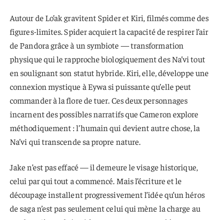
Autour de Lo’ak gravitent Spider et Kiri, filmés comme des
figures-limites. Spider acquiert la capacité de respirer l’air
de Pandora grâce à un symbiote — transformation
physique qui le rapproche biologiquement des Na’vi tout
en soulignant son statut hybride. Kiri, elle, développe une
connexion mystique à Eywa si puissante qu’elle peut
commander à la flore de tuer. Ces deux personnages
incarnent des possibles narratifs que Cameron explore
méthodiquement : l’humain qui devient autre chose, la
Na’vi qui transcende sa propre nature.
Jake n’est pas effacé — il demeure le visage historique,
celui par qui tout a commencé. Mais l’écriture et le
découpage installent progressivement l’idée qu’un héros
de saga n’est pas seulement celui qui mène la charge au