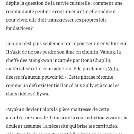
déplie la question de la survie culturelle : comment une
communauté peut-elle continuer à être elle-même si,
pour vivre, elle doit transgresser ses propres lois
fondatrices ?
L’enjeu n’est plus seulement de repousser un envahisseur.
Il s’agit de ne pas perdre son âme en chemin. Varang, la
cheffe des Mangkwan incarnée par Oona Chaplin,
matérialise cette contradiction. Elle proclame :
« Votre
déesse n’a aucun pouvoir ici »
. Cette phrase résonne
comme un défi existentiel lancé aux Sully et à tous les
clans fidèles à Eywa.
Payakan devient alors la pièce maîtresse de cette
architecture morale. Il incarne la contradiction vivante, la
douleur assumée, la nécessité qui brise les certitudes.