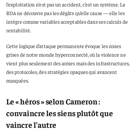
l’exploitation n’est pas un accident, c’est un système. La
RDA ne découvre pas les dégâts qu’elle cause — elle les
intègre comme variables acceptables dans ses calculs de
rentabilité.
Cette logique d’attaque permanente évoque les zones
grises de notre monde hyperconnecté, où la violence ne
vient plus seulement des armes mais des infrastructures,
des protocoles, des stratégies opaques qui avancent
masquées.
Le « héros » selon Cameron :
convaincre les siens plutôt que
vaincre l’autre