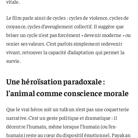
vitale.
Le film parle ainsi de cycles : cycles de violence, cycles de
croyance, cycles d’aveuglement collectif. Il suggère que
briser un cycle n’est pas forcément « devenir moderne » ou
renier ses valeurs. C’est parfois simplement redevenir
vivant, retrouver la capacité d’adaptation qui permet la
survie.
Une héroïsation paradoxale :
l’animal comme conscience morale
Que le vrai héros soit un tulkun n’est pas une coquetterie
narrative. C’est un geste politique et dramatique : il
décentre l’humain, même lorsque l’humain (ou l’ex-
humain) reste au cœur du dispositif émotionnel. Payakan