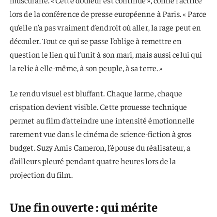
lors de la conférence de presse européenne à Paris. « Parce
qu’elle n’a pas vraiment d’endroit où aller, la rage peut en
découler. Tout ce qui se passe l’oblige à remettre en
question le lien qui l’unit à son mari, mais aussi celui qui
la relie à elle-même, à son peuple, à sa terre. »
Le rendu visuel est bluffant. Chaque larme, chaque
crispation devient visible. Cette prouesse technique
permet au film d’atteindre une intensité émotionnelle
rarement vue dans le cinéma de science-fiction à gros
budget. Suzy Amis Cameron, l’épouse du réalisateur, a
d’ailleurs pleuré pendant quatre heures lors de la
projection du film.
Une fin ouverte : qui mérite