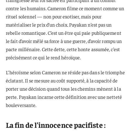
contre les humains. Cameron filme ce moment comme un
rituel solennel — non pour exotiser, mais pour
matérialiser le prix d’un choix. Payakan n’est pas un
rebelle romantique. C’est un être qui paie publiquement
le fait d’avoir mêlé sa force à une guerre, d’avoir rompu un
pacte millénaire. Cette dette, cette honte assumée, c’est
précisément ce qui le rend héroïque.
L’héroïsme selon Cameron ne réside pas dans le triomphe
éclatant. Il se mesure au coût supporté, à la capacité de
porter une décision quand tous les chemins mènent à la
perte. Payakan incarne cette définition avec une netteté
bouleversante.
La fin de l’innocence pacifiste :