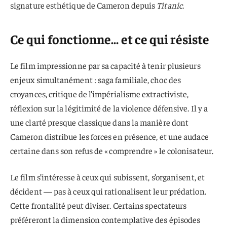
signature esthétique de Cameron depuis
Titanic
.
Ce qui fonctionne… et ce qui résiste
Le film impressionne par sa capacité à tenir plusieurs
enjeux simultanément : saga familiale, choc des
croyances, critique de l’impérialisme extractiviste,
réflexion sur la légitimité de la violence défensive. Il y a
une clarté presque classique dans la manière dont
Cameron distribue les forces en présence, et une audace
certaine dans son refus de « comprendre » le colonisateur.
Le film s’intéresse à ceux qui subissent, s’organisent, et
décident — pas à ceux qui rationalisent leur prédation.
Cette frontalité peut diviser. Certains spectateurs
préféreront la dimension contemplative des épisodes