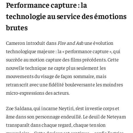
Performance capture : la
technologie au service des émotions
brutes
Cameron introduit dans
Fire and Ash
une évolution
technologique majeure : la « performance capture », qui
succède au motion capture des films précédents. Cette
nouvelle technique ne capte plus seulement les
mouvements du visage de façon sommaire, mais
retranscrit avec une fidélité bouleversante les moindres
micro-expressions des acteurs.
Zoe Saldana, qui incarne Neytiri, s’est investie corps et
âme dans son personnage endeuillé. Le deuil de Neteyam
transparaît dans chaque regard, chaque tension
musculaire. « Cette douleur est continue », confie l’actrice