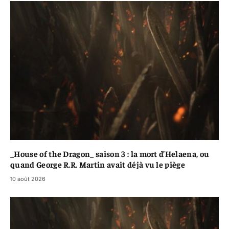
_House of the Dragon_ saison 3 : la mort d’Helaena, ou
quand George R.R. Martin avait déjà vu le piège
10 août 2026