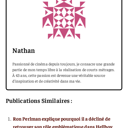
Nathan
Passionné de cinéma depuis toujours, je consacre une grande
partie de mon temps libre à la réalisation de courts métrages.
À 43 ans, cette passion est devenue une véritable source
d'inspiration et de créativité dans ma vie.
Publications Similaires :
Ron Perlman explique pourquoi il a décliné de
retrouver son rôle emblématique dans Hellboy