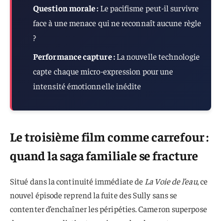
Question morale :
Le pacifisme peut-il survivre
face à une menace qui ne reconnaît aucune règle
?
Performance capture :
La nouvelle technologie
capte chaque micro-expression pour une
intensité émotionnelle inédite
Le troisième film comme carrefour :
quand la saga familiale se fracture
Situé dans la continuité immédiate de
La Voie de l’eau
, ce
nouvel épisode reprend la fuite des Sully sans se
contenter d’enchaîner les péripéties. Cameron superpose