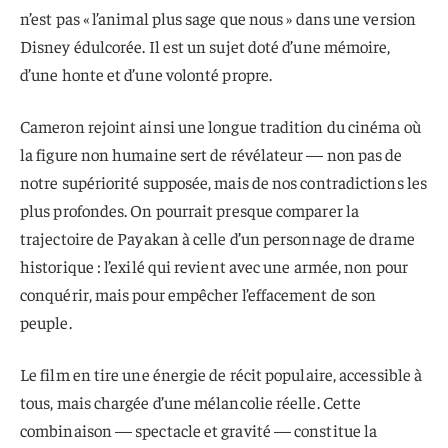
n’est pas « l’animal plus sage que nous » dans une version
Disney édulcorée. Il est un sujet doté d’une mémoire,
d’une honte et d’une volonté propre.
Cameron rejoint ainsi une longue tradition du cinéma où
la figure non humaine sert de révélateur — non pas de
notre supériorité supposée, mais de nos contradictions les
plus profondes. On pourrait presque comparer la
trajectoire de Payakan à celle d’un personnage de drame
historique : l’exilé qui revient avec une armée, non pour
conquérir, mais pour empêcher l’effacement de son
peuple.
Le film en tire une énergie de récit populaire, accessible à
tous, mais chargée d’une mélancolie réelle. Cette
combinaison — spectacle et gravité — constitue la