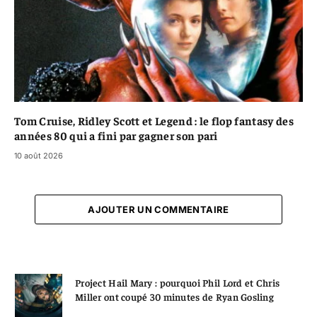
Tom Cruise, Ridley Scott et Legend : le flop fantasy des
années 80 qui a fini par gagner son pari
10 août 2026
AJOUTER UN COMMENTAIRE
Project Hail Mary : pourquoi Phil Lord et Chris
Miller ont coupé 30 minutes de Ryan Gosling