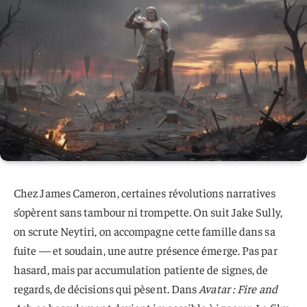
Chez James Cameron, certaines révolutions narratives
s’opèrent sans tambour ni trompette. On suit Jake Sully,
on scrute Neytiri, on accompagne cette famille dans sa
fuite — et soudain, une autre présence émerge. Pas par
hasard, mais par accumulation patiente de signes, de
regards, de décisions qui pèsent. Dans
Avatar : Fire and