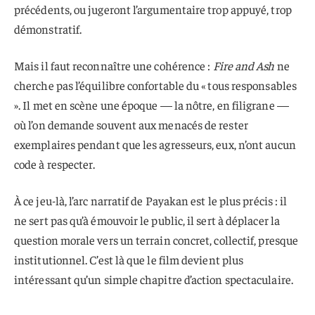
précédents, ou jugeront l’argumentaire trop appuyé, trop
démonstratif.
Mais il faut reconnaître une cohérence :
Fire and Ash
ne
cherche pas l’équilibre confortable du « tous responsables
». Il met en scène une époque — la nôtre, en filigrane —
où l’on demande souvent aux menacés de rester
exemplaires pendant que les agresseurs, eux, n’ont aucun
code à respecter.
À ce jeu-là, l’arc narratif de Payakan est le plus précis : il
ne sert pas qu’à émouvoir le public, il sert à déplacer la
question morale vers un terrain concret, collectif, presque
institutionnel. C’est là que le film devient plus
intéressant qu’un simple chapitre d’action spectaculaire.