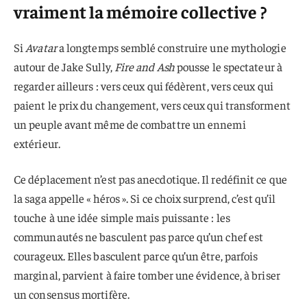
vraiment la mémoire collective ?
Si
Avatar
a longtemps semblé construire une mythologie
autour de Jake Sully,
Fire and Ash
pousse le spectateur à
regarder ailleurs : vers ceux qui fédèrent, vers ceux qui
paient le prix du changement, vers ceux qui transforment
un peuple avant même de combattre un ennemi
extérieur.
Ce déplacement n’est pas anecdotique. Il redéfinit ce que
la saga appelle « héros ». Si ce choix surprend, c’est qu’il
touche à une idée simple mais puissante : les
communautés ne basculent pas parce qu’un chef est
courageux. Elles basculent parce qu’un être, parfois
marginal, parvient à faire tomber une évidence, à briser
un consensus mortifère.