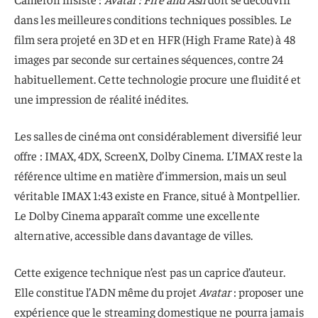
dans les meilleures conditions techniques possibles. Le
film sera projeté en 3D et en HFR (High Frame Rate) à 48
images par seconde sur certaines séquences, contre 24
habituellement. Cette technologie procure une fluidité et
une impression de réalité inédites.
Les salles de cinéma ont considérablement diversifié leur
offre : IMAX, 4DX, ScreenX, Dolby Cinema. L’IMAX reste la
référence ultime en matière d’immersion, mais un seul
véritable IMAX 1:43 existe en France, situé à Montpellier.
Le Dolby Cinema apparaît comme une excellente
alternative, accessible dans davantage de villes.
Cette exigence technique n’est pas un caprice d’auteur.
Elle constitue l’ADN même du projet
Avatar
: proposer une
expérience que le streaming domestique ne pourra jamais