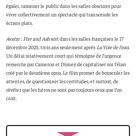
égaler, ramener le public dans les salles obscures pour
vivre collectivement un spectacle qui transcende les
écrans plats.
Avatar : Fire and Ash
sort dans les salles françaises le 17
décembre 2025, trois ans seulement après
La Voie de l’eau
.
Un délai relativement court qui témoigne de l’urgence
ressentie par Cameron et Disney de capitaliser sur l’élan
créé par le deuxième opus. Le film promet de bousculer les
attentes, de questionner les certitudes, et surtout, de
révéler que les héros ne sont pas toujours ceux que l’on
croit.