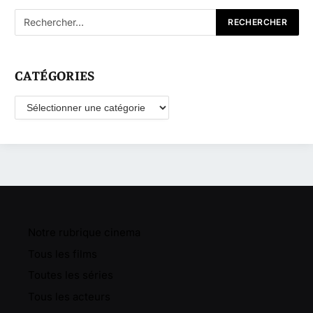
CATÉGORIES
Catégories
Notre rubrique cinema
Tous les films
Toutes les séries
Tous les acteurs