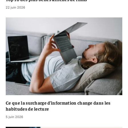
22 juin 2026
Ce que la surcharge d’information change dans les
habitudes de lecture
5 juin 2026