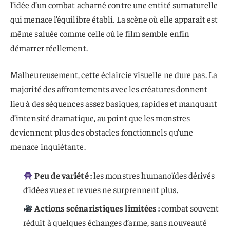
l’idée d’un combat acharné contre une entité surnaturelle
qui menace l’équilibre établi. La scène où elle apparaît est
même saluée comme celle où le film semble enfin
démarrer réellement.
Malheureusement, cette éclaircie visuelle ne dure pas. La
majorité des affrontements avec les créatures donnent
lieu à des séquences assez basiques, rapides et manquant
d’intensité dramatique, au point que les monstres
deviennent plus des obstacles fonctionnels qu’une
menace inquiétante.
Peu de variété :
les monstres humanoïdes dérivés
d’idées vues et revues ne surprennent plus.
Actions scénaristiques limitées :
combat souvent
réduit à quelques échanges d’arme, sans nouveauté