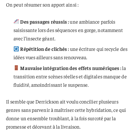
On peut résumer son apport ainsi :
Des passages réussis :
une ambiance parfois
saisissante lors des séquences en gorge, notamment
avec l’insecte géant.
Répétition de clichés :
une écriture qui recycle des
idées vues ailleurs sans renouveau.
Mauvaise intégration des effets numériques :
la
transition entre scènes réelles et digitales manque de
fluidité, amoindrissant le suspense.
Il semble que Derrickson ait voulu concilier plusieurs
genres sans parvenir à maîtriser cette hybridation, ce qui
donne un ensemble troublant, à la fois surcoté par la
promesse et décevant à la livraison.