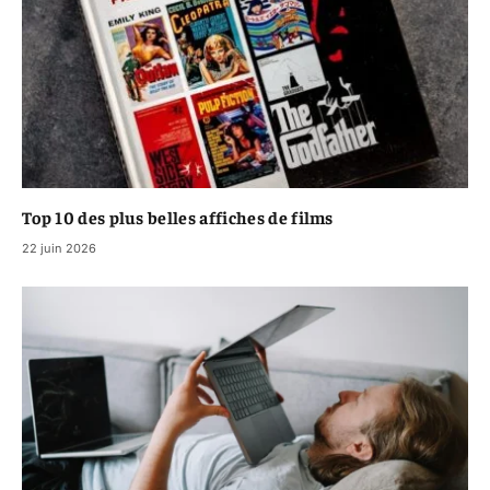
Top 10 des plus belles affiches de films
22 juin 2026