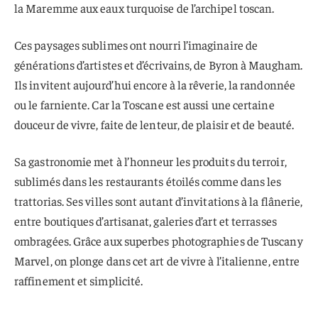
la Maremme aux eaux turquoise de l’archipel toscan.
Ces paysages sublimes ont nourri l’imaginaire de
générations d’artistes et d’écrivains, de Byron à Maugham.
Ils invitent aujourd’hui encore à la rêverie, la randonnée
ou le farniente. Car la Toscane est aussi une certaine
douceur de vivre, faite de lenteur, de plaisir et de beauté.
Sa gastronomie met à l’honneur les produits du terroir,
sublimés dans les restaurants étoilés comme dans les
trattorias. Ses villes sont autant d’invitations à la flânerie,
entre boutiques d’artisanat, galeries d’art et terrasses
ombragées. Grâce aux superbes photographies de Tuscany
Marvel, on plonge dans cet art de vivre à l’italienne, entre
raffinement et simplicité.