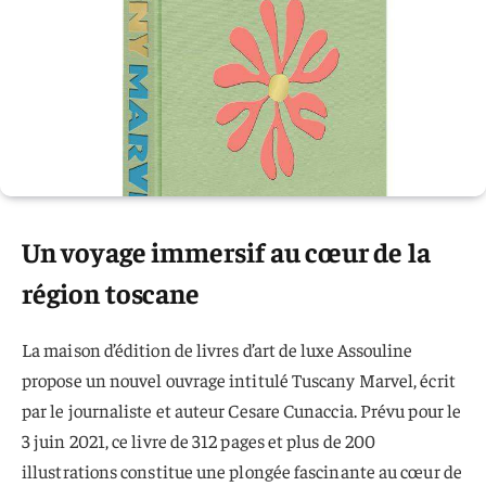
Un voyage immersif au cœur de la
région toscane
La maison d’édition de livres d’art de luxe Assouline
propose un nouvel ouvrage intitulé Tuscany Marvel, écrit
par le journaliste et auteur Cesare Cunaccia. Prévu pour le
3 juin 2021, ce livre de 312 pages et plus de 200
illustrations constitue une plongée fascinante au cœur de