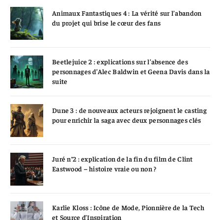
Animaux Fantastiques 4 : La vérité sur l’abandon
du projet qui brise le cœur des fans
Beetlejuice 2 : explications sur l’absence des
personnages d’Alec Baldwin et Geena Davis dans la
suite
Dune 3 : de nouveaux acteurs rejoignent le casting
pour enrichir la saga avec deux personnages clés
Juré n°2 : explication de la fin du film de Clint
Eastwood – histoire vraie ou non ?
Karlie Kloss : Icône de Mode, Pionnière de la Tech
et Source d’Inspiration