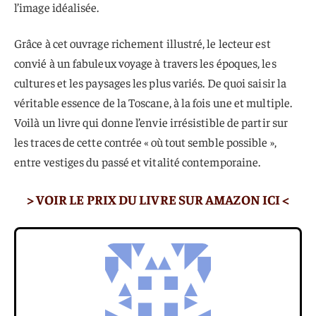
l’image idéalisée.
Grâce à cet ouvrage richement illustré, le lecteur est
convié à un fabuleux voyage à travers les époques, les
cultures et les paysages les plus variés. De quoi saisir la
véritable essence de la Toscane, à la fois une et multiple.
Voilà un livre qui donne l’envie irrésistible de partir sur
les traces de cette contrée « où tout semble possible »,
entre vestiges du passé et vitalité contemporaine.
> VOIR LE PRIX DU LIVRE SUR AMAZON ICI <