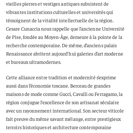
vieilles pierres et vestiges antiques subsistent de
vibrantes institutions culturelles et universités qui
témoignent de la vitalité intellectuelle de la région.
Cesare Cunaccia nous rappelle que l’ancienne Université
de Pise, fondée au Moyen-Âge, demeure à la pointe de la
recherche contemporaine. De même, d’anciens palais
Renaissance abritent aujourd’hui galeries d’art moderne
et bureaux ultramodernes.
Cette alliance entre tradition et modernité s’exprime
aussi dans l’économie toscane. Berceau de grandes
maisons de mode comme Gucci, Cavalli ou Ferragamo, la
région conjugue l’excellence de son artisanat séculaire
avec un rayonnement international. Son secteur viticole
fait preuve du même savant mélange, entre prestigieux
terroirs historiques et architecture contemporaine