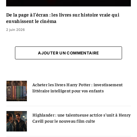
De la page à l’écran : les livres sur histoire vraie qui
envahissent le cinéma
2 juin 2026
AJOUTER UN COMMENTAIRE
Acheter les livres Harry Potter : investissement
littéraire intelligent pour vos enfants
Highlander : une talentueuse actrice s’unit à Henry
Cavill pour le nouveau film culte