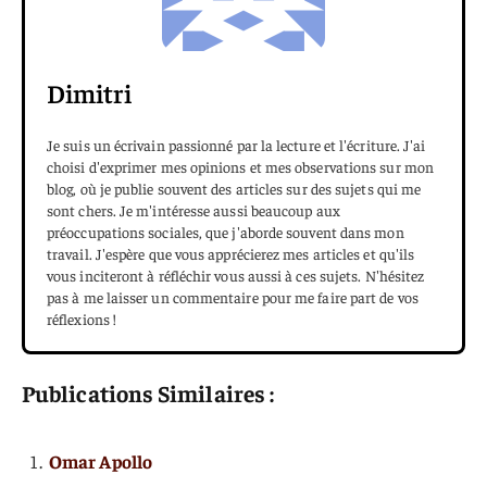
Dimitri
Je suis un écrivain passionné par la lecture et l'écriture. J'ai
choisi d'exprimer mes opinions et mes observations sur mon
blog, où je publie souvent des articles sur des sujets qui me
sont chers. Je m'intéresse aussi beaucoup aux
préoccupations sociales, que j'aborde souvent dans mon
travail. J'espère que vous apprécierez mes articles et qu'ils
vous inciteront à réfléchir vous aussi à ces sujets. N'hésitez
pas à me laisser un commentaire pour me faire part de vos
réflexions !
Publications Similaires :
Omar Apollo