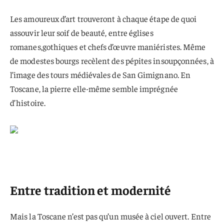
Les amoureux d’art trouveront à chaque étape de quoi
assouvir leur soif de beauté, entre églises
romanes,gothiques et chefs d’œuvre maniéristes. Même
de modestes bourgs recèlent des pépites insoupçonnées, à
l’image des tours médiévales de San Gimignano. En
Toscane, la pierre elle-même semble imprégnée
d’histoire.
Entre tradition et modernité
Mais la Toscane n’est pas qu’un musée à ciel ouvert. Entre