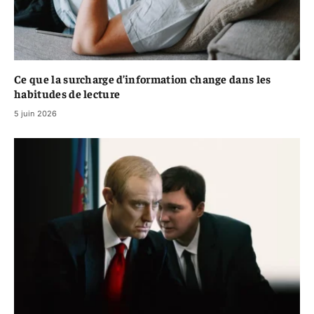
Ce que la surcharge d’information change dans les
habitudes de lecture
5 juin 2026