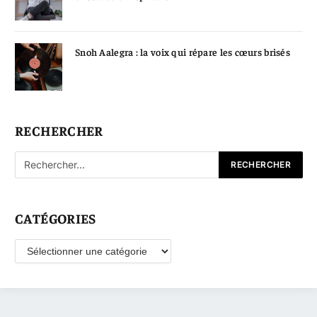
Snoh Aalegra : la voix qui répare les cœurs brisés
RECHERCHER
CATÉGORIES
Catégories