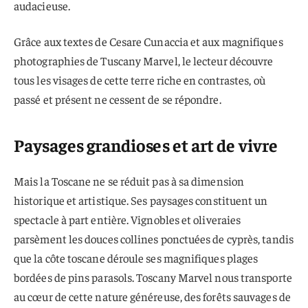
audacieuse.
Grâce aux textes de Cesare Cunaccia et aux magnifiques
photographies de Tuscany Marvel, le lecteur découvre
tous les visages de cette terre riche en contrastes, où
passé et présent ne cessent de se répondre.
Paysages grandioses et art de vivre
Mais la Toscane ne se réduit pas à sa dimension
historique et artistique. Ses paysages constituent un
spectacle à part entière. Vignobles et oliveraies
parsèment les douces collines ponctuées de cyprès, tandis
que la côte toscane déroule ses magnifiques plages
bordées de pins parasols. Toscany Marvel nous transporte
au cœur de cette nature généreuse, des forêts sauvages de