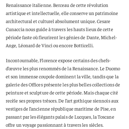
Renaissance italienne. Berceau de cette révolution
artistique et intellectuelle, elle conserve un patrimoine
architectural et culturel absolument unique. Cesare
Cunaccia nous guide à travers les hauts lieux de cette
période faste où fleurirent les génies de Dante, Michel-
Ange, Léonard de Vinci ou encore Botticelli.
Incontournable, Florence expose certains des chefs-
d’œuvre les plus renommés de la Renaissance. Le Duomo
et son immense coupole dominent la ville, tandis que la
galerie des Offices présente les plus belles collections de
peinture et sculpture de cette période. Mais chaque cité
recèle ses propres trésors. De l’art gothique siennois aux
vestiges de l’ancienne république maritime de Pise, en
passant par les élégants palais de Lucques, la Toscane
offre un voyage passionnant à travers les siècles.