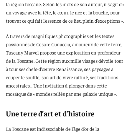
la région toscane. Selon les mots de son auteur, il s’agit d’«
un voyage avec la tête, le cœur, le nez et la bouche, pour
trouver ce qui fait l’essence de ce lieu plein d’exceptions ».
À travers de magnifiques photographies et les textes
passionnés de Cesare Cunaccia, amoureux de cette terre,
Tuscany Marvel propose une exploration en profondeur
de la Toscane. Cette région aux mille visages dévoile tour
à tour ses chefs-d’œuvre Renaissance, ses paysages à
couper le souffle, son art de vivre raffiné, ses traditions
ancestrales… Une invitation à plonger dans cette
mosaïque de « mondes reliés par une galaxie unique ».
Une terre d’art et d’histoire
La Toscane est indissociable de l’âge d’or de la