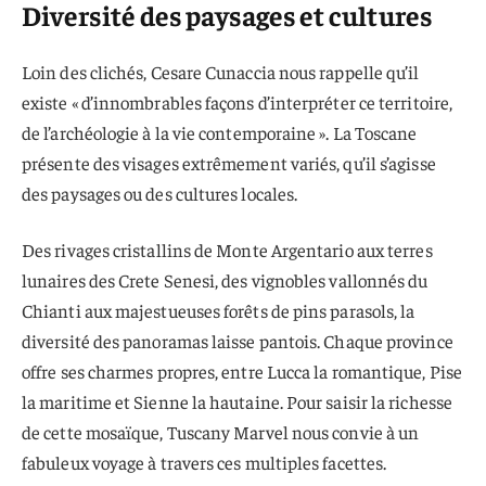
Diversité des paysages et cultures
Loin des clichés, Cesare Cunaccia nous rappelle qu’il
existe « d’innombrables façons d’interpréter ce territoire,
de l’archéologie à la vie contemporaine ». La Toscane
présente des visages extrêmement variés, qu’il s’agisse
des paysages ou des cultures locales.
Des rivages cristallins de Monte Argentario aux terres
lunaires des Crete Senesi, des vignobles vallonnés du
Chianti aux majestueuses forêts de pins parasols, la
diversité des panoramas laisse pantois. Chaque province
offre ses charmes propres, entre Lucca la romantique, Pise
la maritime et Sienne la hautaine. Pour saisir la richesse
de cette mosaïque, Tuscany Marvel nous convie à un
fabuleux voyage à travers ces multiples facettes.