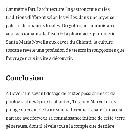
Car même l’art, l’architecture, la gastronomie ou les
traditions diffèrent selon les villes, dans une joyeuse
palette de nuances locales. Du gothique siennois aux
vestiges romains de Pise, de la pharmacie-parfumerie
Santa Maria Novella aux caves du Chianti, la culture
toscane révèle une profusion de trésors insoupçonnés que
l’ouvrage nous invite à découvrir.
Conclusion
A travers un savant dosage de textes passionnés et de
photographies époustouflantes, Tuscany Marvel nous
plonge au coeur de la mosaïque toscane. Cesare Cunaccia
partage avec ferveur sa connaissance intime de cette terre
généreuse, dont il révèle toute la complexité derrière