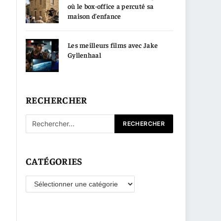
où le box-office a percuté sa
maison d’enfance
Les meilleurs films avec Jake
Gyllenhaal
RECHERCHER
CATÉGORIES
Catégories