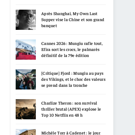
Après Shanghai, My Own Last
Supper vise la Chine et son grand
banquet
Cannes 2026 : Mungiu rafle tout,
Efira sort les crocs, le palmarès
définitif de la 79e édition
[Critique] Fjord : Mungiu au pays
des Vikings, et le choc des valeurs
se prend dans la tronche
Charlize Theron : son survival
thriller brutal (APEX) explose le
Top 10 Netflix en 48 h
Michèle Torr à Cadenet : le jour