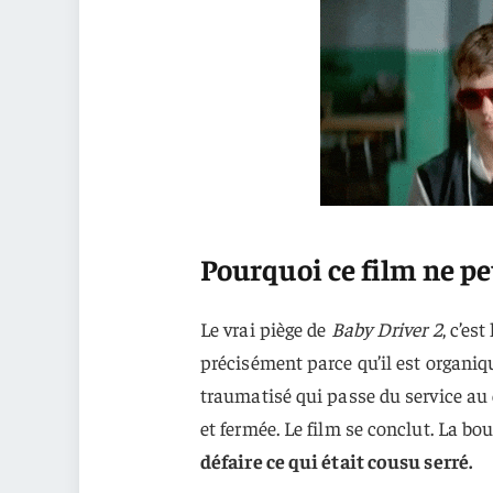
Pourquoi ce film ne pe
Le vrai piège de
Baby Driver 2
, c’es
précisément parce qu’il est organiqu
traumatisé qui passe du service au 
et fermée. Le film se conclut. La bo
défaire ce qui était cousu serré.