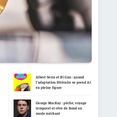
Albert Serra et Bi Gan : quand
l’adaptation littéraire se prend AI
en pleine figure
George MacKay : pêche, voyage
temporel et rêve de Bond en
mode méchant