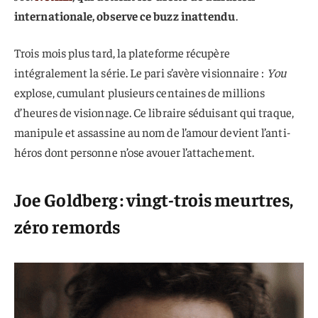
internationale, observe ce buzz inattendu
.
Trois mois plus tard, la plateforme récupère
intégralement la série. Le pari s’avère visionnaire :
You
explose, cumulant plusieurs centaines de millions
d’heures de visionnage. Ce libraire séduisant qui traque,
manipule et assassine au nom de l’amour devient l’anti-
héros dont personne n’ose avouer l’attachement.
Joe Goldberg : vingt-trois meurtres,
zéro remords