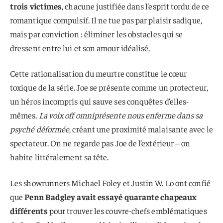
trois victimes
, chacune justifiée dans l’esprit tordu de ce
romantique compulsif. Il ne tue pas par plaisir sadique,
mais par conviction : éliminer les obstacles qui se
dressent entre lui et son amour idéalisé.
Cette rationalisation du meurtre constitue le cœur
toxique de la série. Joe se présente comme un protecteur,
un héros incompris qui sauve ses conquêtes d’elles-
mêmes.
La voix off omniprésente nous enferme dans sa
psyché déformée
, créant une proximité malaisante avec le
spectateur. On ne regarde pas Joe de l’extérieur – on
habite littéralement sa tête.
Les showrunners Michael Foley et Justin W. Lo ont confié
que
Penn Badgley avait essayé quarante chapeaux
différents
pour trouver les couvre-chefs emblématiques