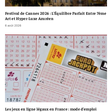
Festival de Cannes 2026 : L’Équilibre Parfait Entre 7ème
Art et Hyper-Luxe Azuréen
6 août 2026
Les jeux en ligne légaux en France : mode d’emploi