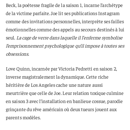
Beck, la poétesse fragile de la saison 1, incarne l’archétype
de la victime parfaite. Joe lit ses publications Instagram
comme des invitations personnelles, interprète ses failles
émotionnelles comme des appels au secours destinés à lui
seul.
La cage de verre dans laquelle il l’enferme symbolise
l’emprisonnement psychologique qu’il impose à toutes ses
obsessions
.
Love Quinn, incarnée par Victoria Pedretti en saison 2,
inverse magistralement la dynamique. Cette riche
héritière de Los Angeles cache une nature aussi
meurtrière que celle de Joe. Leur relation toxique culmine
en saison 3 avec l’installation en banlieue cossue, parodie
grinçante du rêve américain où deux tueurs jouent aux
parents modèles.