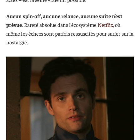
Aucun spin-off, aucune relance, aucune suite n’est
prévue
. Rareté absolue dans l’écosystème
Netflix
, où
même les échecs sont parfois ressuscités pour surfer sur la
nostalgie.