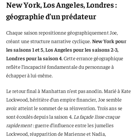
New York, Los Angeles, Londres :
géographie d’un prédateur
Chaque saison repositionne géographiquement Joe,
créant une structure narrative cyclique.
New York pour
les saisons 1 et 5, Los Angeles pour les saisons 2-3,
Londres pour la saison 4
. Cette errance géographique
reflète l’incapacité fondamentale du personnage à
échapper à lui-même.
Le retour final à Manhattan n’est pas anodin. Marié à Kate
Lockwood, héritière d’un empire financier, Joe semble
avoir atteint le sommet de sa réinvention. Trois ans se
sont écoulés depuis la saison 4.
La façade lisse craque
rapidement
: guerre d’influence entre les jumelles
Lockwood, réapparition de Marienne et Nadia,