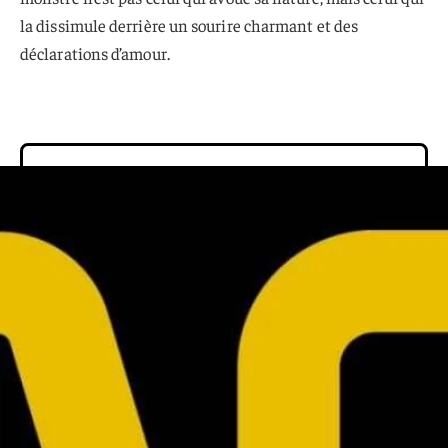
la dissimule derrière un sourire charmant et des
déclarations d’amour.