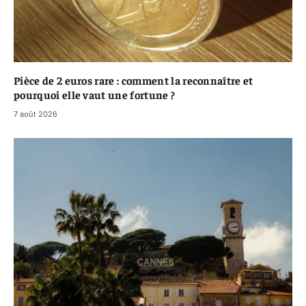
Pièce de 2 euros rare : comment la reconnaître et
pourquoi elle vaut une fortune ?
7 août 2026