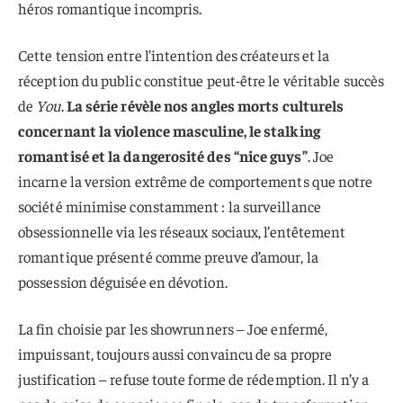
héros romantique incompris.
Cette tension entre l’intention des créateurs et la
réception du public constitue peut-être le véritable succès
de
You
.
La série révèle nos angles morts culturels
concernant la violence masculine, le stalking
romantisé et la dangerosité des “nice guys”
. Joe
incarne la version extrême de comportements que notre
société minimise constamment : la surveillance
obsessionnelle via les réseaux sociaux, l’entêtement
romantique présenté comme preuve d’amour, la
possession déguisée en dévotion.
La fin choisie par les showrunners – Joe enfermé,
impuissant, toujours aussi convaincu de sa propre
justification – refuse toute forme de rédemption. Il n’y a