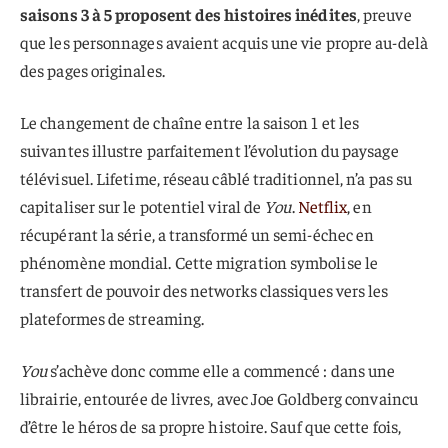
saisons 3 à 5 proposent des histoires inédites
, preuve
que les personnages avaient acquis une vie propre au-delà
des pages originales.
Le changement de chaîne entre la saison 1 et les
suivantes illustre parfaitement l’évolution du paysage
télévisuel. Lifetime, réseau câblé traditionnel, n’a pas su
capitaliser sur le potentiel viral de
You
.
Netflix
, en
récupérant la série, a transformé un semi-échec en
phénomène mondial. Cette migration symbolise le
transfert de pouvoir des networks classiques vers les
plateformes de streaming.
You
s’achève donc comme elle a commencé : dans une
librairie, entourée de livres, avec Joe Goldberg convaincu
d’être le héros de sa propre histoire. Sauf que cette fois,