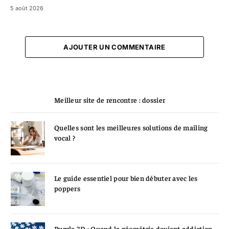
5 août 2026
AJOUTER UN COMMENTAIRE
Meilleur site de rencontre : dossier
Quelles sont les meilleures solutions de mailing
vocal ?
Le guide essentiel pour bien débuter avec les
poppers
Puzzle 3D : Quand la géométrie devient addiction