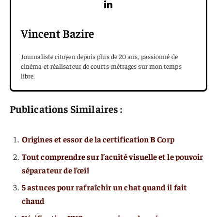
Vincent Bazire
Journaliste citoyen depuis plus de 20 ans, passionné de
cinéma et réalisateur de courts-métrages sur mon temps
libre.
Publications Similaires :
Origines et essor de la certification B Corp
Tout comprendre sur l’acuité visuelle et le pouvoir
séparateur de l’œil
5 astuces pour rafraîchir un chat quand il fait
chaud