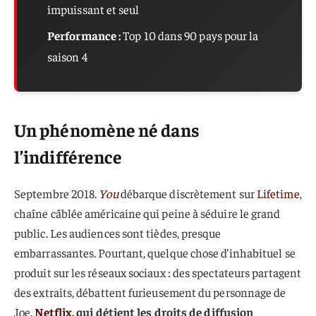
impuissant et seul
Performance :
Top 10 dans 90 pays pour la
saison 4
Un phénomène né dans
l’indifférence
Septembre 2018.
You
débarque discrètement sur
Lifetime
,
chaîne câblée américaine qui peine à séduire le grand
public. Les audiences sont tièdes, presque
embarrassantes. Pourtant, quelque chose d’inhabituel se
produit sur les réseaux sociaux : des spectateurs partagent
des extraits, débattent furieusement du personnage de
Joe.
Netflix
, qui détient les droits de diffusion