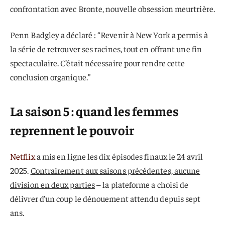
confrontation avec Bronte, nouvelle obsession meurtrière.
Penn Badgley a déclaré : “Revenir à New York a permis à
la série de retrouver ses racines, tout en offrant une fin
spectaculaire. C’était nécessaire pour rendre cette
conclusion organique.”
La saison 5 : quand les femmes
reprennent le pouvoir
Netflix
a mis en ligne les dix épisodes finaux le 24 avril
2025.
Contrairement aux saisons précédentes, aucune
division en deux parties
– la plateforme a choisi de
délivrer d’un coup le dénouement attendu depuis sept
ans.