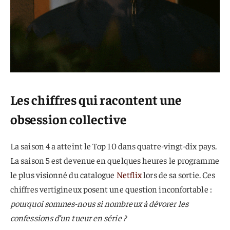
Les chiffres qui racontent une
obsession collective
La saison 4 a atteint le Top 10 dans quatre-vingt-dix pays.
La saison 5 est devenue en quelques heures le programme
le plus visionné du catalogue
Netflix
lors de sa sortie. Ces
chiffres vertigineux posent une question inconfortable :
pourquoi sommes-nous si nombreux à dévorer les
confessions d’un tueur en série ?