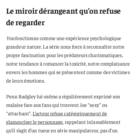
Le miroir dérangeant qu’on refuse
de regarder
You
fonctionne comme une expérience psychologique
grandeur nature. La série nous force à reconnaître notre
propre fascination pour les prédateurs charismatiques,
notre tendance à romancer la toxicité, notre complaisance
envers les hommes qui se présentent comme des victimes
de leurs émotions.
Penn Badgley lui-même a régulièrement exprimé son
malaise face aux fans qui trouvent Joe “sexy” ou
“attachant”.
L’acteur refuse catégoriquement de
glamouriser le personnage
, rappelant inlassablement
qu’il s’agit d’un tueur en série manipulateur, pas d’un