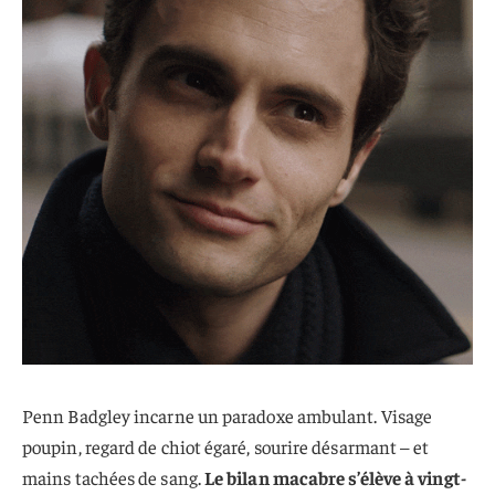
Penn Badgley incarne un paradoxe ambulant. Visage
poupin, regard de chiot égaré, sourire désarmant – et
mains tachées de sang.
Le bilan macabre s’élève à vingt-