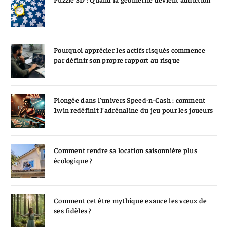
Pourquoi apprécier les actifs risqués commence
par définir son propre rapport au risque
Plongée dans l’univers Speed-n-Cash : comment
1win redéfinit l’adrénaline du jeu pour les joueurs
Comment rendre sa location saisonnière plus
écologique ?
Comment cet être mythique exauce les vœux de
ses fidèles ?