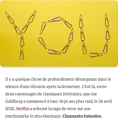
Il y a quelque chose de profondément dérangeant dans le
silence d’une librairie après la fermeture. C’est là, entre
deux rayonnages de classiques littéraires, que Joe
Goldberg a commencé à tuer. Sept ans plus tard, le 24 avril
2025,
Netflix
a refermé la cage de verre sur son
psychopathe le plus fascinant.
Cinquante épisodes,