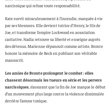
narcissique qui refuse toute responsabilité.
Kate survit miraculeusement à l’incendie, marquée à vie
par ses blessures. Elle devient tutrice d’Henry, le fils de
Joe, et transforme l’empire Lockwood en association
caritative. Nadia retrouve sa liberté et enseigne auprès
des détenus. Marienne s’épanouit comme artiste. Bronte
honore la mémoire de Beck en publiant son véritable
manuscrit.
Les amies de Bronte prolongent le combat : elles
chassent désormais les tueurs en série et les pervers
narcissiques
, s’assurant que la fin de Joe marque le début
d’un mouvement plus large contre la violence dissimulée
derrière l’amour toxique.