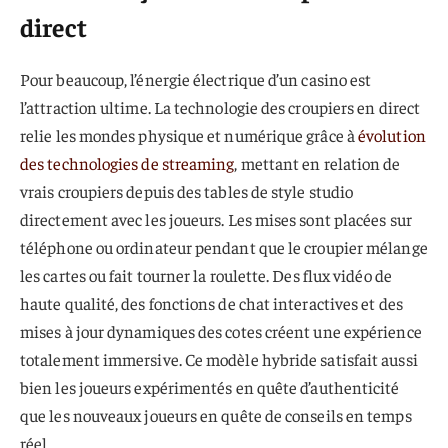
direct
Pour beaucoup, l’énergie électrique d’un casino est
l’attraction ultime. La technologie des croupiers en direct
relie les mondes physique et numérique grâce à
évolution
des technologies de streaming
, mettant en relation de
vrais croupiers depuis des tables de style studio
directement avec les joueurs. Les mises sont placées sur
téléphone ou ordinateur pendant que le croupier mélange
les cartes ou fait tourner la roulette. Des flux vidéo de
haute qualité, des fonctions de chat interactives et des
mises à jour dynamiques des cotes créent une expérience
totalement immersive. Ce modèle hybride satisfait aussi
bien les joueurs expérimentés en quête d’authenticité
que les nouveaux joueurs en quête de conseils en temps
réel.