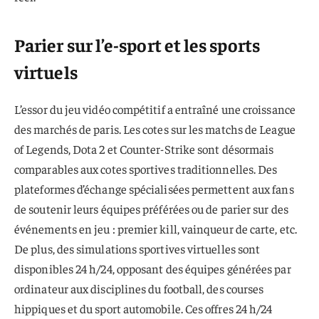
Parier sur l’e-sport et les sports
virtuels
L’essor du jeu vidéo compétitif a entraîné une croissance
des marchés de paris. Les cotes sur les matchs de League
of Legends, Dota 2 et Counter-Strike sont désormais
comparables aux cotes sportives traditionnelles. Des
plateformes d’échange spécialisées permettent aux fans
de soutenir leurs équipes préférées ou de parier sur des
événements en jeu : premier kill, vainqueur de carte, etc.
De plus, des simulations sportives virtuelles sont
disponibles 24 h/24, opposant des équipes générées par
ordinateur aux disciplines du football, des courses
hippiques et du sport automobile. Ces offres 24 h/24