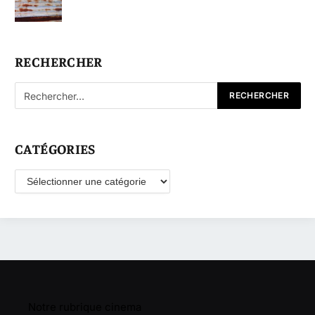
RECHERCHER
CATÉGORIES
Catégories
Notre rubrique cinema