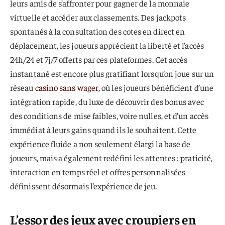
leurs amis de s’affronter pour gagner de la monnaie
virtuelle et accéder aux classements. Des jackpots
spontanés à la consultation des cotes en direct en
déplacement, les joueurs apprécient la liberté et l’accès
24h/24 et 7j/7 offerts par ces plateformes. Cet accès
instantané est encore plus gratifiant lorsqu’on joue sur un
réseau
casino sans wager
, où les joueurs bénéficient d’une
intégration rapide, du luxe de découvrir des bonus avec
des conditions de mise faibles, voire nulles, et d’un accès
immédiat à leurs gains quand ils le souhaitent. Cette
expérience fluide a non seulement élargi la base de
joueurs, mais a également redéfini les attentes : praticité,
interaction en temps réel et offres personnalisées
définissent désormais l’expérience de jeu.
L’essor des jeux avec croupiers en