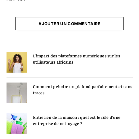
5 août 2026
AJOUTER UN COMMENTAIRE
L’impact des plateformes numériques sur les
utilisateurs africains
Comment peindre un plafond parfaitement et sans
traces
Entretien de la maison : quel est le rôle d’une
entreprise de nettoyage ?