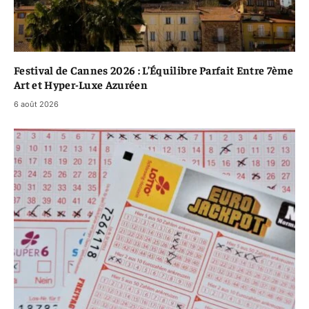
Festival de Cannes 2026 : L’Équilibre Parfait Entre 7ème
Art et Hyper-Luxe Azuréen
6 août 2026