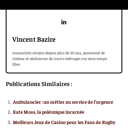
Vincent Bazire
Journaliste citoyen depuis plus de 20 ans, passionné de
cinéma et réalisateur de courts-métrages sur mon temps
libre.
Publications Similaires :
Ambulancier : un métier au service de l’urgence
Kate Moss, la polémique incarnée
Meilleurs Jeux de Casino pour les Fans de Rugby