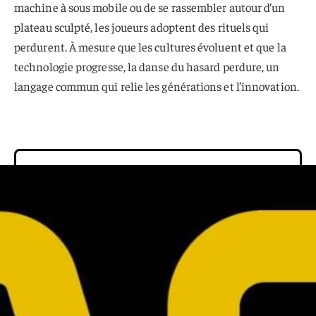
machine à sous mobile ou de se rassembler autour d’un
plateau sculpté, les joueurs adoptent des rituels qui
perdurent. À mesure que les cultures évoluent et que la
technologie progresse, la danse du hasard perdure, un
langage commun qui relie les générations et l’innovation.