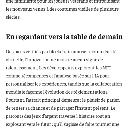
une familiarité pour les joueurs vétérans et introduisant
les nouveaux venus à des coutumes vieilles de plusieurs
siècles.
En regardant vers la table de demain
Des paris vérifiés par blockchain aux casinos en réalité
virtuelle, l’innovation ne montre aucun signe de
ralentissement. Les développeurs explorent les NFT
comme récompenses et l’analyse basée sur l’IA pour
personnaliser les expériences, tandis que la collaboration
mondiale façonne l’évolution des réglementations.
Pourtant, l’attrait principal demeure : le plaisir de parier,
de tenter sa chance et de partager l’instant présent. Le
parcours des jeux d’argent traverse l’histoire tout en
explosant vers le futur : qu’il s’agisse de faire tourner une