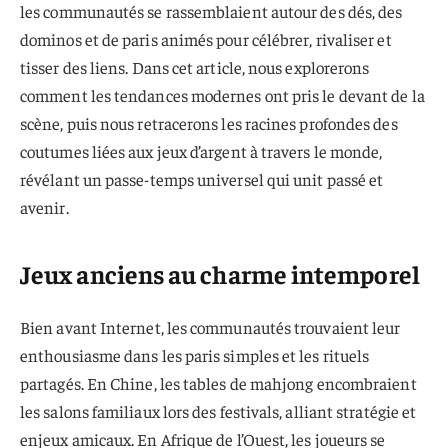
les communautés se rassemblaient autour des dés, des
dominos et de paris animés pour célébrer, rivaliser et
tisser des liens. Dans cet article, nous explorerons
comment les tendances modernes ont pris le devant de la
scène, puis nous retracerons les racines profondes des
coutumes liées aux jeux d’argent à travers le monde,
révélant un passe-temps universel qui unit passé et
avenir.
Jeux anciens au charme intemporel
Bien avant Internet, les communautés trouvaient leur
enthousiasme dans les paris simples et les rituels
partagés. En Chine, les tables de mahjong encombraient
les salons familiaux lors des festivals, alliant stratégie et
enjeux amicaux. En Afrique de l’Ouest, les joueurs se