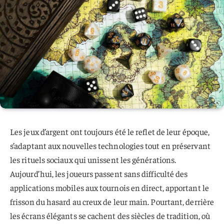
Les jeux d’argent ont toujours été le reflet de leur époque,
s’adaptant aux nouvelles technologies tout en préservant
les rituels sociaux qui unissent les générations.
Aujourd’hui, les joueurs passent sans difficulté des
applications mobiles aux tournois en direct, apportant le
frisson du hasard au creux de leur main. Pourtant, derrière
les écrans élégants se cachent des siècles de tradition, où