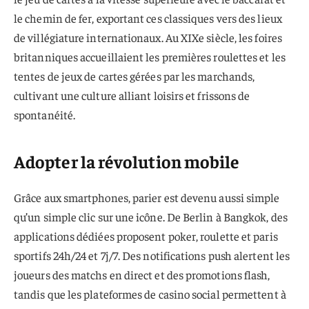
le chemin de fer, exportant ces classiques vers des lieux
de villégiature internationaux. Au XIXe siècle, les foires
britanniques accueillaient les premières roulettes et les
tentes de jeux de cartes gérées par les marchands,
cultivant une culture alliant loisirs et frissons de
spontanéité.
Adopter la révolution mobile
Grâce aux smartphones, parier est devenu aussi simple
qu’un simple clic sur une icône. De Berlin à Bangkok, des
applications dédiées proposent poker, roulette et paris
sportifs 24h/24 et 7j/7. Des notifications push alertent les
joueurs des matchs en direct et des promotions flash,
tandis que les plateformes de casino social permettent à