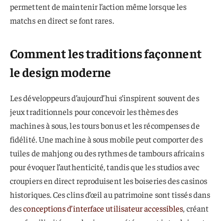
permettent de maintenir l’action même lorsque les
matchs en direct se font rares.
Comment les traditions façonnent
le design moderne
Les développeurs d’aujourd’hui s’inspirent souvent des
jeux traditionnels pour concevoir les thèmes des
machines à sous, les tours bonus et les récompenses de
fidélité. Une machine à sous mobile peut comporter des
tuiles de mahjong ou des rythmes de tambours africains
pour évoquer l’authenticité, tandis que les studios avec
croupiers en direct reproduisent les boiseries des casinos
historiques. Ces clins d’œil au patrimoine sont tissés dans
des
conceptions d’interface utilisateur accessibles
, créant