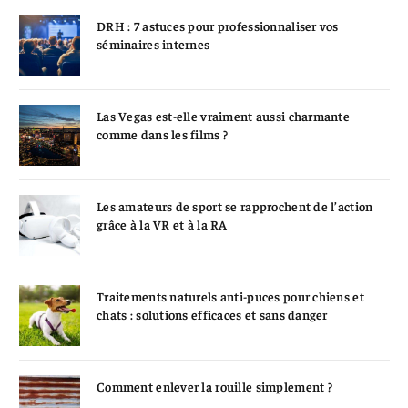
DRH : 7 astuces pour professionnaliser vos
séminaires internes
Las Vegas est-elle vraiment aussi charmante
comme dans les films ?
Les amateurs de sport se rapprochent de l’action
grâce à la VR et à la RA
Traitements naturels anti-puces pour chiens et
chats : solutions efficaces et sans danger
Comment enlever la rouille simplement ?