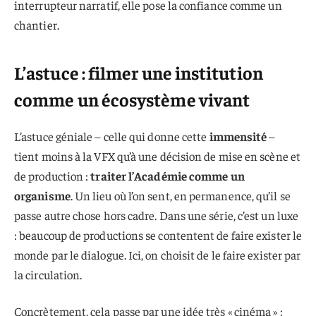
interrupteur narratif, elle pose la confiance comme un
chantier.
L’astuce : filmer une institution
comme un écosystème vivant
L’astuce géniale – celle qui donne cette
immensité
–
tient moins à la VFX qu’à une décision de mise en scène et
de production :
traiter l’Académie comme un
organisme
. Un lieu où l’on sent, en permanence, qu’il se
passe autre chose hors cadre. Dans une série, c’est un luxe
: beaucoup de productions se contentent de faire exister le
monde par le dialogue. Ici, on choisit de le faire exister par
la circulation.
Concrètement, cela passe par une idée très « cinéma » :