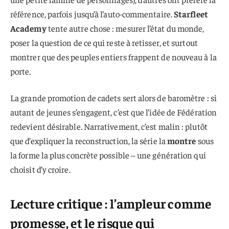
référence, parfois jusqu’à l’auto-commentaire.
Starfleet
Academy
tente autre chose : mesurer l’état du monde,
poser la question de ce qui reste à retisser, et surtout
montrer que des peuples entiers frappent de nouveau à la
porte.
La grande promotion de cadets sert alors de baromètre : si
autant de jeunes s’engagent, c’est que l’idée de Fédération
redevient désirable. Narrativement, c’est malin : plutôt
que d’expliquer la reconstruction, la série la
montre
sous
la forme la plus concrète possible – une génération qui
choisit d’y croire.
Lecture critique : l’ampleur comme
promesse, et le risque qui