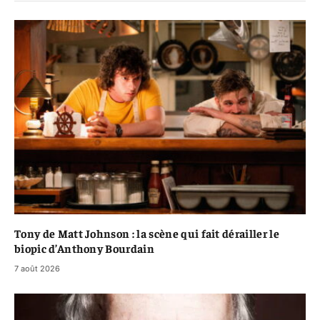
Tony de Matt Johnson : la scène qui fait dérailler le
biopic d’Anthony Bourdain
7 août 2026