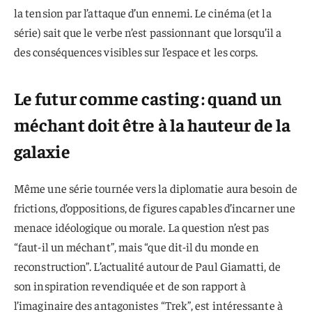
la tension par l’attaque d’un ennemi. Le cinéma (et la
série) sait que le verbe n’est passionnant que lorsqu’il a
des conséquences visibles sur l’espace et les corps.
Le futur comme casting : quand un
méchant doit être à la hauteur de la
galaxie
Même une série tournée vers la diplomatie aura besoin de
frictions, d’oppositions, de figures capables d’incarner une
menace idéologique ou morale. La question n’est pas
“faut-il un méchant”, mais “que dit-il du monde en
reconstruction”. L’actualité autour de Paul Giamatti, de
son inspiration revendiquée et de son rapport à
l’imaginaire des antagonistes “Trek”, est intéressante à