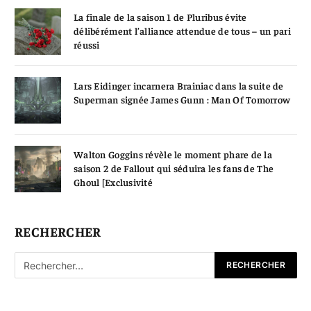
La finale de la saison 1 de Pluribus évite
délibérément l’alliance attendue de tous – un pari
réussi
Lars Eidinger incarnera Brainiac dans la suite de
Superman signée James Gunn : Man Of Tomorrow
Walton Goggins révèle le moment phare de la
saison 2 de Fallout qui séduira les fans de The
Ghoul [Exclusivité
RECHERCHER