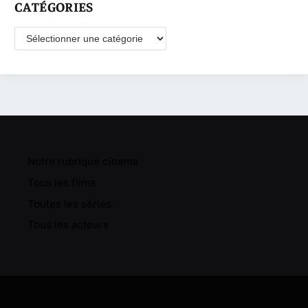
CATÉGORIES
Catégories
Notre rubrique cinema
Tous les films
Toutes les séries
Tous les acteurs