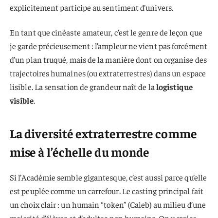
explicitement participe au sentiment d’univers.
En tant que cinéaste amateur, c’est le genre de leçon que
je garde précieusement : l’ampleur ne vient pas forcément
d’un plan truqué, mais de la manière dont on organise des
trajectoires humaines (ou extraterrestres) dans un espace
lisible. La sensation de grandeur naît de la
logistique
visible
.
La diversité extraterrestre comme
mise à l’échelle du monde
Si l’Académie semble gigantesque, c’est aussi parce qu’elle
est peuplée comme un carrefour. Le casting principal fait
un choix clair : un humain “token” (Caleb) au milieu d’une