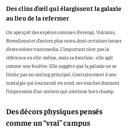
Des clins d’œil qui élargissent la galaxie
au lieu de la refermer
On aperçoit des espèces connues (Ferengi, Vulcains,
Romuliens) et d’autres plus rares, dont certaines issues
d’extensions transmedia. L’important n’est pas la
référence en elle-même, mais sa fonction : elle agit
comme une fenêtre. Elle suggère que la galaxie ne se
limite pas au casting principal. Contrairement à une
nostalgie qui tournerait en rond, ces touches donnent
l’impression d’un univers qui continue hors champ.
Des décors physiques pensés
comme un “vrai” campus