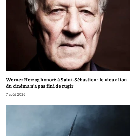
Werner Herzog honoré à Saint-Sébastien : le vieux lion
du cinéma n’a pas fini de rugir
7 août 2026