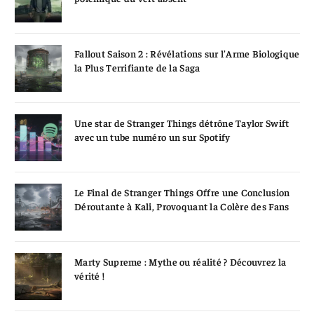
Fallout Saison 2 : Révélations sur l’Arme Biologique
la Plus Terrifiante de la Saga
Une star de Stranger Things détrône Taylor Swift
avec un tube numéro un sur Spotify
Le Final de Stranger Things Offre une Conclusion
Déroutante à Kali, Provoquant la Colère des Fans
Marty Supreme : Mythe ou réalité ? Découvrez la
vérité !