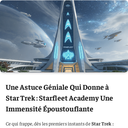
Une Astuce Géniale Qui Donne à
Star Trek : Starfleet Academy Une
Immensité Époustouflante
Ce qui frappe, dès les premiers instants de
Star Trek :