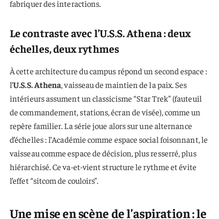
fabriquer des interactions.
Le contraste avec l’U.S.S. Athena : deux
échelles, deux rythmes
À cette architecture du campus répond un second espace :
l’
U.S.S. Athena
, vaisseau de maintien de la paix. Ses
intérieurs assument un classicisme “Star Trek” (fauteuil
de commandement, stations, écran de visée), comme un
repère familier. La série joue alors sur une alternance
d’échelles : l’Académie comme espace social foisonnant, le
vaisseau comme espace de décision, plus resserré, plus
hiérarchisé. Ce va-et-vient structure le rythme et évite
l’effet “sitcom de couloirs”.
Une mise en scène de l’aspiration : le