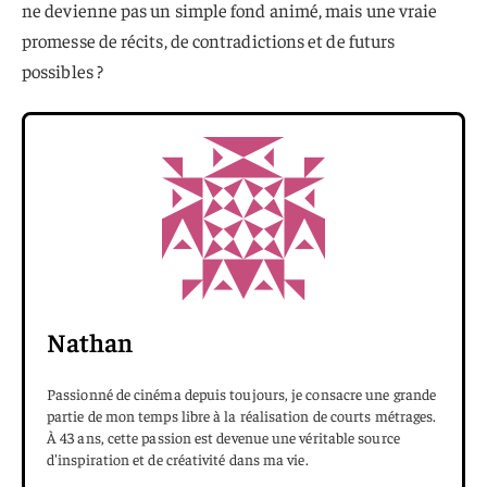
ne devienne pas un simple fond animé, mais une vraie
promesse de récits, de contradictions et de futurs
possibles ?
Nathan
Passionné de cinéma depuis toujours, je consacre une grande
partie de mon temps libre à la réalisation de courts métrages.
À 43 ans, cette passion est devenue une véritable source
d'inspiration et de créativité dans ma vie.