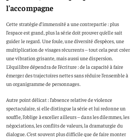
l’accompagne
Cette stratégie d’immensité a une contrepartie : plus
l’espace est grand, plus la série doit prouver qu’elle sait
guider le regard. Une foule, une diversité d’espèces, une
multiplication de visages récurrents – tout cela peut créer
une vibration grisante, mais aussi une dispersion.
L’équilibre dépendra de l’écriture : de la capacité à faire
émerger des trajectoires nettes sans réduire l’ensemble à
un organigramme de personnages.
Autre point délicat : l’absence relative de violence
spectaculaire, si elle distingue la série et lui redonne un
souffle, l’oblige à exceller ailleurs – dans les dilemmes, les
négociations, les conflits de valeurs, la dramaturgie du
dialogue. C’est souvent plus difficile que de faire monter