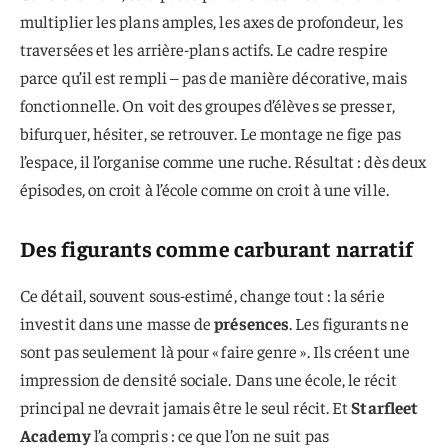
multiplier les plans amples, les axes de profondeur, les
traversées et les arrière-plans actifs. Le cadre respire
parce qu’il est rempli – pas de manière décorative, mais
fonctionnelle. On voit des groupes d’élèves se presser,
bifurquer, hésiter, se retrouver. Le montage ne fige pas
l’espace, il l’organise comme une ruche. Résultat : dès deux
épisodes, on croit à l’école comme on croit à une ville.
Des figurants comme carburant narratif
Ce détail, souvent sous-estimé, change tout : la série
investit dans une masse de
présences
. Les figurants ne
sont pas seulement là pour « faire genre ». Ils créent une
impression de densité sociale. Dans une école, le récit
principal ne devrait jamais être le seul récit. Et
Starfleet
Academy
l’a compris : ce que l’on ne suit pas