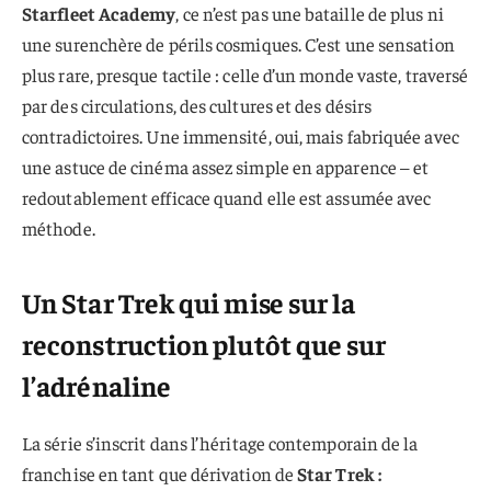
Starfleet Academy
, ce n’est pas une bataille de plus ni
une surenchère de périls cosmiques. C’est une sensation
plus rare, presque tactile : celle d’un monde vaste, traversé
par des circulations, des cultures et des désirs
contradictoires. Une immensité, oui, mais fabriquée avec
une astuce de cinéma assez simple en apparence – et
redoutablement efficace quand elle est assumée avec
méthode.
Un Star Trek qui mise sur la
reconstruction plutôt que sur
l’adrénaline
La série s’inscrit dans l’héritage contemporain de la
franchise en tant que dérivation de
Star Trek :