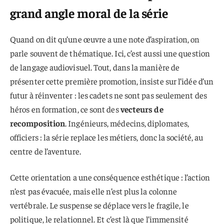
grand angle moral de la série
Quand on dit qu’une œuvre a une note d’aspiration, on
parle souvent de thématique. Ici, c’est aussi une question
de langage audiovisuel. Tout, dans la manière de
présenter cette première promotion, insiste sur l’idée d’un
futur à réinventer : les cadets ne sont pas seulement des
héros en formation, ce sont des
vecteurs de
recomposition
. Ingénieurs, médecins, diplomates,
officiers : la série replace les métiers, donc la société, au
centre de l’aventure.
Cette orientation a une conséquence esthétique : l’action
n’est pas évacuée, mais elle n’est plus la colonne
vertébrale. Le suspense se déplace vers le fragile, le
politique, le relationnel. Et c’est là que l’immensité