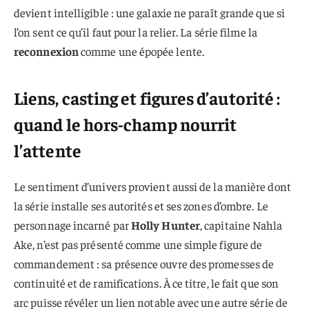
devient intelligible : une galaxie ne paraît grande que si
l’on sent ce qu’il faut pour la relier. La série filme la
reconnexion
comme une épopée lente.
Liens, casting et figures d’autorité :
quand le hors-champ nourrit
l’attente
Le sentiment d’univers provient aussi de la manière dont
la série installe ses autorités et ses zones d’ombre. Le
personnage incarné par
Holly Hunter
, capitaine Nahla
Ake, n’est pas présenté comme une simple figure de
commandement : sa présence ouvre des promesses de
continuité et de ramifications. À ce titre, le fait que son
arc puisse révéler un lien notable avec une autre série de