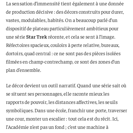
La sensation d’immensité tient également à une donnée
de production décisive : des décors construits pour durer,
vastes, modulables, habités. On a beaucoup parlé d’un
dispositif de plateau particulièrement ambitieux pour
une série
Star Trek
récente, et cela se sent à l’image.
Réfectoires spacieux, couloirs à perte relative, bureaux,
dortoirs, quad central : ce ne sont pas des pièces isolées
filmées en champ-contrechamp, ce sont des zones d’un
plan d’ensemble.
Le décor devient un outil narratif. Quand une série sait où
se situent ses personnages, elle raconte mieux les
rapports de pouvoir, les distances affectives, les seuils
symboliques. Dans une école, franchir une porte, traverser
une cour, monter un escalier : tout cela est du récit. Ici,
l’Académie n’est pas un fond ; c’est une machine à