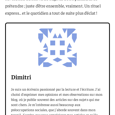
prétendre ; juste d’être ensemble, vraiment. Un rituel
express… et le quotidien a tout de suite plus d’éclat !
Dimitri
Je suis un écrivain passionné par la lecture et l'écriture. J'ai
choisi d'exprimer mes opinions et mes observations sur mon
blog, où je publie souvent des articles sur des sujets qui me
sont chers. Je m'intéresse aussi beaucoup aux
préoccupations sociales, que j'aborde souvent dans mon
travail. J'espère que vous apprécierez mes articles et qu'ils