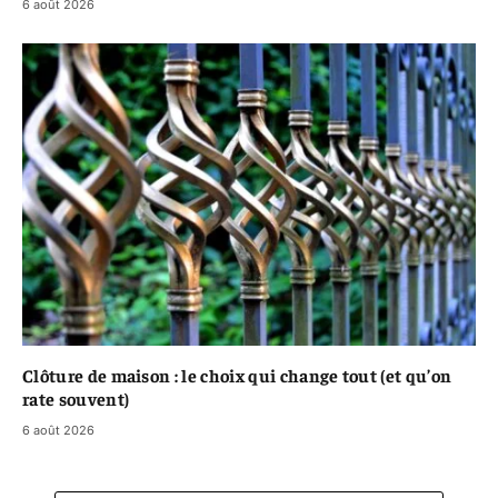
6 août 2026
Clôture de maison : le choix qui change tout (et qu’on
rate souvent)
6 août 2026