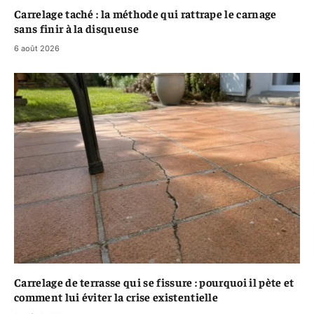
Carrelage taché : la méthode qui rattrape le carnage
sans finir à la disqueuse
6 août 2026
Carrelage de terrasse qui se fissure : pourquoi il pète et
comment lui éviter la crise existentielle