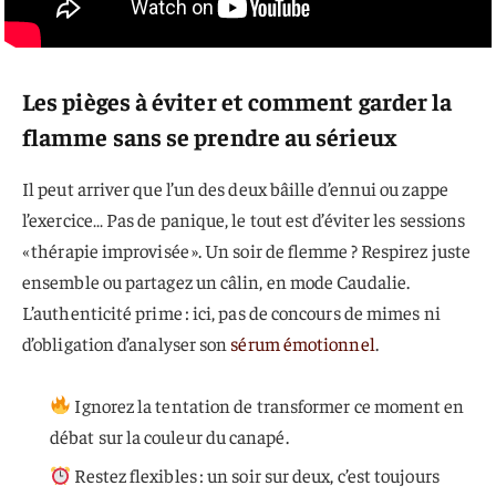
Les pièges à éviter et comment garder la
flamme sans se prendre au sérieux
Il peut arriver que l’un des deux bâille d’ennui ou zappe
l’exercice… Pas de panique, le tout est d’éviter les sessions
« thérapie improvisée ». Un soir de flemme ? Respirez juste
ensemble ou partagez un câlin, en mode Caudalie.
L’authenticité prime : ici, pas de concours de mimes ni
d’obligation d’analyser son
sérum émotionnel
.
Ignorez la tentation de transformer ce moment en
débat sur la couleur du canapé.
Restez flexibles : un soir sur deux, c’est toujours