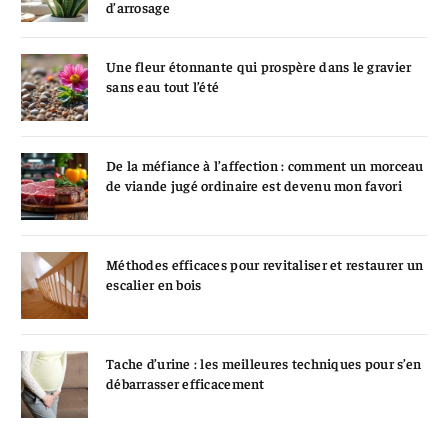
d’arrosage
Une fleur étonnante qui prospère dans le gravier
sans eau tout l’été
De la méfiance à l’affection : comment un morceau
de viande jugé ordinaire est devenu mon favori
Méthodes efficaces pour revitaliser et restaurer un
escalier en bois
Tache d’urine : les meilleures techniques pour s’en
débarrasser efficacement