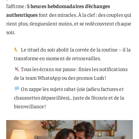
l’affirme :
5 heures hebdomadaires d’échanges
authentiques
font des miracles. À la clef : des couples qui
rient plus, s’engueulent moins, et se redécouvrent chaque
soir.
Le rituel du soir abolit la corvée de la routine – il la
transforme en moment de retrouvailles.
Tous les écrans sur pause : finies les notifications
de la team WhatsApp ou des promos Lush !
On zappe les sujets rabat-joie (adieu factures et
chaussettes dépareillées)… juste de l’écoute et de la
bienveillance !