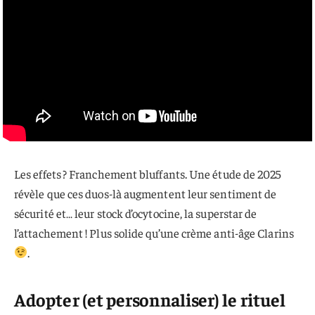
Les effets ? Franchement bluffants. Une étude de 2025
révèle que ces duos-là augmentent leur sentiment de
sécurité et… leur stock d’ocytocine, la superstar de
l’attachement ! Plus solide qu’une crème anti-âge Clarins
.
Adopter (et personnaliser) le rituel