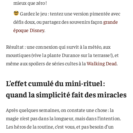
mieux que zéro !
Gardez le jeu : tentez une version pimentée avec
défis doux, ou partagez des souvenirs façon
grande
époque Disney
.
Résultat : une connexion qui survit à la météo, aux
moustiques (vive la plante Durance sur la terrasse !), et
même aux spoilers de séries cultes à la
Walking Dead
.
L’effet cumulé du mini-rituel :
quand la simplicité fait des miracles
Après quelques semaines, on constate une chose : la
magie n’est pas dans la longueur, mais dans l’intention.
Les héros de la routine, c’est vous, et pas besoin d’un