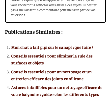
vous inciteront à réfléchir vous aussi à ces sujets. N'hésitez
pas à me laisser un commentaire pour me faire part de vos
réflexions !
Publications Similaires :
Mon chat a fait pipi sur le canapé : que faire ?
Conseils essentiels pour éliminer la suie des
surfaces et objets
Conseils essentiels pour un nettoyage et un
entretien efficace des joints en silicone
Astuces infaillibles pour un nettoyage efficace de
votre baignoire : guide selon les différents types