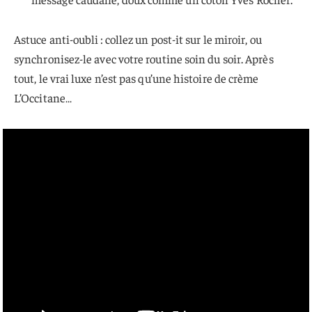
Astuce anti-oubli : collez un post-it sur le miroir, ou
synchronisez-le avec votre routine soin du soir. Après
tout, le vrai luxe n’est pas qu’une histoire de crème
L’Occitane…