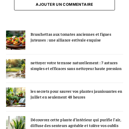
AJOUTER UN COMMENTAIRE
Bruschettas aux tomates anciennes et figues
juteuses : une alliance estivale exquise
nettoyer votre terrasse naturellement : 7 astuces
simples et efficaces sans nettoyeur haute pression
les secrets pour sauver vos plantes jaunissantes en
juillet en seulement 48 heures
Découvrez cette plante d’intérieur qui purifie l’air,
diffuse des senteurs agréable et tolère vos oublis