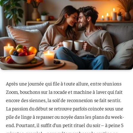
Après une journée qui file à toute allure, entre réunions
Zoom, bouchons sur la rocade et machine à laver qui fait
encore des siennes, la soif de reconnexion se fait sentir.
La passion du début se retrouve parfois coincée sous une
pile de linge à repasser ou noyée dans les plans du week-
end. Pourtant, il suffit d’un petit rituel du soir – à peine 5