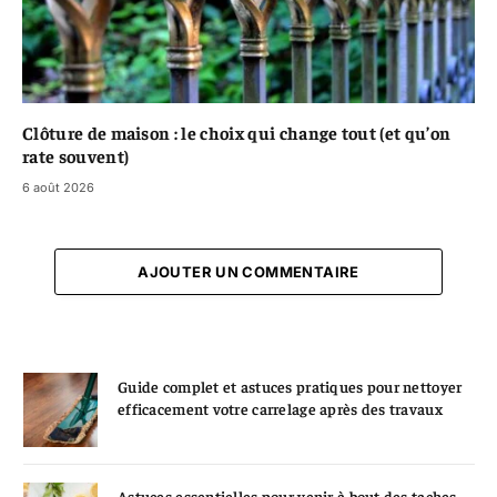
Clôture de maison : le choix qui change tout (et qu’on
rate souvent)
6 août 2026
AJOUTER UN COMMENTAIRE
Guide complet et astuces pratiques pour nettoyer
efficacement votre carrelage après des travaux
Astuces essentielles pour venir à bout des taches