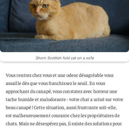
Shorn Scottish fold cat on a sofa
Vous rentrez chez vous et une odeur désagréable vous
assaille dès que vous franchissez le seuil. En vous
approchant du canapé, vous constatez avec horreur une
tache humide et malodorante : votre chat a uriné sur votre
beau canapé ! Cette situation, aussi frustrante soit-elle,
est malheureusement courante chez les propriétaires de
chats. Mais ne désespérez pas, il existe des solutions pour