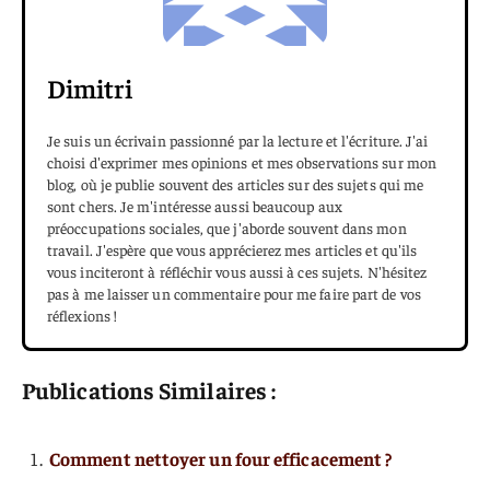
Dimitri
Je suis un écrivain passionné par la lecture et l'écriture. J'ai
choisi d'exprimer mes opinions et mes observations sur mon
blog, où je publie souvent des articles sur des sujets qui me
sont chers. Je m'intéresse aussi beaucoup aux
préoccupations sociales, que j'aborde souvent dans mon
travail. J'espère que vous apprécierez mes articles et qu'ils
vous inciteront à réfléchir vous aussi à ces sujets. N'hésitez
pas à me laisser un commentaire pour me faire part de vos
réflexions !
Publications Similaires :
Comment nettoyer un four efficacement ?