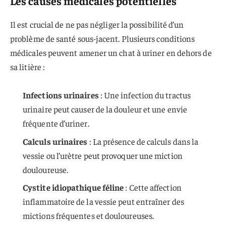
Les causes médicales potentielles
Il est crucial de ne pas négliger la possibilité d’un
problème de santé sous-jacent. Plusieurs conditions
médicales peuvent amener un chat à uriner en dehors de
sa litière :
Infections urinaires
: Une infection du tractus
urinaire peut causer de la douleur et une envie
fréquente d’uriner.
Calculs urinaires
: La présence de calculs dans la
vessie ou l’urètre peut provoquer une miction
douloureuse.
Cystite idiopathique féline
: Cette affection
inflammatoire de la vessie peut entraîner des
mictions fréquentes et douloureuses.