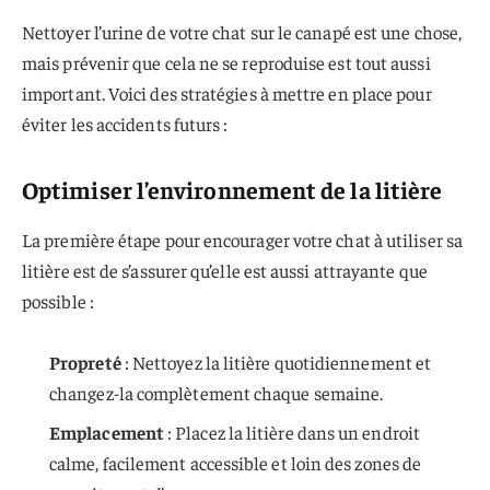
Nettoyer l’urine de votre chat sur le canapé est une chose,
mais prévenir que cela ne se reproduise est tout aussi
important. Voici des stratégies à mettre en place pour
éviter les accidents futurs :
Optimiser l’environnement de la litière
La première étape pour encourager votre chat à utiliser sa
litière est de s’assurer qu’elle est aussi attrayante que
possible :
Propreté
: Nettoyez la litière quotidiennement et
changez-la complètement chaque semaine.
Emplacement
: Placez la litière dans un endroit
calme, facilement accessible et loin des zones de