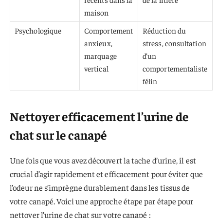
maison
Psychologique
Comportement
Réduction du
anxieux,
stress, consultation
marquage
d’un
vertical
comportementaliste
félin
Nettoyer efficacement l’urine de
chat sur le canapé
Une fois que vous avez découvert la tache d’urine, il est
crucial d’agir rapidement et efficacement pour éviter que
l’odeur ne s’imprègne durablement dans les tissus de
votre canapé. Voici une approche étape par étape pour
nettoyer l’urine de chat sur votre canapé :