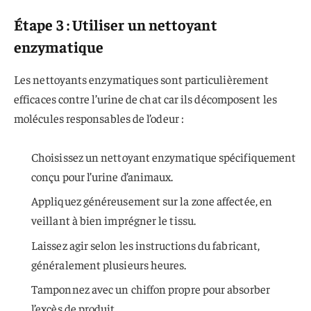
Étape 3 : Utiliser un nettoyant
enzymatique
Les nettoyants enzymatiques sont particulièrement
efficaces contre l’urine de chat car ils décomposent les
molécules responsables de l’odeur :
Choisissez un nettoyant enzymatique spécifiquement
conçu pour l’urine d’animaux.
Appliquez généreusement sur la zone affectée, en
veillant à bien imprégner le tissu.
Laissez agir selon les instructions du fabricant,
généralement plusieurs heures.
Tamponnez avec un chiffon propre pour absorber
l’excès de produit.