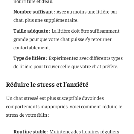
nourriture et d’eau.
Nombre suffisant
: Ayez au moins une litière par
chat, plus une supplémentaire.
Taille adéquate
: La litière doit être suffisamment
grande pour que votre chat puisse s’y retourner
confortablement.
Type de litière
: Expérimentez avec différents types
de litière pour trouver celle que votre chat préfère.
Réduire le stress et l’anxiété
Un chat stressé est plus susceptible d’avoir des
comportements inappropriés. Voici comment réduire le
stress de votre félin :
Routine stable
: Maintenez des horaires réguliers