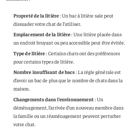
Propreté de la litière
: Un bac à litière sale peut
dissuader votre chat de l’utiliser.
Emplacement de la litière
: Une litière placée dans
un endroit bruyant ou peu accessible peut être évitée.
Type de litière
: Certains chats ont des préférences
pour certains types de litière.
Nombre insuffisant de bacs
: La règle générale est
d’avoir un bac de plus que le nombre de chats dans la
maison.
Changements dans l’environnement
: Un
déménagement, l’arrivée d’un nouveau membre dans
la famille ou un réaménagement peuvent perturber
votre chat.