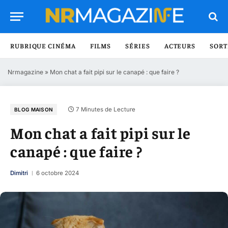
RUBRIQUE CINÉMA
FILMS
SÉRIES
ACTEURS
SORT
Nrmagazine
»
Mon chat a fait pipi sur le canapé : que faire ?
7 Minutes de Lecture
BLOG MAISON
Mon chat a fait pipi sur le
canapé : que faire ?
Dimitri
6 octobre 2024