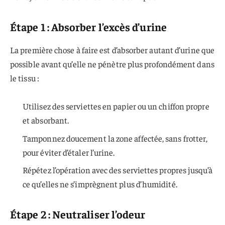
Étape 1 : Absorber l’excès d’urine
La première chose à faire est d’absorber autant d’urine que
possible avant qu’elle ne pénètre plus profondément dans
le tissu :
Utilisez des serviettes en papier ou un chiffon propre
et absorbant.
Tamponnez doucement la zone affectée, sans frotter,
pour éviter d’étaler l’urine.
Répétez l’opération avec des serviettes propres jusqu’à
ce qu’elles ne s’imprègnent plus d’humidité.
Étape 2 : Neutraliser l’odeur