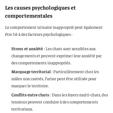
Les causes psychologiques et
comportementales
Le comportement urinaire inapproprié peut également
être lié à des facteurs psychologiques :
Stress et anxiété
: Les chats sont sensibles aux
changements et peuvent exprimer leur anxiété par
des comportements inappropriés.
Marquage territorial
: Particulièrement chez les
mâles non castrés, l’urine peut être utilisée pour
marquer le territoire.
Conflits entre chats
: Dans les foyers multi-chats, des
tensions peuvent conduire à des comportements
territoriaux.