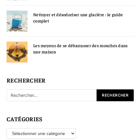
Nettoyer et désodoriser une glacière : le guide
complet
Les moyens de se débarrasser des mouches dans
une maison
RECHERCHER
CATÉGORIES
Catégories