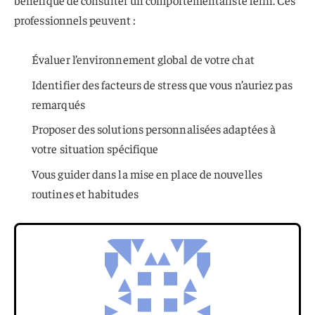
bénéfique de consulter un comportementaliste félin. Ces
professionnels peuvent :
Évaluer l’environnement global de votre chat
Identifier des facteurs de stress que vous n’auriez pas
remarqués
Proposer des solutions personnalisées adaptées à
votre situation spécifique
Vous guider dans la mise en place de nouvelles
routines et habitudes