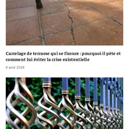
Carrelage de terrasse qui se fissure : pourquoi il pète et
comment lui éviter la crise existentielle
6 août 2026