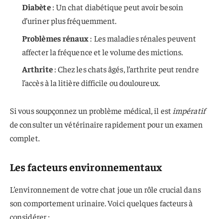
Diabète
: Un chat diabétique peut avoir besoin
d’uriner plus fréquemment.
Problèmes rénaux
: Les maladies rénales peuvent
affecter la fréquence et le volume des mictions.
Arthrite
: Chez les chats âgés, l’arthrite peut rendre
l’accès à la litière difficile ou douloureux.
Si vous soupçonnez un problème médical, il est
impératif
de consulter un vétérinaire rapidement pour un examen
complet.
Les facteurs environnementaux
L’environnement de votre chat joue un rôle crucial dans
son comportement urinaire. Voici quelques facteurs à
considérer :