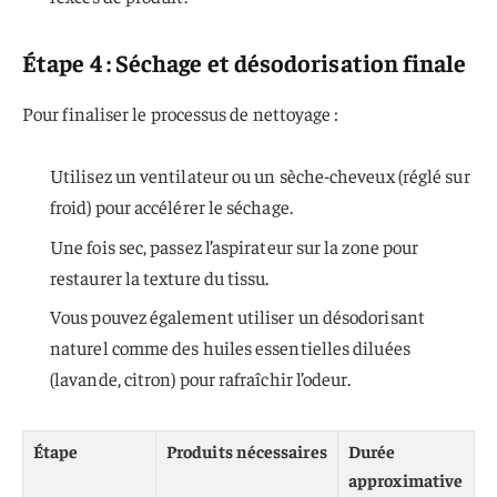
Étape 4 : Séchage et désodorisation finale
Pour finaliser le processus de nettoyage :
Utilisez un ventilateur ou un sèche-cheveux (réglé sur
froid) pour accélérer le séchage.
Une fois sec, passez l’aspirateur sur la zone pour
restaurer la texture du tissu.
Vous pouvez également utiliser un désodorisant
naturel comme des huiles essentielles diluées
(lavande, citron) pour rafraîchir l’odeur.
Étape
Produits nécessaires
Durée
approximative