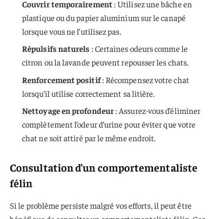
Couvrir temporairement
: Utilisez une bâche en
plastique ou du papier aluminium sur le canapé
lorsque vous ne l’utilisez pas.
Répulsifs naturels
: Certaines odeurs comme le
citron ou la lavande peuvent repousser les chats.
Renforcement positif
: Récompensez votre chat
lorsqu’il utilise correctement sa litière.
Nettoyage en profondeur
: Assurez-vous d’éliminer
complètement l’odeur d’urine pour éviter que votre
chat ne soit attiré par le même endroit.
Consultation d’un comportementaliste
félin
Si le problème persiste malgré vos efforts, il peut être