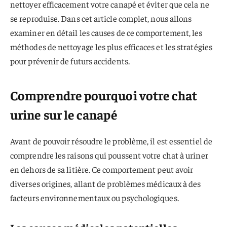
nettoyer efficacement votre canapé et éviter que cela ne
se reproduise. Dans cet article complet, nous allons
examiner en détail les causes de ce comportement, les
méthodes de nettoyage les plus efficaces et les stratégies
pour prévenir de futurs accidents.
Comprendre pourquoi votre chat
urine sur le canapé
Avant de pouvoir résoudre le problème, il est essentiel de
comprendre les raisons qui poussent votre chat à uriner
en dehors de sa litière. Ce comportement peut avoir
diverses origines, allant de problèmes médicaux à des
facteurs environnementaux ou psychologiques.