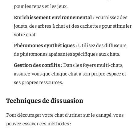
pour les repas et les jeux.
Enrichissement environnemental
: Fournissez des
jouets, des arbres à chat et des cachettes pour stimuler
votre chat.
Phéromones synthétiques
: Utilisez des diffuseurs
de phéromones apaisantes spécifiques aux chats.
Gestion des conflits
: Dans les foyers multi-chats,
assurez-vous que chaque chat a son propre espace et
ses propres ressources.
Techniques de dissuasion
Pour décourager votre chat d’uriner sur le canapé, vous
pouvez essayer ces méthodes :