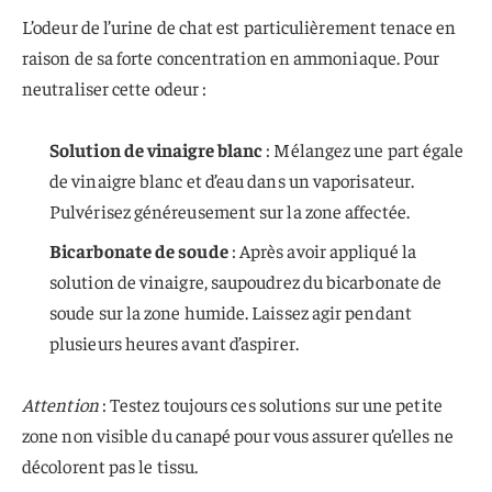
L’odeur de l’urine de chat est particulièrement tenace en
raison de sa forte concentration en ammoniaque. Pour
neutraliser cette odeur :
Solution de vinaigre blanc
: Mélangez une part égale
de vinaigre blanc et d’eau dans un vaporisateur.
Pulvérisez généreusement sur la zone affectée.
Bicarbonate de soude
: Après avoir appliqué la
solution de vinaigre, saupoudrez du bicarbonate de
soude sur la zone humide. Laissez agir pendant
plusieurs heures avant d’aspirer.
Attention
: Testez toujours ces solutions sur une petite
zone non visible du canapé pour vous assurer qu’elles ne
décolorent pas le tissu.