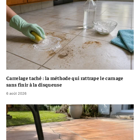
Carrelage taché : la méthode qui rattrape le carnage
sans finir à la disqueuse
6 août 2026