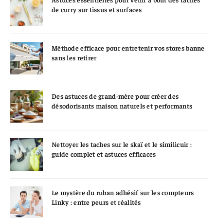
de curry sur tissus et surfaces
Méthode efficace pour entretenir vos stores banne
sans les retirer
Des astuces de grand-mère pour créer des
désodorisants maison naturels et performants
Nettoyer les taches sur le skaï et le similicuir :
guide complet et astuces efficaces
Le mystère du ruban adhésif sur les compteurs
Linky : entre peurs et réalités