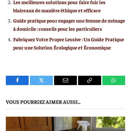
Les meilleures solutions pour faire fuir les
blaireaux de manière éthique et efficace
Guide pratique pour engager une femme de ménage
à domicile : conseils pour les particuliers
Fabriquez Votre Propre Lessive : Un Guide Pratique
pour une Solution Écologique et Économique
Facebook
Twitter
E-
Copier
WhatsA
mail
Le
VOUS POURRIEZ AIMER AUSSI...
Lien