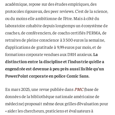
académique, repose sur des études empiriques, des
protocoles rigoureux, des peer reviews. C’est de la science,
ou du moins elle ambitionne de l’être. Mais à côté du
laboratoire cohabite depuis longtemps un écosystème de
coaches, de conférenciers, de coachs certifiés PERMA, de
retraites de pleine conscience à 3 500 euros la semaine,
d’applications de gratitude à 9,99 euros par mois, et de
formations corporate vendues aux DRH anxieux.
La
distinction entre la discipline et l’industrie qu’elle a
engendrée est devenue à peu près aussi lisible qu’un
PowerPoint corporate en police Comic Sans.
En mars 2025, une revue publiée dans
PMC
(base de
données de la bibliothèque nationale américaine de
médecine) proposait même deux grilles d’évaluation pour
« aider les chercheurs, praticiens et évaluateurs à