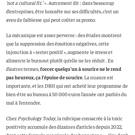
‘not a cultural fit.’ »
. Autrement dit : dans beaucoup
d’entreprises, être honnête sur ses difficultés, c’est un
aveu de faiblesse qui peut coûter sa promo.
La mécanique est assez perverse : des études montrent
que la suppression des émotions négatives, cette
injonction à « rester positif », augmente le stress et
alimente le burnout plutôt qu’elle ne les réduit . En
d’autres termes,
forcer quelqu’un à sourire ne le rend
pas heureux, ça l’épuise de sourire
. La nuance est
importante, et les DRH qui ont acheté leur programme de
bien-être au bureau à 50 000 euros l’année ont parfois du
mal à l’entendre.
Chez
Psychology Today
, la rubrique consacrée à la toxic
positivity accumule des dizaines d’articles depuis 2022,