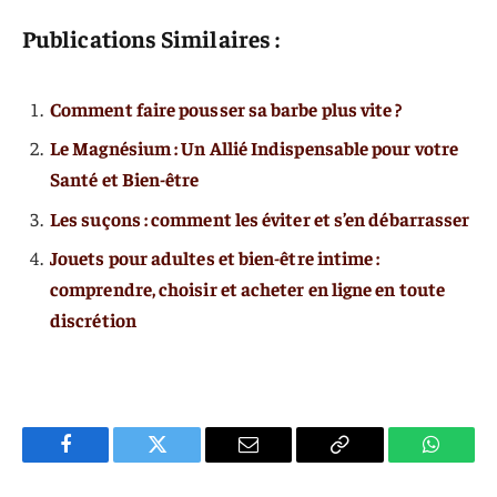
Publications Similaires :
Comment faire pousser sa barbe plus vite ?
Le Magnésium : Un Allié Indispensable pour votre
Santé et Bien-être
Les suçons : comment les éviter et s’en débarrasser
Jouets pour adultes et bien-être intime :
comprendre, choisir et acheter en ligne en toute
discrétion
Facebook
Twitter
E-
Copier
WhatsA
mail
Le