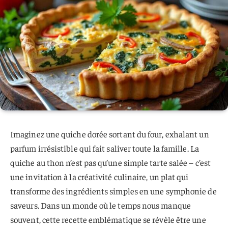
Imaginez une quiche dorée sortant du four, exhalant un
parfum irrésistible qui fait saliver toute la famille. La
quiche au thon n’est pas qu’une simple tarte salée – c’est
une invitation à la créativité culinaire, un plat qui
transforme des ingrédients simples en une symphonie de
saveurs. Dans un monde où le temps nous manque
souvent, cette recette emblématique se révèle être une