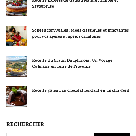
Savoureuse
Soirées conviviales : idées classiques et innovantes
pour vos apéros et apéros dinatoires
Recette du Gratin Dauphinois : Un Voyage
Culinaire en Terre de Provence
Recette gâteau au chocolat fondant en un clin d’œil
RECHERCHER