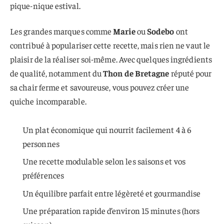
pique-nique estival.
Les grandes marques comme
Marie
ou
Sodebo
ont
contribué à populariser cette recette, mais rien ne vaut le
plaisir de la réaliser soi-même. Avec quelques ingrédients
de qualité, notamment du
Thon de Bretagne
réputé pour
sa chair ferme et savoureuse, vous pouvez créer une
quiche incomparable.
Un plat économique qui nourrit facilement 4 à 6
personnes
Une recette modulable selon les saisons et vos
préférences
Un équilibre parfait entre légèreté et gourmandise
Une préparation rapide d’environ 15 minutes (hors