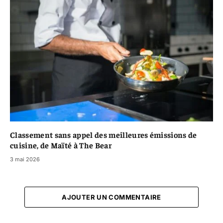
Classement sans appel des meilleures émissions de
cuisine, de Maïté à The Bear
3 mai 2026
AJOUTER UN COMMENTAIRE