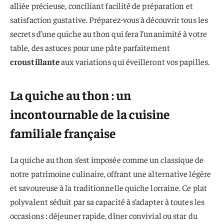
alliée précieuse, conciliant facilité de préparation et
satisfaction gustative. Préparez-vous à découvrir tous les
secrets d’une quiche au thon qui fera l’unanimité à votre
table, des astuces pour une pâte parfaitement
croustillante
aux variations qui éveilleront vos papilles.
La quiche au thon : un
incontournable de la cuisine
familiale française
La quiche au thon s’est imposée comme un classique de
notre patrimoine culinaire, offrant une alternative légère
et savoureuse à la traditionnelle quiche lorraine. Ce plat
polyvalent séduit par sa capacité à s’adapter à toutes les
occasions : déjeuner rapide, dîner convivial ou star du