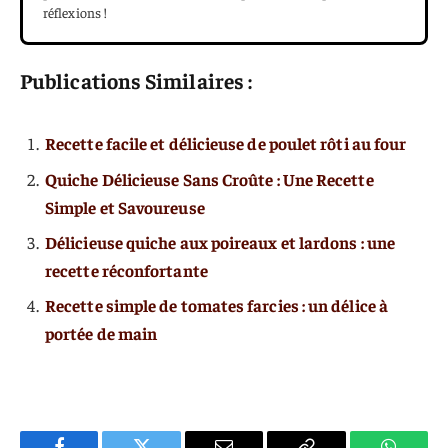
réflexions !
Publications Similaires :
Recette facile et délicieuse de poulet rôti au four
Quiche Délicieuse Sans Croûte : Une Recette
Simple et Savoureuse
Délicieuse quiche aux poireaux et lardons : une
recette réconfortante
Recette simple de tomates farcies : un délice à
portée de main