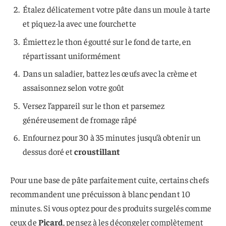
Étalez délicatement votre pâte dans un moule à tarte
et piquez-la avec une fourchette
Émiettez le thon égoutté sur le fond de tarte, en
répartissant uniformément
Dans un saladier, battez les œufs avec la crème et
assaisonnez selon votre goût
Versez l’appareil sur le thon et parsemez
généreusement de fromage râpé
Enfournez pour 30 à 35 minutes jusqu’à obtenir un
dessus doré et
croustillant
Pour une base de pâte parfaitement cuite, certains chefs
recommandent une précuisson à blanc pendant 10
minutes. Si vous optez pour des produits surgelés comme
ceux de
Picard
, pensez à les décongeler complètement