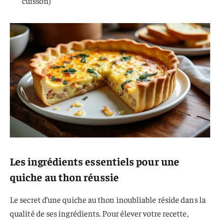
cuisson)
Les ingrédients essentiels pour une
quiche au thon réussie
Le secret d’une quiche au thon inoubliable réside dans la
qualité de ses ingrédients. Pour élever votre recette,