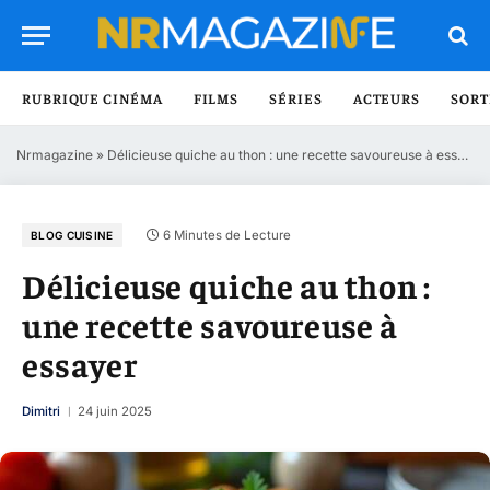
RUBRIQUE CINÉMA
FILMS
SÉRIES
ACTEURS
SORT
Nrmagazine
»
Délicieuse quiche au thon : une recette savoureuse à essayer
6 Minutes de Lecture
BLOG CUISINE
Délicieuse quiche au thon :
une recette savoureuse à
essayer
Dimitri
24 juin 2025