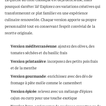
pourquoi s’arrêter là? Explorez ces variations créatives qui
transformeront ce plat familier en une expérience
culinaire renouvelée. Chaque version apporte sa propre
personnalité tout en conservant l’esprit convivial de la
recette originale.
Version méditerranéenne
: ajoutez des olives, des
tomates séchées et du basilic frais
Version printanière
: incorporez des petits pois frais
et de la menthe
Version gourmande
: enrichissez avec des dés de
fromage à pâte molle comme le camembert
Version épicée
: relevez avec un mélange d’épices
cajun ou curry pour une touche exotique