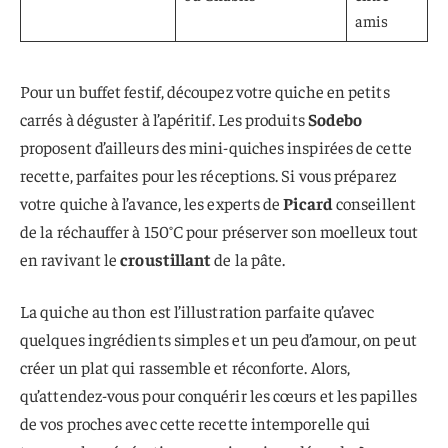
amis
Pour un buffet festif, découpez votre quiche en petits
carrés à déguster à l’apéritif. Les produits
Sodebo
proposent d’ailleurs des mini-quiches inspirées de cette
recette, parfaites pour les réceptions. Si vous préparez
votre quiche à l’avance, les experts de
Picard
conseillent
de la réchauffer à 150°C pour préserver son moelleux tout
en ravivant le
croustillant
de la pâte.
La quiche au thon est l’illustration parfaite qu’avec
quelques ingrédients simples et un peu d’amour, on peut
créer un plat qui rassemble et réconforte. Alors,
qu’attendez-vous pour conquérir les cœurs et les papilles
de vos proches avec cette recette intemporelle qui