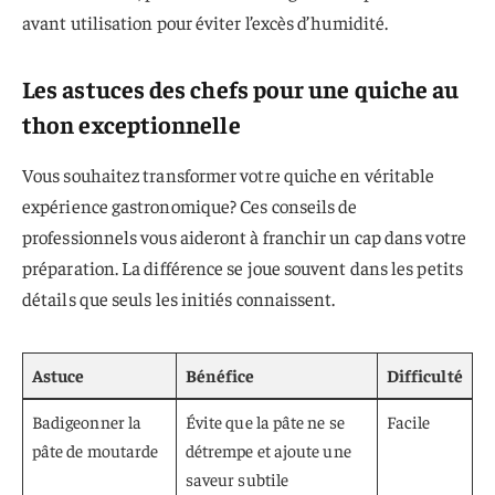
avant utilisation pour éviter l’excès d’humidité.
Les astuces des chefs pour une quiche au
thon exceptionnelle
Vous souhaitez transformer votre quiche en véritable
expérience gastronomique? Ces conseils de
professionnels vous aideront à franchir un cap dans votre
préparation. La différence se joue souvent dans les petits
détails que seuls les initiés connaissent.
Astuce
Bénéfice
Difficulté
Badigeonner la
Évite que la pâte ne se
Facile
pâte de moutarde
détrempe et ajoute une
saveur subtile