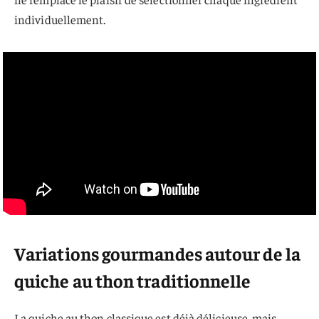
individuellement.
Variations gourmandes autour de la
quiche au thon traditionnelle
La quiche au thon classique est déjà délicieuse, mais