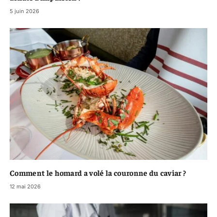
5 juin 2026
Comment le homard a volé la couronne du caviar ?
12 mai 2026