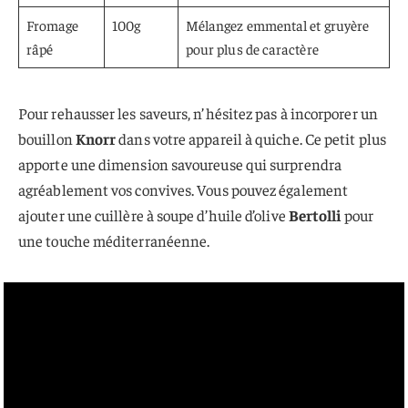
Fromage
100g
Mélangez emmental et gruyère
râpé
pour plus de caractère
Pour rehausser les saveurs, n’hésitez pas à incorporer un
bouillon
Knorr
dans votre appareil à quiche. Ce petit plus
apporte une dimension savoureuse qui surprendra
agréablement vos convives. Vous pouvez également
ajouter une cuillère à soupe d’huile d’olive
Bertolli
pour
une touche méditerranéenne.