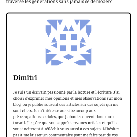
traverse les générations sans jamais se démoder?
Dimitri
Je suis un écrivain passionné par la lecture et l'écriture. J'ai
choisi d'exprimer mes opinions et mes observations sur mon
blog, où je publie souvent des articles sur des sujets qui me
sont chers. Je m'intéresse aussi beaucoup aux
préoccupations sociales, que j'aborde souvent dans mon
travail. J'espère que vous apprécierez mes articles et qu'ils
vous inciteront à réfléchir vous aussi à ces sujets. N'hésitez
pas à me laisser un commentaire pour me faire part de vos