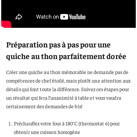
Préparation pas à pas pour une
quiche au thon parfaitement dorée
Créer une quiche au thon mémorable ne demande pas de
compétences de chef étoilé, mais plutôt une attention aux
détails qui font toute la différence. Suivez ces étapes pour
un résultat qui fera l’unanimité à table et vous vaudra
certainement des demandes de bis!
Préchauffez votre four à 180°C (thermostat 6) pour
obtenir une cuisson homogène