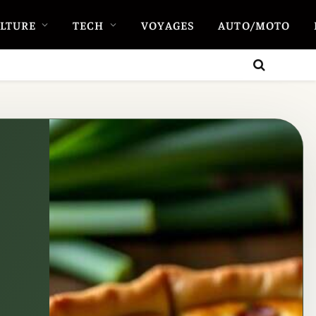
LTURE
TECH
VOYAGES
AUTO/MOTO