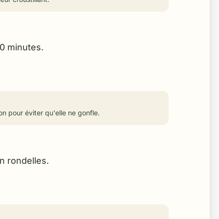
10 minutes.
n pour éviter qu'elle ne gonfle.
n rondelles.