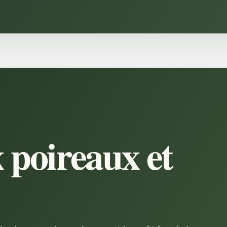
 poireaux et