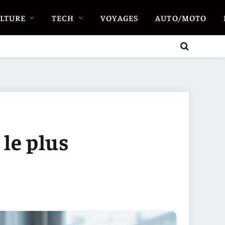
LTURE
TECH
VOYAGES
AUTO/MOTO
 le plus