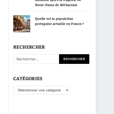
Notre-Dame de Bétharram
Quelle est la population
portugaise actuelle en France ?
RECHERCHER
CATÉGORIES
Catégories