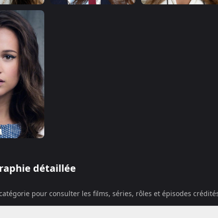
raphie détaillée
atégorie pour consulter les films, séries, rôles et épisodes crédit