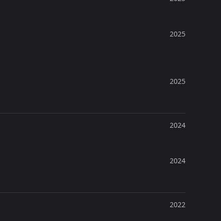
2025
2025
2024
2024
2022