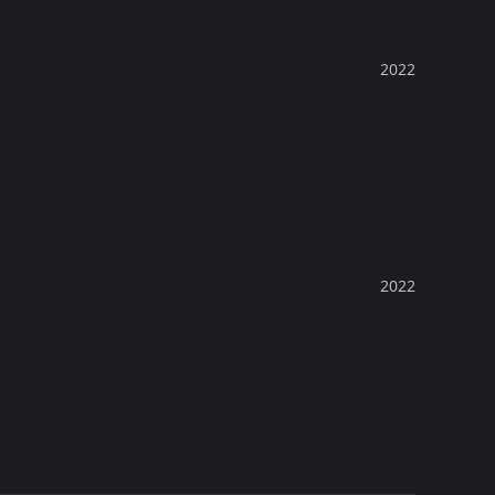
2022
2022