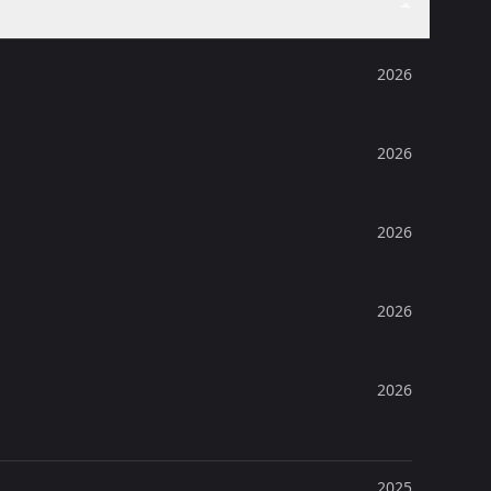
2026
2026
2026
2026
2026
2025