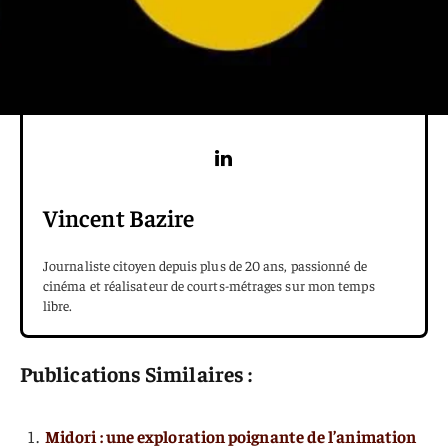
Vincent Bazire
Journaliste citoyen depuis plus de 20 ans, passionné de
cinéma et réalisateur de courts-métrages sur mon temps
libre.
Publications Similaires :
Midori : une exploration poignante de l’animation