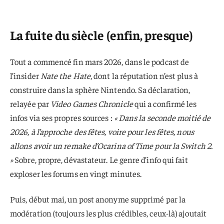
La fuite du siècle (enfin, presque)
Tout a commencé fin mars 2026, dans le podcast de
l’insider
Nate the Hate
, dont la réputation n’est plus à
construire dans la sphère Nintendo. Sa déclaration,
relayée par
Video Games Chronicle
qui a confirmé les
infos via ses propres sources :
« Dans la seconde moitié de
2026, à l’approche des fêtes, voire pour les fêtes, nous
allons avoir un remake d’Ocarina of Time pour la Switch 2.
»
Sobre, propre, dévastateur. Le genre d’info qui fait
exploser les forums en vingt minutes.
Puis, début mai, un post anonyme supprimé par la
modération (toujours les plus crédibles, ceux-là) ajoutait