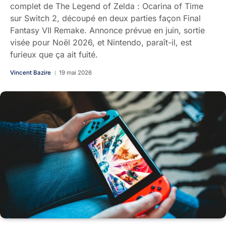
complet de The Legend of Zelda : Ocarina of Time
sur Switch 2, découpé en deux parties façon Final
Fantasy VII Remake. Annonce prévue en juin, sortie
visée pour Noël 2026, et Nintendo, paraît-il, est
furieux que ça ait fuité.
Vincent Bazire
19 mai 2026