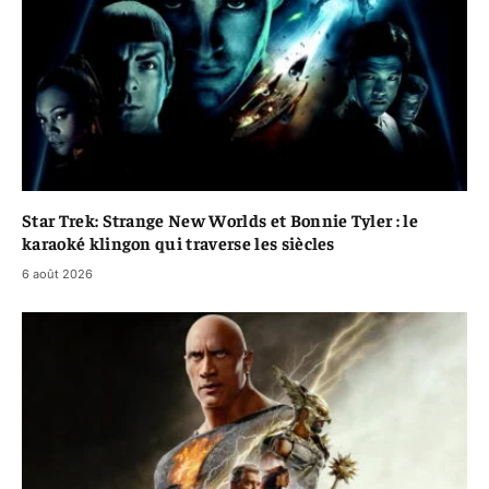
Star Trek: Strange New Worlds et Bonnie Tyler : le
karaoké klingon qui traverse les siècles
6 août 2026