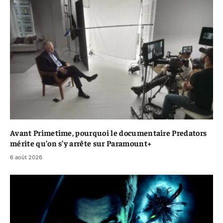
Avant Primetime, pourquoi le documentaire Predators
mérite qu’on s’y arrête sur Paramount+
6 août 2026