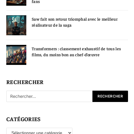
fans
Saw fait son retour triomphal avec le meilleur
réalisateur de la saga
Transformers : classement exhaustif de tous les
films, du moins bon au chef-d’œuvre
RECHERCHER
CATÉGORIES
Catégories