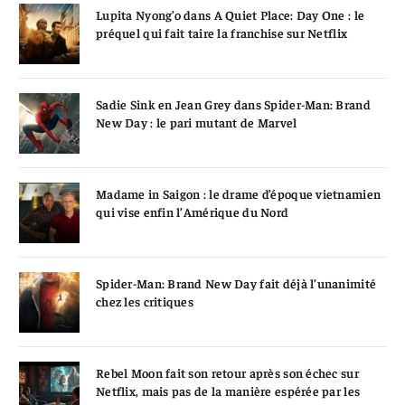
Lupita Nyong’o dans A Quiet Place: Day One : le
préquel qui fait taire la franchise sur Netflix
Sadie Sink en Jean Grey dans Spider-Man: Brand
New Day : le pari mutant de Marvel
Madame in Saigon : le drame d’époque vietnamien
qui vise enfin l’Amérique du Nord
Spider-Man: Brand New Day fait déjà l’unanimité
chez les critiques
Rebel Moon fait son retour après son échec sur
Netflix, mais pas de la manière espérée par les