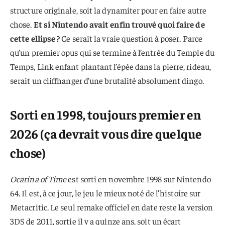
structure originale, soit la dynamiter pour en faire autre
chose.
Et si Nintendo avait enfin trouvé quoi faire de
cette ellipse ?
Ce serait la vraie question à poser. Parce
qu’un premier opus qui se termine à l’entrée du Temple du
Temps, Link enfant plantant l’épée dans la pierre, rideau,
serait un cliffhanger d’une brutalité absolument dingo.
Sorti en 1998, toujours premier en
2026 (ça devrait vous dire quelque
chose)
Ocarina of Time
est sorti en novembre 1998 sur Nintendo
64. Il est, à ce jour, le jeu le mieux noté de l’histoire sur
Metacritic. Le seul remake officiel en date reste la version
3DS de 2011, sortie il y a quinze ans, soit un écart