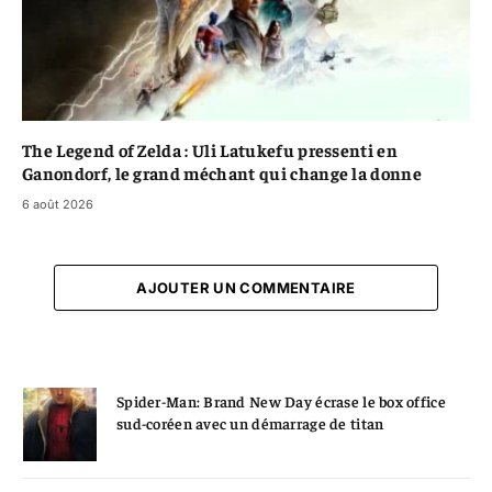
The Legend of Zelda : Uli Latukefu pressenti en
Ganondorf, le grand méchant qui change la donne
6 août 2026
AJOUTER UN COMMENTAIRE
Spider-Man: Brand New Day écrase le box office
sud-coréen avec un démarrage de titan