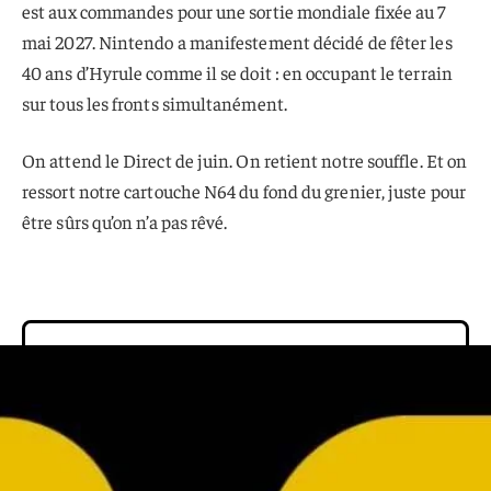
est aux commandes pour une sortie mondiale fixée au 7
mai 2027. Nintendo a manifestement décidé de fêter les
40 ans d’Hyrule comme il se doit : en occupant le terrain
sur tous les fronts simultanément.
On attend le Direct de juin. On retient notre souffle. Et on
ressort notre cartouche N64 du fond du grenier, juste pour
être sûrs qu’on n’a pas rêvé.