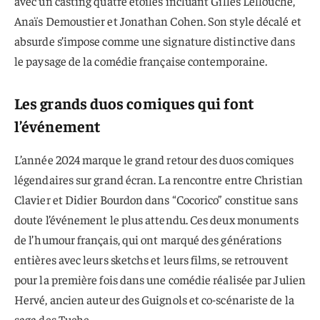
avec un casting quatre étoiles incluant Gilles Lellouche,
Anaïs Demoustier et Jonathan Cohen. Son style décalé et
absurde s’impose comme une signature distinctive dans
le paysage de la comédie française contemporaine.
Les grands duos comiques qui font
l’événement
L’année 2024 marque le grand retour des duos comiques
légendaires sur grand écran. La rencontre entre Christian
Clavier et Didier Bourdon dans “Cocorico” constitue sans
doute l’événement le plus attendu. Ces deux monuments
de l’humour français, qui ont marqué des générations
entières avec leurs sketchs et leurs films, se retrouvent
pour la première fois dans une comédie réalisée par Julien
Hervé, ancien auteur des Guignols et co-scénariste de la
saga des Tuche.