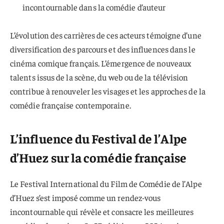
incontournable dans la comédie d’auteur
L’évolution des carrières de ces acteurs témoigne d’une
diversification des parcours et des influences dans le
cinéma comique français. L’émergence de nouveaux
talents issus de la scène, du web ou de la télévision
contribue à renouveler les visages et les approches de la
comédie française contemporaine.
L’influence du Festival de l’Alpe
d’Huez sur la comédie française
Le Festival International du Film de Comédie de l’Alpe
d’Huez s’est imposé comme un rendez-vous
incontournable qui révèle et consacre les meilleures