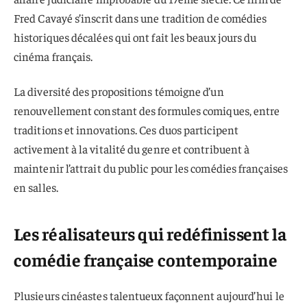
Fred Cavayé s’inscrit dans une tradition de comédies
historiques décalées qui ont fait les beaux jours du
cinéma français.
La diversité des propositions témoigne d’un
renouvellement constant des formules comiques, entre
traditions et innovations. Ces duos participent
activement à la vitalité du genre et contribuent à
maintenir l’attrait du public pour les comédies françaises
en salles.
Les réalisateurs qui redéfinissent la
comédie française contemporaine
Plusieurs cinéastes talentueux façonnent aujourd’hui le