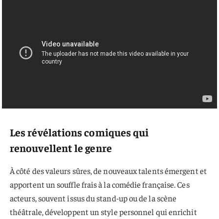
Les révélations comiques qui
renouvellent le genre
À côté des valeurs sûres, de nouveaux talents émergent et
apportent un souffle frais à la comédie française. Ces
acteurs, souvent issus du stand-up ou de la scène
théâtrale, développent un style personnel qui enrichit