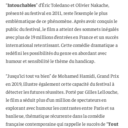
“
Intouchables
” d’Éric Toledano et Olivier Nakache,
présenté au festival en 2011, reste l’exemple le plus
emblématique de ce phénomène. Après avoir conquis le
public du festival, le film a atteint des sommets inégalés
avec plus de 19 millions d’entrées en France et un succès
international retentissant. Cette comédie dramatique a
redéfini les possibilités du genre en abordant avec
humour et sensibilité le thème du handicap.
“Jusqu’ici tout va bien” de Mohamed Hamidi, Grand Prix
en 2019, illustre également cette capacité du festival à
détecter les futures réussites. Porté par Gilles Lellouche,
le film a séduit plus d’un million de spectateurs en
explorant avec humour les contrastes entre Paris et sa
banlieue, thématique récurrente dans la comédie
française contemporaine qui rappelle le succès de “
Tout