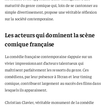
maturité du genre comique qui, loin de se cantonner au
simple divertissement, propose une véritable réflexion
sur la société contemporaine.
Les acteurs qui dominent la scène
comique française
La comédie française contemporaine s’appuie sur un
vivier impressionnant d’acteurs talentueux qui
maîtrisent parfaitement les ressorts du genre. Ces
comédiens, par leur présence à l’écran et leur timing
comique, contribuent largement au succès des films dans
lesquels ils apparaissent.
Christian Clavier, véritable monument de la comédie