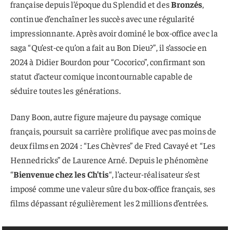
française depuis l’époque du Splendid et des
Bronzés
,
continue d’enchaîner les succès avec une régularité
impressionnante. Après avoir dominé le box-office avec la
saga “Qu’est-ce qu’on a fait au Bon Dieu?”, il s’associe en
2024 à Didier Bourdon pour “Cocorico”, confirmant son
statut d’acteur comique incontournable capable de
séduire toutes les générations.
Dany Boon, autre figure majeure du paysage comique
français, poursuit sa carrière prolifique avec pas moins de
deux films en 2024 : “Les Chèvres” de Fred Cavayé et “Les
Hennedricks” de Laurence Arné. Depuis le phénomène
“
Bienvenue chez les Ch’tis
“, l’acteur-réalisateur s’est
imposé comme une valeur sûre du box-office français, ses
films dépassant régulièrement les 2 millions d’entrées.