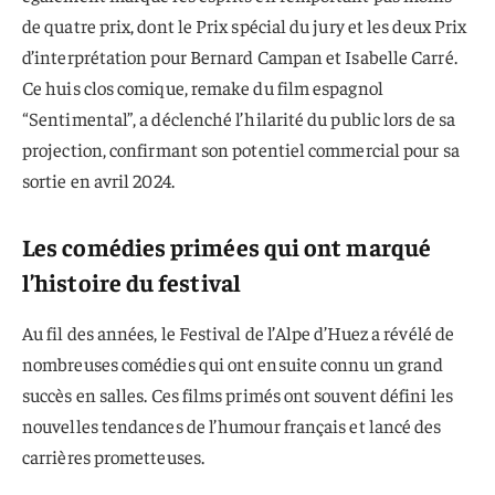
de quatre prix, dont le Prix spécial du jury et les deux Prix
d’interprétation pour Bernard Campan et Isabelle Carré.
Ce huis clos comique, remake du film espagnol
“Sentimental”, a déclenché l’hilarité du public lors de sa
projection, confirmant son potentiel commercial pour sa
sortie en avril 2024.
Les comédies primées qui ont marqué
l’histoire du festival
Au fil des années, le Festival de l’Alpe d’Huez a révélé de
nombreuses comédies qui ont ensuite connu un grand
succès en salles. Ces films primés ont souvent défini les
nouvelles tendances de l’humour français et lancé des
carrières prometteuses.