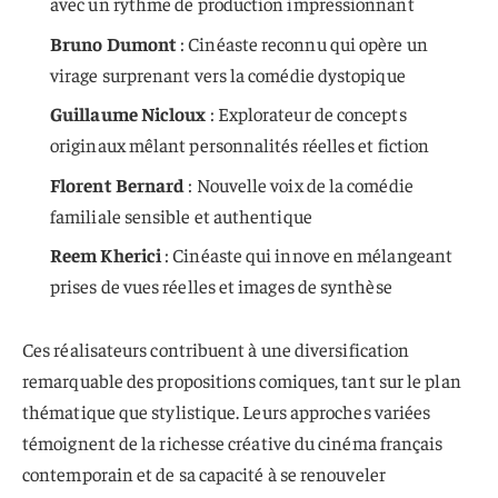
avec un rythme de production impressionnant
Bruno Dumont
: Cinéaste reconnu qui opère un
virage surprenant vers la comédie dystopique
Guillaume Nicloux
: Explorateur de concepts
originaux mêlant personnalités réelles et fiction
Florent Bernard
: Nouvelle voix de la comédie
familiale sensible et authentique
Reem Kherici
: Cinéaste qui innove en mélangeant
prises de vues réelles et images de synthèse
Ces réalisateurs contribuent à une diversification
remarquable des propositions comiques, tant sur le plan
thématique que stylistique. Leurs approches variées
témoignent de la richesse créative du cinéma français
contemporain et de sa capacité à se renouveler