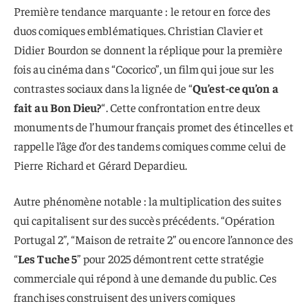
Première tendance marquante : le retour en force des
duos comiques emblématiques. Christian Clavier et
Didier Bourdon se donnent la réplique pour la première
fois au cinéma dans “Cocorico”, un film qui joue sur les
contrastes sociaux dans la lignée de “
Qu’est-ce qu’on a
fait au Bon Dieu?
“. Cette confrontation entre deux
monuments de l’humour français promet des étincelles et
rappelle l’âge d’or des tandems comiques comme celui de
Pierre Richard et Gérard Depardieu.
Autre phénomène notable : la multiplication des suites
qui capitalisent sur des succès précédents. “Opération
Portugal 2”, “Maison de retraite 2” ou encore l’annonce des
“
Les Tuche 5
” pour 2025 démontrent cette stratégie
commerciale qui répond à une demande du public. Ces
franchises construisent des univers comiques