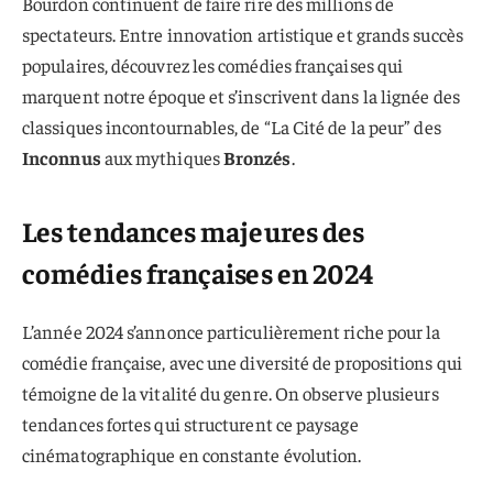
Bourdon continuent de faire rire des millions de
spectateurs. Entre innovation artistique et grands succès
populaires, découvrez les comédies françaises qui
marquent notre époque et s’inscrivent dans la lignée des
classiques incontournables, de “La Cité de la peur” des
Inconnus
aux mythiques
Bronzés
.
Les tendances majeures des
comédies françaises en 2024
L’année 2024 s’annonce particulièrement riche pour la
comédie française, avec une diversité de propositions qui
témoigne de la vitalité du genre. On observe plusieurs
tendances fortes qui structurent ce paysage
cinématographique en constante évolution.