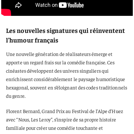
Les nouvelles signatures qui réinventent
l’humour français
Une nouvelle génération de réalisateurs émerge et
apporte un regard frais sur la comédie française. Ces
cinéastes développent des univers singuliers qui
enrichissent considérablement le paysage humoristique
hexagonal, souvent en s’éloignant des codes traditionnels
du genre.
Florent Bernard, Grand Prix au Festival de l’Alpe d’Huez
avec “Nous, Les Leroy”, s’inspire de sa propre histoire
familiale pour créer une comédie touchante et