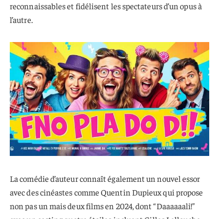
reconnaissables et fidélisent les spectateurs d’un opus à
l’autre.
La comédie d’auteur connaît également un nouvel essor
avec des cinéastes comme Quentin Dupieux qui propose
non pas un mais deux films en 2024, dont “Daaaaaali!”