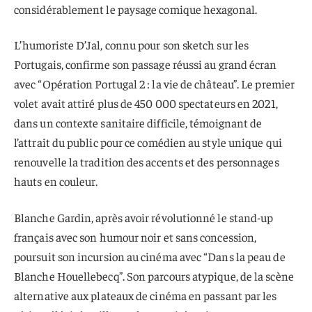
considérablement le paysage comique hexagonal.
L’humoriste D’Jal, connu pour son sketch sur les
Portugais, confirme son passage réussi au grand écran
avec “Opération Portugal 2 : la vie de château”. Le premier
volet avait attiré plus de 450 000 spectateurs en 2021,
dans un contexte sanitaire difficile, témoignant de
l’attrait du public pour ce comédien au style unique qui
renouvelle la tradition des accents et des personnages
hauts en couleur.
Blanche Gardin, après avoir révolutionné le stand-up
français avec son humour noir et sans concession,
poursuit son incursion au cinéma avec “Dans la peau de
Blanche Houellebecq”. Son parcours atypique, de la scène
alternative aux plateaux de cinéma en passant par les