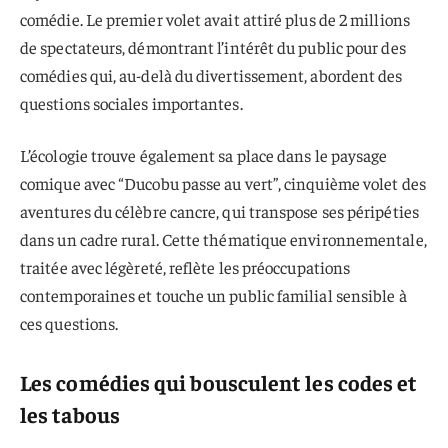
comédie. Le premier volet avait attiré plus de 2 millions
de spectateurs, démontrant l’intérêt du public pour des
comédies qui, au-delà du divertissement, abordent des
questions sociales importantes.
L’écologie trouve également sa place dans le paysage
comique avec “Ducobu passe au vert”, cinquième volet des
aventures du célèbre cancre, qui transpose ses péripéties
dans un cadre rural. Cette thématique environnementale,
traitée avec légèreté, reflète les préoccupations
contemporaines et touche un public familial sensible à
ces questions.
Les comédies qui bousculent les codes et
les tabous