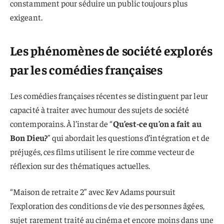
constamment pour séduire un public toujours plus
exigeant.
Les phénomènes de société explorés
par les comédies françaises
Les comédies françaises récentes se distinguent par leur
capacité à traiter avec humour des sujets de société
contemporains. À l’instar de “
Qu’est-ce qu’on a fait au
Bon Dieu?
” qui abordait les questions d’intégration et de
préjugés, ces films utilisent le rire comme vecteur de
réflexion sur des thématiques actuelles.
“Maison de retraite 2” avec Kev Adams poursuit
l’exploration des conditions de vie des personnes âgées,
sujet rarement traité au cinéma et encore moins dans une