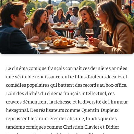
Le cinéma comique français connaît ces dernières années
une véritable renaissance, entre films d’auteurs décalés et
comédies populaires qui battent des records au box-office.
Loin des clichés du cinéma français intellectuel, ces
œuvres démontrent la richesse et la diversité de l’humour
hexagonal. Des réalisateurs comme Quentin Dupieux
repoussent les frontières de l’absurde, tandis que des
tandems comiques comme Christian Clavier et Didier