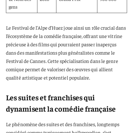
gens
Le Festival de l’Alpe d’Huez joue ainsi un rôle crucial dans
l’écosystème de la comédie française, offrant une vitrine
précieuse à des films qui pourraient passer inaperçus
dans des manifestations plus généralistes comme le
Festival de Cannes. Cette spécialisation dans le genre
comique permet de valoriser des œuvres qui allient
qualité artistique et potentiel populaire.
Les suites et franchises qui
dynamisent la comédie française
Le phénomène des suites et des franchises, longtemps
considéré comme typiquement hollywoodien, s’est