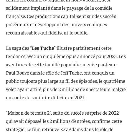
solidement implanté dans le paysage de la comédie
française. Ces productions capitalisent sur des succès
précédents et développent des univers comiques
reconnaissables qui fidélisent le public.
La saga des “
Les Tuche
” illustre parfaitement cette
tendance avec un cinquième opus annoncé pour 2025. Les
aventures de cette famille populaire, menée par Jean-
Paul Rouve dans le rôle de Jeff Tuche, ont conquis un
public toujours plus large au fil des épisodes, le quatrième
volet ayant attiré plus de 2 millions de spectateurs malgré
un contexte sanitaire difficile en 2021.
“Maison de retraite 2”, suite du succès surprise de 2022
qui avait dépassé les 2 millions d’entrées, confirme cette
stratégie. Le film retrouve Kev Adams dans le rôle de