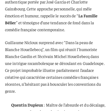
authentique portée par José Garcia et Charlotte
Gainsbourg. Cette approche personnelle, qui mêle
émotion et humour, rappelle le succès de “
La Famille
Bélier
” et témoigne d’une tendance de fond dans la
comédie française contemporaine.
Guillaume Nicloux surprend avec “Dans la peau de
Blanche Houellebecq”, un film qui réunit l’humoriste
Blanche Gardin et l’écrivain Michel Houellebecq dans
une intrigue rocambolesque se déroulant en Guadeloupe.
Ce projet improbable illustre parfaitement l’audace
créative qui caractérise certaines comédies françaises
récentes, n’hésitant pas à bousculer les conventions du
genre.
Quentin Dupieux
: Maître de l’absurde et du décalage,