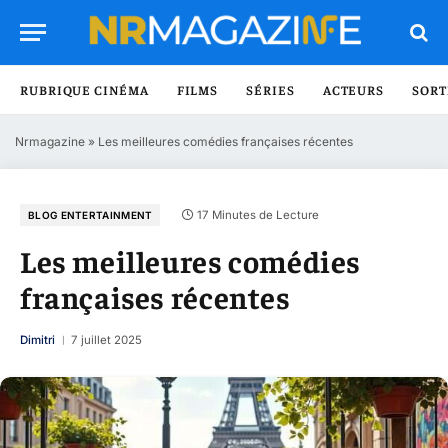
RUBRIQUE CINÉMA
FILMS
SÉRIES
ACTEURS
SORT
Nrmagazine
»
Les meilleures comédies françaises récentes
17 Minutes de Lecture
BLOG ENTERTAINMENT
Les meilleures comédies
françaises récentes
Dimitri
7 juillet 2025