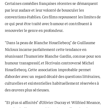
Certaines comédies françaises récentes se démarquent
par leur audace et leur volonté de bousculer les
conventions établies. Ces films repoussent les limites de
ce qui peut être traité avec humour et contribuent à
renouveler le genre en profondeur.
“Dans la peau de Blanche Houellebecq” de Guillaume
Nicloux incarne parfaitement cette tendance en
réunissant l’humoriste Blanche Gardin, connue pour son
humour transgressif, et l’écrivain controversé Michel
Houellebecq. Cette association improbable permet
d’aborder avec un regard décalé des questions littéraires,
culturelles et existentielles habituellement réservées à
des œuvres plus sérieuses.
“Et plus si affinités” d’Olivier Ducray et Wilfried Meance,