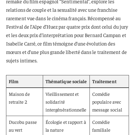
remake du film espagnol “Sentimental”, explore les
relations de couple et la sexualité avec une franchise
rarement vue dans le cinéma français. Récompensé au
Festival de l’Alpe d’Huez par quatre prix dont celui du jury
et les deux prix d’interprétation pour Bernard Campan et
Isabelle Carré, ce film témoigne d’une évolution des
mœurs et d’une plus grande liberté dans le traitement de
sujets intimes.
Film
Thématique sociale
Traitement
Maison de
Vieillissement et
Comédie
retraite 2
solidarité
populaire avec
intergénérationnelle
message social
Ducobu passe
Écologie et rapport à
Comédie
au vert
la nature
familiale