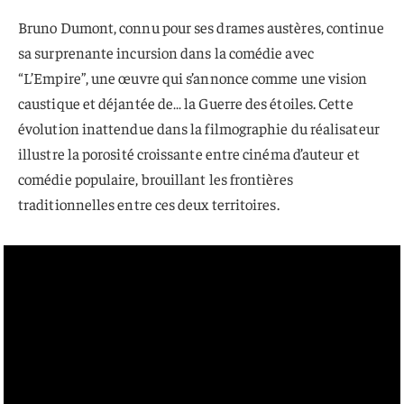
Bruno Dumont, connu pour ses drames austères, continue
sa surprenante incursion dans la comédie avec
“L’Empire”, une œuvre qui s’annonce comme une vision
caustique et déjantée de… la Guerre des étoiles. Cette
évolution inattendue dans la filmographie du réalisateur
illustre la porosité croissante entre cinéma d’auteur et
comédie populaire, brouillant les frontières
traditionnelles entre ces deux territoires.