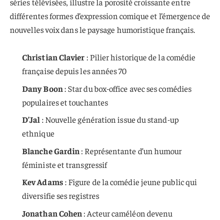
séries télévisées, illustre la porosité croissante entre
différentes formes d’expression comique et l’émergence de
nouvelles voix dans le paysage humoristique français.
Christian Clavier
: Pilier historique de la comédie
française depuis les années 70
Dany Boon
: Star du box-office avec ses comédies
populaires et touchantes
D’Jal
: Nouvelle génération issue du stand-up
ethnique
Blanche Gardin
: Représentante d’un humour
féministe et transgressif
Kev Adams
: Figure de la comédie jeune public qui
diversifie ses registres
Jonathan Cohen
: Acteur caméléon devenu