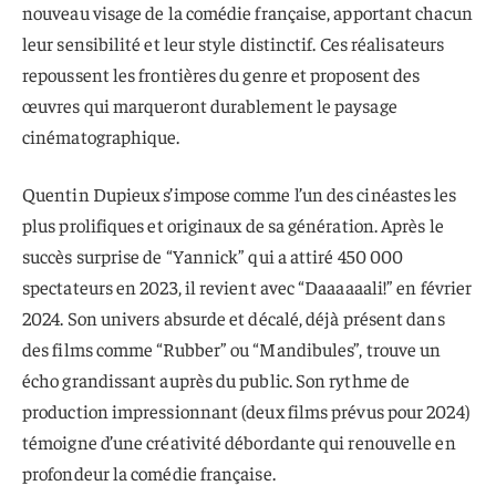
nouveau visage de la comédie française, apportant chacun
leur sensibilité et leur style distinctif. Ces réalisateurs
repoussent les frontières du genre et proposent des
œuvres qui marqueront durablement le paysage
cinématographique.
Quentin Dupieux s’impose comme l’un des cinéastes les
plus prolifiques et originaux de sa génération. Après le
succès surprise de “Yannick” qui a attiré 450 000
spectateurs en 2023, il revient avec “Daaaaaali!” en février
2024. Son univers absurde et décalé, déjà présent dans
des films comme “Rubber” ou “Mandibules”, trouve un
écho grandissant auprès du public. Son rythme de
production impressionnant (deux films prévus pour 2024)
témoigne d’une créativité débordante qui renouvelle en
profondeur la comédie française.