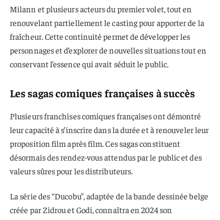
Milann et plusieurs acteurs du premier volet, tout en
renouvelant partiellement le casting pour apporter de la
fraîcheur. Cette continuité permet de développer les
personnages et d’explorer de nouvelles situations tout en
conservant l’essence qui avait séduit le public.
Les sagas comiques françaises à succès
Plusieurs franchises comiques françaises ont démontré
leur capacité à s’inscrire dans la durée et à renouveler leur
proposition film après film. Ces sagas constituent
désormais des rendez-vous attendus par le public et des
valeurs sûres pour les distributeurs.
La série des “Ducobu”, adaptée de la bande dessinée belge
créée par Zidrou et Godi, connaîtra en 2024 son