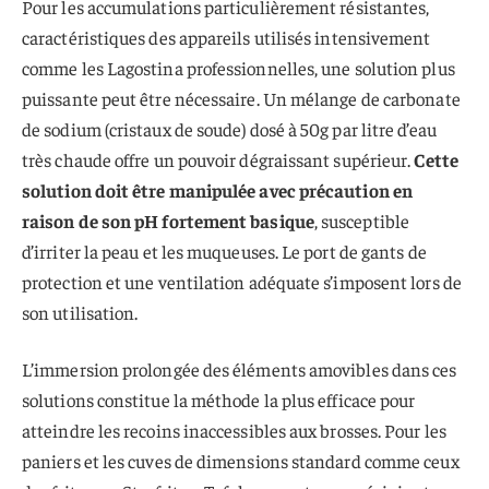
Pour les accumulations particulièrement résistantes,
caractéristiques des appareils utilisés intensivement
comme les Lagostina professionnelles, une solution plus
puissante peut être nécessaire. Un mélange de carbonate
de sodium (cristaux de soude) dosé à 50g par litre d’eau
très chaude offre un pouvoir dégraissant supérieur.
Cette
solution doit être manipulée avec précaution en
raison de son pH fortement basique
, susceptible
d’irriter la peau et les muqueuses. Le port de gants de
protection et une ventilation adéquate s’imposent lors de
son utilisation.
L’immersion prolongée des éléments amovibles dans ces
solutions constitue la méthode la plus efficace pour
atteindre les recoins inaccessibles aux brosses. Pour les
paniers et les cuves de dimensions standard comme ceux