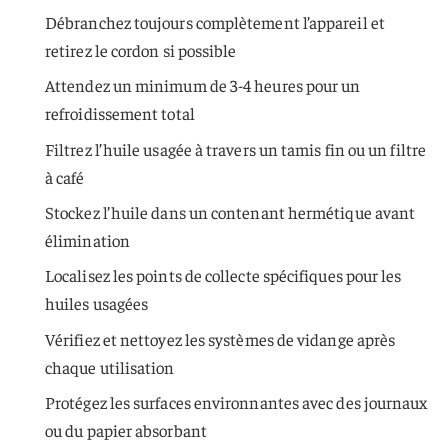
Débranchez toujours complètement l’appareil et
retirez le cordon si possible
Attendez un minimum de 3-4 heures pour un
refroidissement total
Filtrez l’huile usagée à travers un tamis fin ou un filtre
à café
Stockez l’huile dans un contenant hermétique avant
élimination
Localisez les points de collecte spécifiques pour les
huiles usagées
Vérifiez et nettoyez les systèmes de vidange après
chaque utilisation
Protégez les surfaces environnantes avec des journaux
ou du papier absorbant