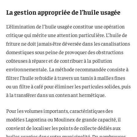
La gestion appropriée de l’huile usagée
L’élimination de l’huile usagée constitue une opération
critique qui mérite une attention particulière. L’huile de
friture ne doit jamais être déversée dans les canalisations
domestiques sous peine de provoquer des obstructions
coûteuses à réparer et de contribuer à la pollution
environnementale. La méthode recommandée consiste à
filtrer l’huile refroidie à travers un tamis à mailles fines
ou un filtre à café pour éliminer les particules solides, puis
à la transférer dans un contenant hermétique.
Pour les volumes importants, caractéristiques des
modèles Lagostina ou Moulinex de grande capacité, il
convient de localiser les points de collecte dédiés aux
huiles usagées dans votre municipalité. De nombreuses