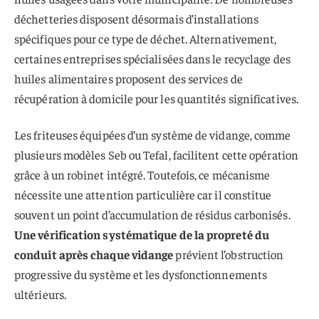
déchetteries disposent désormais d’installations
spécifiques pour ce type de déchet. Alternativement,
certaines entreprises spécialisées dans le recyclage des
huiles alimentaires proposent des services de
récupération à domicile pour les quantités significatives.
Les friteuses équipées d’un système de vidange, comme
plusieurs modèles Seb ou Tefal, facilitent cette opération
grâce à un robinet intégré. Toutefois, ce mécanisme
nécessite une attention particulière car il constitue
souvent un point d’accumulation de résidus carbonisés.
Une vérification systématique de la propreté du
conduit après chaque vidange
prévient l’obstruction
progressive du système et les dysfonctionnements
ultérieurs.