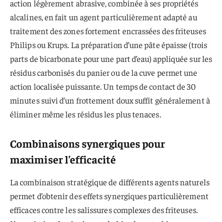
action légèrement abrasive, combinée à ses propriétés
alcalines, en fait un agent particulièrement adapté au
traitement des zones fortement encrassées des friteuses
Philips ou Krups. La préparation d’une pâte épaisse (trois
parts de bicarbonate pour une part d’eau) appliquée sur les
résidus carbonisés du panier ou de la cuve permet une
action localisée puissante. Un temps de contact de 30
minutes suivi d’un frottement doux suffit généralement à
éliminer même les résidus les plus tenaces.
Combinaisons synergiques pour
maximiser l’efficacité
La combinaison stratégique de différents agents naturels
permet d’obtenir des effets synergiques particulièrement
efficaces contre les salissures complexes des friteuses.