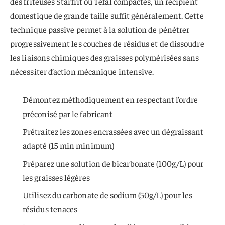
des friteuses Starfrit ou Tefal compactes, un récipient
domestique de grande taille suffit généralement. Cette
technique passive permet à la solution de pénétrer
progressivement les couches de résidus et de dissoudre
les liaisons chimiques des graisses polymérisées sans
nécessiter d’action mécanique intensive.
Démontez méthodiquement en respectant l’ordre
préconisé par le fabricant
Prétraitez les zones encrassées avec un dégraissant
adapté (15 min minimum)
Préparez une solution de bicarbonate (100g/L) pour
les graisses légères
Utilisez du carbonate de sodium (50g/L) pour les
résidus tenaces