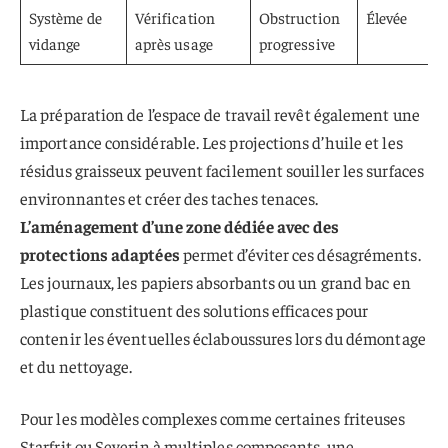
Système de
Vérification
Obstruction
Élevée
vidange
après usage
progressive
La préparation de l’espace de travail revêt également une
importance considérable. Les projections d’huile et les
résidus graisseux peuvent facilement souiller les surfaces
environnantes et créer des taches tenaces.
L’aménagement d’une zone dédiée avec des
protections adaptées
permet d’éviter ces désagréments.
Les journaux, les papiers absorbants ou un grand bac en
plastique constituent des solutions efficaces pour
contenir les éventuelles éclaboussures lors du démontage
et du nettoyage.
Pour les modèles complexes comme certaines friteuses
Starfrit ou Severin à multiples composants, une