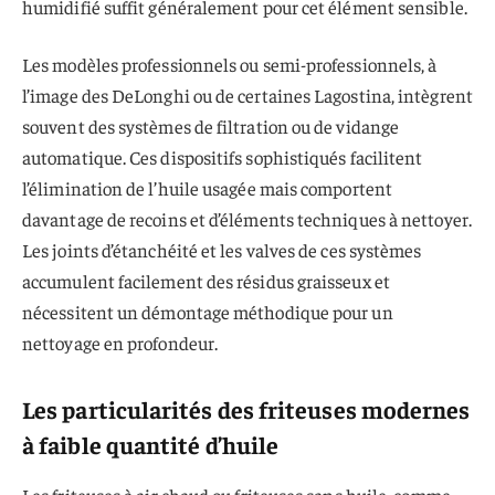
humidifié suffit généralement pour cet élément sensible.
Les modèles professionnels ou semi-professionnels, à
l’image des DeLonghi ou de certaines Lagostina, intègrent
souvent des systèmes de filtration ou de vidange
automatique. Ces dispositifs sophistiqués facilitent
l’élimination de l’huile usagée mais comportent
davantage de recoins et d’éléments techniques à nettoyer.
Les joints d’étanchéité et les valves de ces systèmes
accumulent facilement des résidus graisseux et
nécessitent un démontage méthodique pour un
nettoyage en profondeur.
Les particularités des friteuses modernes
à faible quantité d’huile