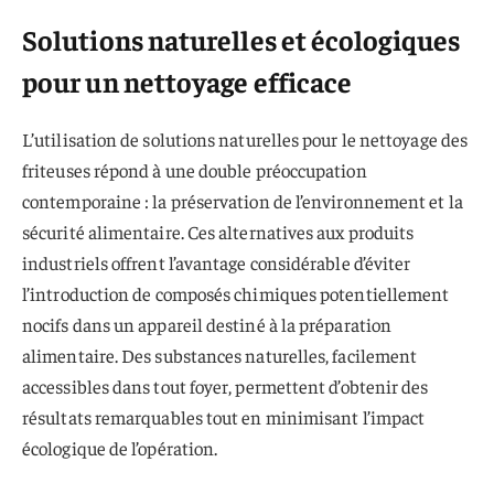
Solutions naturelles et écologiques
pour un nettoyage efficace
L’utilisation de solutions naturelles pour le nettoyage des
friteuses répond à une double préoccupation
contemporaine : la préservation de l’environnement et la
sécurité alimentaire. Ces alternatives aux produits
industriels offrent l’avantage considérable d’éviter
l’introduction de composés chimiques potentiellement
nocifs dans un appareil destiné à la préparation
alimentaire. Des substances naturelles, facilement
accessibles dans tout foyer, permettent d’obtenir des
résultats remarquables tout en minimisant l’impact
écologique de l’opération.