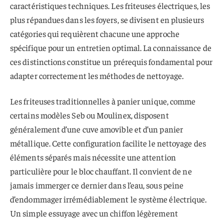
caractéristiques techniques. Les friteuses électriques, les
plus répandues dans les foyers, se divisent en plusieurs
catégories qui requièrent chacune une approche
spécifique pour un entretien optimal. La connaissance de
ces distinctions constitue un prérequis fondamental pour
adapter correctement les méthodes de nettoyage.
Les friteuses traditionnelles à panier unique, comme
certains modèles Seb ou Moulinex, disposent
généralement d’une cuve amovible et d’un panier
métallique. Cette configuration facilite le nettoyage des
éléments séparés mais nécessite une attention
particulière pour le bloc chauffant. Il convient de ne
jamais immerger ce dernier dans l’eau, sous peine
d’endommager irrémédiablement le système électrique.
Un simple essuyage avec un chiffon légèrement