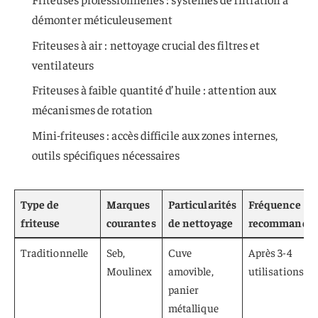
démonter méticuleusement
Friteuses à air : nettoyage crucial des filtres et
ventilateurs
Friteuses à faible quantité d’huile : attention aux
mécanismes de rotation
Mini-friteuses : accès difficile aux zones internes,
outils spécifiques nécessaires
Type de
Marques
Particularités
Fréquence
friteuse
courantes
de nettoyage
recommandé
Traditionnelle
Seb,
Cuve
Après 3-4
Moulinex
amovible,
utilisations
panier
métallique