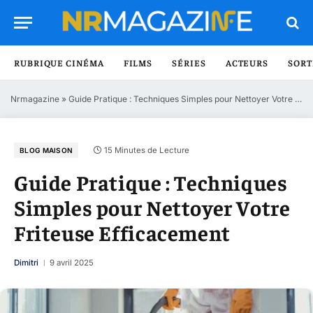
RUBRIQUE CINÉMA
FILMS
SÉRIES
ACTEURS
SORT
Nrmagazine
»
Guide Pratique : Techniques Simples pour Nettoyer Votre Friteuse Efficacement
15 Minutes de Lecture
BLOG MAISON
Guide Pratique : Techniques
Simples pour Nettoyer Votre
Friteuse Efficacement
Dimitri
9 avril 2025