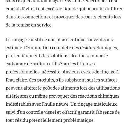
sans risquer d’endommager le système électrique. Il est
crucial d’éviter tout excès de liquide qui pourrait s’infiltrer
dans les connections et provoquer des courts-circuits lors
de la remise en service.
Le rinçage constitue une phase critique souvent sous-
estimée. L’élimination complète des résidus chimiques,
particulièrement des solutions alcalines comme le
carbonate de sodium utilisé sur les friteuses
professionnelles, nécessite plusieurs cycles de rinçage à
l’eau claire. Ces produits, s’ils subsistent sur les surfaces,
peuvent altérer le goût des aliments lors des utilisations
ultérieures ou même provoquer des réactions chimiques
indésirables avec l’huile neuve. Un rinçage méticuleux,
suivi d’un contrôle visuel et olfactif, garantit l’absence de
tout résidu potentiellement problématique.