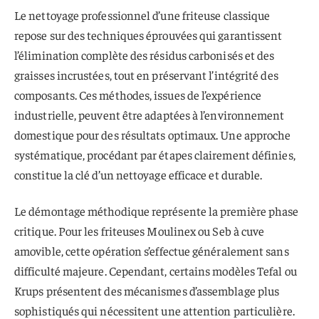
Le nettoyage professionnel d’une friteuse classique
repose sur des techniques éprouvées qui garantissent
l’élimination complète des résidus carbonisés et des
graisses incrustées, tout en préservant l’intégrité des
composants. Ces méthodes, issues de l’expérience
industrielle, peuvent être adaptées à l’environnement
domestique pour des résultats optimaux. Une approche
systématique, procédant par étapes clairement définies,
constitue la clé d’un nettoyage efficace et durable.
Le démontage méthodique représente la première phase
critique. Pour les friteuses Moulinex ou Seb à cuve
amovible, cette opération s’effectue généralement sans
difficulté majeure. Cependant, certains modèles Tefal ou
Krups présentent des mécanismes d’assemblage plus
sophistiqués qui nécessitent une attention particulière.