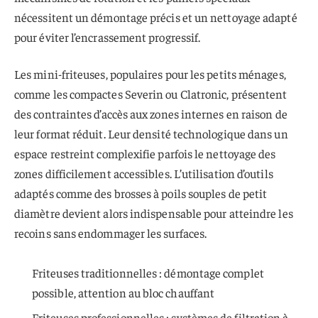
nécessitent un démontage précis et un nettoyage adapté
pour éviter l’encrassement progressif.
Les mini-friteuses, populaires pour les petits ménages,
comme les compactes Severin ou Clatronic, présentent
des contraintes d’accès aux zones internes en raison de
leur format réduit. Leur densité technologique dans un
espace restreint complexifie parfois le nettoyage des
zones difficilement accessibles. L’utilisation d’outils
adaptés comme des brosses à poils souples de petit
diamètre devient alors indispensable pour atteindre les
recoins sans endommager les surfaces.
Friteuses traditionnelles : démontage complet
possible, attention au bloc chauffant
Friteuses professionnelles : systèmes de filtration à