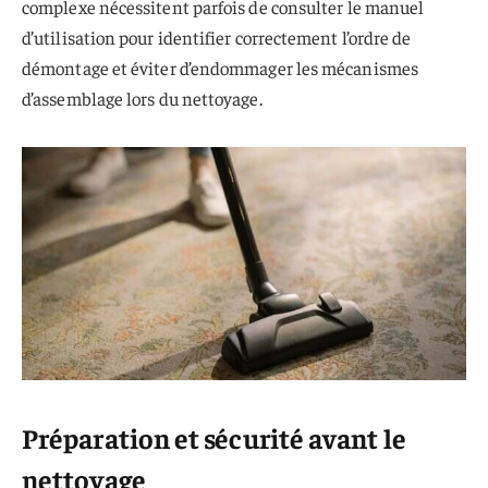
complexe nécessitent parfois de consulter le manuel
d’utilisation pour identifier correctement l’ordre de
démontage et éviter d’endommager les mécanismes
d’assemblage lors du nettoyage.
Préparation et sécurité avant le
nettoyage