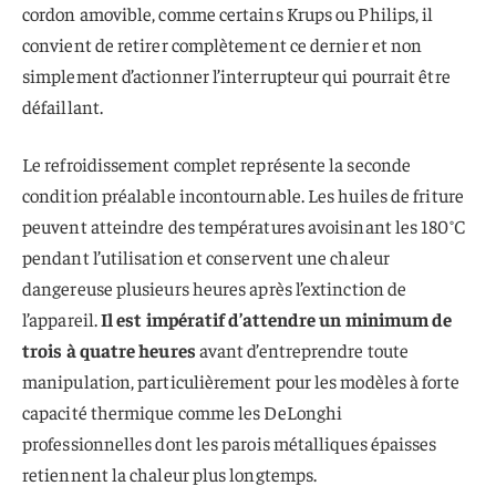
cordon amovible, comme certains Krups ou Philips, il
convient de retirer complètement ce dernier et non
simplement d’actionner l’interrupteur qui pourrait être
défaillant.
Le refroidissement complet représente la seconde
condition préalable incontournable. Les huiles de friture
peuvent atteindre des températures avoisinant les 180°C
pendant l’utilisation et conservent une chaleur
dangereuse plusieurs heures après l’extinction de
l’appareil.
Il est impératif d’attendre un minimum de
trois à quatre heures
avant d’entreprendre toute
manipulation, particulièrement pour les modèles à forte
capacité thermique comme les DeLonghi
professionnelles dont les parois métalliques épaisses
retiennent la chaleur plus longtemps.