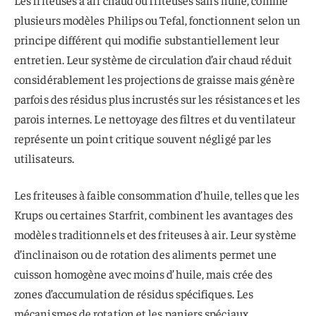
Les friteuses à air chaud ou friteuses sans huile, comme
plusieurs modèles Philips ou Tefal, fonctionnent selon un
principe différent qui modifie substantiellement leur
entretien. Leur système de circulation d’air chaud réduit
considérablement les projections de graisse mais génère
parfois des résidus plus incrustés sur les résistances et les
parois internes. Le nettoyage des filtres et du ventilateur
représente un point critique souvent négligé par les
utilisateurs.
Les friteuses à faible consommation d’huile, telles que les
Krups ou certaines Starfrit, combinent les avantages des
modèles traditionnels et des friteuses à air. Leur système
d’inclinaison ou de rotation des aliments permet une
cuisson homogène avec moins d’huile, mais crée des
zones d’accumulation de résidus spécifiques. Les
mécanismes de rotation et les paniers spéciaux