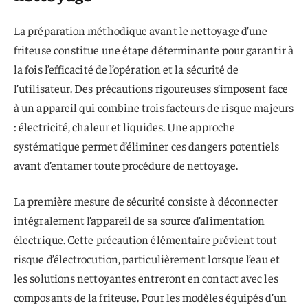
La préparation méthodique avant le nettoyage d’une
friteuse constitue une étape déterminante pour garantir à
la fois l’efficacité de l’opération et la sécurité de
l’utilisateur. Des précautions rigoureuses s’imposent face
à un appareil qui combine trois facteurs de risque majeurs
: électricité, chaleur et liquides. Une approche
systématique permet d’éliminer ces dangers potentiels
avant d’entamer toute procédure de nettoyage.
La première mesure de sécurité consiste à déconnecter
intégralement l’appareil de sa source d’alimentation
électrique. Cette précaution élémentaire prévient tout
risque d’électrocution, particulièrement lorsque l’eau et
les solutions nettoyantes entreront en contact avec les
composants de la friteuse. Pour les modèles équipés d’un