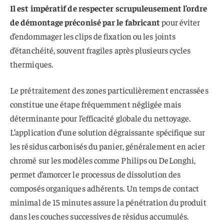
Il est impératif de respecter scrupuleusement l’ordre
de démontage préconisé par le fabricant
pour éviter
d’endommager les clips de fixation ou les joints
d’étanchéité, souvent fragiles après plusieurs cycles
thermiques.
Le prétraitement des zones particulièrement encrassées
constitue une étape fréquemment négligée mais
déterminante pour l’efficacité globale du nettoyage.
L’application d’une solution dégraissante spécifique sur
les résidus carbonisés du panier, généralement en acier
chromé sur les modèles comme Philips ou DeLonghi,
permet d’amorcer le processus de dissolution des
composés organiques adhérents. Un temps de contact
minimal de 15 minutes assure la pénétration du produit
dans les couches successives de résidus accumulés.