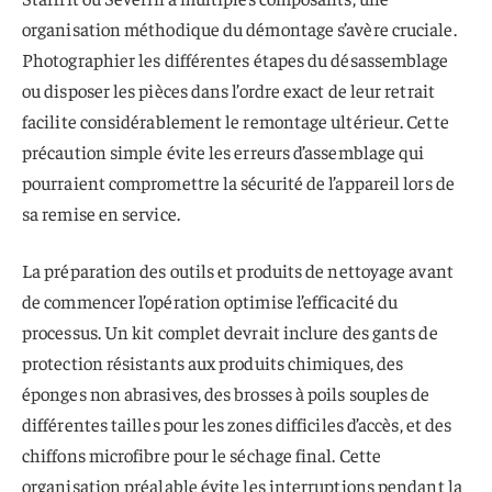
organisation méthodique du démontage s’avère cruciale.
Photographier les différentes étapes du désassemblage
ou disposer les pièces dans l’ordre exact de leur retrait
facilite considérablement le remontage ultérieur. Cette
précaution simple évite les erreurs d’assemblage qui
pourraient compromettre la sécurité de l’appareil lors de
sa remise en service.
La préparation des outils et produits de nettoyage avant
de commencer l’opération optimise l’efficacité du
processus. Un kit complet devrait inclure des gants de
protection résistants aux produits chimiques, des
éponges non abrasives, des brosses à poils souples de
différentes tailles pour les zones difficiles d’accès, et des
chiffons microfibre pour le séchage final. Cette
organisation préalable évite les interruptions pendant la