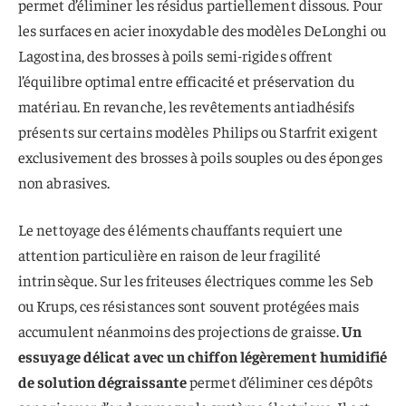
permet d’éliminer les résidus partiellement dissous. Pour
les surfaces en acier inoxydable des modèles DeLonghi ou
Lagostina, des brosses à poils semi-rigides offrent
l’équilibre optimal entre efficacité et préservation du
matériau. En revanche, les revêtements antiadhésifs
présents sur certains modèles Philips ou Starfrit exigent
exclusivement des brosses à poils souples ou des éponges
non abrasives.
Le nettoyage des éléments chauffants requiert une
attention particulière en raison de leur fragilité
intrinsèque. Sur les friteuses électriques comme les Seb
ou Krups, ces résistances sont souvent protégées mais
accumulent néanmoins des projections de graisse.
Un
essuyage délicat avec un chiffon légèrement humidifié
de solution dégraissante
permet d’éliminer ces dépôts