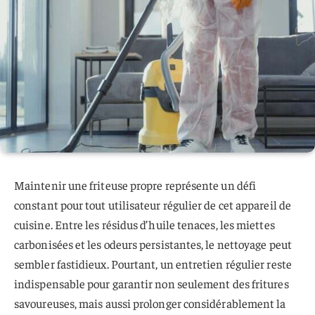
Maintenir une friteuse propre représente un défi
constant pour tout utilisateur régulier de cet appareil de
cuisine. Entre les résidus d’huile tenaces, les miettes
carbonisées et les odeurs persistantes, le nettoyage peut
sembler fastidieux. Pourtant, un entretien régulier reste
indispensable pour garantir non seulement des fritures
savoureuses, mais aussi prolonger considérablement la