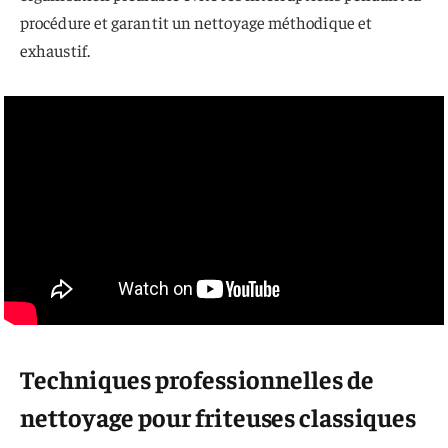
procédure et garantit un nettoyage méthodique et
exhaustif.
Techniques professionnelles de
nettoyage pour friteuses classiques