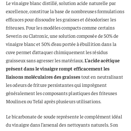
Le vinaigre blanc distillé, solution acide naturelle par
excellence, constitue la base de nombreuses formulations
efficaces pour dissoudre les graisses et désodoriser les
friteuses. Pour les modèles compacts comme certains
Severin ou Clatronic, une solution composée de 50% de
vinaigre blanc et 50% d’eau portée à ébullition dans la
cuve permet d’attaquer chimiquement les résidus
graisseux sans agresser les matériaux.
L’acide acétique
présent dans le vinaigre rompt efficacement les
liaisons moléculaires des graisses
tout en neutralisant
les odeurs de friture persistantes qui imprègnent
généralement les composants plastiques des friteuses
Moulinex ou Tefal après plusieurs utilisations.
Le bicarbonate de soude représente le complément idéal
du vinaigre dans l’arsenal des nettoyants naturels. Son