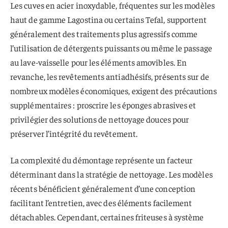
Les cuves en acier inoxydable, fréquentes sur les modèles
haut de gamme Lagostina ou certains Tefal, supportent
généralement des traitements plus agressifs comme
l’utilisation de détergents puissants ou même le passage
au lave-vaisselle pour les éléments amovibles. En
revanche, les revêtements antiadhésifs, présents sur de
nombreux modèles économiques, exigent des précautions
supplémentaires : proscrire les éponges abrasives et
privilégier des solutions de nettoyage douces pour
préserver l’intégrité du revêtement.
La complexité du démontage représente un facteur
déterminant dans la stratégie de nettoyage. Les modèles
récents bénéficient généralement d’une conception
facilitant l’entretien, avec des éléments facilement
détachables. Cependant, certaines friteuses à système