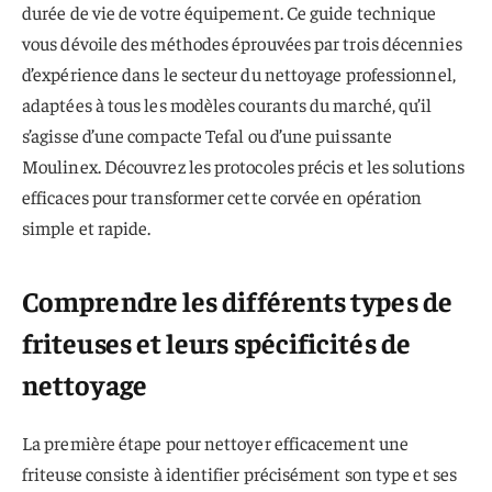
durée de vie de votre équipement. Ce guide technique
vous dévoile des méthodes éprouvées par trois décennies
d’expérience dans le secteur du nettoyage professionnel,
adaptées à tous les modèles courants du marché, qu’il
s’agisse d’une compacte Tefal ou d’une puissante
Moulinex. Découvrez les protocoles précis et les solutions
efficaces pour transformer cette corvée en opération
simple et rapide.
Comprendre les différents types de
friteuses et leurs spécificités de
nettoyage
La première étape pour nettoyer efficacement une
friteuse consiste à identifier précisément son type et ses