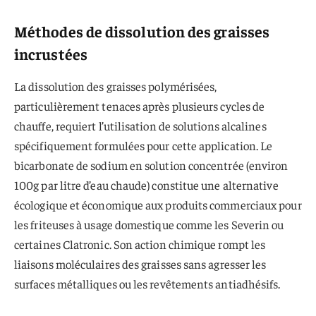
Méthodes de dissolution des graisses
incrustées
La dissolution des graisses polymérisées,
particulièrement tenaces après plusieurs cycles de
chauffe, requiert l’utilisation de solutions alcalines
spécifiquement formulées pour cette application. Le
bicarbonate de sodium en solution concentrée (environ
100g par litre d’eau chaude) constitue une alternative
écologique et économique aux produits commerciaux pour
les friteuses à usage domestique comme les Severin ou
certaines Clatronic. Son action chimique rompt les
liaisons moléculaires des graisses sans agresser les
surfaces métalliques ou les revêtements antiadhésifs.