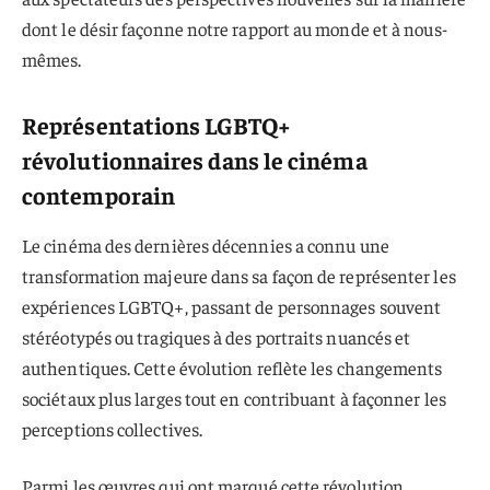
dont le désir façonne notre rapport au monde et à nous-
mêmes.
Représentations LGBTQ+
révolutionnaires dans le cinéma
contemporain
Le cinéma des dernières décennies a connu une
transformation majeure dans sa façon de représenter les
expériences LGBTQ+, passant de personnages souvent
stéréotypés ou tragiques à des portraits nuancés et
authentiques. Cette évolution reflète les changements
sociétaux plus larges tout en contribuant à façonner les
perceptions collectives.
Parmi les œuvres qui ont marqué cette révolution,