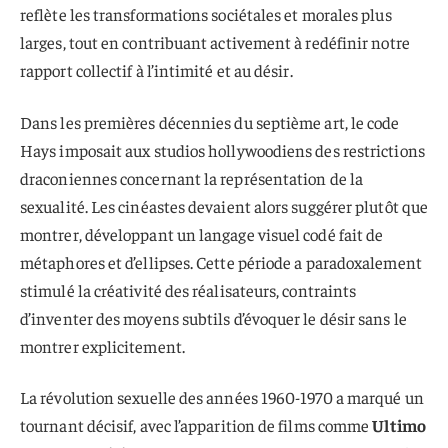
reflète les transformations sociétales et morales plus
larges, tout en contribuant activement à redéfinir notre
rapport collectif à l’intimité et au désir.
Dans les premières décennies du septième art, le code
Hays imposait aux studios hollywoodiens des restrictions
draconiennes concernant la représentation de la
sexualité. Les cinéastes devaient alors suggérer plutôt que
montrer, développant un langage visuel codé fait de
métaphores et d’ellipses. Cette période a paradoxalement
stimulé la créativité des réalisateurs, contraints
d’inventer des moyens subtils d’évoquer le désir sans le
montrer explicitement.
La révolution sexuelle des années 1960-1970 a marqué un
tournant décisif, avec l’apparition de films comme
Ultimo