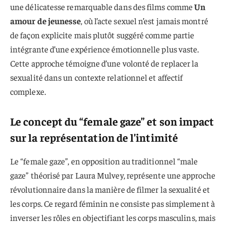
une délicatesse remarquable dans des films comme
Un
amour de jeunesse
, où l’acte sexuel n’est jamais montré
de façon explicite mais plutôt suggéré comme partie
intégrante d’une expérience émotionnelle plus vaste.
Cette approche témoigne d’une volonté de replacer la
sexualité dans un contexte relationnel et affectif
complexe.
Le concept du “female gaze” et son impact
sur la représentation de l’intimité
Le “female gaze”, en opposition au traditionnel “male
gaze” théorisé par Laura Mulvey, représente une approche
révolutionnaire dans la manière de filmer la sexualité et
les corps. Ce regard féminin ne consiste pas simplement à
inverser les rôles en objectifiant les corps masculins, mais