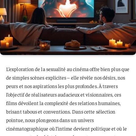
L’exploration de la sexualité au cinéma offre bien plus que
de simples scènes explicites – elle révèle nos désirs, nos
peurs et nos aspirations les plus profondes. À travers
l’objectif de réalisateurs audacieux et visionnaires, ces
films dévoilent la complexité des relations humaines,
brisant tabous et conventions. Dans cette sélection
pointue, nous plongeons dans un univers
cinématographique où l’intime devient politique et où le