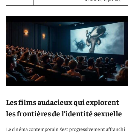
Les films audacieux qui explorent
les frontières de l’identité sexuelle
Le cinéma contemporain s’est progressivement affranchi