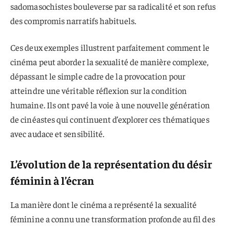
sadomasochistes bouleverse par sa radicalité et son refus
des compromis narratifs habituels.
Ces deux exemples illustrent parfaitement comment le
cinéma peut aborder la sexualité de manière complexe,
dépassant le simple cadre de la provocation pour
atteindre une véritable réflexion sur la condition
humaine. Ils ont pavé la voie à une nouvelle génération
de cinéastes qui continuent d’explorer ces thématiques
avec audace et sensibilité.
L’évolution de la représentation du désir
féminin à l’écran
La manière dont le cinéma a représenté la sexualité
féminine a connu une transformation profonde au fil des