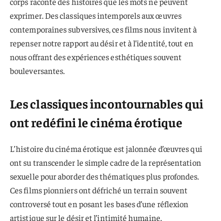
corps raconte des histoires que les mots ne peuvent
exprimer. Des classiques intemporels aux œuvres
contemporaines subversives, ces films nous invitent à
repenser notre rapport au désir et à l’identité, tout en
nous offrant des expériences esthétiques souvent
bouleversantes.
Les classiques incontournables qui
ont redéfini le cinéma érotique
L’histoire du cinéma érotique est jalonnée d’œuvres qui
ont su transcender le simple cadre de la représentation
sexuelle pour aborder des thématiques plus profondes.
Ces films pionniers ont défriché un terrain souvent
controversé tout en posant les bases d’une réflexion
artistique sur le désir et l’intimité humaine.