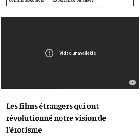
Les films étrangers qui ont
révolutionné notre vision de
l’érotisme