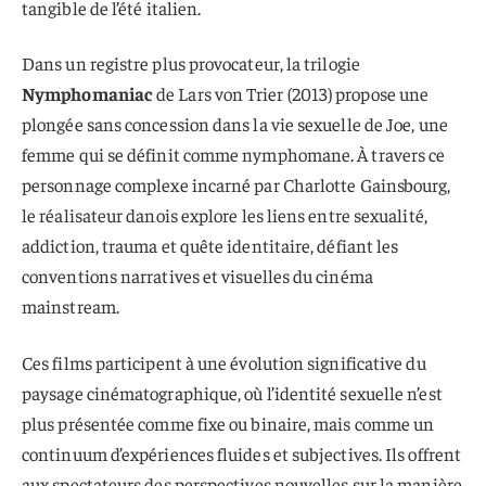
tangible de l’été italien.
Dans un registre plus provocateur, la trilogie
Nymphomaniac
de Lars von Trier (2013) propose une
plongée sans concession dans la vie sexuelle de Joe, une
femme qui se définit comme nymphomane. À travers ce
personnage complexe incarné par Charlotte Gainsbourg,
le réalisateur danois explore les liens entre sexualité,
addiction, trauma et quête identitaire, défiant les
conventions narratives et visuelles du cinéma
mainstream.
Ces films participent à une évolution significative du
paysage cinématographique, où l’identité sexuelle n’est
plus présentée comme fixe ou binaire, mais comme un
continuum d’expériences fluides et subjectives. Ils offrent
aux spectateurs des perspectives nouvelles sur la manière