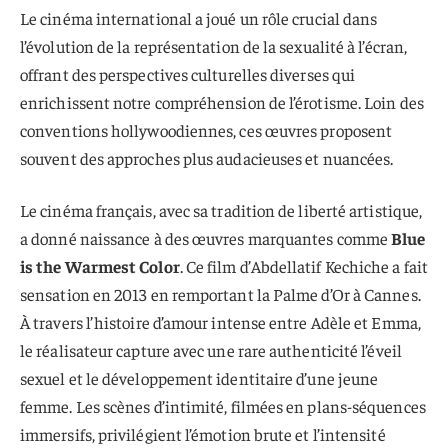
Le cinéma international a joué un rôle crucial dans
l’évolution de la représentation de la sexualité à l’écran,
offrant des perspectives culturelles diverses qui
enrichissent notre compréhension de l’érotisme. Loin des
conventions hollywoodiennes, ces œuvres proposent
souvent des approches plus audacieuses et nuancées.
Le cinéma français, avec sa tradition de liberté artistique,
a donné naissance à des œuvres marquantes comme
Blue
is the Warmest Color
. Ce film d’Abdellatif Kechiche a fait
sensation en 2013 en remportant la Palme d’Or à Cannes.
À travers l’histoire d’amour intense entre Adèle et Emma,
le réalisateur capture avec une rare authenticité l’éveil
sexuel et le développement identitaire d’une jeune
femme. Les scènes d’intimité, filmées en plans-séquences
immersifs, privilégient l’émotion brute et l’intensité