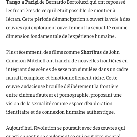
Tango a Parigi
de Bernardo Bertolucci qui ont repoussé
les frontières de ce qu’il était possible de montrer à
l’écran. Cette période d’émancipation a ouvert la voie à des
œuvres qui exploraient ouvertement la sexualité comme
dimension fondamentale de l’expérience humaine.
Plus récemment, des films comme
Shortbus
de John
Cameron Mitchell ont franchi de nouvelles frontières en
intégrant des scènes de sexe non simulées dans un cadre
narratif complexe et émotionnellement riche. Cette
œuvre audacieuse brouille délibérément la frontière
entre cinéma d’auteur et pornographie, proposant une
vision de la sexualité comme espace d’exploration
identitaire et de connexion humaine authentique.
Aujourd’hui, l’évolution se poursuit avec des œuvres qui
questionnent non seulement ce qui peut être montré,