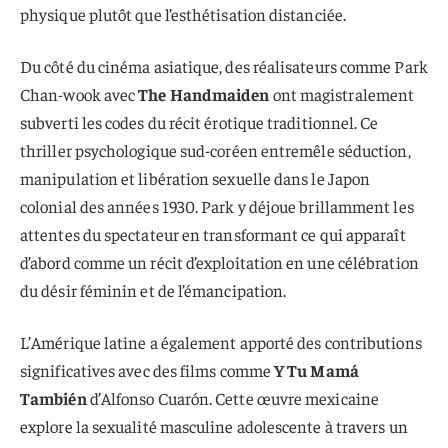
physique plutôt que l’esthétisation distanciée.
Du côté du cinéma asiatique, des réalisateurs comme Park
Chan-wook avec
The Handmaiden
ont magistralement
subverti les codes du récit érotique traditionnel. Ce
thriller psychologique sud-coréen entremêle séduction,
manipulation et libération sexuelle dans le Japon
colonial des années 1930. Park y déjoue brillamment les
attentes du spectateur en transformant ce qui apparaît
d’abord comme un récit d’exploitation en une célébration
du désir féminin et de l’émancipation.
L’Amérique latine a également apporté des contributions
significatives avec des films comme
Y Tu Mamá
También
d’Alfonso Cuarón. Cette œuvre mexicaine
explore la sexualité masculine adolescente à travers un