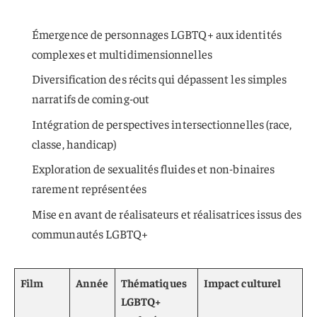
Émergence de personnages LGBTQ+ aux identités
complexes et multidimensionnelles
Diversification des récits qui dépassent les simples
narratifs de coming-out
Intégration de perspectives intersectionnelles (race,
classe, handicap)
Exploration de sexualités fluides et non-binaires
rarement représentées
Mise en avant de réalisateurs et réalisatrices issus des
communautés LGBTQ+
Film
Année
Thématiques
Impact culturel
LGBTQ+