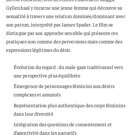
Gyllenhaal y incarne une jeune femme qui découvre sa
sexualité à travers une relation dominée/dominant avec
son patron, interprété par James Spader. Le film se
distingue par son approche sensible qui présente ces
pratiques non comme des perversions mais comme des
expressions légitimes du désir.
Évolution du regard : du male gaze traditionnel vers
une perspective plus équilibrée
Émergence de personnages féminins aux désirs
complexes et assumés
Représentation plus authentique des corps féminins
dans leur diversité
Intégration des questions de consentement et
d’agentivité dans les narratifs