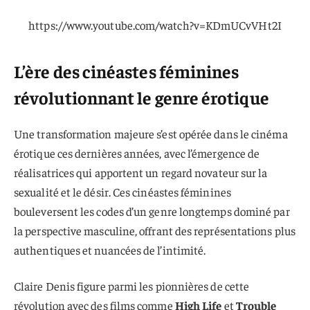
https://www.youtube.com/watch?v=KDmUCvVHt2I
L’ère des cinéastes féminines
révolutionnant le genre érotique
Une transformation majeure s’est opérée dans le cinéma
érotique ces dernières années, avec l’émergence de
réalisatrices qui apportent un regard novateur sur la
sexualité et le désir. Ces cinéastes féminines
bouleversent les codes d’un genre longtemps dominé par
la perspective masculine, offrant des représentations plus
authentiques et nuancées de l’intimité.
Claire Denis figure parmi les pionnières de cette
révolution avec des films comme
High Life
et
Trouble