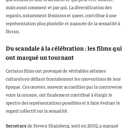
mais aussi comment et par qui. La diversification des
regards, notamment féminins et queer, contribue à une
représentation plus plurielle et nuancée de la sexualité à
l’écran.
Du scandale à la célébration : les films qui
ont marqué un tournant
Certains films ont provoqué de véritables séismes
culturels en défiant frontalement les conventions de leur
époque. Ces œuvres, souvent accueillies par la controverse
voire la censure, ont finalement contribué à élargir le
spectre des représentations possibles et à faire évoluer le
regard collectif sur la sexualité.
Secretary
de Steven Shainberg, sorti en 2002, a marqué