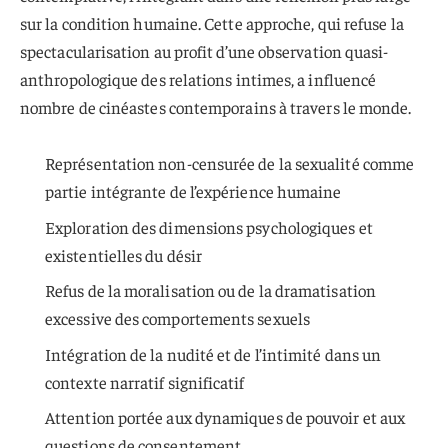
sur la condition humaine. Cette approche, qui refuse la
spectacularisation au profit d’une observation quasi-
anthropologique des relations intimes, a influencé
nombre de cinéastes contemporains à travers le monde.
Représentation non-censurée de la sexualité comme
partie intégrante de l’expérience humaine
Exploration des dimensions psychologiques et
existentielles du désir
Refus de la moralisation ou de la dramatisation
excessive des comportements sexuels
Intégration de la nudité et de l’intimité dans un
contexte narratif significatif
Attention portée aux dynamiques de pouvoir et aux
questions de consentement