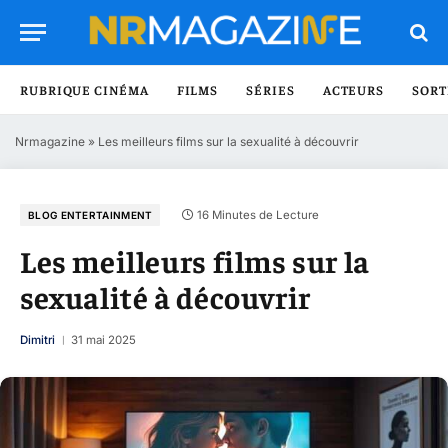
RUBRIQUE CINÉMA
FILMS
SÉRIES
ACTEURS
SORT
Nrmagazine
»
Les meilleurs films sur la sexualité à découvrir
16 Minutes de Lecture
BLOG ENTERTAINMENT
Les meilleurs films sur la
sexualité à découvrir
Dimitri
31 mai 2025