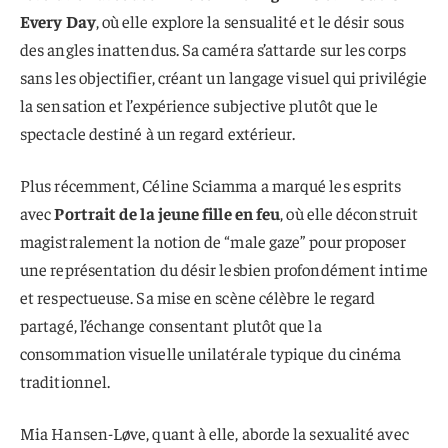
Every Day
, où elle explore la sensualité et le désir sous
des angles inattendus. Sa caméra s’attarde sur les corps
sans les objectifier, créant un langage visuel qui privilégie
la sensation et l’expérience subjective plutôt que le
spectacle destiné à un regard extérieur.
Plus récemment, Céline Sciamma a marqué les esprits
avec
Portrait de la jeune fille en feu
, où elle déconstruit
magistralement la notion de “male gaze” pour proposer
une représentation du désir lesbien profondément intime
et respectueuse. Sa mise en scène célèbre le regard
partagé, l’échange consentant plutôt que la
consommation visuelle unilatérale typique du cinéma
traditionnel.
Mia Hansen-Løve, quant à elle, aborde la sexualité avec