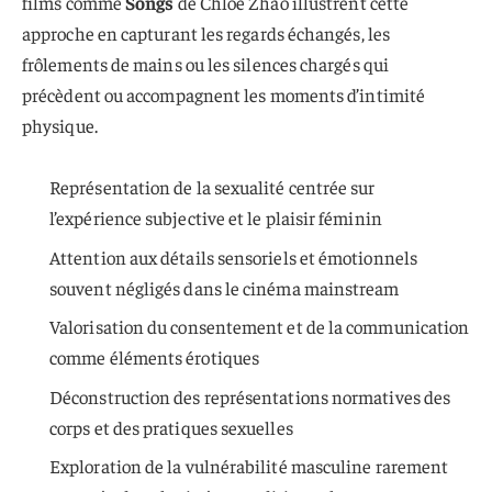
films comme
Songs
de Chloe Zhao illustrent cette
approche en capturant les regards échangés, les
frôlements de mains ou les silences chargés qui
précèdent ou accompagnent les moments d’intimité
physique.
Représentation de la sexualité centrée sur
l’expérience subjective et le plaisir féminin
Attention aux détails sensoriels et émotionnels
souvent négligés dans le cinéma mainstream
Valorisation du consentement et de la communication
comme éléments érotiques
Déconstruction des représentations normatives des
corps et des pratiques sexuelles
Exploration de la vulnérabilité masculine rarement