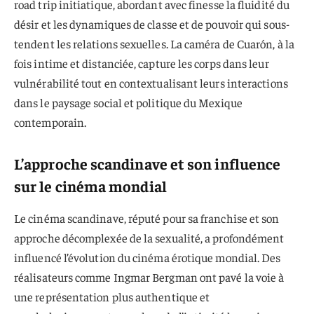
road trip initiatique, abordant avec finesse la fluidité du
désir et les dynamiques de classe et de pouvoir qui sous-
tendent les relations sexuelles. La caméra de Cuarón, à la
fois intime et distanciée, capture les corps dans leur
vulnérabilité tout en contextualisant leurs interactions
dans le paysage social et politique du Mexique
contemporain.
L’approche scandinave et son influence
sur le cinéma mondial
Le cinéma scandinave, réputé pour sa franchise et son
approche décomplexée de la sexualité, a profondément
influencé l’évolution du cinéma érotique mondial. Des
réalisateurs comme Ingmar Bergman ont pavé la voie à
une représentation plus authentique et