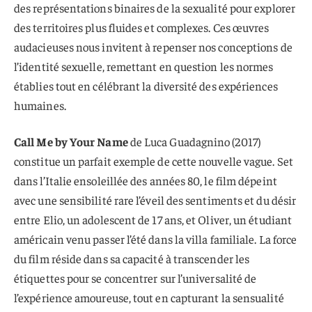
des représentations binaires de la sexualité pour explorer
des territoires plus fluides et complexes. Ces œuvres
audacieuses nous invitent à repenser nos conceptions de
l’identité sexuelle, remettant en question les normes
établies tout en célébrant la diversité des expériences
humaines.
Call Me by Your Name
de Luca Guadagnino (2017)
constitue un parfait exemple de cette nouvelle vague. Set
dans l’Italie ensoleillée des années 80, le film dépeint
avec une sensibilité rare l’éveil des sentiments et du désir
entre Elio, un adolescent de 17 ans, et Oliver, un étudiant
américain venu passer l’été dans la villa familiale. La force
du film réside dans sa capacité à transcender les
étiquettes pour se concentrer sur l’universalité de
l’expérience amoureuse, tout en capturant la sensualité