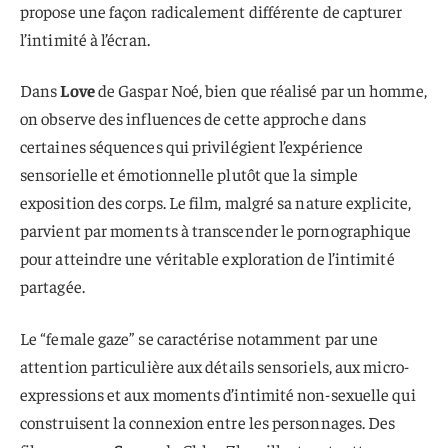
propose une façon radicalement différente de capturer
l’intimité à l’écran.
Dans
Love
de Gaspar Noé, bien que réalisé par un homme,
on observe des influences de cette approche dans
certaines séquences qui privilégient l’expérience
sensorielle et émotionnelle plutôt que la simple
exposition des corps. Le film, malgré sa nature explicite,
parvient par moments à transcender le pornographique
pour atteindre une véritable exploration de l’intimité
partagée.
Le “female gaze” se caractérise notamment par une
attention particulière aux détails sensoriels, aux micro-
expressions et aux moments d’intimité non-sexuelle qui
construisent la connexion entre les personnages. Des