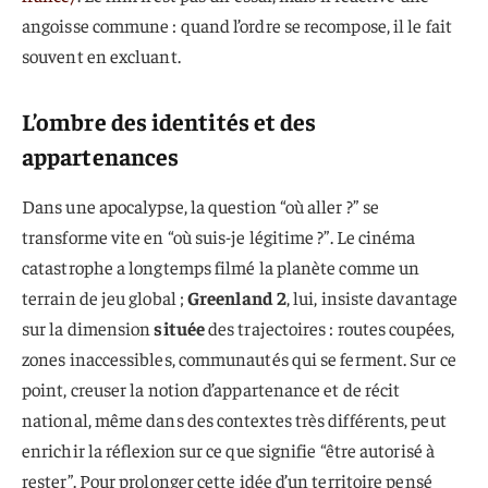
angoisse commune : quand l’ordre se recompose, il le fait
souvent en excluant.
L’ombre des identités et des
appartenances
Dans une apocalypse, la question “où aller ?” se
transforme vite en “où suis-je légitime ?”. Le cinéma
catastrophe a longtemps filmé la planète comme un
terrain de jeu global ;
Greenland 2
, lui, insiste davantage
sur la dimension
située
des trajectoires : routes coupées,
zones inaccessibles, communautés qui se ferment. Sur ce
point, creuser la notion d’appartenance et de récit
national, même dans des contextes très différents, peut
enrichir la réflexion sur ce que signifie “être autorisé à
rester”. Pour prolonger cette idée d’un territoire pensé