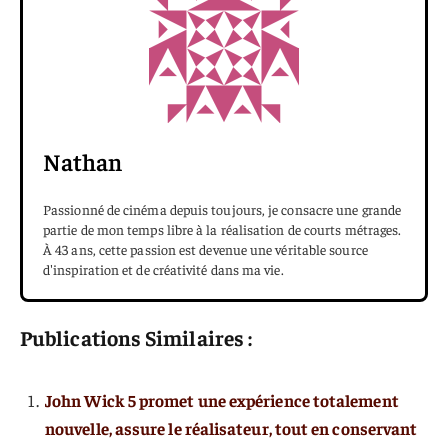
Nathan
Passionné de cinéma depuis toujours, je consacre une grande
partie de mon temps libre à la réalisation de courts métrages.
À 43 ans, cette passion est devenue une véritable source
d'inspiration et de créativité dans ma vie.
Publications Similaires :
John Wick 5 promet une expérience totalement
nouvelle, assure le réalisateur, tout en conservant