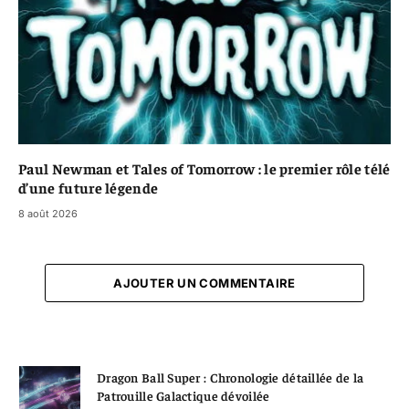
Paul Newman et Tales of Tomorrow : le premier rôle télé
d’une future légende
8 août 2026
AJOUTER UN COMMENTAIRE
Dragon Ball Super : Chronologie détaillée de la
Patrouille Galactique dévoilée