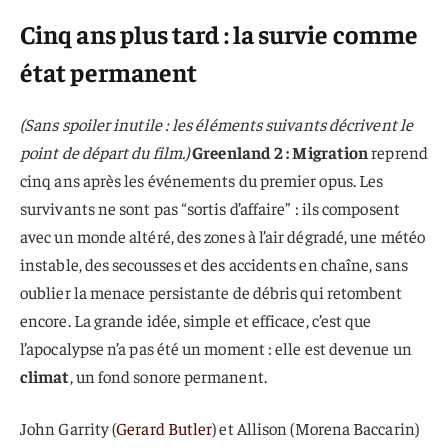
Cinq ans plus tard : la survie comme
état permanent
(Sans spoiler inutile : les éléments suivants décrivent le
point de départ du film.)
Greenland 2 : Migration
reprend
cinq ans après les événements du premier opus. Les
survivants ne sont pas “sortis d’affaire” : ils composent
avec un monde altéré, des zones à l’air dégradé, une météo
instable, des secousses et des accidents en chaîne, sans
oublier la menace persistante de débris qui retombent
encore. La grande idée, simple et efficace, c’est que
l’apocalypse n’a pas été un moment : elle est devenue un
climat
, un fond sonore permanent.
John Garrity (
Gerard Butler
) et Allison (Morena Baccarin)