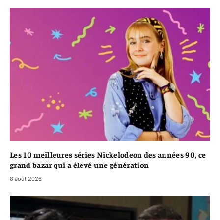
Les 10 meilleures séries Nickelodeon des années 90, ce
grand bazar qui a élevé une génération
8 août 2026