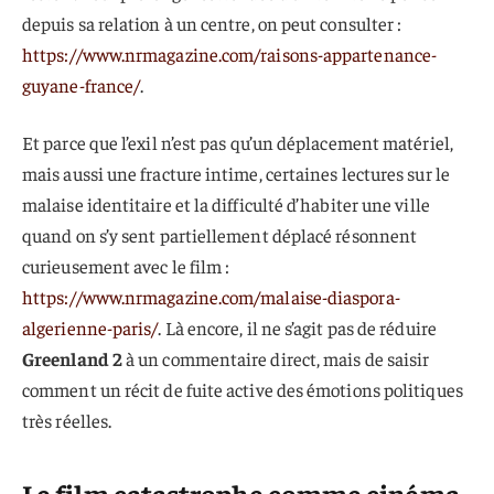
depuis sa relation à un centre, on peut consulter :
https://www.nrmagazine.com/raisons-appartenance-
guyane-france/
.
Et parce que l’exil n’est pas qu’un déplacement matériel,
mais aussi une fracture intime, certaines lectures sur le
malaise identitaire et la difficulté d’habiter une ville
quand on s’y sent partiellement déplacé résonnent
curieusement avec le film :
https://www.nrmagazine.com/malaise-diaspora-
algerienne-paris/
. Là encore, il ne s’agit pas de réduire
Greenland 2
à un commentaire direct, mais de saisir
comment un récit de fuite active des émotions politiques
très réelles.
Le film catastrophe comme cinéma