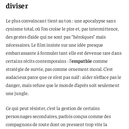
diviser
Le plus convaincant tient au ton : une apocalypse sans
cynisme total, où l’on croise le pire et, par intermittence,
des gestes d’aide qui ne sont pas “héroïques” mais
nécessaires. Le film insiste sur une idée presque
embarrassante à formuler tant elle est devenue rare dans
certains récits contemporains : l’
empathie
comme
stratégie de survie, pas comme ornement moral. C’est
audacieux parce que ce n’est pas naïf : aider n’efface pas le
danger, mais refuse que le monde d’après soit seulement
une jungle.
Ce qui peut résister, c’est la gestion de certains
personnages secondaires, parfois conçus comme des
compagnons de route dont on pressent trop vite la