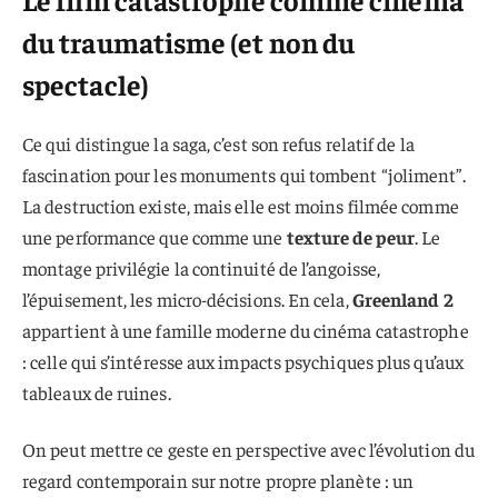
du traumatisme (et non du
spectacle)
Ce qui distingue la saga, c’est son refus relatif de la
fascination pour les monuments qui tombent “joliment”.
La destruction existe, mais elle est moins filmée comme
une performance que comme une
texture de peur
. Le
montage privilégie la continuité de l’angoisse,
l’épuisement, les micro-décisions. En cela,
Greenland 2
appartient à une famille moderne du cinéma catastrophe
: celle qui s’intéresse aux impacts psychiques plus qu’aux
tableaux de ruines.
On peut mettre ce geste en perspective avec l’évolution du
regard contemporain sur notre propre planète : un