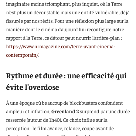
imaginaire moins triomphant, plus inquiet, où la Terre
n’est plus un décor stable mais une entité vulnérable, déjà
fissurée par nos récits. Pour une réflexion plus large sur la
manière dont le cinéma d’aujourd’hui reconfigure notre
rapport à la Terre, ce détour peut nourrir l’arrière-plan :
https://www.nrmagazine.com/terre-avant-cinema-
contemporain/
.
Rythme et durée : une efficacité qui
évite l’overdose
À une époque où beaucoup de blockbusters confondent
ampleur et inflation,
Greenland 2
surprend par une durée
resserrée (autour de 1h40). Ce choix influe sur la
perception : le film avance, relance, coupe avant de