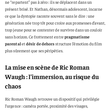
ne “repartent” pas à zéro : ils se déplacent dans un
présent brisé. Et Nathan, désormais adolescent, incarne
ce que la dystopie raconte souvent sans le dire : une
génération née trop tôt pour croire aux promesses d’avant,
trop jeune pour se contenter de survivre dans un couloir
sans horizon. Ce frottement entre
pragmatisme
parental
et
désir de dehors
structure l’émotion du film
plus sûrement que ses péripéties.
La mise en scène de Ric Roman
Waugh : l’immersion, au risque du
chaos
Ric Roman Waugh retrouve un dispositif qui privilégie
l’urgence : caméra portée, proximité des visages,