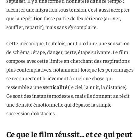
s’épuiser. Il y a une forme d’honnêteté dans ce tempo :
raconter une migration sous tension, c’est aussi accepter
que la répétition fasse partie de l’expérience (arriver,
souffler, repartir), mais sans s’y complaire.
Cette mécanique, toutefois, peut produire une sensation
de schéma : étape, danger, perte, étape suivante. Le film
compose avec cette limite en cherchant des respirations
plus contemplatives, notamment lorsque les personnages
se reconnectent brièvement à quelque chose qui
ressemble à une
verticalité
(le ciel, la nuit, la distance).
Ce sont des instants modestes, mais ils donnent au récit
une densité émotionnelle qui dépasse la simple
succession d’obstacles.
Ce que le film réussit… et ce qui peut