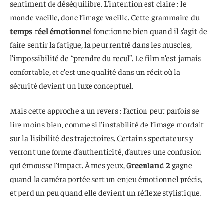
sentiment de déséquilibre. L’intention est claire : le
monde vacille, donc l’image vacille. Cette grammaire du
temps réel émotionnel
fonctionne bien quand il s’agit de
faire sentir la fatigue, la peur rentré dans les muscles,
l’impossibilité de “prendre du recul”. Le film n’est jamais
confortable, et c’est une qualité dans un récit où la
sécurité devient un luxe conceptuel.
Mais cette approche a un revers : l’action peut parfois se
lire moins bien, comme si l’instabilité de l’image mordait
sur la lisibilité des trajectoires. Certains spectateurs y
verront une forme d’authenticité, d’autres une confusion
qui émousse l’impact. À mes yeux,
Greenland 2
gagne
quand la caméra portée sert un enjeu émotionnel précis,
et perd un peu quand elle devient un réflexe stylistique.