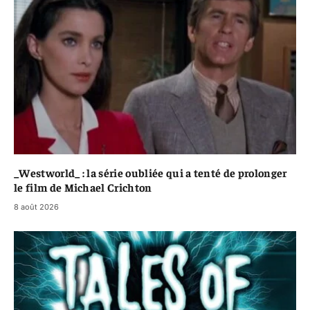
_Westworld_ : la série oubliée qui a tenté de prolonger
le film de Michael Crichton
8 août 2026