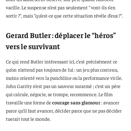
vacille. Le suspense n’est pas seulement “vont-ils s’en
sortir ?”, mais “qu’est-ce que cette situation révèle d’eux ?”.
Gerard Butler : déplacer le “héros”
vers le survivant
Ce qui rend Butler intéressant ici, c’est précisément ce
qu’on n’attend pas toujours de lui : un jeu plus contenu,
moins orienté vers la punchline ou la performance virile.
John Garrity n’est pas un sauveur surarmé ; c’est un père
qui calcule, négocie, se trompe, recommence. Le film
travaille une forme de
courage sans glamour
: avancer
parce qu’il faut avancer, décider parce que ne pas décider
tuerait tout le monde.