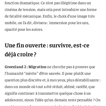
fonction dramatique. Ce n’est pas illégitime dans un
cinéma de tension, mais cela peut introduire une forme
de fatalité mécanique. Enfin, le choix d’une image très
mobile, on l’a dit, divisera : immersion pour les uns,
opacité pour les autres.
Une fin ouverte : survivre, est-ce
déjà croire ?
Greenland 2 : Migration
ne cherche pas à prouver que
l’humanité “mérite” d’être sauvée. Il pose plutôt une
question plus discrète et, à mes yeux, plus déstabilisante :
dans un monde où tout a été réduit, abîmé, raréfié, que
signifie continuer à transmettre quelque chose à un
adolescent, sinon l’idée qu’un demain reste pensable ? On