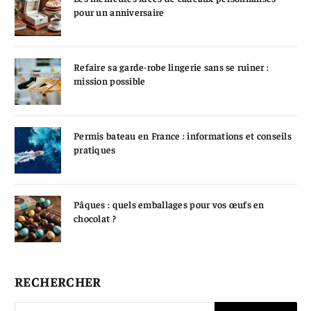
pour un anniversaire
Refaire sa garde-robe lingerie sans se ruiner :
mission possible
Permis bateau en France : informations et conseils
pratiques
Pâques : quels emballages pour vos œufs en
chocolat ?
RECHERCHER