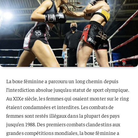
La boxe féminine a parcouru un long chemin depuis
l’interdiction absolue jusqu’au statut de sport olympique.
Au XIXe siècle, les femmes qui osaient monter sur le ring
étaient condamnées et interdites. Les combats de
femmes sont restés illégaux dans la plupart des pays
jusqu’en 1988. Des premiers combats clandestins aux
grandes compétitions mondiales, la boxe féminine a