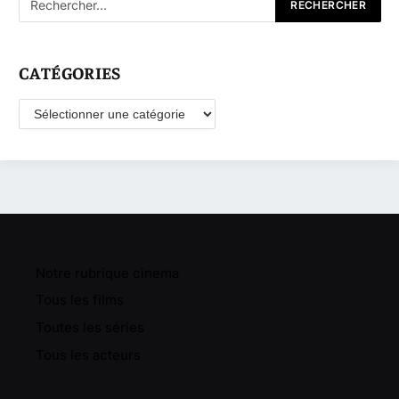
CATÉGORIES
Catégories
Notre rubrique cinema
Tous les films
Toutes les séries
Tous les acteurs