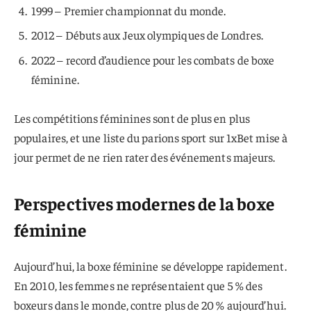
1999 – Premier championnat du monde.
2012 – Débuts aux Jeux olympiques de Londres.
2022 – record d’audience pour les combats de boxe
féminine.
Les compétitions féminines sont de plus en plus
populaires, et une liste du parions sport sur 1xBet mise à
jour permet de ne rien rater des événements majeurs.
Perspectives modernes de la boxe
féminine
Aujourd’hui, la boxe féminine se développe rapidement.
En 2010, les femmes ne représentaient que 5 % des
boxeurs dans le monde, contre plus de 20 % aujourd’hui.