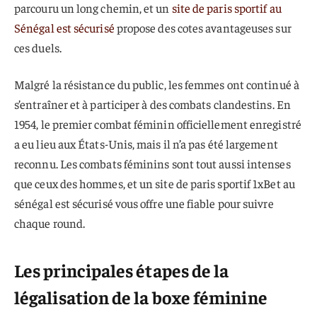
parcouru un long chemin, et un
site de paris sportif au
Sénégal est sécurisé
propose des cotes avantageuses sur
ces duels.
Malgré la résistance du public, les femmes ont continué à
s’entraîner et à participer à des combats clandestins. En
1954, le premier combat féminin officiellement enregistré
a eu lieu aux États-Unis, mais il n’a pas été largement
reconnu. Les combats féminins sont tout aussi intenses
que ceux des hommes, et un site de paris sportif 1xBet au
sénégal est sécurisé vous offre une fiable pour suivre
chaque round.
Les principales étapes de la
légalisation de la boxe féminine