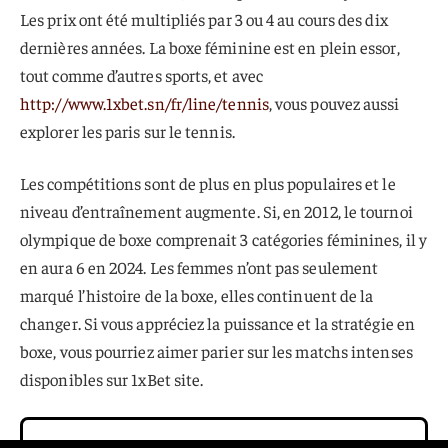
Les prix ont été multipliés par 3 ou 4 au cours des dix
dernières années. La boxe féminine est en plein essor,
tout comme d’autres sports, et avec
http://www.1xbet.sn/fr/line/tennis
, vous pouvez aussi
explorer les paris sur le tennis.
Les compétitions sont de plus en plus populaires et le
niveau d’entraînement augmente. Si, en 2012, le tournoi
olympique de boxe comprenait 3 catégories féminines, il y
en aura 6 en 2024. Les femmes n’ont pas seulement
marqué l’histoire de la boxe, elles continuent de la
changer. Si vous appréciez la puissance et la stratégie en
boxe, vous pourriez aimer parier sur les matchs intenses
disponibles sur 1xBet site.