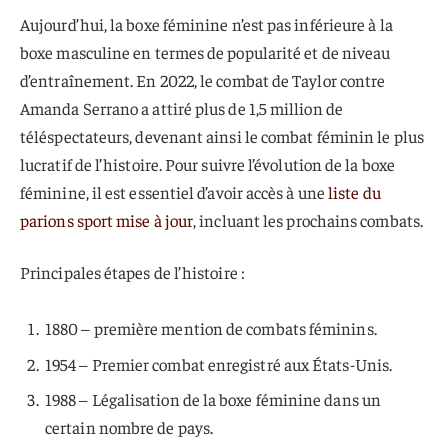
Aujourd’hui, la boxe féminine n’est pas inférieure à la
boxe masculine en termes de popularité et de niveau
d’entraînement. En 2022, le combat de Taylor contre
Amanda Serrano a attiré plus de 1,5 million de
téléspectateurs, devenant ainsi le combat féminin le plus
lucratif de l’histoire. Pour suivre l’évolution de la boxe
féminine, il est essentiel d’avoir accès à une
liste du
parions sport mise à jour
, incluant les prochains combats.
Principales étapes de l’histoire :
1880 – première mention de combats féminins.
1954 – Premier combat enregistré aux États-Unis.
1988 – Légalisation de la boxe féminine dans un
certain nombre de pays.