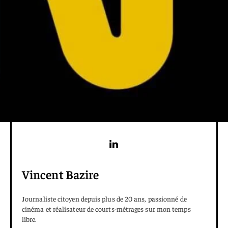
Vincent Bazire
Journaliste citoyen depuis plus de 20 ans, passionné de
cinéma et réalisateur de courts-métrages sur mon temps
libre.