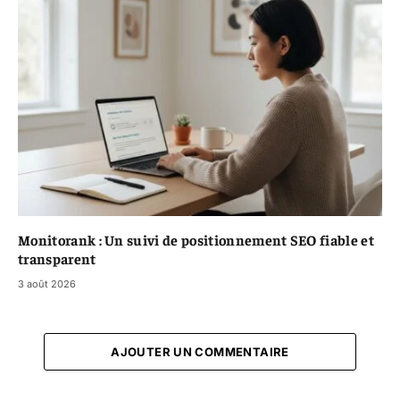
Monitorank : Un suivi de positionnement SEO fiable et
transparent
3 août 2026
AJOUTER UN COMMENTAIRE