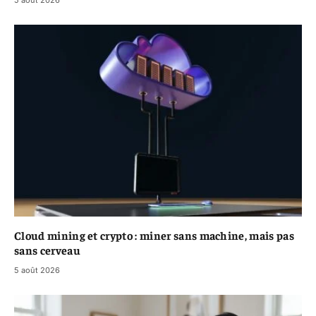
Cloud mining et crypto : miner sans machine, mais pas
sans cerveau
5 août 2026