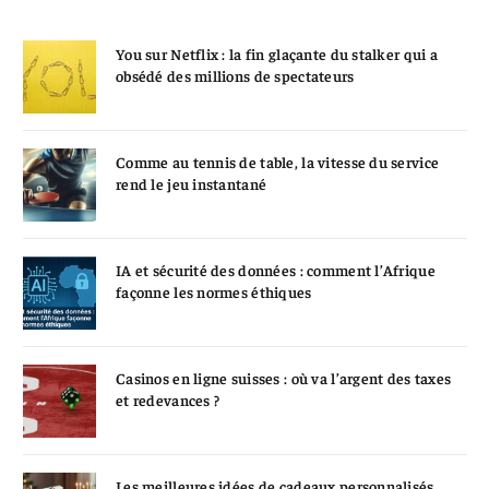
You sur Netflix : la fin glaçante du stalker qui a
obsédé des millions de spectateurs
Comme au tennis de table, la vitesse du service
rend le jeu instantané
IA et sécurité des données : comment l’Afrique
façonne les normes éthiques
Casinos en ligne suisses : où va l’argent des taxes
et redevances ?
Les meilleures idées de cadeaux personnalisés