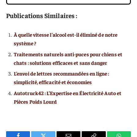
Publications Similaires :
À quelle vitesse l’alcool est-il éliminé de notre
système ?
Traitements naturels anti-puces pour chiens et
chats : solutions efficaces et sans danger
L’envoi de lettres recommandées en ligne :
simplicité, efficacité et économies
Autotruck42 : L’Expertise en Électricité Auto et
Pièces Poids Lourd