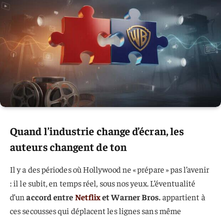
Quand l’industrie change d’écran, les
auteurs changent de ton
Il y a des périodes où Hollywood ne « prépare » pas l’avenir
: il le subit, en temps réel, sous nos yeux. L’éventualité
d’un
accord entre
Netflix
et Warner Bros.
appartient à
ces secousses qui déplacent les lignes sans même