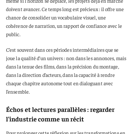
même si l’horizon se déplace, les projets déjà en marche
doivent avancer. Ce temps long est précieux : il offre une
chance de consolider un vocabulaire visuel, une
cohérence de narration, un rapport de confiance avec le
public.
C’est souvent dans ces périodes intermédiaires que se
joue la qualité d’un univers : non dans les annonces, mais
dans la tenue des films, dans la précision du montage,
dans la direction d’acteurs, dans la capacité à rendre
chaque chapitre autonome tout en dialoguant avec
l’ensemble.
Échos et lectures parallèles : regarder
l’industrie comme un récit
Pour prolonger cette réflexion sur les transformations en