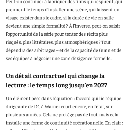
Peut-on continuer à fabriquer des films qui respirent, qui
prennent le temps d’installer une scène, qui laissent un
visage exister dans le cadre, si la durée de vie en salle
devient une simple formalité ? À l’inverse, peut-on saisir
l’opportunité de la série pour tenter des récits plus
risqués, plus littéraires, plus atmosphériques ? Tout
dépendra des arbitrages – et de la capacité de Gunn et de
ses équipes à négocier une zone d’exigence formelle.
Un détail contractuel qui change la
lecture : le temps long jusqu’en 2027
Un élément pèse dans l’équation : l’accord qui lie l’équipe
dirigeante de DC à Warner court encore, en l’état, sur
plusieurs années. Cela ne protège pas de tout, mais cela
installe une forme de continuité opérationnelle. En clair :