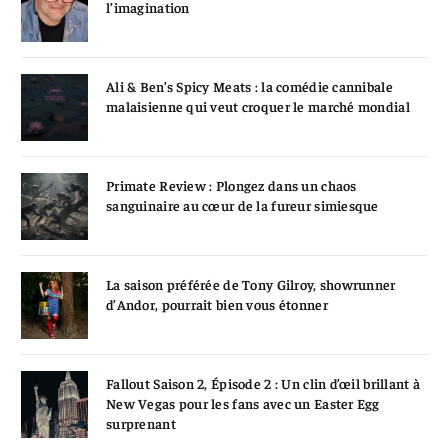
l’imagination
Ali & Ben’s Spicy Meats : la comédie cannibale
malaisienne qui veut croquer le marché mondial
Primate Review : Plongez dans un chaos
sanguinaire au cœur de la fureur simiesque
La saison préférée de Tony Gilroy, showrunner
d’Andor, pourrait bien vous étonner
Fallout Saison 2, Épisode 2 : Un clin d’œil brillant à
New Vegas pour les fans avec un Easter Egg
surprenant