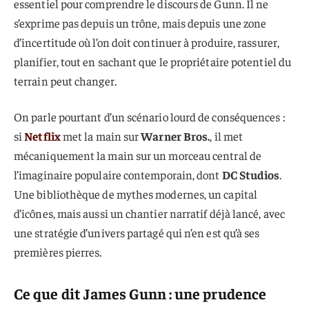
essentiel pour comprendre le discours de Gunn. Il ne
s’exprime pas depuis un trône, mais depuis une zone
d’incertitude où l’on doit continuer à produire, rassurer,
planifier, tout en sachant que le propriétaire potentiel du
terrain peut changer.
On parle pourtant d’un scénario lourd de conséquences :
si
Netflix
met la main sur
Warner Bros.
, il met
mécaniquement la main sur un morceau central de
l’imaginaire populaire contemporain, dont
DC Studios
.
Une bibliothèque de mythes modernes, un capital
d’icônes, mais aussi un chantier narratif déjà lancé, avec
une stratégie d’univers partagé qui n’en est qu’à ses
premières pierres.
Ce que dit James Gunn : une prudence