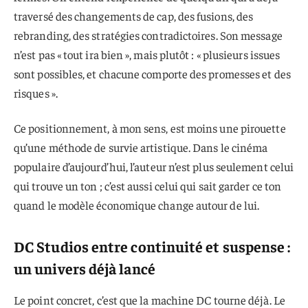
traversé des changements de cap, des fusions, des
rebranding, des stratégies contradictoires. Son message
n’est pas « tout ira bien », mais plutôt : « plusieurs issues
sont possibles, et chacune comporte des promesses et des
risques ».
Ce positionnement, à mon sens, est moins une pirouette
qu’une méthode de survie artistique. Dans le cinéma
populaire d’aujourd’hui, l’auteur n’est plus seulement celui
qui trouve un ton ; c’est aussi celui qui sait garder ce ton
quand le modèle économique change autour de lui.
DC Studios entre continuité et suspense :
un univers déjà lancé
Le point concret, c’est que la machine DC tourne déjà. Le