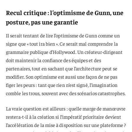
Recul critique : l’optimisme de Gunn, une
posture, pas une garantie
Il serait tentant de lire l’optimisme de Gunn comme un
signe que « tout ira bien ». Ce serait mal comprendre la
grammaire publique d’Hollywood. Un créateur-dirigeant
doit maintenir la confiance des équipes et des
partenaires, tout en sachant que l’architecture peut se
modifier. Son optimisme est aussi une façon de ne pas
figer les peurs : tant que rien n’est signé, l’imagination
comble les trous, souvent avec des scénarios catastrophes.
La vraie question est ailleurs : quelle marge de manœuvre
restera-t-il à la création si l’impératif prioritaire devient
l’accélération de la mise à disposition sur une plateforme ?