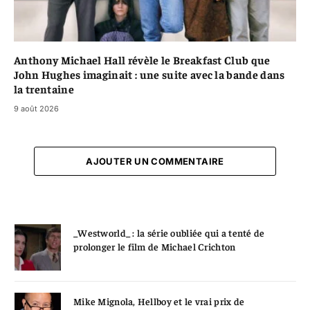
Anthony Michael Hall révèle le Breakfast Club que
John Hughes imaginait : une suite avec la bande dans
la trentaine
9 août 2026
AJOUTER UN COMMENTAIRE
_Westworld_ : la série oubliée qui a tenté de
prolonger le film de Michael Crichton
Mike Mignola, Hellboy et le vrai prix de