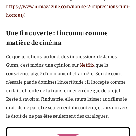
https://www.nrmagazine.com/nonne-2-impressions-film-
horreur/
.
Une fin ouverte : l’inconnu comme
matière de cinéma
Ce que je retiens, au fond, des impressions de James
Gunn, c’est moins une opinion sur
Netflix
que la
conscience aiguë d’un moment charnière. Son discours
n’essaie pas de dominer l’incertitude ; il l’accepte comme
un fait, et tente de la transformer en énergie de projet.
Reste à savoir si l’industrie, elle, saura laisser aux films le
droit de ne pas être seulement du contenu, et aux univers
le droit de ne pas être seulement des catalogues.