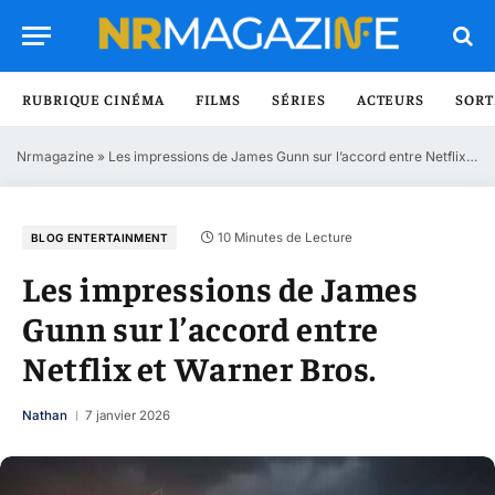
RUBRIQUE CINÉMA
FILMS
SÉRIES
ACTEURS
SORT
Nrmagazine
»
Les impressions de James Gunn sur l’accord entre Netflix et Warner Bros.
10 Minutes de Lecture
BLOG ENTERTAINMENT
Les impressions de James
Gunn sur l’accord entre
Netflix et Warner Bros.
Nathan
7 janvier 2026