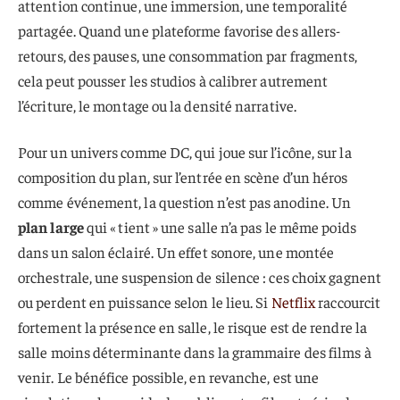
attention continue, une immersion, une temporalité
partagée. Quand une plateforme favorise des allers-
retours, des pauses, une consommation par fragments,
cela peut pousser les studios à calibrer autrement
l’écriture, le montage ou la densité narrative.
Pour un univers comme DC, qui joue sur l’icône, sur la
composition du plan, sur l’entrée en scène d’un héros
comme événement, la question n’est pas anodine. Un
plan large
qui « tient » une salle n’a pas le même poids
dans un salon éclairé. Un effet sonore, une montée
orchestrale, une suspension de silence : ces choix gagnent
ou perdent en puissance selon le lieu. Si
Netflix
raccourcit
fortement la présence en salle, le risque est de rendre la
salle moins déterminante dans la grammaire des films à
venir. Le bénéfice possible, en revanche, est une