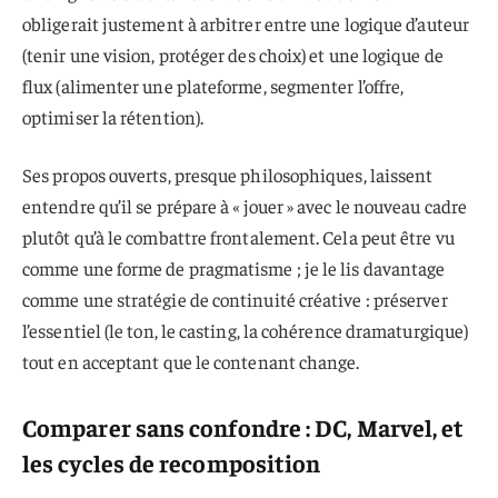
obligerait justement à arbitrer entre une logique d’auteur
(tenir une vision, protéger des choix) et une logique de
flux (alimenter une plateforme, segmenter l’offre,
optimiser la rétention).
Ses propos ouverts, presque philosophiques, laissent
entendre qu’il se prépare à « jouer » avec le nouveau cadre
plutôt qu’à le combattre frontalement. Cela peut être vu
comme une forme de pragmatisme ; je le lis davantage
comme une stratégie de continuité créative : préserver
l’essentiel (le ton, le casting, la cohérence dramaturgique)
tout en acceptant que le contenant change.
Comparer sans confondre : DC, Marvel, et
les cycles de recomposition