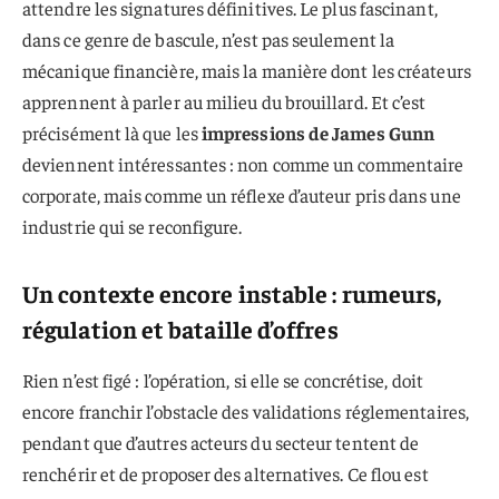
attendre les signatures définitives. Le plus fascinant,
dans ce genre de bascule, n’est pas seulement la
mécanique financière, mais la manière dont les créateurs
apprennent à parler au milieu du brouillard. Et c’est
précisément là que les
impressions de James Gunn
deviennent intéressantes : non comme un commentaire
corporate, mais comme un réflexe d’auteur pris dans une
industrie qui se reconfigure.
Un contexte encore instable : rumeurs,
régulation et bataille d’offres
Rien n’est figé : l’opération, si elle se concrétise, doit
encore franchir l’obstacle des validations réglementaires,
pendant que d’autres acteurs du secteur tentent de
renchérir et de proposer des alternatives. Ce flou est