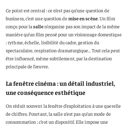
Ce point est central : ce n’est pas qu’une question de
business, c’est une question de
mise en scène
. Un film
conçu pour la
salle
n’organise pas son impact de la même
manière qu’un film pensé pour un visionnage domestique
: rythme, échelle, lisibilité du cadre, gestion du
spectaculaire, respiration dramaturgique… Tout cela peut
être influencé, même subtilement, par la destination
principale de l’œuvre.
La fenêtre cinéma : un détail industriel,
une conséquence esthétique
On réduit souvent la fenêtre d’exploitation à une querelle
de chiffres. Pourtant, la salle n’est pas qu’un mode de
consommation ; c’est un dispositif. Elle impose une