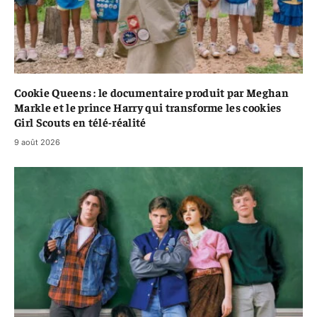
Cookie Queens : le documentaire produit par Meghan
Markle et le prince Harry qui transforme les cookies
Girl Scouts en télé-réalité
9 août 2026