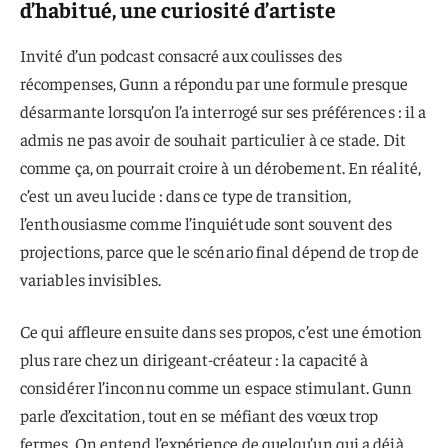
d’habitué, une curiosité d’artiste
Invité d’un podcast consacré aux coulisses des
récompenses, Gunn a répondu par une formule presque
désarmante lorsqu’on l’a interrogé sur ses préférences : il a
admis ne pas avoir de souhait particulier à ce stade. Dit
comme ça, on pourrait croire à un dérobement. En réalité,
c’est un aveu lucide : dans ce type de transition,
l’enthousiasme comme l’inquiétude sont souvent des
projections, parce que le scénario final dépend de trop de
variables invisibles.
Ce qui affleure ensuite dans ses propos, c’est une émotion
plus rare chez un dirigeant-créateur : la capacité à
considérer l’inconnu comme un espace stimulant. Gunn
parle d’excitation, tout en se méfiant des vœux trop
fermes. On entend l’expérience de quelqu’un qui a déjà