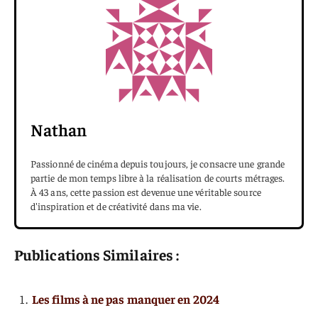
Nathan
Passionné de cinéma depuis toujours, je consacre une grande
partie de mon temps libre à la réalisation de courts métrages.
À 43 ans, cette passion est devenue une véritable source
d'inspiration et de créativité dans ma vie.
Publications Similaires :
Les films à ne pas manquer en 2024