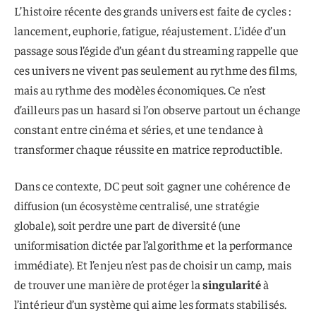
L’histoire récente des grands univers est faite de cycles :
lancement, euphorie, fatigue, réajustement. L’idée d’un
passage sous l’égide d’un géant du streaming rappelle que
ces univers ne vivent pas seulement au rythme des films,
mais au rythme des modèles économiques. Ce n’est
d’ailleurs pas un hasard si l’on observe partout un échange
constant entre cinéma et séries, et une tendance à
transformer chaque réussite en matrice reproductible.
Dans ce contexte, DC peut soit gagner une cohérence de
diffusion (un écosystème centralisé, une stratégie
globale), soit perdre une part de diversité (une
uniformisation dictée par l’algorithme et la performance
immédiate). Et l’enjeu n’est pas de choisir un camp, mais
de trouver une manière de protéger la
singularité
à
l’intérieur d’un système qui aime les formats stabilisés.