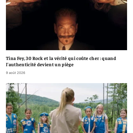
Tina Fey, 30 Rock et la vérité qui coûte cher : quand
l’authenticité devient un piège
9 août 2026