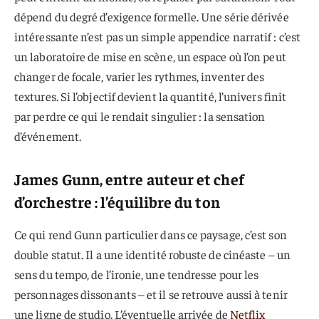
dépend du degré d’exigence formelle. Une série dérivée
intéressante n’est pas un simple appendice narratif : c’est
un laboratoire de mise en scène, un espace où l’on peut
changer de focale, varier les rythmes, inventer des
textures. Si l’objectif devient la quantité, l’univers finit
par perdre ce qui le rendait singulier : la sensation
d’événement.
James Gunn, entre auteur et chef
d’orchestre : l’équilibre du ton
Ce qui rend Gunn particulier dans ce paysage, c’est son
double statut. Il a une identité robuste de cinéaste – un
sens du tempo, de l’ironie, une tendresse pour les
personnages dissonants – et il se retrouve aussi à tenir
une ligne de studio. L’éventuelle arrivée de
Netflix