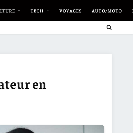
LTURE
TECH
VOYAGES
AUTO/MOTO
ateur en