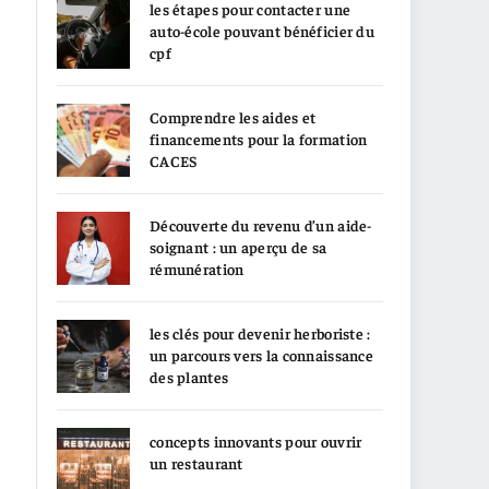
les étapes pour contacter une
auto-école pouvant bénéficier du
cpf
Comprendre les aides et
financements pour la formation
CACES
Découverte du revenu d’un aide-
soignant : un aperçu de sa
rémunération
les clés pour devenir herboriste :
un parcours vers la connaissance
des plantes
concepts innovants pour ouvrir
un restaurant