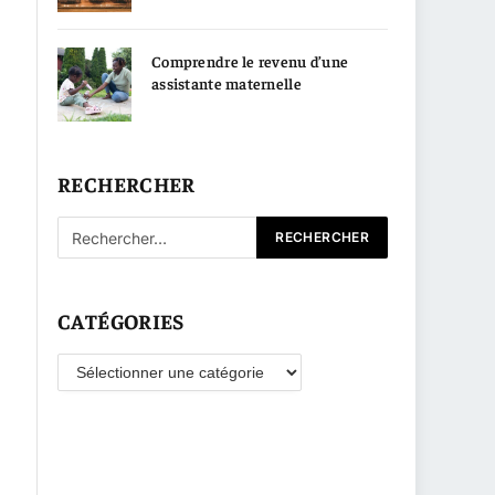
Comprendre le revenu d’une
assistante maternelle
RECHERCHER
CATÉGORIES
Catégories