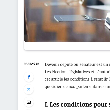
Devenir député ou sénateur est un 
PARTAGER
Les élections législatives et sénat
cet article les conditions à remplir
quotidien de nos parlementaires une
I. Les conditions pour 