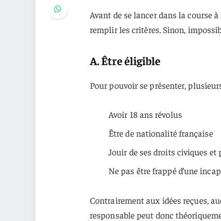
Avant de se lancer dans la course à 
remplir les critères. Sinon, impossib
A. Être éligible
Pour pouvoir se présenter, plusieurs 
Avoir 18 ans révolus
Être de nationalité française
Jouir de ses droits civiques et 
Ne pas être frappé d’une incapa
Contrairement aux idées reçues, auc
responsable peut donc théoriqueme