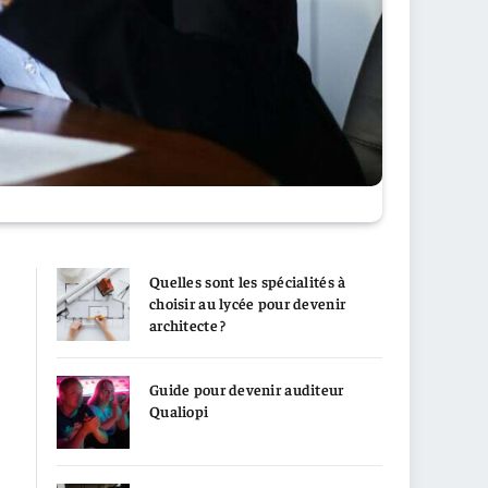
Quelles sont les spécialités à
choisir au lycée pour devenir
architecte ?
Guide pour devenir auditeur
Qualiopi