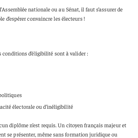
l’Assemblée nationale ou au Sénat, il faut s’assurer de
le d’espérer convaincre les électeurs !
conditions d’éligibilité sont à valider :
politiques
cité électorale ou d’inéligibilité
un diplôme n’est requis. Un citoyen français majeur et
nt se présenter, même sans formation juridique ou