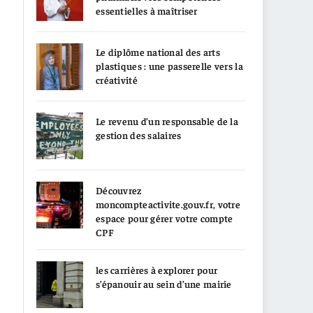
essentielles à maîtriser
Le diplôme national des arts
plastiques : une passerelle vers la
créativité
Le revenu d’un responsable de la
gestion des salaires
Découvrez
moncompteactivite.gouv.fr, votre
espace pour gérer votre compte
CPF
les carrières à explorer pour
s’épanouir au sein d’une mairie