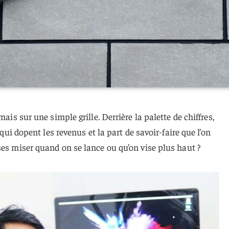
mais sur une simple grille. Derrière la palette de chiffres,
 qui dopent les revenus et la part de savoir-faire que l’on
ses miser quand on se lance ou qu’on vise plus haut ?