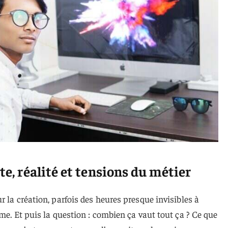
te, réalité et tensions du métier
 la création, parfois des heures presque invisibles à
me. Et puis la question : combien ça vaut tout ça ? Ce que