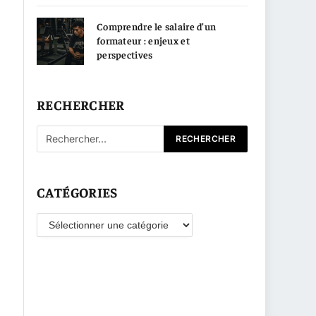
Comprendre le salaire d’un
formateur : enjeux et
perspectives
RECHERCHER
CATÉGORIES
Catégories