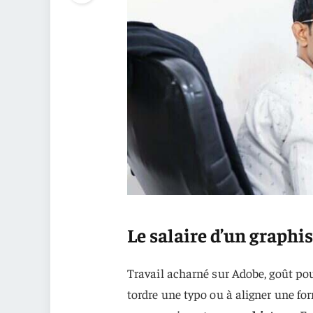
Le salaire d’un graphis
Travail acharné sur Adobe, goût pour
tordre une typo ou à aligner une for