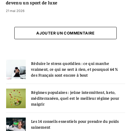
devenu un sport de luxe
21 mai 2026
AJOUTER UN COMMENTAIRE
Réduire le stress quotidien : ce qui marche
vraiment, ce qui ne sert à rien, et pourquoi 64 %
des Français sont encore à bout
Régimes populaires : jeûne intermittent, keto,
méditerranéen, quel est le meilleur régime pour
maigrir
Les 14 conseils essentiels pour prendre du poids
sainement