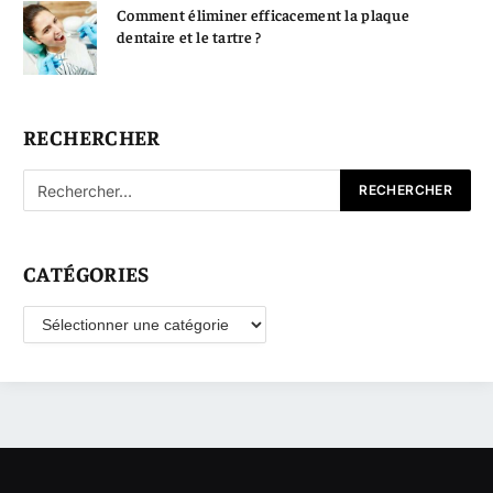
Comment éliminer efficacement la plaque
dentaire et le tartre ?
RECHERCHER
CATÉGORIES
Catégories