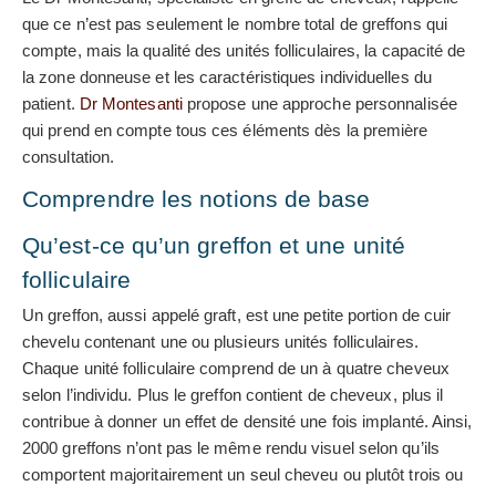
que ce n’est pas seulement le nombre total de greffons qui
compte, mais la qualité des unités folliculaires, la capacité de
la zone donneuse et les caractéristiques individuelles du
patient.
Dr Montesanti
propose une approche personnalisée
qui prend en compte tous ces éléments dès la première
consultation.
Comprendre les notions de base
Qu’est-ce qu’un greffon et une unité
folliculaire
Un greffon, aussi appelé graft, est une petite portion de cuir
chevelu contenant une ou plusieurs unités folliculaires.
Chaque unité folliculaire comprend de un à quatre cheveux
selon l’individu. Plus le greffon contient de cheveux, plus il
contribue à donner un effet de densité une fois implanté. Ainsi,
2000 greffons n’ont pas le même rendu visuel selon qu’ils
comportent majoritairement un seul cheveu ou plutôt trois ou