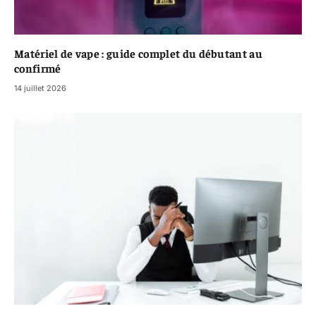
Matériel de vape : guide complet du débutant au
confirmé
14 juillet 2026