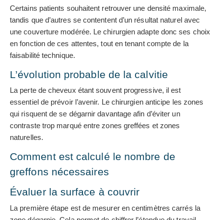
Certains patients souhaitent retrouver une densité maximale,
tandis que d’autres se contentent d’un résultat naturel avec
une couverture modérée. Le chirurgien adapte donc ses choix
en fonction de ces attentes, tout en tenant compte de la
faisabilité technique.
L’évolution probable de la calvitie
La perte de cheveux étant souvent progressive, il est
essentiel de prévoir l’avenir. Le chirurgien anticipe les zones
qui risquent de se dégarnir davantage afin d’éviter un
contraste trop marqué entre zones greffées et zones
naturelles.
Comment est calculé le nombre de
greffons nécessaires
Évaluer la surface à couvrir
La première étape est de mesurer en centimètres carrés la
zone dégarnie. Cela permet de chiffrer l’étendue du travail.