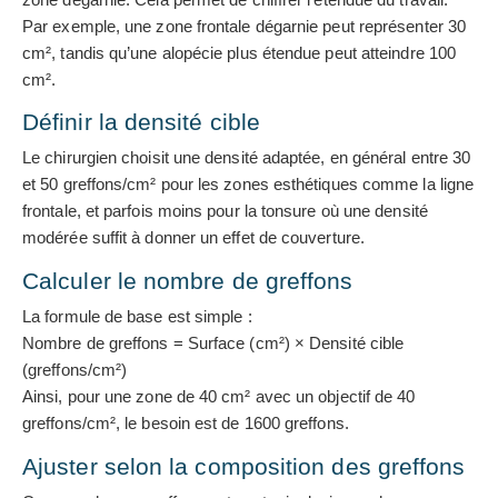
Par exemple, une zone frontale dégarnie peut représenter 30
cm², tandis qu’une alopécie plus étendue peut atteindre 100
cm².
Définir la densité cible
Le chirurgien choisit une densité adaptée, en général entre 30
et 50 greffons/cm² pour les zones esthétiques comme la ligne
frontale, et parfois moins pour la tonsure où une densité
modérée suffit à donner un effet de couverture.
Calculer le nombre de greffons
La formule de base est simple :
Nombre de greffons = Surface (cm²) × Densité cible
(greffons/cm²)
Ainsi, pour une zone de 40 cm² avec un objectif de 40
greffons/cm², le besoin est de 1600 greffons.
Ajuster selon la composition des greffons