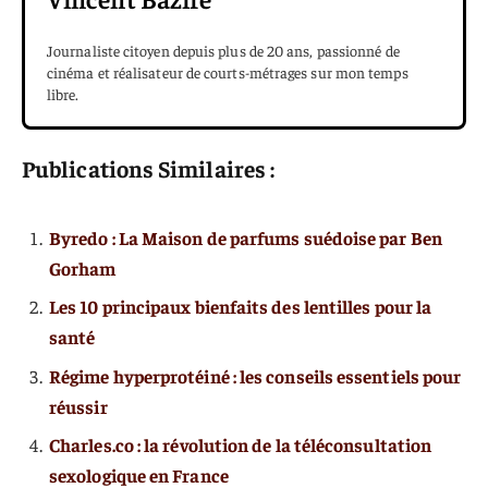
Journaliste citoyen depuis plus de 20 ans, passionné de
cinéma et réalisateur de courts-métrages sur mon temps
libre.
Publications Similaires :
Byredo : La Maison de parfums suédoise par Ben
Gorham
Les 10 principaux bienfaits des lentilles pour la
santé
Régime hyperprotéiné : les conseils essentiels pour
réussir
Charles.co : la révolution de la téléconsultation
sexologique en France