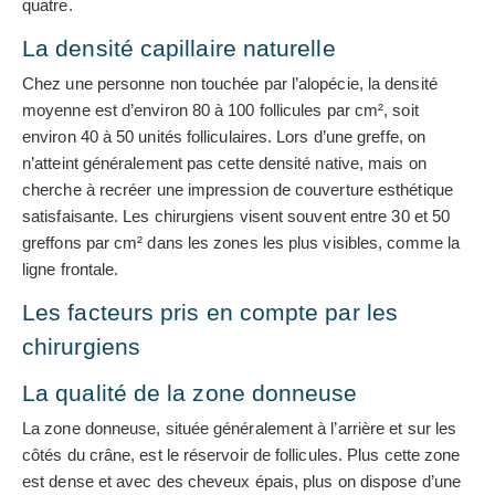
quatre.
La densité capillaire naturelle
Chez une personne non touchée par l’alopécie, la densité
moyenne est d’environ 80 à 100 follicules par cm², soit
environ 40 à 50 unités folliculaires. Lors d’une greffe, on
n’atteint généralement pas cette densité native, mais on
cherche à recréer une impression de couverture esthétique
satisfaisante. Les chirurgiens visent souvent entre 30 et 50
greffons par cm² dans les zones les plus visibles, comme la
ligne frontale.
Les facteurs pris en compte par les
chirurgiens
La qualité de la zone donneuse
La zone donneuse, située généralement à l’arrière et sur les
côtés du crâne, est le réservoir de follicules. Plus cette zone
est dense et avec des cheveux épais, plus on dispose d’une