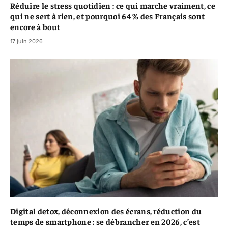
Réduire le stress quotidien : ce qui marche vraiment, ce
qui ne sert à rien, et pourquoi 64 % des Français sont
encore à bout
17 juin 2026
Digital detox, déconnexion des écrans, réduction du
temps de smartphone : se débrancher en 2026, c’est