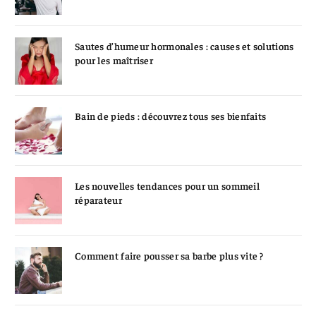
Sautes d’humeur hormonales : causes et solutions
pour les maîtriser
Bain de pieds : découvrez tous ses bienfaits
Les nouvelles tendances pour un sommeil
réparateur
Comment faire pousser sa barbe plus vite ?