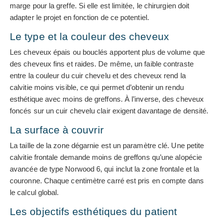
marge pour la greffe. Si elle est limitée, le chirurgien doit
adapter le projet en fonction de ce potentiel.
Le type et la couleur des cheveux
Les cheveux épais ou bouclés apportent plus de volume que
des cheveux fins et raides. De même, un faible contraste
entre la couleur du cuir chevelu et des cheveux rend la
calvitie moins visible, ce qui permet d’obtenir un rendu
esthétique avec moins de greffons. À l’inverse, des cheveux
foncés sur un cuir chevelu clair exigent davantage de densité.
La surface à couvrir
La taille de la zone dégarnie est un paramètre clé. Une petite
calvitie frontale demande moins de greffons qu’une alopécie
avancée de type Norwood 6, qui inclut la zone frontale et la
couronne. Chaque centimètre carré est pris en compte dans
le calcul global.
Les objectifs esthétiques du patient