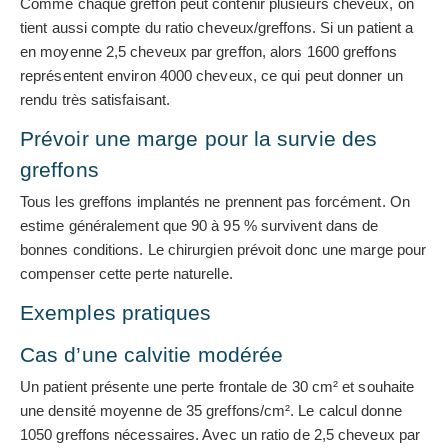
Comme chaque greffon peut contenir plusieurs cheveux, on
tient aussi compte du ratio cheveux/greffons. Si un patient a
en moyenne 2,5 cheveux par greffon, alors 1600 greffons
représentent environ 4000 cheveux, ce qui peut donner un
rendu très satisfaisant.
Prévoir une marge pour la survie des
greffons
Tous les greffons implantés ne prennent pas forcément. On
estime généralement que 90 à 95 % survivent dans de
bonnes conditions. Le chirurgien prévoit donc une marge pour
compenser cette perte naturelle.
Exemples pratiques
Cas d’une calvitie modérée
Un patient présente une perte frontale de 30 cm² et souhaite
une densité moyenne de 35 greffons/cm². Le calcul donne
1050 greffons nécessaires. Avec un ratio de 2,5 cheveux par