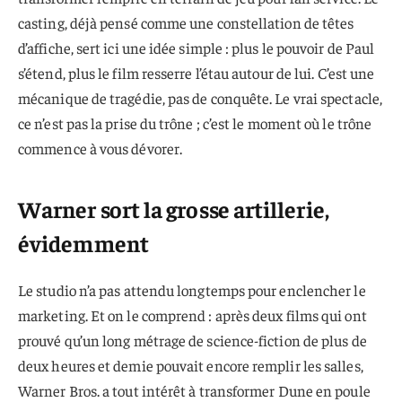
casting, déjà pensé comme une constellation de têtes
d’affiche, sert ici une idée simple : plus le pouvoir de Paul
s’étend, plus le film resserre l’étau autour de lui. C’est une
mécanique de tragédie, pas de conquête. Le vrai spectacle,
ce n’est pas la prise du trône ; c’est le moment où le trône
commence à vous dévorer.
Warner sort la grosse artillerie,
évidemment
Le studio n’a pas attendu longtemps pour enclencher le
marketing. Et on le comprend : après deux films qui ont
prouvé qu’un long métrage de science-fiction de plus de
deux heures et demie pouvait encore remplir les salles,
Warner Bros. a tout intérêt à transformer Dune en poule