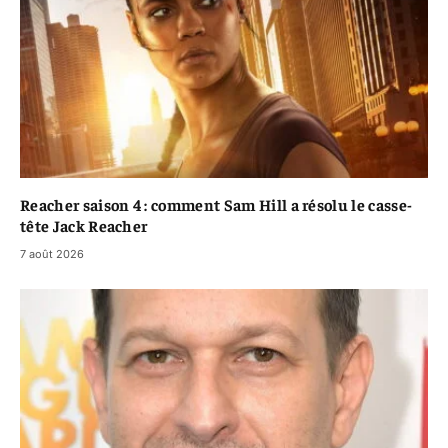
Reacher saison 4 : comment Sam Hill a résolu le casse-
tête Jack Reacher
7 août 2026