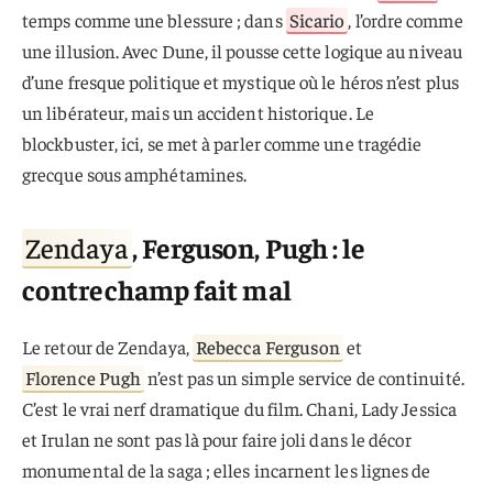
temps comme une blessure ; dans
Sicario
, l’ordre comme
une illusion. Avec Dune, il pousse cette logique au niveau
d’une fresque politique et mystique où le héros n’est plus
un libérateur, mais un accident historique. Le
blockbuster, ici, se met à parler comme une tragédie
grecque sous amphétamines.
Zendaya
, Ferguson, Pugh : le
contrechamp fait mal
Le retour de Zendaya,
Rebecca Ferguson
et
Florence Pugh
n’est pas un simple service de continuité.
C’est le vrai nerf dramatique du film. Chani, Lady Jessica
et Irulan ne sont pas là pour faire joli dans le décor
monumental de la saga ; elles incarnent les lignes de