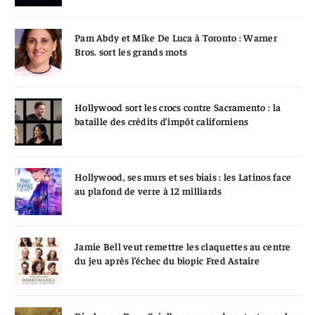
Pam Abdy et Mike De Luca à Toronto : Warner
Bros. sort les grands mots
Hollywood sort les crocs contre Sacramento : la
bataille des crédits d’impôt californiens
Hollywood, ses murs et ses biais : les Latinos face
au plafond de verre à 12 milliards
Jamie Bell veut remettre les claquettes au centre
du jeu après l’échec du biopic Fred Astaire