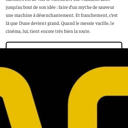
jusqu’au bout de son idée : faire d’un mythe de sauveur
une machine à désenchantement. Et franchement, c’est
là que Dune devient grand. Quand le messie vacille, le
cinéma, lui, tient encore très bien la route.