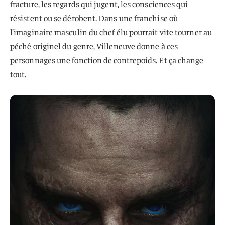
fracture, les regards qui jugent, les consciences qui
résistent ou se dérobent. Dans une franchise où
l’imaginaire masculin du chef élu pourrait vite tourner au
péché originel du genre, Villeneuve donne à ces
personnages une fonction de contrepoids. Et ça change
tout.