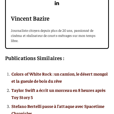
Vincent Bazire
Journaliste citoyen depuis plus de 20 ans, passionné de
cinéma et réalisateur de courts-métrages sur mon temps
libre.
Publications Similaires :
Colors of White Rock : un camion, le désert mongol
et la gueule de bois du rêve
Taylor Swift a écrit un morceau en 8 heures après
Toy Story 5
Stefano Bertelli passe à l’attaque avec Spacetime
Chronicles