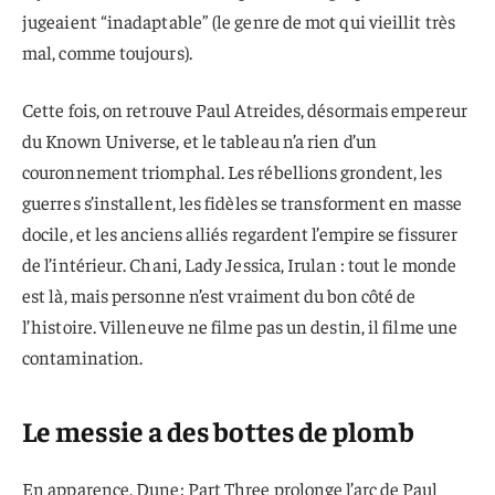
jugeaient “inadaptable” (le genre de mot qui vieillit très
mal, comme toujours).
Cette fois, on retrouve Paul Atreides, désormais empereur
du Known Universe, et le tableau n’a rien d’un
couronnement triomphal. Les rébellions grondent, les
guerres s’installent, les fidèles se transforment en masse
docile, et les anciens alliés regardent l’empire se fissurer
de l’intérieur. Chani, Lady Jessica, Irulan : tout le monde
est là, mais personne n’est vraiment du bon côté de
l’histoire. Villeneuve ne filme pas un destin, il filme une
contamination.
Le messie a des bottes de plomb
En apparence, Dune: Part Three prolonge l’arc de Paul