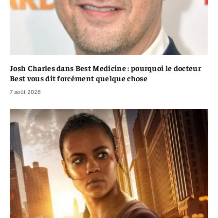
Josh Charles dans Best Medicine : pourquoi le docteur
Best vous dit forcément quelque chose
7 août 2026