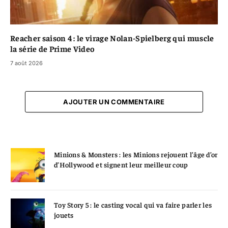
Reacher saison 4 : le virage Nolan-Spielberg qui muscle
la série de Prime Video
7 août 2026
AJOUTER UN COMMENTAIRE
Minions & Monsters : les Minions rejouent l’âge d’or
d’Hollywood et signent leur meilleur coup
Toy Story 5 : le casting vocal qui va faire parler les
jouets