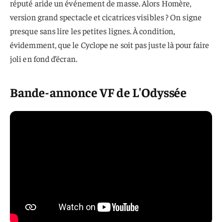
réputé aride un événement de masse. Alors Homère,
version grand spectacle et cicatrices visibles ? On signe
presque sans lire les petites lignes. À condition,
évidemment, que le Cyclope ne soit pas juste là pour faire
joli en fond d’écran.
Bande-annonce VF de L'Odyssée