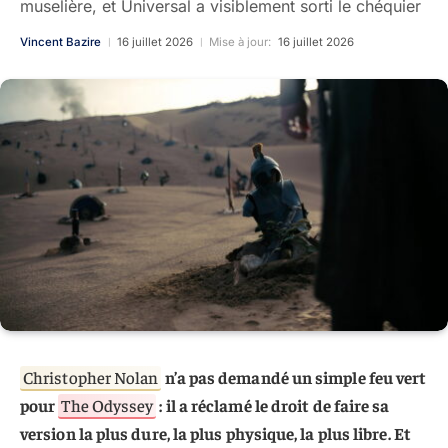
muselière, et Universal a visiblement sorti le chéquier
Vincent Bazire
16 juillet 2026
Mise à jour:
16 juillet 2026
Christopher Nolan
n’a pas demandé un simple feu vert
pour
The Odyssey
: il a réclamé le droit de faire sa
version la plus dure, la plus physique, la plus libre. Et