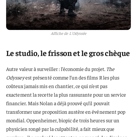
Affiche de L'Odyssée
Le studio, le frisson et le gros chèque
Autre valeur à surveiller : l’économie du projet.
The
Odyssey
est présenté comme l’un des films R les plus
coûteux jamais mis en chantier, ce qui n’est pas
exactement la recette la plus rassurante pour un service
financier. Mais Nolan a déjà prouvé qu’il pouvait
transformer une proposition austère en événement pop
mondial. Oppenheimer, biopic de trois heures sur un
physicien rongé par la culpabilité, a fait mieux que