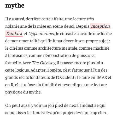
mythe
Il y a aussi, derrière cette affaire, une lecture très
nolanienne de la mise en scène de soi. Depuis
Inception
,
Dunkirk
et
Oppenheimer
, le cinéaste travaille une forme
de monumentalité qui finit par devenir son propre sujet :
le cinéma comme architecture mentale, comme machine
à fantasmes, comme démonstration de puissance
formelle. Avec
The Odyssey
, il pousse encore plus loin
cette logique. Adapter Homère, c’est s’attaquer à l’un des
grands récits fondateurs de l’Occident ; le faire en IMAX et
en R, c’est refuser la timidité et revendiquer une lecture
physique du mythe.
On peut aussi y voir un joli pied de nez à l’industrie qui
adore lisser les bords dès qu’un projet devient trop cher.