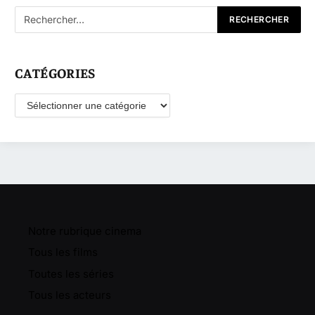
CATÉGORIES
Catégories
Notre rubrique cinema
Tous les films
Toutes les séries
Tous les acteurs