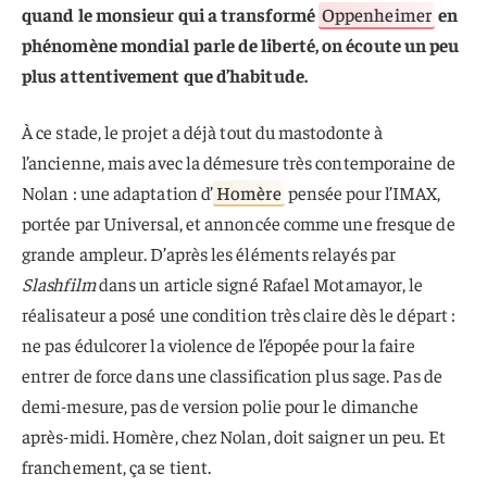
quand le monsieur qui a transformé
Oppenheimer
en
phénomène mondial parle de liberté, on écoute un peu
plus attentivement que d’habitude.
À ce stade, le projet a déjà tout du mastodonte à
l’ancienne, mais avec la démesure très contemporaine de
Nolan : une adaptation d’
Homère
pensée pour l’IMAX,
portée par Universal, et annoncée comme une fresque de
grande ampleur. D’après les éléments relayés par
Slashfilm
dans un article signé Rafael Motamayor, le
réalisateur a posé une condition très claire dès le départ :
ne pas édulcorer la violence de l’épopée pour la faire
entrer de force dans une classification plus sage. Pas de
demi-mesure, pas de version polie pour le dimanche
après-midi. Homère, chez Nolan, doit saigner un peu. Et
franchement, ça se tient.