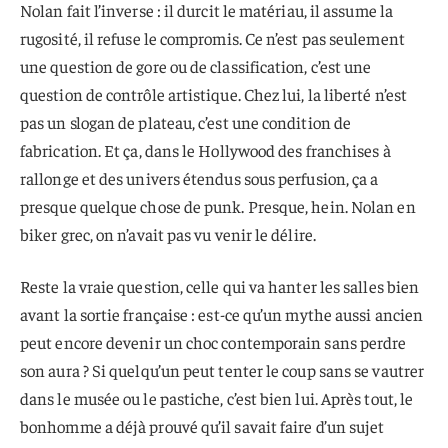
Nolan fait l’inverse : il durcit le matériau, il assume la
rugosité, il refuse le compromis. Ce n’est pas seulement
une question de gore ou de classification, c’est une
question de contrôle artistique. Chez lui, la liberté n’est
pas un slogan de plateau, c’est une condition de
fabrication. Et ça, dans le Hollywood des franchises à
rallonge et des univers étendus sous perfusion, ça a
presque quelque chose de punk. Presque, hein. Nolan en
biker grec, on n’avait pas vu venir le délire.
Reste la vraie question, celle qui va hanter les salles bien
avant la sortie française : est-ce qu’un mythe aussi ancien
peut encore devenir un choc contemporain sans perdre
son aura ? Si quelqu’un peut tenter le coup sans se vautrer
dans le musée ou le pastiche, c’est bien lui. Après tout, le
bonhomme a déjà prouvé qu’il savait faire d’un sujet