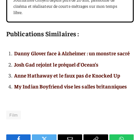
cinéma et réalisateur de courts-métrages sur mon temps
libre.
Publications Similaires :
Danny Glover face à Alzheimer : un monstre sacré
Josh Gad rejoint le préquel d’Ocean’s
Anne Hathaway et le faux pas de Knocked Up
My Indian Boyfriend vise les salles britanniques
Film