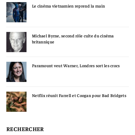
Le cinéma vietnamien reprend la main
Michael Byrne, second rôle culte du cinéma
britannique
Paramount veut Warner, Londres sort les crocs
Netflix réunit Farrell et Coogan pour Bad Bridgets
RECHERCHER