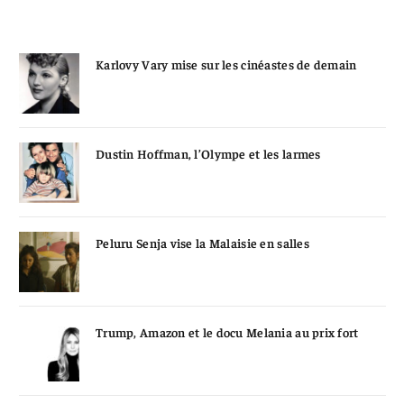
Karlovy Vary mise sur les cinéastes de demain
Dustin Hoffman, l’Olympe et les larmes
Peluru Senja vise la Malaisie en salles
Trump, Amazon et le docu Melania au prix fort