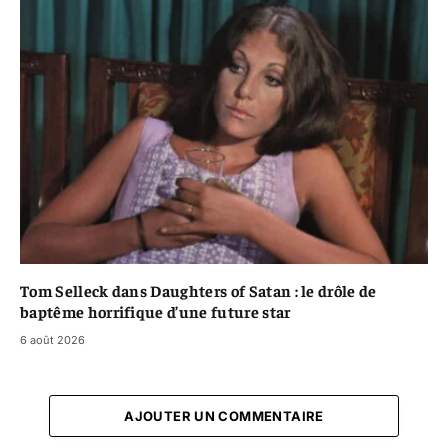
Tom Selleck dans Daughters of Satan : le drôle de
baptême horrifique d’une future star
6 août 2026
AJOUTER UN COMMENTAIRE