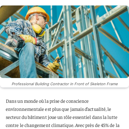
Professional Building Contractor in Front of Skeleton Frame
Dans un monde où la prise de conscience
environnementale est plus que jamais d’actualité, le
secteur du bâtiment joue un rôle essentiel dans la lutte
contre le changement climatique. Avec près de 45% de la