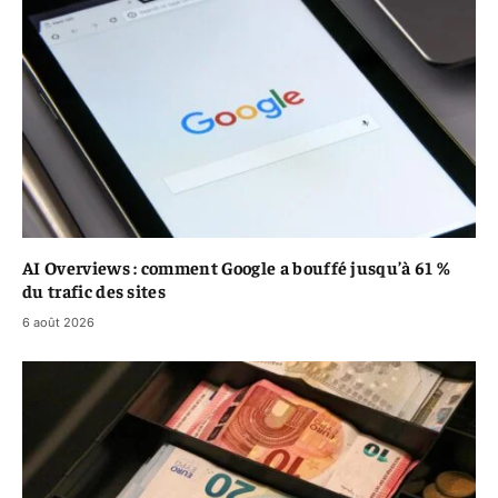
AI Overviews : comment Google a bouffé jusqu’à 61 %
du trafic des sites
6 août 2026