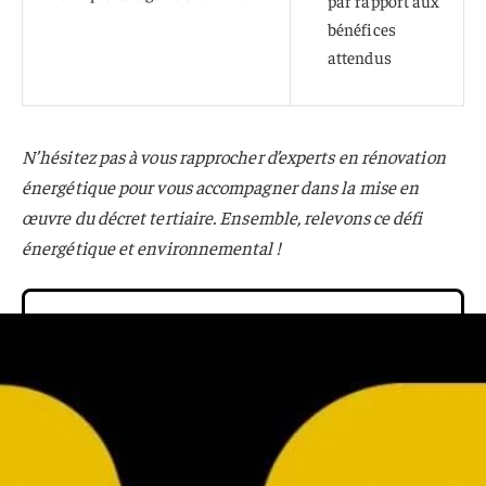
par rapport aux
bénéfices
attendus
N’hésitez pas à vous rapprocher d’experts en rénovation
énergétique pour vous accompagner dans la mise en
œuvre du décret tertiaire. Ensemble, relevons ce défi
énergétique et environnemental !