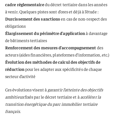
cadre réglementaire
du décret tertiaire dans les années
à venir. Quelques pistes sont d’ores et déjà à l’étude :
Durcissement des sanctions
en cas de non-respect des
obligations
Élargissement du périmètre d’application
à davantage
de bâtiments tertiaires
Renforcement des mesures d’accompagnement
des
acteurs (aides financières, plateformes d’information, etc.)
Évolution des méthodes de calcul des objectifs de
réduction
pour les adapter aux spécificités de chaque
secteur d’activité
Ces évolutions visent à
garantir l’atteinte des objectifs
ambitieux
fixés par le décret tertiaire et à
accélérer la
transition énergétique du parc immobilier tertiaire
français
.