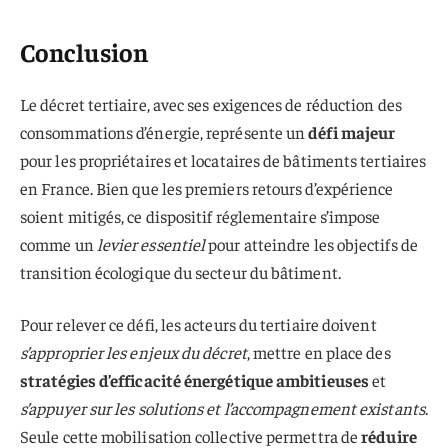
Conclusion
Le décret tertiaire, avec ses exigences de réduction des
consommations d’énergie, représente un
défi majeur
pour les propriétaires et locataires de bâtiments tertiaires
en France. Bien que les premiers retours d’expérience
soient mitigés, ce dispositif réglementaire s’impose
comme un
levier essentiel
pour atteindre les objectifs de
transition écologique du secteur du bâtiment.
Pour relever ce défi, les acteurs du tertiaire doivent
s’approprier les enjeux du décret
, mettre en place des
stratégies d’efficacité énergétique ambitieuses
et
s’appuyer sur les solutions et l’accompagnement existants
.
Seule cette mobilisation collective permettra de
réduire