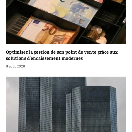
Optimiser la gestion de son point de vente grâce aux
solutions d’encaissement modernes
6 août 2026