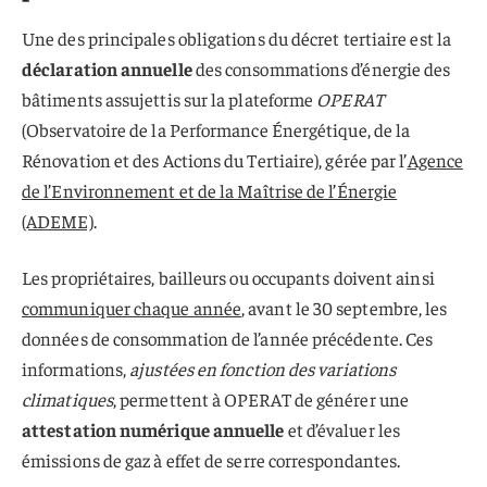
Une des principales obligations du décret tertiaire est la
déclaration annuelle
des consommations d’énergie des
bâtiments assujettis sur la plateforme
OPERAT
(Observatoire de la Performance Énergétique, de la
Rénovation et des Actions du Tertiaire), gérée par l’
Agence
de l’Environnement et de la Maîtrise de l’Énergie
(ADEME)
.
Les propriétaires, bailleurs ou occupants doivent ainsi
communiquer chaque année
, avant le 30 septembre, les
données de consommation de l’année précédente. Ces
informations,
ajustées en fonction des variations
climatiques
, permettent à OPERAT de générer une
attestation numérique annuelle
et d’évaluer les
émissions de gaz à effet de serre correspondantes.