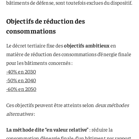
bâtiments de défense, sont toutefois exclues du dispositif.
Objectifs de réduction des
consommations
Le décret tertiaire fixe des
objectifs ambitieux
en
matière de réduction des consommations d’énergie finale
pour les bâtiments concernés :
-40% en 2030
-50% en 2040
-60% en 2050
Ces objectifs peuvent être atteints selon
deux méthodes
alternatives
:
La méthode dite “en valeur relative”
: réduire la
consommation d’énergie finale d’un bâtiment par rapport