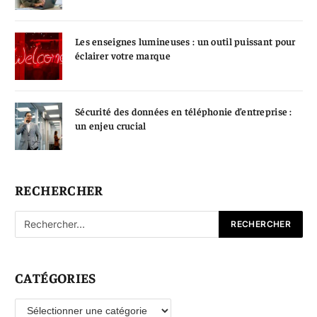
Les enseignes lumineuses : un outil puissant pour
éclairer votre marque
Sécurité des données en téléphonie d’entreprise :
un enjeu crucial
RECHERCHER
CATÉGORIES
Catégories