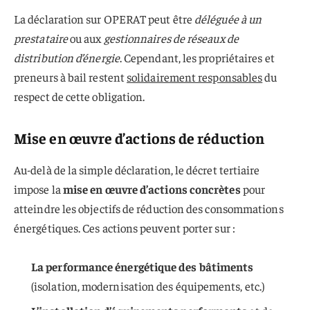
La déclaration sur OPERAT peut être
déléguée à un
prestataire
ou aux
gestionnaires de réseaux de
distribution d’énergie
. Cependant, les propriétaires et
preneurs à bail restent
solidairement responsables
du
respect de cette obligation.
Mise en œuvre d’actions de réduction
Au-delà de la simple déclaration, le décret tertiaire
impose la
mise en œuvre d’actions concrètes
pour
atteindre les objectifs de réduction des consommations
énergétiques. Ces actions peuvent porter sur :
La performance énergétique des bâtiments
(isolation, modernisation des équipements, etc.)