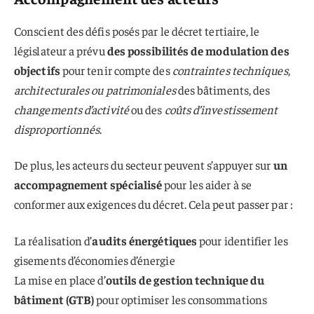
Conscient des défis posés par le décret tertiaire, le
législateur a prévu
des possibilités de modulation des
objectifs
pour tenir compte des
contraintes techniques,
architecturales ou patrimoniales
des bâtiments, des
changements d’activité
ou des
coûts d’investissement
disproportionnés
.
De plus, les acteurs du secteur peuvent s’appuyer sur
un
accompagnement spécialisé
pour les aider à se
conformer aux exigences du décret. Cela peut passer par :
La réalisation d’
audits énergétiques
pour identifier les
gisements d’économies d’énergie
La mise en place d’
outils de gestion technique du
bâtiment (GTB)
pour optimiser les consommations