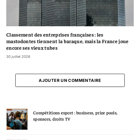
Classement des entreprises françaises : les
mastodontes tiennent la baraque, mais la France joue
encore ses vieux tubes
30 juillet 2026
AJOUTER UN COMMENTAIRE
Compétitions esport : business, prize pools,
sponsors, droits TV