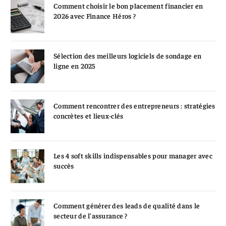
Comment choisir le bon placement financier en
2026 avec Finance Héros ?
Sélection des meilleurs logiciels de sondage en
ligne en 2025
Comment rencontrer des entrepreneurs : stratégies
concrètes et lieux-clés
Les 4 soft skills indispensables pour manager avec
succès
Comment générer des leads de qualité dans le
secteur de l’assurance ?