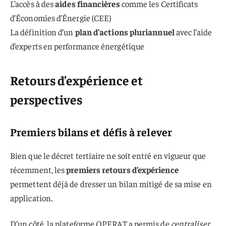
L’accès à des
aides financières
comme les Certificats
d’Économies d’Énergie (CEE)
La définition d’un
plan d’actions pluriannuel
avec l’aide
d’experts en performance énergétique
Retours d’expérience et
perspectives
Premiers bilans et défis à relever
Bien que le décret tertiaire ne soit entré en vigueur que
récemment, les
premiers retours d’expérience
permettent déjà de dresser un bilan mitigé de sa mise en
application.
D’un côté, la plateforme OPERAT a permis de
centraliser