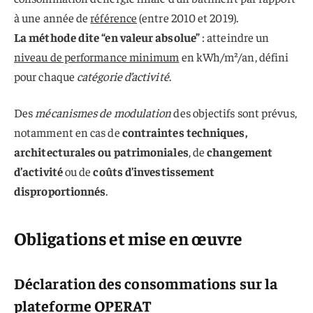
à une année de
référence
(entre 2010 et 2019).
La méthode dite “en valeur absolue”
: atteindre un
niveau de performance minimum
en kWh/m²/an, défini
pour chaque
catégorie d’activité
.
Des
mécanismes de modulation
des objectifs sont prévus,
notamment en cas de
contraintes techniques,
architecturales ou patrimoniales
, de
changement
d’activité
ou de
coûts d’investissement
disproportionnés
.
Obligations et mise en œuvre
Déclaration des consommations sur la
plateforme OPERAT