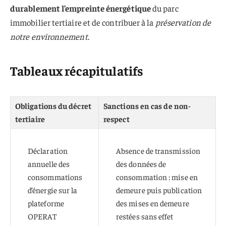
durablement l’empreinte énergétique
du parc
immobilier tertiaire et de contribuer à la
préservation de
notre environnement
.
Tableaux récapitulatifs
Obligations du décret
Sanctions en cas de non-
tertiaire
respect
Déclaration
Absence de transmission
annuelle des
des données de
consommations
consommation : mise en
d’énergie sur la
demeure puis publication
plateforme
des mises en demeure
OPERAT
restées sans effet