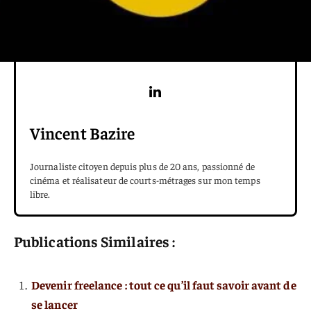
Vincent Bazire
Journaliste citoyen depuis plus de 20 ans, passionné de
cinéma et réalisateur de courts-métrages sur mon temps
libre.
Publications Similaires :
Devenir freelance : tout ce qu’il faut savoir avant de
se lancer