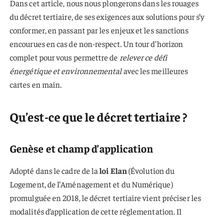
Dans cet article, nous nous plongerons dans les rouages
du décret tertiaire, de ses exigences aux solutions pour s’y
conformer, en passant par les enjeux et les sanctions
encourues en cas de non-respect. Un tour d’horizon
complet pour vous permettre de
relever ce défi
énergétique et environnemental
avec les meilleures
cartes en main.
Qu’est-ce que le décret tertiaire ?
Genèse et champ d’application
Adopté dans le cadre de la
loi Elan
(Évolution du
Logement, de l’Aménagement et du Numérique)
promulguée en 2018, le décret tertiaire vient préciser les
modalités d’application de cette réglementation. Il