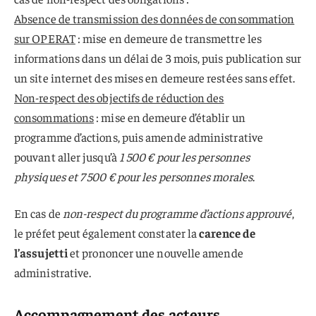
Absence de transmission des données de consommation
sur OPERAT
: mise en demeure de transmettre les
informations dans un délai de 3 mois, puis publication sur
un site internet des mises en demeure restées sans effet.
Non-respect des objectifs de réduction des
consommations
: mise en demeure d’établir un
programme d’actions, puis amende administrative
pouvant aller jusqu’à
1 500 € pour les personnes
physiques et 7 500 € pour les personnes morales
.
En cas de
non-respect du programme d’actions approuvé
,
le préfet peut également constater la
carence de
l’assujetti
et prononcer une nouvelle amende
administrative.
Accompagnement des acteurs