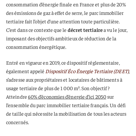
consommation d’énergie finale en France et plus de 20%
des émissions de gaz à effet de serre, le parc immobilier
tertiaire fait l’objet d’une attention toute particulière.
C’est dans ce contexte que le
décret tertiaire
a vu le jour,
imposant des objectifs ambitieux de réduction de la
consommation énergétique.
Entré en vigueur en 2019, ce dispositif réglementaire,
également appelé
Dispositif Éco Énergie Tertiaire (DEET)
,
s’adresse aux propriétaires et locataires de bâtiments à
usage tertiaire de plus de 1 000 m². Son objectif ?
Atteindre
60% d’économies d’énergie d’ici 2050
sur
l’ensemble du parc immobilier tertiaire français. Un défi
de taille qui nécessite la mobilisation de tous les acteurs
concernés.