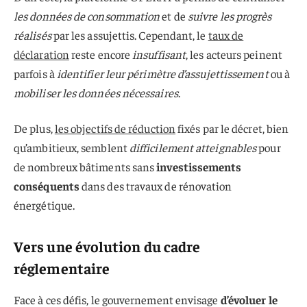
les données de consommation
et de
suivre les progrès
réalisés
par les assujettis. Cependant, le
taux de
déclaration
reste encore
insuffisant
, les acteurs peinent
parfois à
identifier leur périmètre d’assujettissement
ou à
mobiliser les données nécessaires
.
De plus,
les objectifs de réduction
fixés par le décret, bien
qu’ambitieux, semblent
difficilement atteignables
pour
de nombreux bâtiments sans
investissements
conséquents
dans des travaux de rénovation
énergétique.
Vers une évolution du cadre
réglementaire
Face à ces défis, le gouvernement envisage
d’évoluer le