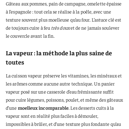
Gâteau aux pommes, pain de campagne, omelette épaisse
à l’espagnole : tout cela se réalise à la poêle, avec une
texture souvent plus moelleuse qu’au four. L’astuce clé est
de toujours cuire à feu
très doux
et de ne jamais soulever
le couvercle avant la fin.
La vapeur : la méthode la plus saine de
toutes
La cuisson vapeur préserve les vitamines, les minéraux et
les arômes comme aucune autre technique. Un panier
vapeur posé sur une casserole d’eau frémissante suffit
pour cuire légumes, poissons, poulet, et même des gâteaux
d’une
moelleux incomparable
. Les desserts cuits à la
vapeur sont en réalité plus faciles à démouler,
impossibles à brûler, et d’une texture plus fondante qu’au