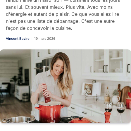
rendu l'âme un mardi soir — cuisinent tous les jours
sans lui. Et souvent mieux. Plus vite. Avec moins
d'énergie et autant de plaisir. Ce que vous allez lire
n'est pas une liste de dépannage. C'est une autre
façon de concevoir la cuisine.
Vincent Bazire
19 mars 2026