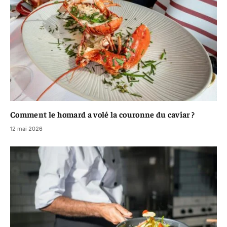
Comment le homard a volé la couronne du caviar ?
12 mai 2026