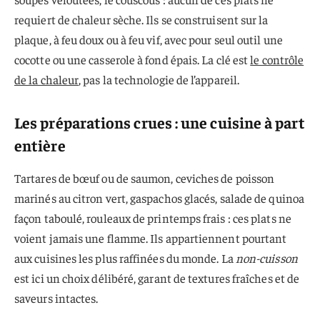
requiert de chaleur sèche. Ils se construisent sur la
plaque, à feu doux ou à feu vif, avec pour seul outil une
cocotte ou une casserole à fond épais. La clé est
le contrôle
de la chaleur
, pas la technologie de l’appareil.
Les préparations crues : une cuisine à part
entière
Tartares de bœuf ou de saumon, ceviches de poisson
marinés au citron vert, gaspachos glacés, salade de quinoa
façon taboulé, rouleaux de printemps frais : ces plats ne
voient jamais une flamme. Ils appartiennent pourtant
aux cuisines les plus raffinées du monde. La
non-cuisson
est ici un choix délibéré, garant de textures fraîches et de
saveurs intactes.