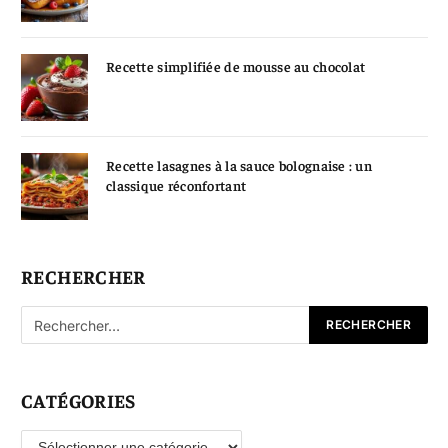
Recette simplifiée de mousse au chocolat
Recette lasagnes à la sauce bolognaise : un
classique réconfortant
RECHERCHER
CATÉGORIES
Catégories