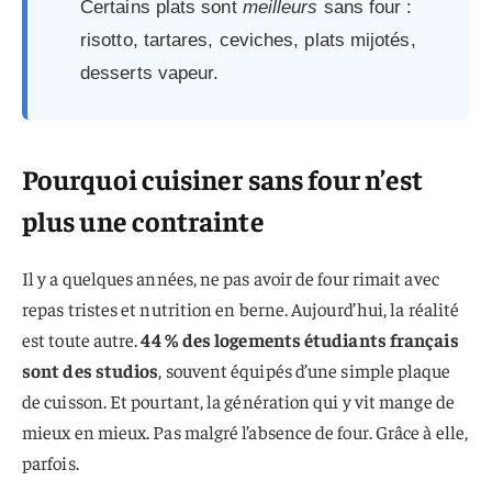
Certains plats sont
meilleurs
sans four :
risotto, tartares, ceviches, plats mijotés,
desserts vapeur.
Pourquoi cuisiner sans four n’est
plus une contrainte
Il y a quelques années, ne pas avoir de four rimait avec
repas tristes et nutrition en berne. Aujourd’hui, la réalité
est toute autre.
44 % des logements étudiants français
sont des studios
, souvent équipés d’une simple plaque
de cuisson. Et pourtant, la génération qui y vit mange de
mieux en mieux. Pas malgré l’absence de four. Grâce à elle,
parfois.