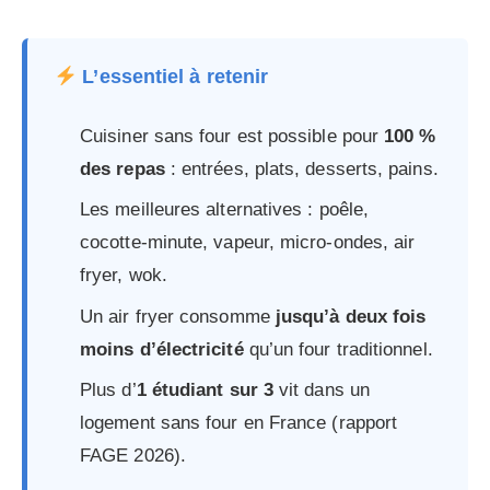
L’essentiel à retenir
Cuisiner sans four est possible pour
100 %
des repas
: entrées, plats, desserts, pains.
Les meilleures alternatives : poêle,
cocotte-minute, vapeur, micro-ondes, air
fryer, wok.
Un air fryer consomme
jusqu’à deux fois
moins d’électricité
qu’un four traditionnel.
Plus d’
1 étudiant sur 3
vit dans un
logement sans four en France (rapport
FAGE 2026).