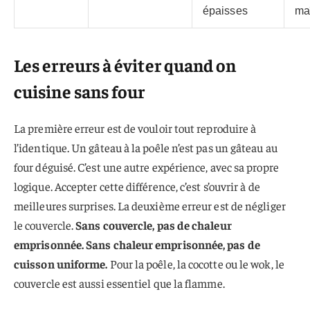
épaisses
maî
Les erreurs à éviter quand on
cuisine sans four
La première erreur est de vouloir tout reproduire à
l’identique. Un gâteau à la poêle n’est pas un gâteau au
four déguisé. C’est une autre expérience, avec sa propre
logique. Accepter cette différence, c’est s’ouvrir à de
meilleures surprises. La deuxième erreur est de négliger
le couvercle.
Sans couvercle, pas de chaleur
emprisonnée. Sans chaleur emprisonnée, pas de
cuisson uniforme.
Pour la poêle, la cocotte ou le wok, le
couvercle est aussi essentiel que la flamme.