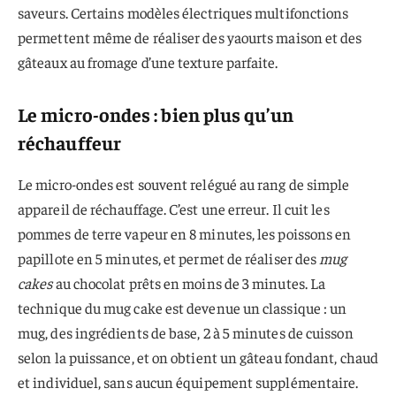
saveurs. Certains modèles électriques multifonctions
permettent même de réaliser des yaourts maison et des
gâteaux au fromage d’une texture parfaite.
Le micro-ondes : bien plus qu’un
réchauffeur
Le micro-ondes est souvent relégué au rang de simple
appareil de réchauffage. C’est une erreur. Il cuit les
pommes de terre vapeur en 8 minutes, les poissons en
papillote en 5 minutes, et permet de réaliser des
mug
cakes
au chocolat prêts en moins de 3 minutes. La
technique du mug cake est devenue un classique : un
mug, des ingrédients de base, 2 à 5 minutes de cuisson
selon la puissance, et on obtient un gâteau fondant, chaud
et individuel, sans aucun équipement supplémentaire.