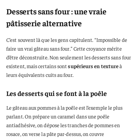
Desserts sans four : une vraie
pâtisserie alternative
C’est souvent là que les gens capitulent. “Impossible de
faire un vrai gâteau sans four.” Cette croyance mérite
d’être déconstruite. Non seulement les desserts sans four
existent, mais certains sont
supérieurs en texture
à
leurs équivalents cuits au four.
Les desserts qui se font à la poêle
Le gâteau aux pommes à la poêle est l’exemple le plus
parlant. On prépare un caramel dans une poêle
antiadhésive, on dépose les tranches de pommes en
rosace, on verse la pâte par-dessus, on couvre