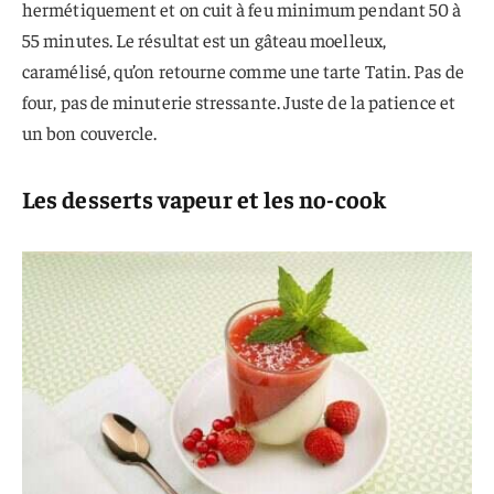
hermétiquement et on cuit à feu minimum pendant 50 à
55 minutes. Le résultat est un gâteau moelleux,
caramélisé, qu’on retourne comme une tarte Tatin. Pas de
four, pas de minuterie stressante. Juste de la patience et
un bon couvercle.
Les desserts vapeur et les no-cook