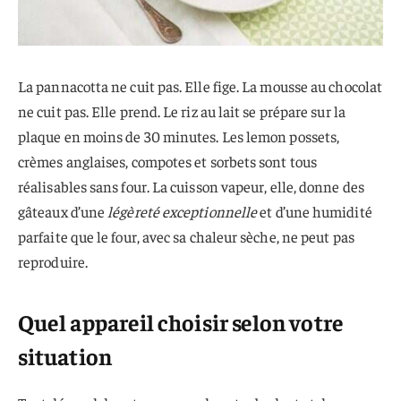
La pannacotta ne cuit pas. Elle fige. La mousse au chocolat
ne cuit pas. Elle prend. Le riz au lait se prépare sur la
plaque en moins de 30 minutes. Les lemon possets,
crèmes anglaises, compotes et sorbets sont tous
réalisables sans four. La cuisson vapeur, elle, donne des
gâteaux d’une
légèreté exceptionnelle
et d’une humidité
parfaite que le four, avec sa chaleur sèche, ne peut pas
reproduire.
Quel appareil choisir selon votre
situation