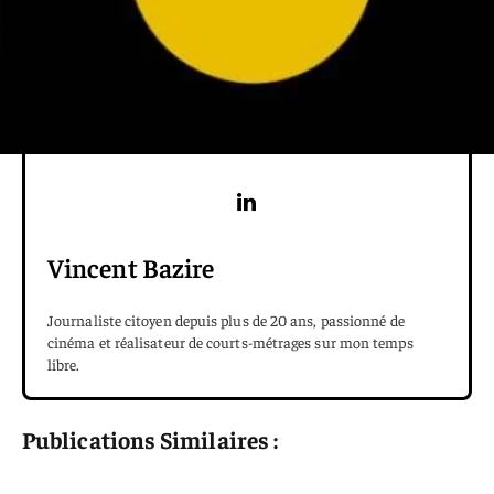
Vincent Bazire
Journaliste citoyen depuis plus de 20 ans, passionné de
cinéma et réalisateur de courts-métrages sur mon temps
libre.
Publications Similaires :