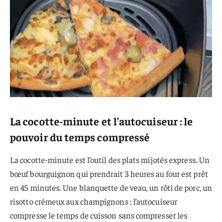
La cocotte-minute et l’autocuiseur : le
pouvoir du temps compressé
La cocotte-minute est l’outil des plats mijotés express. Un
bœuf bourguignon qui prendrait 3 heures au four est prêt
en 45 minutes. Une blanquette de veau, un rôti de porc, un
risotto crémeux aux champignons : l’autocuiseur
compresse le temps de cuisson sans compresser les