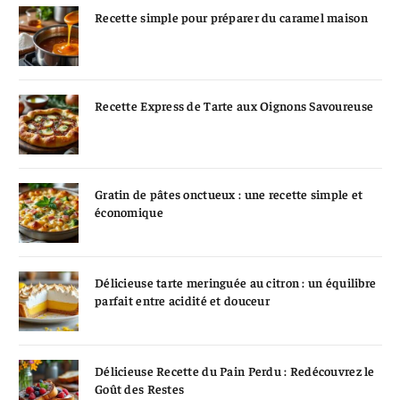
Recette simple pour préparer du caramel maison
Recette Express de Tarte aux Oignons Savoureuse
Gratin de pâtes onctueux : une recette simple et
économique
Délicieuse tarte meringuée au citron : un équilibre
parfait entre acidité et douceur
Délicieuse Recette du Pain Perdu : Redécouvrez le
Goût des Restes