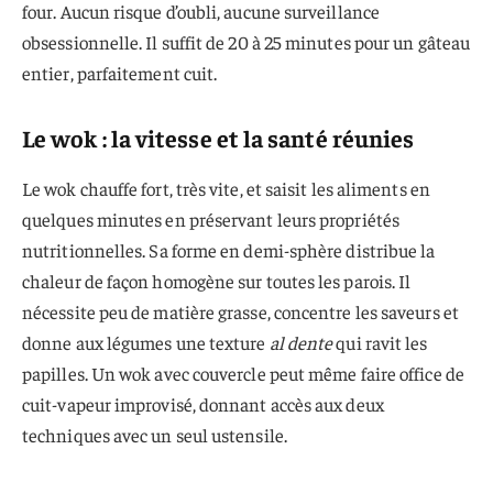
four. Aucun risque d’oubli, aucune surveillance
obsessionnelle. Il suffit de 20 à 25 minutes pour un gâteau
entier, parfaitement cuit.
Le wok : la vitesse et la santé réunies
Le wok chauffe fort, très vite, et saisit les aliments en
quelques minutes en préservant leurs propriétés
nutritionnelles. Sa forme en demi-sphère distribue la
chaleur de façon homogène sur toutes les parois. Il
nécessite peu de matière grasse, concentre les saveurs et
donne aux légumes une texture
al dente
qui ravit les
papilles. Un wok avec couvercle peut même faire office de
cuit-vapeur improvisé, donnant accès aux deux
techniques avec un seul ustensile.