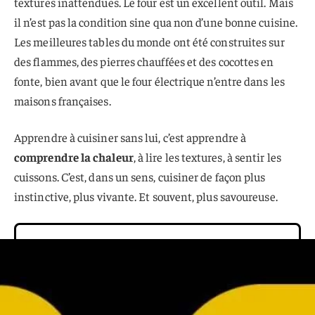
textures inattendues. Le four est un excellent outil. Mais
il n’est pas la condition sine qua non d’une bonne cuisine.
Les meilleures tables du monde ont été construites sur
des flammes, des pierres chauffées et des cocottes en
fonte, bien avant que le four électrique n’entre dans les
maisons françaises.
Apprendre à cuisiner sans lui, c’est apprendre à
comprendre la chaleur
, à lire les textures, à sentir les
cuissons. C’est, dans un sens, cuisiner de façon plus
instinctive, plus vivante. Et souvent, plus savoureuse.