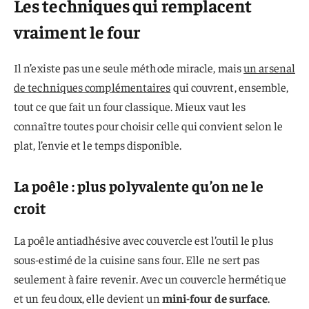
Les techniques qui remplacent
vraiment le four
Il n’existe pas une seule méthode miracle, mais
un arsenal
de techniques complémentaires
qui couvrent, ensemble,
tout ce que fait un four classique. Mieux vaut les
connaître toutes pour choisir celle qui convient selon le
plat, l’envie et le temps disponible.
La poêle : plus polyvalente qu’on ne le
croit
La poêle antiadhésive avec couvercle est l’outil le plus
sous-estimé de la cuisine sans four. Elle ne sert pas
seulement à faire revenir. Avec un couvercle hermétique
et un feu doux, elle devient un
mini-four de surface
.