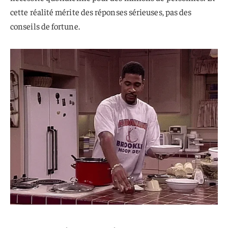
cette réalité mérite des réponses sérieuses, pas des
conseils de fortune.