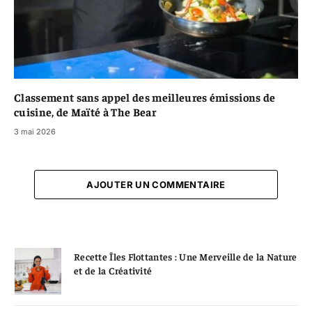
Classement sans appel des meilleures émissions de
cuisine, de Maïté à The Bear
3 mai 2026
AJOUTER UN COMMENTAIRE
Recette Îles Flottantes : Une Merveille de la Nature
et de la Créativité