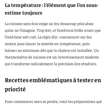
La température : l’élément que l’on sous-
estime toujours
La cuisson sans four exige un feu
beaucoup plus doux
qu’on ne l’imagine. Trop fort, et l’extérieur brûle avant que
l’intérieur soit cuit. La règle d’or : commencer sur feu
moyen pour lancer la montée en température, puis
baisser au minimum dès que la chaleur est installée. Un
thermomètre de cuisson est un investissement modeste
qui transforme radicalement la précision des résultats.
Recettes emblématiques à tester en
priorité
Pour commencer sans se perdre, voici les préparations qui