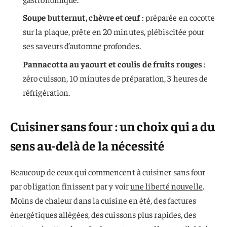
Soupe butternut, chèvre et œuf
: préparée en cocotte
sur la plaque, prête en 20 minutes, plébiscitée pour
ses saveurs d’automne profondes.
Pannacotta au yaourt et coulis de fruits rouges
:
zéro cuisson, 10 minutes de préparation, 3 heures de
réfrigération.
Cuisiner sans four : un choix qui a du
sens au-delà de la nécessité
Beaucoup de ceux qui commencent à cuisiner sans four
par obligation finissent par y voir
une liberté nouvelle
.
Moins de chaleur dans la cuisine en été, des factures
énergétiques allégées, des cuissons plus rapides, des