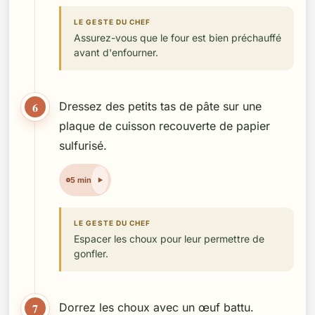
LE GESTE DU CHEF
Assurez-vous que le four est bien préchauffé
avant d'enfourner.
6
Dressez des petits tas de pâte sur une
plaque de cuisson recouverte de papier
sulfurisé.
5 min
LE GESTE DU CHEF
Espacer les choux pour leur permettre de
gonfler.
7
Dorrez les choux avec un œuf battu.