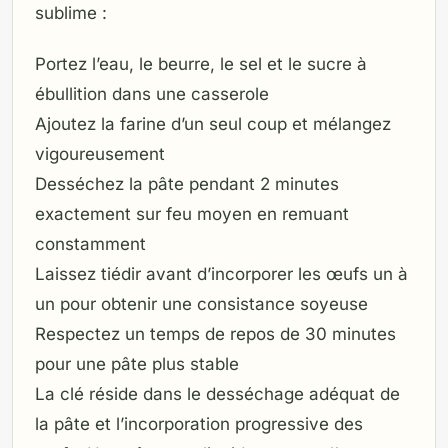
sublime :
Portez l’eau, le beurre, le sel et le sucre à
ébullition dans une casserole
Ajoutez la farine d’un seul coup et mélangez
vigoureusement
Desséchez la pâte pendant 2 minutes
exactement sur feu moyen en remuant
constamment
Laissez tiédir avant d’incorporer les œufs un à
un pour obtenir une consistance soyeuse
Respectez un temps de repos de 30 minutes
pour une pâte plus stable
La clé réside dans le desséchage adéquat de
la pâte et l’incorporation progressive des