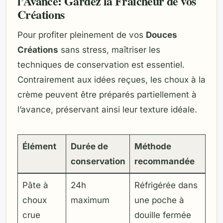
l’Avance: Gardez la Fraîcheur de vos
Créations
Pour profiter pleinement de vos
Douces
Créations
sans stress, maîtriser les
techniques de conservation est essentiel.
Contrairement aux idées reçues, les choux à la
crème peuvent être préparés partiellement à
l’avance, préservant ainsi leur texture idéale.
Élément
Durée de
Méthode
conservation
recommandée
Pâte à
24h
Réfrigérée dans
choux
maximum
une poche à
crue
douille fermée