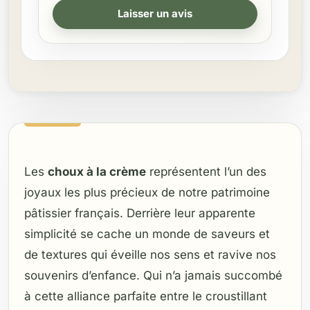
Laisser un avis
Les
choux à la crème
représentent l’un des
joyaux les plus précieux de notre patrimoine
pâtissier français. Derrière leur apparente
simplicité se cache un monde de saveurs et
de textures qui éveille nos sens et ravive nos
souvenirs d’enfance. Qui n’a jamais succombé
à cette alliance parfaite entre le croustillant