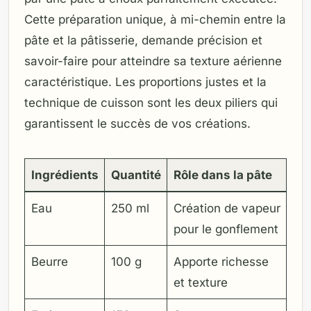
Cette préparation unique, à mi-chemin entre la
pâte et la pâtisserie, demande précision et
savoir-faire pour atteindre sa texture aérienne
caractéristique. Les proportions justes et la
technique de cuisson sont les deux piliers qui
garantissent le succès de vos créations.
Ingrédients
Quantité
Rôle dans la pâte
Eau
250 ml
Création de vapeur
pour le gonflement
Beurre
100 g
Apporte richesse
et texture