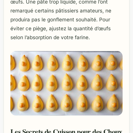
œufs. Une pâte trop liquide, comme l’ont
remarqué certains pâtissiers amateurs, ne
produira pas le gonflement souhaité. Pour
éviter ce piège, ajustez la quantité d’œufs
selon l’absorption de votre farine.
Les Secrets de Cuisson pour des Choux