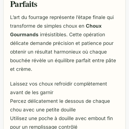
Parfaits
L’art du fourrage représente l’étape finale qui
transforme de simples choux en
Choux
Gourmands
irrésistibles. Cette opération
délicate demande précision et patience pour
obtenir un résultat harmonieux où chaque
bouchée révèle un équilibre parfait entre pâte
et crème.
Laissez vos choux refroidir complètement
avant de les garnir
Percez délicatement le dessous de chaque
chou avec une petite douille
Utilisez une poche à douille avec embout fin
pour un remplissage contrôlé