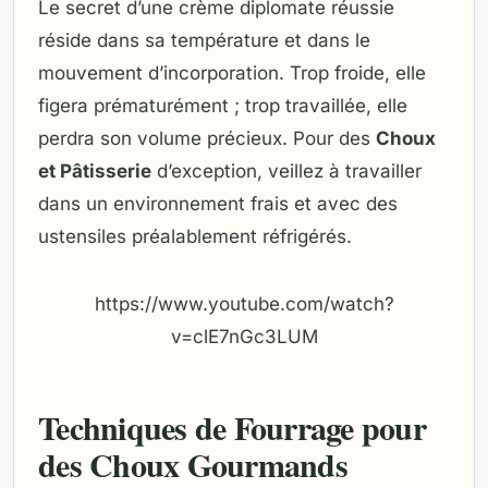
Le secret d’une crème diplomate réussie
réside dans sa température et dans le
mouvement d’incorporation. Trop froide, elle
figera prématurément ; trop travaillée, elle
perdra son volume précieux. Pour des
Choux
et Pâtisserie
d’exception, veillez à travailler
dans un environnement frais et avec des
ustensiles préalablement réfrigérés.
https://www.youtube.com/watch?
v=clE7nGc3LUM
Techniques de Fourrage pour
des Choux Gourmands