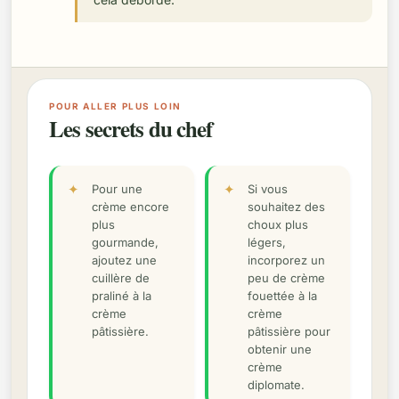
POUR ALLER PLUS LOIN
Les secrets du chef
Pour une
Si vous
crème encore
souhaitez des
plus
choux plus
gourmande,
légers,
ajoutez une
incorporez un
cuillère de
peu de crème
praliné à la
fouettée à la
crème
crème
pâtissière.
pâtissière pour
obtenir une
crème
diplomate.