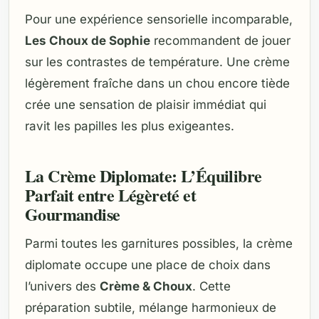
Pour une expérience sensorielle incomparable,
Les Choux de Sophie
recommandent de jouer
sur les contrastes de température. Une crème
légèrement fraîche dans un chou encore tiède
crée une sensation de plaisir immédiat qui
ravit les papilles les plus exigeantes.
La Crème Diplomate: L’Équilibre
Parfait entre Légèreté et
Gourmandise
Parmi toutes les garnitures possibles, la crème
diplomate occupe une place de choix dans
l’univers des
Crème & Choux
. Cette
préparation subtile, mélange harmonieux de