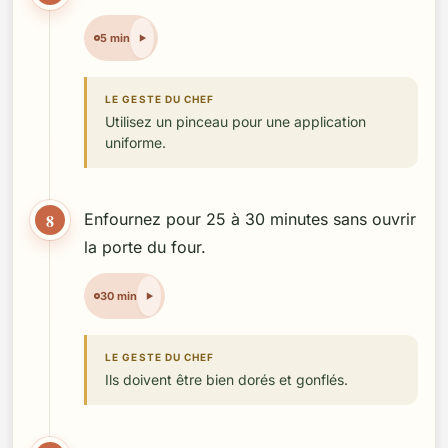
5 min
LE GESTE DU CHEF
Utilisez un pinceau pour une application
uniforme.
8
Enfournez pour 25 à 30 minutes sans ouvrir
la porte du four.
30 min
LE GESTE DU CHEF
Ils doivent être bien dorés et gonflés.