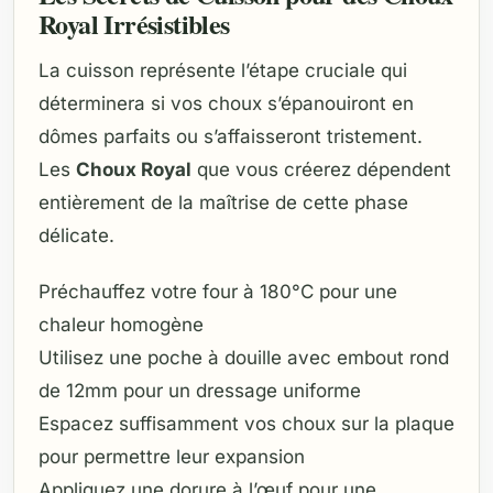
Royal Irrésistibles
La cuisson représente l’étape cruciale qui
déterminera si vos choux s’épanouiront en
dômes parfaits ou s’affaisseront tristement.
Les
Choux Royal
que vous créerez dépendent
entièrement de la maîtrise de cette phase
délicate.
Préchauffez votre four à 180°C pour une
chaleur homogène
Utilisez une poche à douille avec embout rond
de 12mm pour un dressage uniforme
Espacez suffisamment vos choux sur la plaque
pour permettre leur expansion
Appliquez une dorure à l’œuf pour une