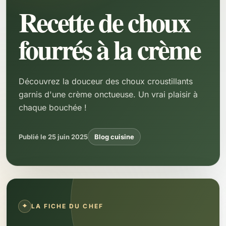
Recette de choux
fourrés à la crème
Découvrez la douceur des choux croustillants
garnis d'une crème onctueuse. Un vrai plaisir à
chaque bouchée !
Publié le 25 juin 2025
Blog cuisine
LA FICHE DU CHEF