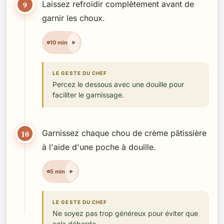
9
Laissez refroidir complètement avant de
garnir les choux.
10 min
LE GESTE DU CHEF
Percez le dessous avec une douille pour
faciliter le garnissage.
10
Garnissez chaque chou de crème pâtissière
à l'aide d'une poche à douille.
5 min
LE GESTE DU CHEF
Ne soyez pas trop généreux pour éviter que
cela déborde.