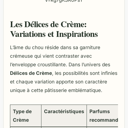
v=kg7gKSR0PsY
Les Délices de Crème:
Variations et Inspirations
L’âme du chou réside dans sa garniture
crémeuse qui vient contraster avec
l’enveloppe croustillante. Dans l’univers des
Délices de Crème
, les possibilités sont infinies
et chaque variation apporte son caractère
unique à cette pâtisserie emblématique.
Type de
Caractéristiques
Parfums
Crème
recommandés