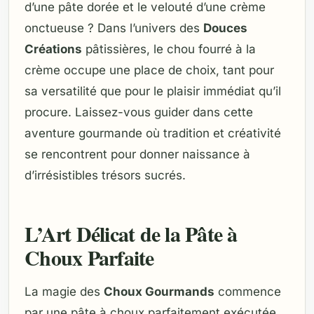
d’une pâte dorée et le velouté d’une crème
onctueuse ? Dans l’univers des
Douces
Créations
pâtissières, le chou fourré à la
crème occupe une place de choix, tant pour
sa versatilité que pour le plaisir immédiat qu’il
procure. Laissez-vous guider dans cette
aventure gourmande où tradition et créativité
se rencontrent pour donner naissance à
d’irrésistibles trésors sucrés.
L’Art Délicat de la Pâte à
Choux Parfaite
La magie des
Choux Gourmands
commence
par une pâte à choux parfaitement exécutée.