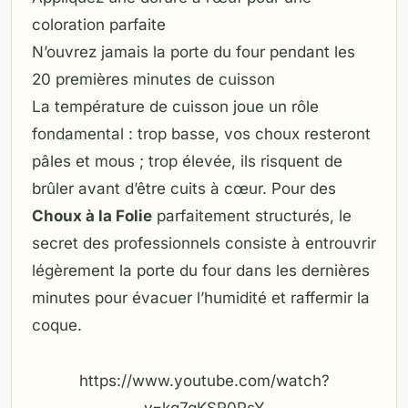
coloration parfaite
N’ouvrez jamais la porte du four pendant les
20 premières minutes de cuisson
La température de cuisson joue un rôle
fondamental : trop basse, vos choux resteront
pâles et mous ; trop élevée, ils risquent de
brûler avant d’être cuits à cœur. Pour des
Choux à la Folie
parfaitement structurés, le
secret des professionnels consiste à entrouvrir
légèrement la porte du four dans les dernières
minutes pour évacuer l’humidité et raffermir la
coque.
https://www.youtube.com/watch?