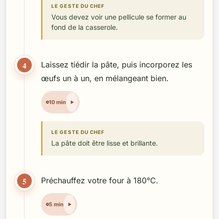
LE GESTE DU CHEF
Vous devez voir une pellicule se former au
fond de la casserole.
4
Laissez tiédir la pâte, puis incorporez les
œufs un à un, en mélangeant bien.
10 min
LE GESTE DU CHEF
La pâte doit être lisse et brillante.
5
Préchauffez votre four à 180°C.
5 min