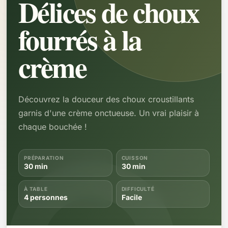
Délices de choux
fourrés à la
crème
Découvrez la douceur des choux croustillants
garnis d'une crème onctueuse. Un vrai plaisir à
chaque bouchée !
PRÉPARATION
CUISSON
30 min
30 min
À TABLE
DIFFICULTÉ
4 personnes
Facile