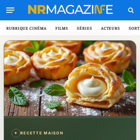
RUBRIQUE CINÉMA
FILMS
SÉRIES
ACTEURS
SORT
✦
RECETTE MAISON