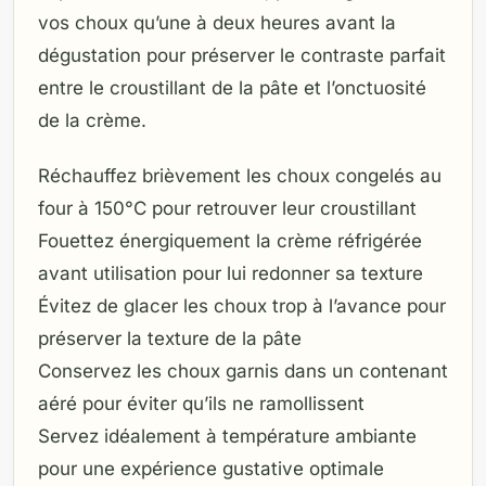
vos choux qu’une à deux heures avant la
dégustation pour préserver le contraste parfait
entre le croustillant de la pâte et l’onctuosité
de la crème.
Réchauffez brièvement les choux congelés au
four à 150°C pour retrouver leur croustillant
Fouettez énergiquement la crème réfrigérée
avant utilisation pour lui redonner sa texture
Évitez de glacer les choux trop à l’avance pour
préserver la texture de la pâte
Conservez les choux garnis dans un contenant
aéré pour éviter qu’ils ne ramollissent
Servez idéalement à température ambiante
pour une expérience gustative optimale