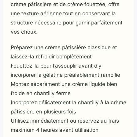
crème pâtissière et de crème fouettée, offre
une texture aérienne tout en conservant la
structure nécessaire pour garnir parfaitement
vos choux.
Préparez une crème pâtissière classique et
laissez-la refroidir complètement
Fouettez-la pour l’assouplir avant d’y
incorporer la gélatine préalablement ramollie
Montez séparément une crème liquide bien
froide en chantilly ferme
Incorporez délicatement la chantilly à la crème
pâtissière en plusieurs fois
Utilisez immédiatement ou réservez au frais
maximum 4 heures avant utilisation