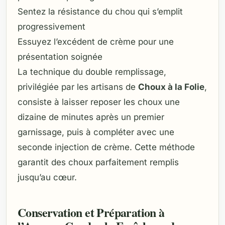
Sentez la résistance du chou qui s’emplit
progressivement
Essuyez l’excédent de crème pour une
présentation soignée
La technique du double remplissage,
privilégiée par les artisans de
Choux à la Folie
,
consiste à laisser reposer les choux une
dizaine de minutes après un premier
garnissage, puis à compléter avec une
seconde injection de crème. Cette méthode
garantit des choux parfaitement remplis
jusqu’au cœur.
Conservation et Préparation à