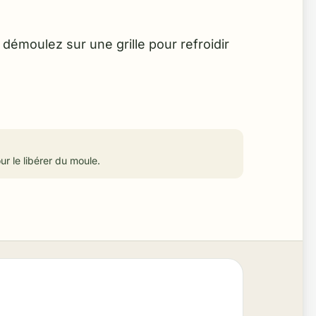
démoulez sur une grille pour refroidir
r le libérer du moule.