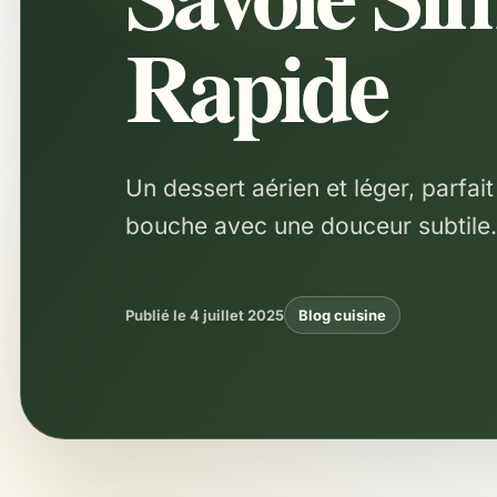
Rapide
Un dessert aérien et léger, parfai
bouche avec une douceur subtile
Publié le 4 juillet 2025
Blog cuisine