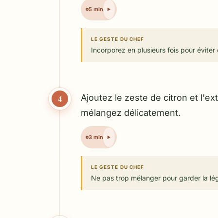
5 min
LE GESTE DU CHEF
Incorporez en plusieurs fois pour éviter
Ajoutez le zeste de citron et l'ext
4
mélangez délicatement.
3 min
LE GESTE DU CHEF
Ne pas trop mélanger pour garder la lég