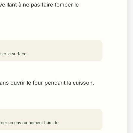
eillant à ne pas faire tomber le
er la surface.
s ouvrir le four pendant la cuisson.
créer un environnement humide.