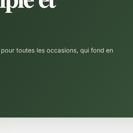
t pour toutes les occasions, qui fond en
.