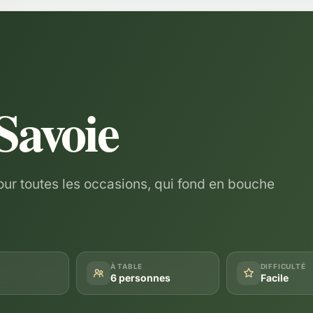
Savoie
pour toutes les occasions, qui fond en bouche
À TABLE
DIFFICULTÉ
6 personnes
Facile