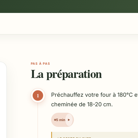
PAS À PAS
La préparation
Préchauffez votre four à 180°C 
1
cheminée de 18-20 cm.
5 min