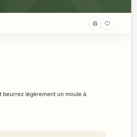
et beurrez légèrement un moule à