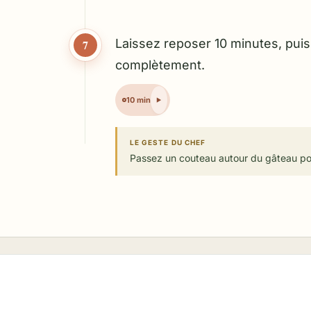
Laissez reposer 10 minutes, puis 
7
complètement.
10 min
LE GESTE DU CHEF
Passez un couteau autour du gâteau pou