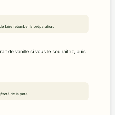
 de faire retomber la préparation.
rait de vanille si vous le souhaitez, puis
èreté de la pâte.