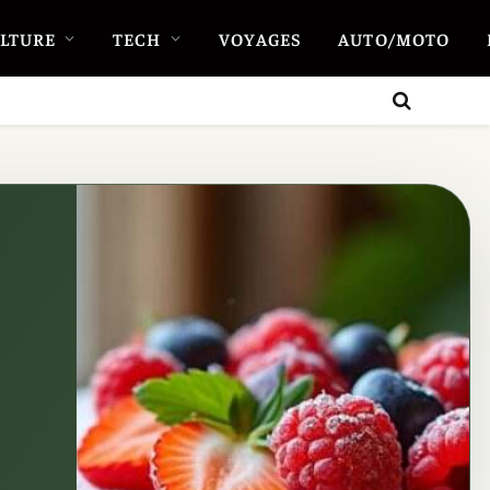
LTURE
TECH
VOYAGES
AUTO/MOTO