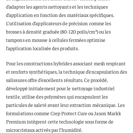
d’adapter les agents nettoyants et les techniques
d’application en fonction des matériaux spécifiques.
L’utilisation d’applicateurs de précision comme les
brosses à densité graduée (80-120 poils/cm²) ou les
tampons en mousse à cellules fermées optimise
l’application localisée des produits.
Pour les constructions hybrides associant mesh respirant
et renforts synthétiques, la technique d’encapsulation des
salissures offre d’excellents résultats. Ce procédé,
développé initialement pour le nettoyage industriel
textile, utilise des polymères qui encapsulent les
particules de saleté avant leur extraction mécanique. Les
formulations comme Crep Protect Cure ou Jason Markk
Premium intègrent cette technologie sous forme de
microcristaux activés par l’humidité.