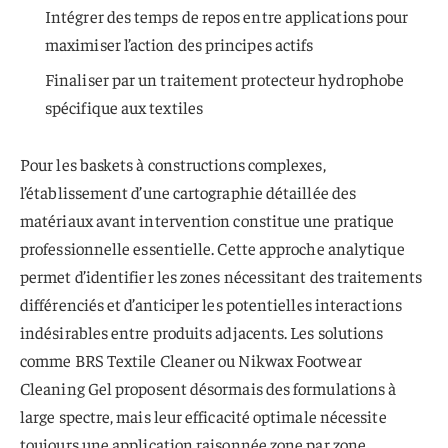
Intégrer des temps de repos entre applications pour
maximiser l’action des principes actifs
Finaliser par un traitement protecteur hydrophobe
spécifique aux textiles
Pour les baskets à constructions complexes,
l’établissement d’une cartographie détaillée des
matériaux avant intervention constitue une pratique
professionnelle essentielle. Cette approche analytique
permet d’identifier les zones nécessitant des traitements
différenciés et d’anticiper les potentielles interactions
indésirables entre produits adjacents. Les solutions
comme BRS Textile Cleaner ou Nikwax Footwear
Cleaning Gel proposent désormais des formulations à
large spectre, mais leur efficacité optimale nécessite
toujours une application raisonnée zone par zone.