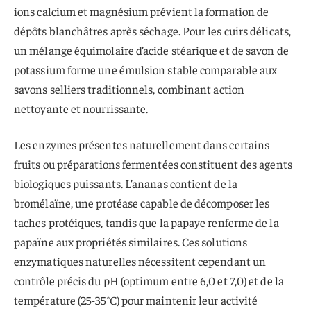
ions calcium et magnésium prévient la formation de
dépôts blanchâtres après séchage. Pour les cuirs délicats,
un mélange équimolaire d’acide stéarique et de savon de
potassium forme une émulsion stable comparable aux
savons selliers traditionnels, combinant action
nettoyante et nourrissante.
Les enzymes présentes naturellement dans certains
fruits ou préparations fermentées constituent des agents
biologiques puissants. L’ananas contient de la
bromélaïne, une protéase capable de décomposer les
taches protéiques, tandis que la papaye renferme de la
papaïne aux propriétés similaires. Ces solutions
enzymatiques naturelles nécessitent cependant un
contrôle précis du pH (optimum entre 6,0 et 7,0) et de la
température (25-35°C) pour maintenir leur activité