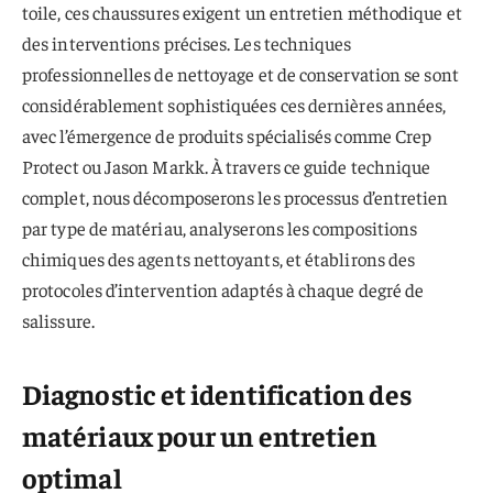
toile, ces chaussures exigent un entretien méthodique et
des interventions précises. Les techniques
professionnelles de nettoyage et de conservation se sont
considérablement sophistiquées ces dernières années,
avec l’émergence de produits spécialisés comme Crep
Protect ou Jason Markk. À travers ce guide technique
complet, nous décomposerons les processus d’entretien
par type de matériau, analyserons les compositions
chimiques des agents nettoyants, et établirons des
protocoles d’intervention adaptés à chaque degré de
salissure.
Diagnostic et identification des
matériaux pour un entretien
optimal