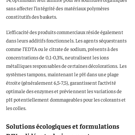
sans affecter l’intégrité des matériaux polymères
constitutifs des baskets.
L’efficacité des produits commerciaux réside également
dans leurs additifs fonctionnels. Les agents séquestrants
comme l’EDTA ou le citrate de sodium, présents à des
concentrations de 0,1-0,3%, neutralisent les ions
métalliques responsables de certaines décolorations. Les
systèmes tampons, maintenant le pH dans une plage
étroite (généralement 6,5-7,5), garantissent l’activité
optimale des enzymes et préviennent les variations de
pH potentiellement dommageables pour les colorants et
les colles.
Solutions écologiques et formulations