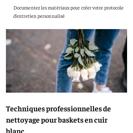
Documentez les matériaux pour créer votre protocole
d’entretien personnalisé
Techniques professionnelles de
nettoyage pour baskets en cuir
blanc