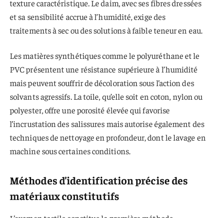
texture caractéristique. Le daim, avec ses fibres dressées
et sa sensibilité accrue à l’humidité, exige des
traitements à sec ou des solutions à faible teneur en eau.
Les matières synthétiques comme le polyuréthane et le
PVC présentent une résistance supérieure à l’humidité
mais peuvent souffrir de décoloration sous l’action des
solvants agressifs. La toile, qu’elle soit en coton, nylon ou
polyester, offre une porosité élevée qui favorise
l’incrustation des salissures mais autorise également des
techniques de nettoyage en profondeur, dont le lavage en
machine sous certaines conditions.
Méthodes d’identification précise des
matériaux constitutifs