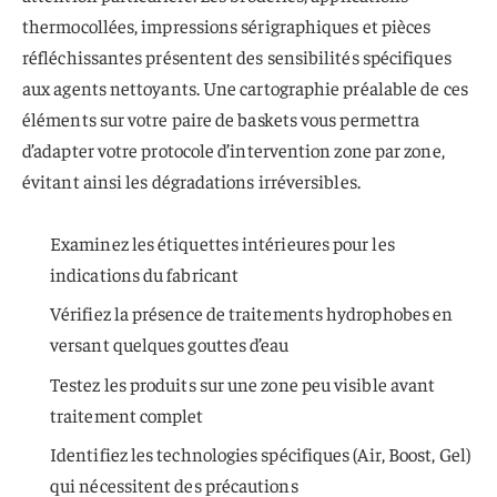
thermocollées, impressions sérigraphiques et pièces
réfléchissantes présentent des sensibilités spécifiques
aux agents nettoyants. Une cartographie préalable de ces
éléments sur votre paire de baskets vous permettra
d’adapter votre protocole d’intervention zone par zone,
évitant ainsi les dégradations irréversibles.
Examinez les étiquettes intérieures pour les
indications du fabricant
Vérifiez la présence de traitements hydrophobes en
versant quelques gouttes d’eau
Testez les produits sur une zone peu visible avant
traitement complet
Identifiez les technologies spécifiques (Air, Boost, Gel)
qui nécessitent des précautions