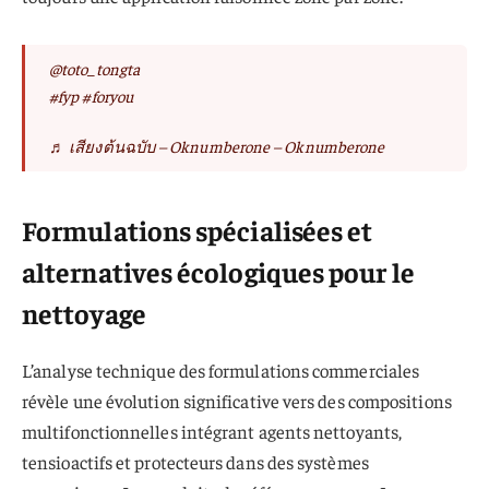
@toto_tongta
#fyp
#foryou
♬ เสียงต้นฉบับ – Oknumberone – Oknumberone
Formulations spécialisées et
alternatives écologiques pour le
nettoyage
L’analyse technique des formulations commerciales
révèle une évolution significative vers des compositions
multifonctionnelles intégrant agents nettoyants,
tensioactifs et protecteurs dans des systèmes