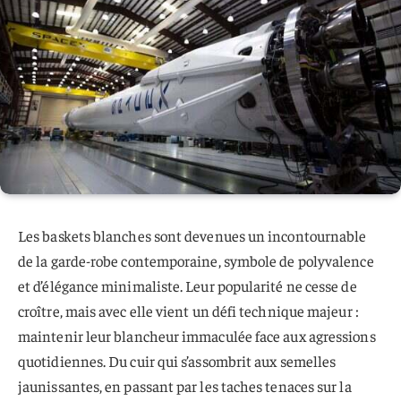
Les baskets blanches sont devenues un incontournable
de la garde-robe contemporaine, symbole de polyvalence
et d’élégance minimaliste. Leur popularité ne cesse de
croître, mais avec elle vient un défi technique majeur :
maintenir leur blancheur immaculée face aux agressions
quotidiennes. Du cuir qui s’assombrit aux semelles
jaunissantes, en passant par les taches tenaces sur la