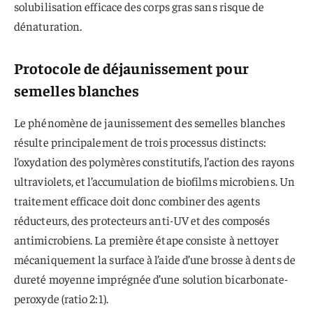
solubilisation efficace des corps gras sans risque de
dénaturation.
Protocole de déjaunissement pour
semelles blanches
Le phénomène de jaunissement des semelles blanches
résulte principalement de trois processus distincts:
l’oxydation des polymères constitutifs, l’action des rayons
ultraviolets, et l’accumulation de biofilms microbiens. Un
traitement efficace doit donc combiner des agents
réducteurs, des protecteurs anti-UV et des composés
antimicrobiens. La première étape consiste à nettoyer
mécaniquement la surface à l’aide d’une brosse à dents de
dureté moyenne imprégnée d’une solution bicarbonate-
peroxyde (ratio 2:1).