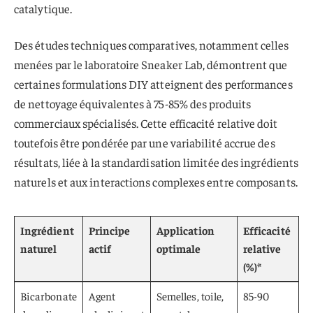
catalytique.
Des études techniques comparatives, notamment celles
menées par le laboratoire Sneaker Lab, démontrent que
certaines formulations DIY atteignent des performances
de nettoyage équivalentes à 75-85% des produits
commerciaux spécialisés. Cette efficacité relative doit
toutefois être pondérée par une variabilité accrue des
résultats, liée à la standardisation limitée des ingrédients
naturels et aux interactions complexes entre composants.
Ingrédient
Principe
Application
Efficacité
naturel
actif
optimale
relative
(%)*
Bicarbonate
Agent
Semelles, toile,
85-90