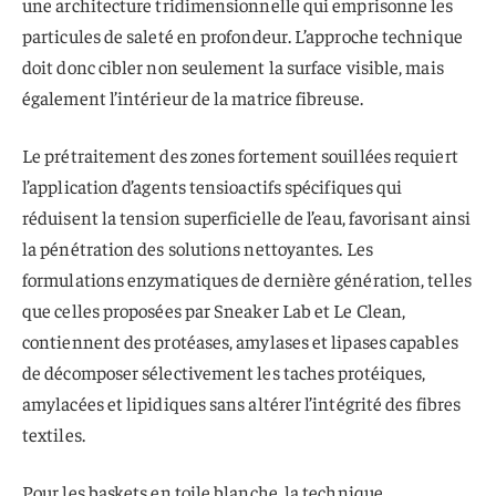
une architecture tridimensionnelle qui emprisonne les
particules de saleté en profondeur. L’approche technique
doit donc cibler non seulement la surface visible, mais
également l’intérieur de la matrice fibreuse.
Le prétraitement des zones fortement souillées requiert
l’application d’agents tensioactifs spécifiques qui
réduisent la tension superficielle de l’eau, favorisant ainsi
la pénétration des solutions nettoyantes. Les
formulations enzymatiques de dernière génération, telles
que celles proposées par Sneaker Lab et Le Clean,
contiennent des protéases, amylases et lipases capables
de décomposer sélectivement les taches protéiques,
amylacées et lipidiques sans altérer l’intégrité des fibres
textiles.
Pour les baskets en toile blanche, la technique