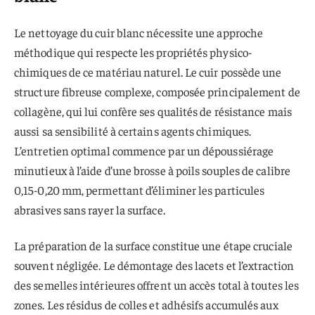
Le nettoyage du cuir blanc nécessite une approche
méthodique qui respecte les propriétés physico-
chimiques de ce matériau naturel. Le cuir possède une
structure fibreuse complexe, composée principalement de
collagène, qui lui confère ses qualités de résistance mais
aussi sa sensibilité à certains agents chimiques.
L’entretien optimal commence par un dépoussiérage
minutieux à l’aide d’une brosse à poils souples de calibre
0,15-0,20 mm, permettant d’éliminer les particules
abrasives sans rayer la surface.
La préparation de la surface constitue une étape cruciale
souvent négligée. Le démontage des lacets et l’extraction
des semelles intérieures offrent un accès total à toutes les
zones. Les résidus de colles et adhésifs accumulés aux