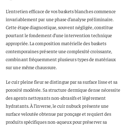
L’entretien efficace de vos baskets blanches commence
invariablement par une phase d’analyse préliminaire.
Cette étape diagnostique, souvent négligée, constitue
pourtant le fondement d’une intervention technique
appropriée. La composition matérielle des baskets
contemporaines présente une complexité croissante,
combinant fréquemment plusieurs types de matériaux
sur une même chaussure.
Le cuir pleine fleur se distingue par sa surface lisse et sa
porosité modérée. Sa structure dermique dense nécessite
des agents nettoyants non-abrasifs et légèrement
hydratants. À l’inverse, le cuir nubuck présente une
surface veloutée obtenue par ponçage et requiert des
produits spécifiques non-aqueux pour préserver sa