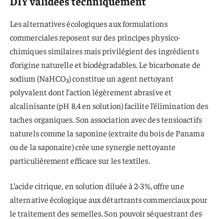
DIY validées techniquement
Les alternatives écologiques aux formulations
commerciales reposent sur des principes physico-
chimiques similaires mais privilégient des ingrédients
d’origine naturelle et biodégradables. Le bicarbonate de
sodium (NaHCO₃) constitue un agent nettoyant
polyvalent dont l’action légèrement abrasive et
alcalinisante (pH 8,4 en solution) facilite l’élimination des
taches organiques. Son association avec des tensioactifs
naturels comme la saponine (extraite du bois de Panama
ou de la saponaire) crée une synergie nettoyante
particulièrement efficace sur les textiles.
L’acide citrique, en solution diluée à 2-3%, offre une
alternative écologique aux détartrants commerciaux pour
le traitement des semelles. Son pouvoir séquestrant des