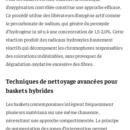
d’oxygénation contrôlée constitue une approche efficace.
Ce procédé utilise des libérateurs d’oxygène actif comme
le percarbonate de sodium, qui génère du peroxyde
d’hydrogène in situ à une concentration de 1,5-2,0%. Cette
réaction produit des radicaux hydroxyles hautement
réactifs qui décomposent les chromophores responsables
des colorations indésirables, sans provoquer de
dégradation oxydative excessive des fibres.
Techniques de nettoyage avancées pour
baskets hybrides
Les baskets contemporaines intègrent fréquemment
plusieurs matériaux sur une même chaussure,
nécessitant une approche compartimentée. Le principe
de segmentation des zones d’intervention permet