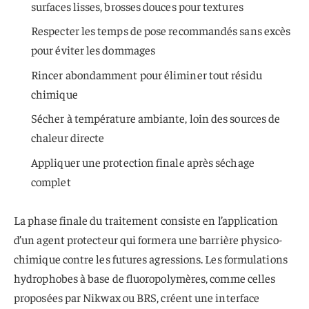
surfaces lisses, brosses douces pour textures
Respecter les temps de pose recommandés sans excès
pour éviter les dommages
Rincer abondamment pour éliminer tout résidu
chimique
Sécher à température ambiante, loin des sources de
chaleur directe
Appliquer une protection finale après séchage
complet
La phase finale du traitement consiste en l’application
d’un agent protecteur qui formera une barrière physico-
chimique contre les futures agressions. Les formulations
hydrophobes à base de fluoropolymères, comme celles
proposées par Nikwax ou BRS, créent une interface