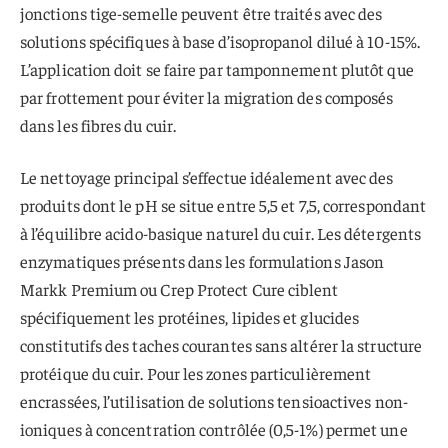
jonctions tige-semelle peuvent être traités avec des
solutions spécifiques à base d’isopropanol dilué à 10-15%.
L’application doit se faire par tamponnement plutôt que
par frottement pour éviter la migration des composés
dans les fibres du cuir.
Le nettoyage principal s’effectue idéalement avec des
produits dont le pH se situe entre 5,5 et 7,5, correspondant
à l’équilibre acido-basique naturel du cuir. Les détergents
enzymatiques présents dans les formulations Jason
Markk Premium ou Crep Protect Cure ciblent
spécifiquement les protéines, lipides et glucides
constitutifs des taches courantes sans altérer la structure
protéique du cuir. Pour les zones particulièrement
encrassées, l’utilisation de solutions tensioactives non-
ioniques à concentration contrôlée (0,5-1%) permet une