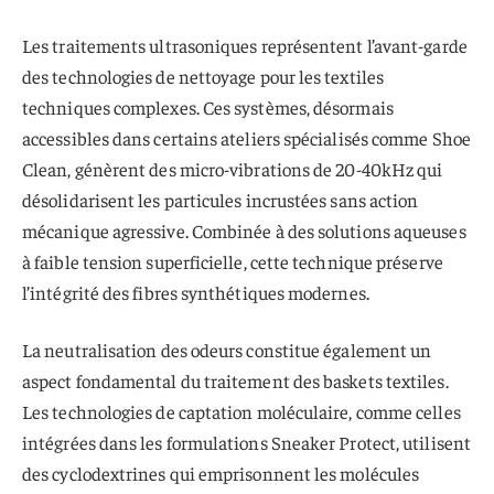
Les traitements ultrasoniques représentent l’avant-garde
des technologies de nettoyage pour les textiles
techniques complexes. Ces systèmes, désormais
accessibles dans certains ateliers spécialisés comme Shoe
Clean, génèrent des micro-vibrations de 20-40kHz qui
désolidarisent les particules incrustées sans action
mécanique agressive. Combinée à des solutions aqueuses
à faible tension superficielle, cette technique préserve
l’intégrité des fibres synthétiques modernes.
La neutralisation des odeurs constitue également un
aspect fondamental du traitement des baskets textiles.
Les technologies de captation moléculaire, comme celles
intégrées dans les formulations Sneaker Protect, utilisent
des cyclodextrines qui emprisonnent les molécules