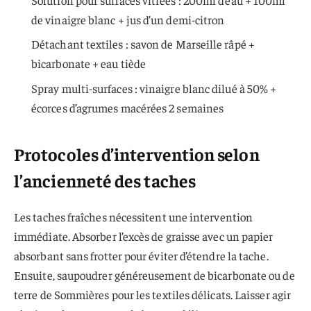
de vinaigre blanc + jus d’un demi-citron
Détachant textiles : savon de Marseille râpé +
bicarbonate + eau tiède
Spray multi-surfaces : vinaigre blanc dilué à 50% +
écorces d’agrumes macérées 2 semaines
Protocoles d’intervention selon
l’ancienneté des taches
Les taches fraîches nécessitent une intervention
immédiate. Absorber l’excès de graisse avec un papier
absorbant sans frotter pour éviter d’étendre la tache.
Ensuite, saupoudrer généreusement de bicarbonate ou de
terre de Sommières pour les textiles délicats. Laisser agir