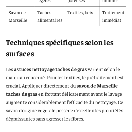
légères
poreuses
minutes
Savon de
Taches
Textiles, bois
Traitement
Marseille
alimentaires
immédiat
Techniques spécifiques selon les
surfaces
Les
astuces nettoyage taches de gras
varient selon le
matériau concerné. Pour les textiles, le prétraitement est
crucial. Appliquer directement du
savon de Marseille
taches de gras
en frottant délicatement avant le lavage
augmente considérablement l’efficacité du nettoyage. Ce
savon d’origine végétale possède d’excellentes propriétés
dégraissantes sans agresser les fibres.