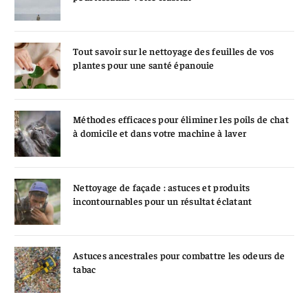
Tout savoir sur le nettoyage des feuilles de vos
plantes pour une santé épanouie
Méthodes efficaces pour éliminer les poils de chat
à domicile et dans votre machine à laver
Nettoyage de façade : astuces et produits
incontournables pour un résultat éclatant
Astuces ancestrales pour combattre les odeurs de
tabac