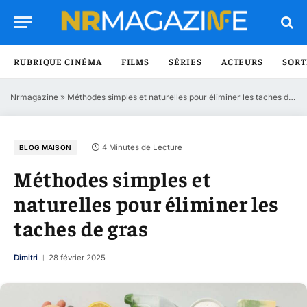
RUBRIQUE CINÉMA
FILMS
SÉRIES
ACTEURS
SORT
Nrmagazine
»
Méthodes simples et naturelles pour éliminer les taches de gras
4 Minutes de Lecture
BLOG MAISON
Méthodes simples et
naturelles pour éliminer les
taches de gras
Dimitri
28 février 2025