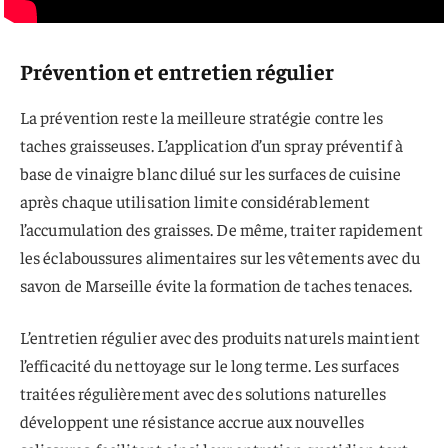
Prévention et entretien régulier
La prévention reste la meilleure stratégie contre les
taches graisseuses. L’application d’un spray préventif à
base de vinaigre blanc dilué sur les surfaces de cuisine
après chaque utilisation limite considérablement
l’accumulation des graisses. De même, traiter rapidement
les éclaboussures alimentaires sur les vêtements avec du
savon de Marseille évite la formation de taches tenaces.
L’entretien régulier avec des produits naturels maintient
l’efficacité du nettoyage sur le long terme. Les surfaces
traitées régulièrement avec des solutions naturelles
développent une résistance accrue aux nouvelles