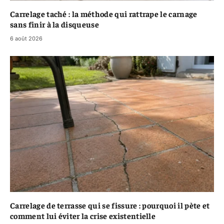
Carrelage taché : la méthode qui rattrape le carnage
sans finir à la disqueuse
6 août 2026
Carrelage de terrasse qui se fissure : pourquoi il pète et
comment lui éviter la crise existentielle