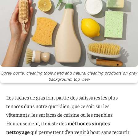
Spray bottle, cleaning tools,hand and natural cleaning products on gray
background, top view
Les taches de gras font partie des salissures les plus
tenaces dans notre quotidien, que ce soit sur les
vêtements, les surfaces de cuisine ou les meubles.
Heureusement, il existe des
méthodes simples
nettoyage
qui permettent d’en venir à bout sans recourir