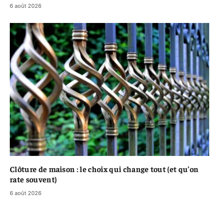
6 août 2026
Clôture de maison : le choix qui change tout (et qu’on
rate souvent)
6 août 2026