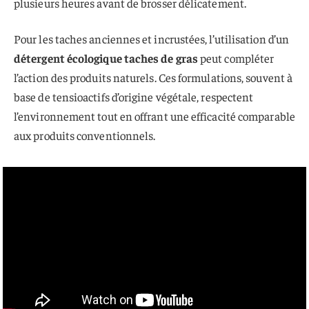
plusieurs heures avant de brosser délicatement.
Pour les taches anciennes et incrustées, l’utilisation d’un
détergent écologique taches de gras
peut compléter
l’action des produits naturels. Ces formulations, souvent à
base de tensioactifs d’origine végétale, respectent
l’environnement tout en offrant une efficacité comparable
aux produits conventionnels.