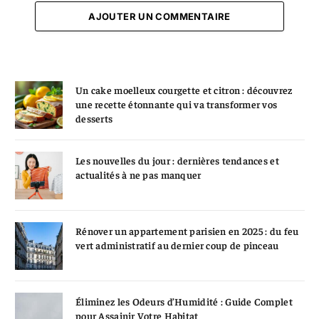
AJOUTER UN COMMENTAIRE
Un cake moelleux courgette et citron : découvrez
une recette étonnante qui va transformer vos
desserts
Les nouvelles du jour : dernières tendances et
actualités à ne pas manquer
Rénover un appartement parisien en 2025 : du feu
vert administratif au dernier coup de pinceau
Éliminez les Odeurs d’Humidité : Guide Complet
pour Assainir Votre Habitat