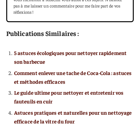
pas à me laisser un commentaire pour me faire part de vos
réflexions !
Publications Similaires :
5 astuces écologiques pour nettoyer rapidement
son barbecue
Comment enlever une tache de Coca-Cola : astuces
et méthodes efficaces
Le guide ultime pour nettoyer et entretenir vos
fauteuils en cuir
Astuces pratiques et naturelles pour un nettoyage
efficace de la vitre du four