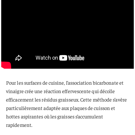
Pour les surfaces de cuisine, l’association bicarbonate et
vinaigre crée une réaction effervescente qui décolle
efficacement les résidus graisseux. Cette méthode s’avère
particulièrement adaptée aux plaques de cuisson et
hottes aspirantes où les graisses s’accumulent
rapidement.