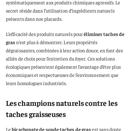
systématiquement aux produits chimiques agressifs. Le
secret réside dans l’utilisation d’ingrédients naturels
présents dans nos placards.
L’efficacité des produits naturels pour
éliminer taches de
gras
n’est plus à démontrer. Leurs propriétés
dégraissantes, combinées à leur action douce, en font des
alliés de choix pour l’entretien du foyer. Ces solutions
écologiques présentent également l’avantage d’être plus
économiques et respectueuses de l’environnement que
leurs homologues industriels.
Les champions naturels contre les
taches graisseuses
Le
bicarbonate de soude taches de gras
est sans doute