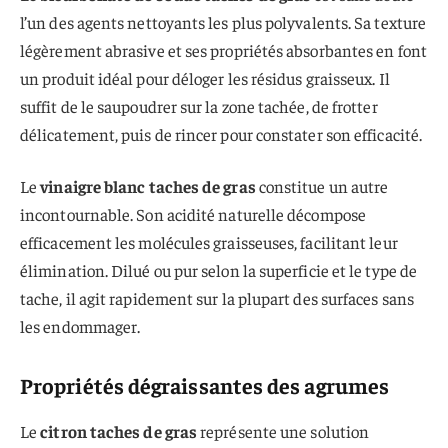
l’un des agents nettoyants les plus polyvalents. Sa texture
légèrement abrasive et ses propriétés absorbantes en font
un produit idéal pour déloger les résidus graisseux. Il
suffit de le saupoudrer sur la zone tachée, de frotter
délicatement, puis de rincer pour constater son efficacité.
Le
vinaigre blanc taches de gras
constitue un autre
incontournable. Son acidité naturelle décompose
efficacement les molécules graisseuses, facilitant leur
élimination. Dilué ou pur selon la superficie et le type de
tache, il agit rapidement sur la plupart des surfaces sans
les endommager.
Propriétés dégraissantes des agrumes
Le
citron taches de gras
représente une solution